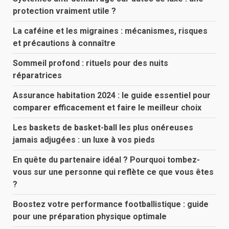
protection vraiment utile ?
La caféine et les migraines : mécanismes, risques
et précautions à connaître
Sommeil profond : rituels pour des nuits
réparatrices
Assurance habitation 2024 : le guide essentiel pour
comparer efficacement et faire le meilleur choix
Les baskets de basket-ball les plus onéreuses
jamais adjugées : un luxe à vos pieds
En quête du partenaire idéal ? Pourquoi tombez-
vous sur une personne qui reflète ce que vous êtes
?
Boostez votre performance footballistique : guide
pour une préparation physique optimale