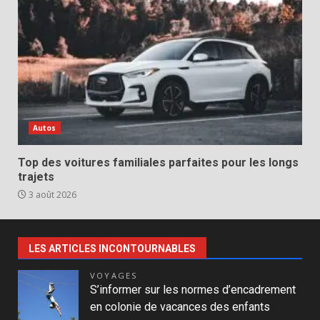
Autos
Top des voitures familiales parfaites pour les longs
trajets
3 août 2026
LES ARTICLES INCONTOURNABLES
VOYAGES
S’informer sur les normes d’encadrement
en colonie de vacances des enfants