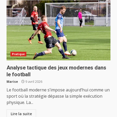
Pratique
Analyse tactique des jeux modernes dans
le football
Marise
9 avril 2026
Le football moderne s’impose aujourd’hui comme un
sport où la stratégie dépasse la simple exécution
physique. La...
Lire la suite