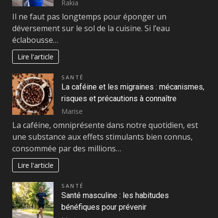
Rakia
Il ne faut pas longtemps pour éponger un
déversement sur le sol de la cuisine. Si l’eau
éclabousse…
Lire l'article
SANTÉ
La caféine et les migraines : mécanismes,
risques et précautions à connaître
Marise
La caféine, omniprésente dans notre quotidien, est
une substance aux effets stimulants bien connus,
consommée par des millions…
Lire l'article
SANTÉ
Santé masculine : les habitudes
bénéfiques pour prévenir