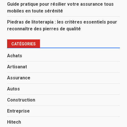
Guide pratique pour résilier votre assurance tous
mobiles en toute sérénité
Piedras de litoterapia : les critères essentiels pour
reconnaître des pierres de qualité
CATÉGORIES
Achats
Artisanat
Assurance
Autos
Construction
Entreprise
Hitech