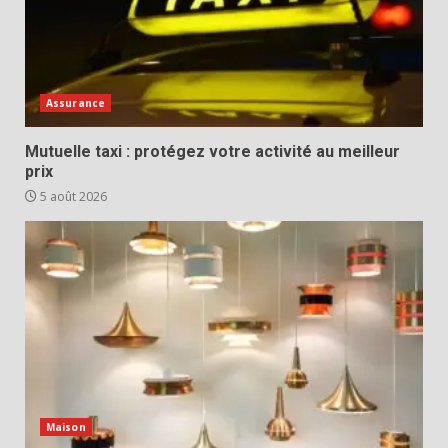
Assurance
Mutuelle taxi : protégez votre activité au meilleur
prix
5 août 2026
Maison