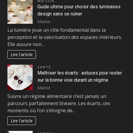
MAISON
Guide ultime pour choisir des luminaires
design sans se ruiner
Marise
La lumière joue un rôle fondamental dans la
perception et la valorisation des espaces intérieurs.
Elle assure non…
Lire l'article
SANTÉ
Maîtriser les écarts : astuces pour rester
sur la bonne voie durant un régime
Marise
Suivre un régime alimentaire n’est jamais un
parcours parfaitement linéaire. Les écarts, ces
moments où l’on s’éloigne de…
Lire l'article