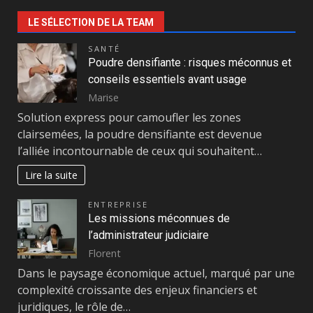
LE SÉLECTION DE LA TEAM
SANTÉ
Poudre densifiante : risques méconnus et
conseils essentiels avant usage
Marise
Solution express pour camoufler les zones
clairsemées, la poudre densifiante est devenue
l’alliée incontournable de ceux qui souhaitent…
Lire la suite
ENTREPRISE
Les missions méconnues de
l’administrateur judiciaire
Florent
Dans le paysage économique actuel, marqué par une
complexité croissante des enjeux financiers et
juridiques, le rôle de…