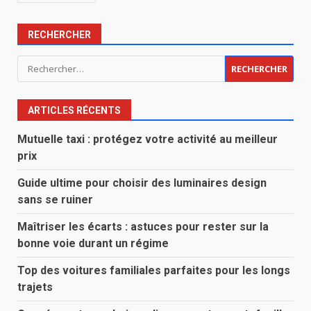
RECHERCHER
Rechercher :
ARTICLES RÉCENTS
Mutuelle taxi : protégez votre activité au meilleur
prix
Guide ultime pour choisir des luminaires design
sans se ruiner
Maîtriser les écarts : astuces pour rester sur la
bonne voie durant un régime
Top des voitures familiales parfaites pour les longs
trajets