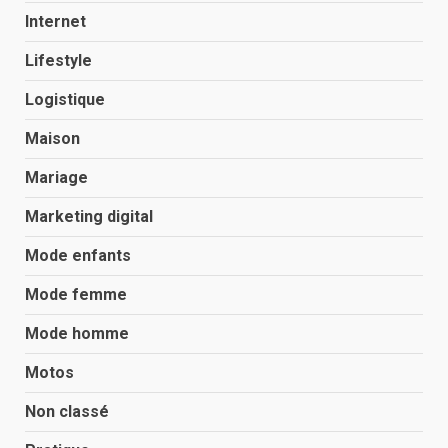
Internet
Lifestyle
Logistique
Maison
Mariage
Marketing digital
Mode enfants
Mode femme
Mode homme
Motos
Non classé