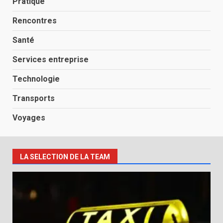
Pratique
Rencontres
Santé
Services entreprise
Technologie
Transports
Voyages
LA SELECTION DE LA TEAM