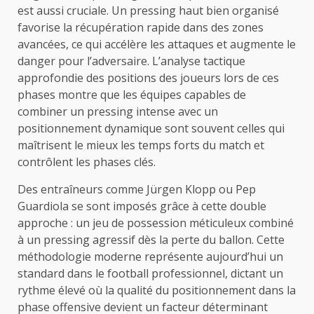
est aussi cruciale. Un pressing haut bien organisé
favorise la récupération rapide dans des zones
avancées, ce qui accélère les attaques et augmente le
danger pour l’adversaire. L’analyse tactique
approfondie des positions des joueurs lors de ces
phases montre que les équipes capables de
combiner un pressing intense avec un
positionnement dynamique sont souvent celles qui
maîtrisent le mieux les temps forts du match et
contrôlent les phases clés.
Des entraîneurs comme Jürgen Klopp ou Pep
Guardiola se sont imposés grâce à cette double
approche : un jeu de possession méticuleux combiné
à un pressing agressif dès la perte du ballon. Cette
méthodologie moderne représente aujourd’hui un
standard dans le football professionnel, dictant un
rythme élevé où la qualité du positionnement dans la
phase offensive devient un facteur déterminant