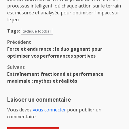
processus intelligent, où chaque action sur le terrain
est mesurée et analysée pour optimiser l’impact sur
le jeu.
Tags:
tactique football
Navigation
Précédent
Force et endurance : le duo gagnant pour
d’article
optimiser vos performances sportives
Suivant
Entraînement fractionné et performance
maximale : mythes et réalités
Laisser un commentaire
Vous devez
vous connecter
pour publier un
commentaire.