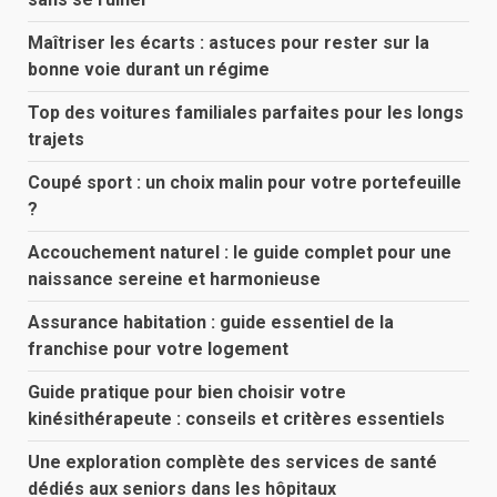
Maîtriser les écarts : astuces pour rester sur la
bonne voie durant un régime
Top des voitures familiales parfaites pour les longs
trajets
Coupé sport : un choix malin pour votre portefeuille
?
Accouchement naturel : le guide complet pour une
naissance sereine et harmonieuse
Assurance habitation : guide essentiel de la
franchise pour votre logement
Guide pratique pour bien choisir votre
kinésithérapeute : conseils et critères essentiels
Une exploration complète des services de santé
dédiés aux seniors dans les hôpitaux