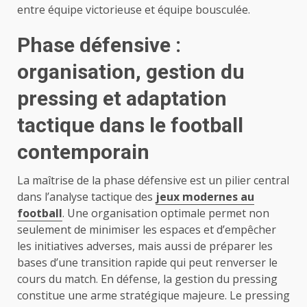
entre équipe victorieuse et équipe bousculée.
Phase défensive :
organisation, gestion du
pressing et adaptation
tactique dans le football
contemporain
La maîtrise de la phase défensive est un pilier central
dans l’analyse tactique des
jeux modernes au
football
. Une organisation optimale permet non
seulement de minimiser les espaces et d’empêcher
les initiatives adverses, mais aussi de préparer les
bases d’une transition rapide qui peut renverser le
cours du match. En défense, la gestion du pressing
constitue une arme stratégique majeure. Le pressing