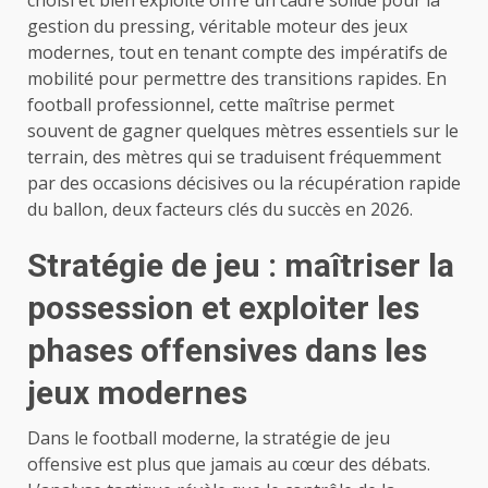
gestion du pressing, véritable moteur des jeux
modernes, tout en tenant compte des impératifs de
mobilité pour permettre des transitions rapides. En
football professionnel, cette maîtrise permet
souvent de gagner quelques mètres essentiels sur le
terrain, des mètres qui se traduisent fréquemment
par des occasions décisives ou la récupération rapide
du ballon, deux facteurs clés du succès en 2026.
Stratégie de jeu : maîtriser la
possession et exploiter les
phases offensives dans les
jeux modernes
Dans le football moderne, la stratégie de jeu
offensive est plus que jamais au cœur des débats.