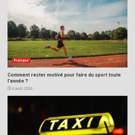
Pratique
Comment rester motivé pour faire du sport toute
l’année ?
6 août 2026