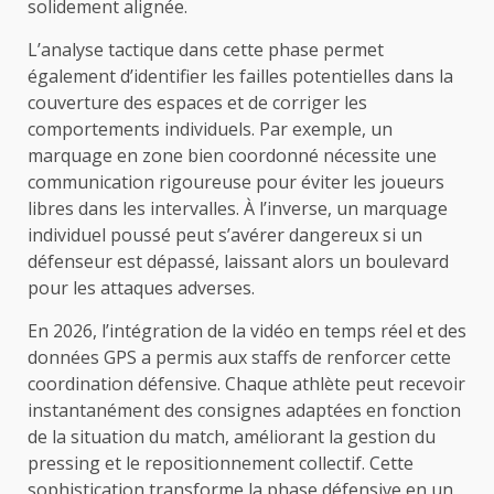
solidement alignée.
L’analyse tactique dans cette phase permet
également d’identifier les failles potentielles dans la
couverture des espaces et de corriger les
comportements individuels. Par exemple, un
marquage en zone bien coordonné nécessite une
communication rigoureuse pour éviter les joueurs
libres dans les intervalles. À l’inverse, un marquage
individuel poussé peut s’avérer dangereux si un
défenseur est dépassé, laissant alors un boulevard
pour les attaques adverses.
En 2026, l’intégration de la vidéo en temps réel et des
données GPS a permis aux staffs de renforcer cette
coordination défensive. Chaque athlète peut recevoir
instantanément des consignes adaptées en fonction
de la situation du match, améliorant la gestion du
pressing et le repositionnement collectif. Cette
sophistication transforme la phase défensive en un