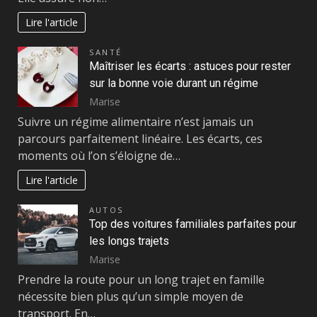
Lire l'article
SANTÉ
Maîtriser les écarts : astuces pour rester
sur la bonne voie durant un régime
Marise
Suivre un régime alimentaire n’est jamais un
parcours parfaitement linéaire. Les écarts, ces
moments où l’on s’éloigne de…
Lire l'article
AUTOS
Top des voitures familiales parfaites pour
les longs trajets
Marise
Prendre la route pour un long trajet en famille
nécessite bien plus qu’un simple moyen de
transport. En…