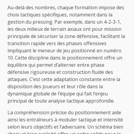
Au-delà des nombres, chaque formation impose des
choix tactiques spécifiques, notamment dans la
gestion du pressing. Par exemple, dans un 4-2-3-1,
les deux milieux de terrain axiaux ont pour mission
principale de sécuriser la zone défensive, facilitant la
transition rapide vers des phases offensives
impliquant le meneur de jeu positionné en numéro
10. Cette discipline dans le positionnement offre un
équilibre qui permet d’alterner entre phase
défensive rigoureuse et construction fluide des
attaques. C’est cette adaptation constante entre la
disposition des joueurs et leur rôle dans la
dynamique globale de l’équipe qui fait l’enjeu
principal de toute analyse tactique approfondie.
La compréhension précise du positionnement aide
ainsi les entraîneurs à moduler tactique et intensité
selon leurs objectifs et l’adversaire. Un schéma bien
choisi et bien exploité offre un cadre solide pour la