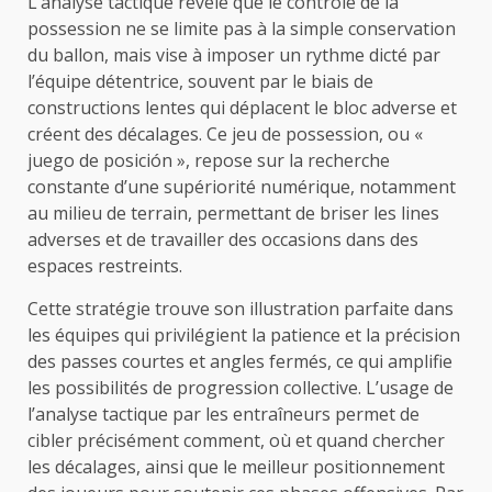
L’analyse tactique révèle que le contrôle de la
possession ne se limite pas à la simple conservation
du ballon, mais vise à imposer un rythme dicté par
l’équipe détentrice, souvent par le biais de
constructions lentes qui déplacent le bloc adverse et
créent des décalages. Ce jeu de possession, ou «
juego de posición », repose sur la recherche
constante d’une supériorité numérique, notamment
au milieu de terrain, permettant de briser les lines
adverses et de travailler des occasions dans des
espaces restreints.
Cette stratégie trouve son illustration parfaite dans
les équipes qui privilégient la patience et la précision
des passes courtes et angles fermés, ce qui amplifie
les possibilités de progression collective. L’usage de
l’analyse tactique par les entraîneurs permet de
cibler précisément comment, où et quand chercher
les décalages, ainsi que le meilleur positionnement