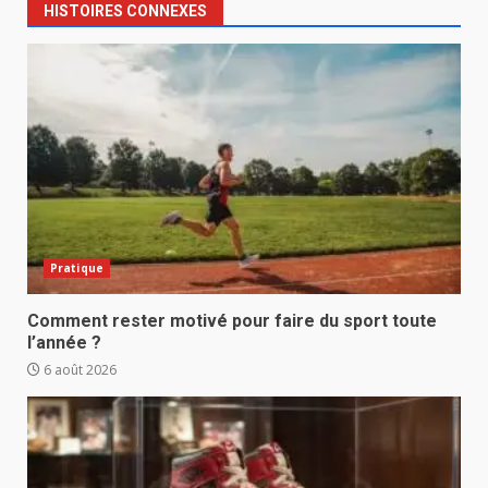
HISTOIRES CONNEXES
Pratique
Comment rester motivé pour faire du sport toute
l’année ?
6 août 2026