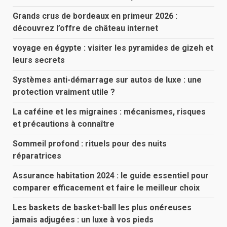
Grands crus de bordeaux en primeur 2026 :
découvrez l’offre de château internet
voyage en égypte : visiter les pyramides de gizeh et
leurs secrets
Systèmes anti-démarrage sur autos de luxe : une
protection vraiment utile ?
La caféine et les migraines : mécanismes, risques
et précautions à connaître
Sommeil profond : rituels pour des nuits
réparatrices
Assurance habitation 2024 : le guide essentiel pour
comparer efficacement et faire le meilleur choix
Les baskets de basket-ball les plus onéreuses
jamais adjugées : un luxe à vos pieds