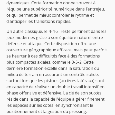
dynamiques. Cette formation donne souvent à
l’équipe une supériorité numérique dans l’entrejeu,
ce qui permet de mieux contrôler le rythme et
d’anticiper les transitions rapides.
Un autre classique, le 4-4-2, reste pertinent dans les
jeux modernes grâce à son équilibre naturel entre
défense et attaque. Cette disposition offre une
couverture géographique efficace, mais peut parfois
se heurter à des difficultés face à des formations
plus compactes axiales, comme le 3-5-2. Cette
dernière formation excelle dans la saturation du
milieu de terrain en assurant un contrôle solide,
surtout lorsque les pistons (arrières latéraux) sont
en capacité de réaliser un double travail intensif en
phase offensive et défensive. La clé de son succès
réside dans la capacité de l’équipe à gérer finement
les espaces sur les côtés, en synchronisant le
positionnement et la gestion du pressing.