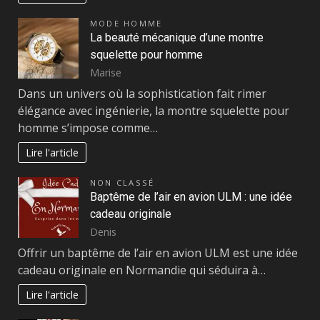
MODE HOMME
La beauté mécanique d’une montre
squelette pour homme
Marise
Dans un univers où la sophistication fait rimer
élégance avec ingénierie, la montre squelette pour
homme s’impose comme…
Lire l'article
NON CLASSÉ
Baptême de l’air en avion ULM : une idée
cadeau originale
Denis
Offrir un baptême de l’air en avion ULM est une idée
cadeau originale en Normandie qui séduira à…
Lire l'article