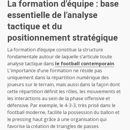
La formation d’équipe : base
essentielle de l’analyse
tactique et du
positionnement stratégique
La formation d’équipe constitue la structure
fondamentale autour de laquelle s’articule toute
analyse tactique dans
le football contemporain
.
L’importance d’une formation ne réside pas
uniquement dans la répartition numérique des
joueurs sur le terrain, mais aussi dans la façon dont
cette répartition définit les rôles, les mouvements et
les interactions au sein de la phase offensive et
défensive. Par exemple, le 4-3-3, très prisé dans le
football moderne, facilite la possession du ballon et
le pressing haut grâce à une organisation qui
favorise la création de triangles de passes