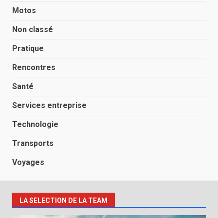
Motos
Non classé
Pratique
Rencontres
Santé
Services entreprise
Technologie
Transports
Voyages
LA SELECTION DE LA TEAM