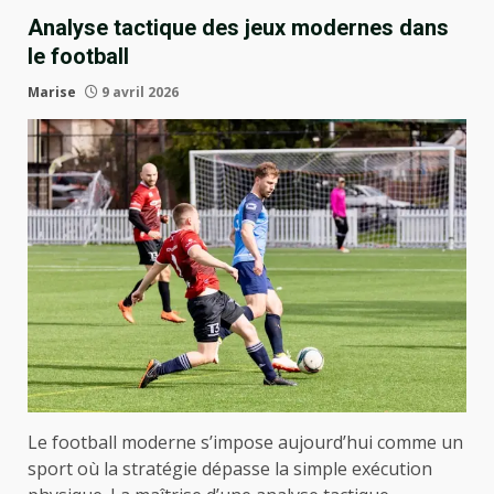
Analyse tactique des jeux modernes dans
le football
Marise
9 avril 2026
Le football moderne s’impose aujourd’hui comme un
sport où la stratégie dépasse la simple exécution