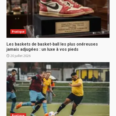
Pratique
Les baskets de basket-ball les plus onéreuses
jamais adjugées : un luxe à vos pieds
20 juillet 2026
Pratique