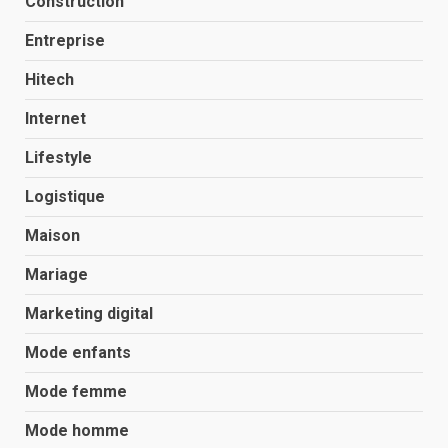
Construction
Entreprise
Hitech
Internet
Lifestyle
Logistique
Maison
Mariage
Marketing digital
Mode enfants
Mode femme
Mode homme