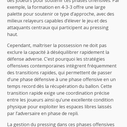
des joueurs pour soutenir ces phases offensives. Par
exemple, la formation en 4-3-3 offre une large
palette pour soutenir ce type d’approche, avec des
milieux relayeurs capables d’élever le jeu et des
attaquants centraux qui participent au pressing
haut.
Cependant, maîtriser la possession ne doit pas
exclure la capacité à déséquilibrer rapidement la
défense adverse. C’est pourquoi les stratégies
offensives contemporaines intègrent fréquemment
des transitions rapides, qui permettent de passer
d’une phase défensive à une phase offensive en un
temps record dès la récupération du ballon. Cette
transition rapide exige une coordination précise
entre les joueurs ainsi qu’une excellente condition
physique pour exploiter les espaces libres laissés
par l’adversaire en phase de repli.
La gestion du pressing dans ces phases offensives