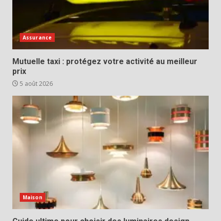
Assurance
Mutuelle taxi : protégez votre activité au meilleur
prix
5 août 2026
Maison