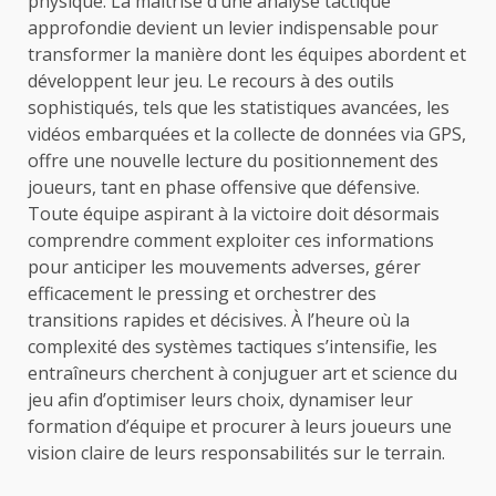
physique. La maîtrise d’une analyse tactique
approfondie devient un levier indispensable pour
transformer la manière dont les équipes abordent et
développent leur jeu. Le recours à des outils
sophistiqués, tels que les statistiques avancées, les
vidéos embarquées et la collecte de données via GPS,
offre une nouvelle lecture du positionnement des
joueurs, tant en phase offensive que défensive.
Toute équipe aspirant à la victoire doit désormais
comprendre comment exploiter ces informations
pour anticiper les mouvements adverses, gérer
efficacement le pressing et orchestrer des
transitions rapides et décisives. À l’heure où la
complexité des systèmes tactiques s’intensifie, les
entraîneurs cherchent à conjuguer art et science du
jeu afin d’optimiser leurs choix, dynamiser leur
formation d’équipe et procurer à leurs joueurs une
vision claire de leurs responsabilités sur le terrain.