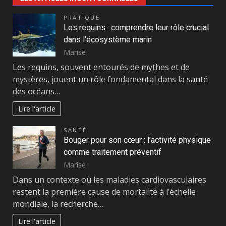
PRATIQUE
Les requins : comprendre leur rôle crucial
dans l’écosystème marin
Marise
Les requins, souvent entourés de mythes et de
mystères, jouent un rôle fondamental dans la santé
des océans…
Lire l'article
SANTÉ
Bouger pour son cœur : l’activité physique
comme traitement préventif
Marise
Dans un contexte où les maladies cardiovasculaires
restent la première cause de mortalité à l’échelle
mondiale, la recherche…
Lire l'article