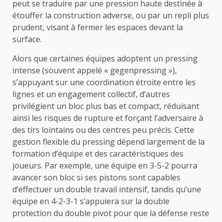
peut se traduire par une pression haute destinée à
étouffer la construction adverse, ou par un repli plus
prudent, visant à fermer les espaces devant la
surface.
Alors que certaines équipes adoptent un pressing
intense (souvent appelé « gegenpressing »),
s’appuyant sur une coordination étroite entre les
lignes et un engagement collectif, d’autres
privilégient un bloc plus bas et compact, réduisant
ainsi les risques de rupture et forçant l’adversaire à
des tirs lointains ou des centres peu précis. Cette
gestion flexible du pressing dépend largement de la
formation d’équipe et des caractéristiques des
joueurs. Par exemple, une équipe en 3-5-2 pourra
avancer son bloc si ses pistons sont capables
d’effectuer un double travail intensif, tandis qu’une
équipe en 4-2-3-1 s’appuiera sur la double
protection du double pivot pour que la défense reste