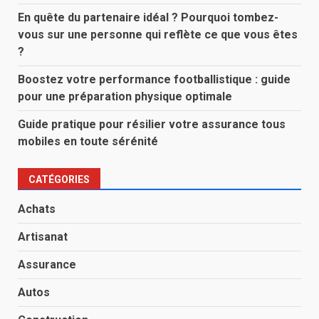
En quête du partenaire idéal ? Pourquoi tombez-
vous sur une personne qui reflète ce que vous êtes
?
Boostez votre performance footballistique : guide
pour une préparation physique optimale
Guide pratique pour résilier votre assurance tous
mobiles en toute sérénité
CATÉGORIES
Achats
Artisanat
Assurance
Autos