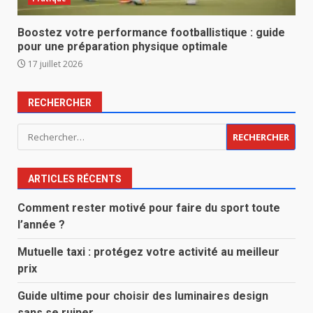
Boostez votre performance footballistique : guide
pour une préparation physique optimale
17 juillet 2026
RECHERCHER
Rechercher :
ARTICLES RÉCENTS
Comment rester motivé pour faire du sport toute
l’année ?
Mutuelle taxi : protégez votre activité au meilleur
prix
Guide ultime pour choisir des luminaires design
sans se ruiner