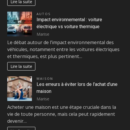
Lire la suite
AUTOS
Impact environnemental : voiture
électrique vs voiture thermique
Marise
Le débat autour de l’impact environnemental des
véhicules, notamment entre les voitures électriques
et thermiques, est plus pertinent…
Lire la suite
MAISON
Les erreurs à éviter lors de l’achat d’une
maison
Marise
Acheter une maison est une étape cruciale dans la
vie de toute personne, mais cela peut rapidement
devenir…