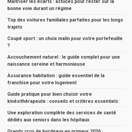
Maîtriser les écarts : astuces pour rester sur la
bonne voie durant un régime
Top des voitures familiales parfaites pour les longs
trajets
Coupé sport : un choix malin pour votre portefeuille
?
Accouchement naturel : le guide complet pour une
naissance sereine et harmonieuse
Assurance habitation : guide essentiel de la
franchise pour votre logement
Guide pratique pour bien choisir votre
kinésithérapeute : conseils et critères essentiels
Une exploration complète des services de santé
dédiés aux seniors dans les hôpitaux
Grands crus de bordeaux en primeur 2026 :