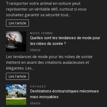
Transporter votre animal en voiture peut
représenter un véritable défi, surtout si vous
souhaitez garantir sa sécurité tout…
Lire l'article
MODE FEMME
Quelles sont les tendances de mode pour
les robes de soirée ?
Marise
Les tendances de mode pour les robes de soirée
mettent en avant des créations audacieuses et
élégantes. Les…
Lire l'article
VOYAGES
Destinations écotouristiques méconnues
mais incroyables
Marise