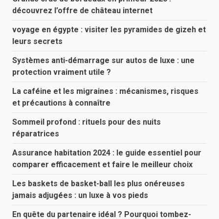
découvrez l’offre de château internet
voyage en égypte : visiter les pyramides de gizeh et
leurs secrets
Systèmes anti-démarrage sur autos de luxe : une
protection vraiment utile ?
La caféine et les migraines : mécanismes, risques
et précautions à connaître
Sommeil profond : rituels pour des nuits
réparatrices
Assurance habitation 2024 : le guide essentiel pour
comparer efficacement et faire le meilleur choix
Les baskets de basket-ball les plus onéreuses
jamais adjugées : un luxe à vos pieds
En quête du partenaire idéal ? Pourquoi tombez-