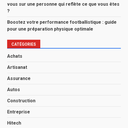
vous sur une personne qui reflète ce que vous êtes
?
Boostez votre performance footballistique : guide
pour une préparation physique optimale
CATÉGORIES
Achats
Artisanat
Assurance
Autos
Construction
Entreprise
Hitech