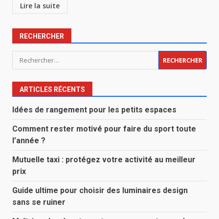
Lire la suite
RECHERCHER
Rechercher :
ARTICLES RÉCENTS
Idées de rangement pour les petits espaces
Comment rester motivé pour faire du sport toute
l’année ?
Mutuelle taxi : protégez votre activité au meilleur
prix
Guide ultime pour choisir des luminaires design
sans se ruiner