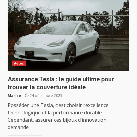
Autos
Assurance Tesla : le guide ultime pour
trouver la couverture idéale
Marise
24 décembre 2025
Posséder une Tesla, c’est choisir l’excellence
technologique et la performance durable.
Cependant, assurer ces bijoux d’innovation
demande...