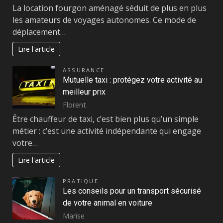
La location fourgon aménagé séduit de plus en plus
les amateurs de voyages autonomes. Ce mode de
déplacement…
Lire l'article
ASSURANCE
Mutuelle taxi : protégez votre activité au
meilleur prix
Florent
Être chauffeur de taxi, c’est bien plus qu’un simple
métier : c’est une activité indépendante qui engage
votre…
Lire l'article
PRATIQUE
Les conseils pour un transport sécurisé
de votre animal en voiture
Marise