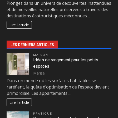
Plongez dans un univers de découvertes inattendues
et de merveilles naturelles préservées à travers des
destinations écotouristiques méconnues…
Lire l'article
LES DERNIERS ARTICLES
MAISON
Idées de rangement pour les petits
espaces
Marise
Dans un monde où les surfaces habitables se
raréfient, la quête d’optimisation de l’espace devient
primordiale. Les appartements,…
Lire l'article
PRATIQUE