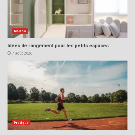
Maison
Idées de rangement pour les petits espaces
7 août 2026
Pratique