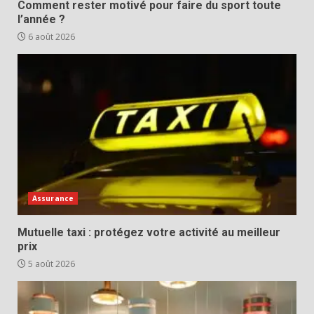
Comment rester motivé pour faire du sport toute
l’année ?
6 août 2026
Assurance
Mutuelle taxi : protégez votre activité au meilleur
prix
5 août 2026