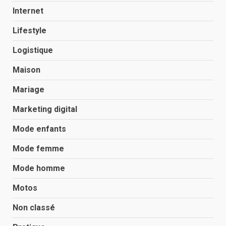
Internet
Lifestyle
Logistique
Maison
Mariage
Marketing digital
Mode enfants
Mode femme
Mode homme
Motos
Non classé