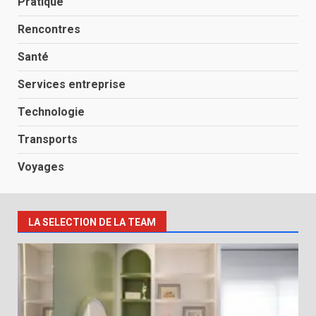
Pratique
Rencontres
Santé
Services entreprise
Technologie
Transports
Voyages
LA SELECTION DE LA TEAM