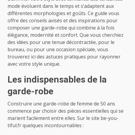
mode évoluent dans le temps et s’adaptent aux
différentes morphologies et goûts. Ce guide vous
offre des conseils avisés et des inspirations pour
composer une garde-robe qui combine à la fois
élégance, modernité et confort. Que vous cherchiez
des idées pour une tenue décontractée, pour le
bureau, ou pour une occasion spéciale, vous
trouverez ici des astuces pratiques pour rayonner
avec votre style unique.
Les indispensables de la
garde-robe
Construire une garde-robe de femme de 50 ans
commence par choisir des pièces essentielles qui se
marient facilement entre elles. Sur le site
be-you-
tiful.fr
quelques incontournables :