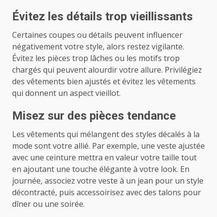
Évitez les détails trop vieillissants
Certaines coupes ou détails peuvent influencer
négativement votre style, alors restez vigilante.
Évitez les pièces trop lâches ou les motifs trop
chargés qui peuvent alourdir votre allure. Privilégiez
des vêtements bien ajustés et évitez les vêtements
qui donnent un aspect vieillot.
Misez sur des pièces tendance
Les vêtements qui mélangent des styles décalés à la
mode sont votre allié. Par exemple, une veste ajustée
avec une ceinture mettra en valeur votre taille tout
en ajoutant une touche élégante à votre look. En
journée, associez votre veste à un jean pour un style
décontracté, puis accessoirisez avec des talons pour
dîner ou une soirée.