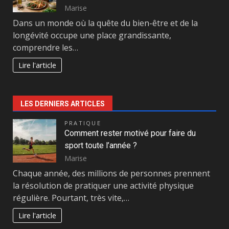
Marise
Dans un monde où la quête du bien-être et de la
longévité occupe une place grandissante,
comprendre les…
Lire l'article
LES DERNIERS ARTICLES
PRATIQUE
Comment rester motivé pour faire du
sport toute l’année ?
Marise
Chaque année, des millions de personnes prennent
la résolution de pratiquer une activité physique
régulière. Pourtant, très vite,…
Lire l'article