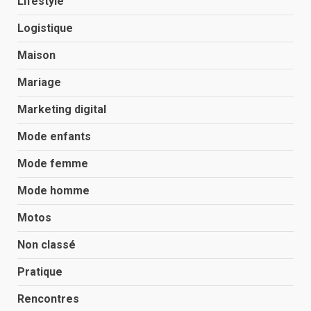
Lifestyle
Logistique
Maison
Mariage
Marketing digital
Mode enfants
Mode femme
Mode homme
Motos
Non classé
Pratique
Rencontres