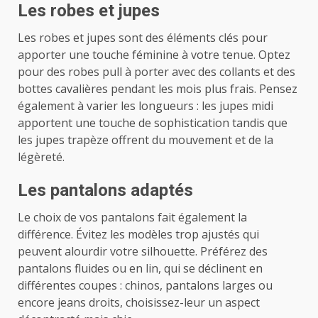
Les robes et jupes
Les robes et jupes
sont des éléments clés pour
apporter une touche féminine à votre tenue. Optez
pour des robes pull à porter avec des collants et des
bottes cavalières pendant les mois plus frais. Pensez
également à varier les longueurs : les jupes midi
apportent une touche de sophistication tandis que
les jupes trapèze offrent du mouvement et de la
légèreté.
Les pantalons adaptés
Le choix de vos pantalons fait également la
différence. Évitez les modèles trop ajustés qui
peuvent alourdir votre silhouette. Préférez des
pantalons fluides ou en lin, qui se déclinent en
différentes coupes : chinos, pantalons larges ou
encore jeans droits, choisissez-leur un aspect