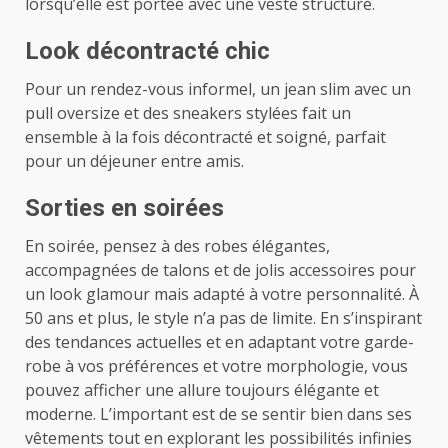
lorsqu’elle est portée avec une veste structuré.
Look décontracté chic
Pour un rendez-vous informel, un jean slim avec un
pull oversize et des sneakers stylées fait un
ensemble à la fois décontracté et soigné, parfait
pour un déjeuner entre amis.
Sorties en soirées
En soirée, pensez à des robes élégantes,
accompagnées de talons et de jolis accessoires pour
un look glamour mais adapté à votre personnalité. À
50 ans et plus, le style n’a pas de limite. En s’inspirant
des tendances actuelles et en adaptant votre garde-
robe à vos préférences et votre morphologie, vous
pouvez afficher une allure toujours élégante et
moderne. L’important est de se sentir bien dans ses
vêtements tout en explorant les possibilités infinies