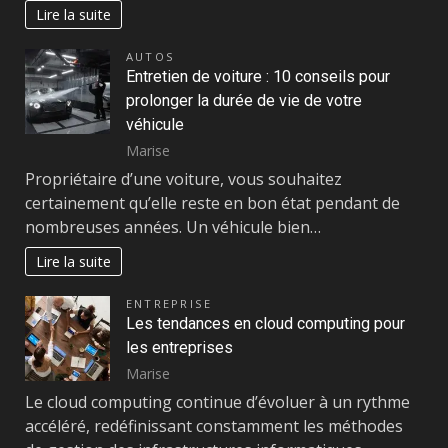
Lire la suite
AUTOS
Entretien de voiture : 10 conseils pour
prolonger la durée de vie de votre
véhicule
Marise
Propriétaire d’une voiture, vous souhaitez
certainement qu’elle reste en bon état pendant de
nombreuses années. Un véhicule bien…
Lire la suite
ENTREPRISE
Les tendances en cloud computing pour
les entreprises
Marise
Le cloud computing continue d’évoluer à un rythme
accéléré, redéfinissant constamment les méthodes