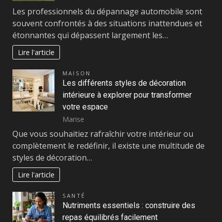
Les professionnels du dépannage automobile sont
souvent confrontés à des situations inattendues et
étonnantes qui dépassent largement les…
Lire l'article
MAISON
Les différents styles de décoration
intérieure à explorer pour transformer
votre espace
Marise
Que vous souhaitiez rafraîchir votre intérieur ou
complètement le redéfinir, il existe une multitude de
styles de décoration…
Lire l'article
SANTÉ
Nutriments essentiels : construire des
repas équilibrés facilement