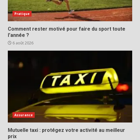
Pratique
Comment rester motivé pour faire du sport toute
l’année ?
6 août 2026
Assurance
Mutuelle taxi : protégez votre activité au meilleur
prix