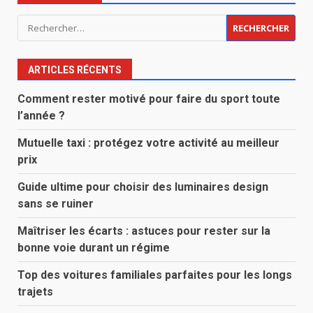
Rechercher :
ARTICLES RÉCENTS
Comment rester motivé pour faire du sport toute
l’année ?
Mutuelle taxi : protégez votre activité au meilleur
prix
Guide ultime pour choisir des luminaires design
sans se ruiner
Maîtriser les écarts : astuces pour rester sur la
bonne voie durant un régime
Top des voitures familiales parfaites pour les longs
trajets