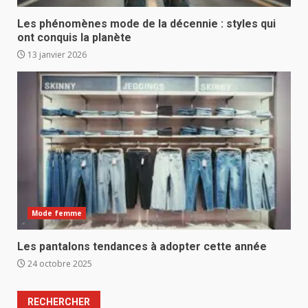
Les phénomènes mode de la décennie : styles qui
ont conquis la planète
13 janvier 2026
Mode femme
Les pantalons tendances à adopter cette année
24 octobre 2025
RECHERCHER