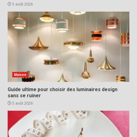
5 août 2026
Maison
Guide ultime pour choisir des luminaires design
sans se ruiner
5 août 2026