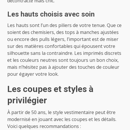
décontracté mais chic.
Les hauts choisis avec soin
Les hauts sont l’un des piliers de votre tenue. Que ce
soient des chemisiers, des tops à manches ajustées
ou encore des pulls légers, l’important est de miser
sur des matières confortables qui épousent votre
silhouette sans la contraindre. Les imprimés discrets
et les couleurs neutres sont toujours un bon choix,
mais n’hésitez pas à ajouter des touches de couleur
pour égayer votre look.
Les coupes et styles à
privilégier
À partir de 50 ans, le style vestimentaire peut être
modernisé en jouant avec les coupes et les détails.
Voici quelques recommandations :