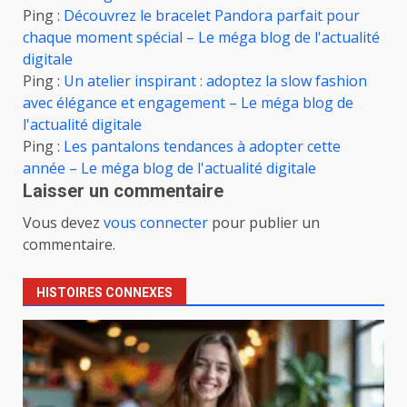
Ping :
Découvrez le bracelet Pandora parfait pour
chaque moment spécial – Le méga blog de l'actualité
digitale
Ping :
Un atelier inspirant : adoptez la slow fashion
avec élégance et engagement – Le méga blog de
l'actualité digitale
Ping :
Les pantalons tendances à adopter cette
année – Le méga blog de l'actualité digitale
Laisser un commentaire
Vous devez
vous connecter
pour publier un
commentaire.
HISTOIRES CONNEXES