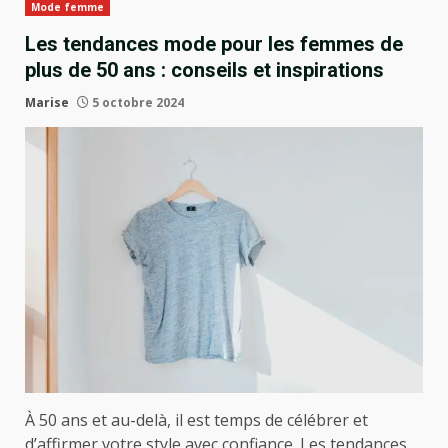
Mode femme
Les tendances mode pour les femmes de
plus de 50 ans : conseils et inspirations
Marise
5 octobre 2024
À 50 ans et au-delà, il est temps de célébrer et
d’affirmer votre style avec confiance. Les tendances