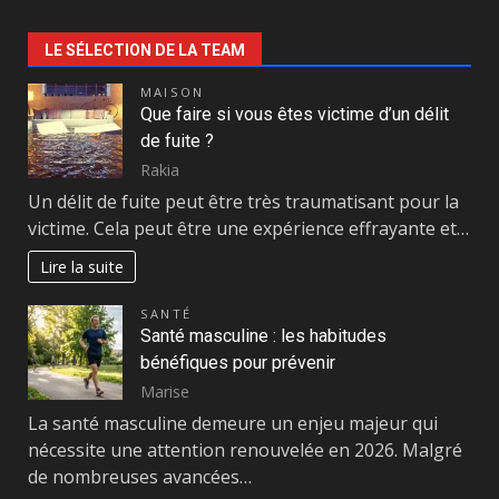
LE SÉLECTION DE LA TEAM
MAISON
Que faire si vous êtes victime d’un délit
de fuite ?
Rakia
Un délit de fuite peut être très traumatisant pour la
victime. Cela peut être une expérience effrayante et…
Lire la suite
SANTÉ
Santé masculine : les habitudes
bénéfiques pour prévenir
Marise
La santé masculine demeure un enjeu majeur qui
nécessite une attention renouvelée en 2026. Malgré
de nombreuses avancées…