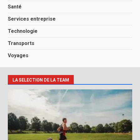
Santé
Services entreprise
Technologie
Transports
Voyages
LA SELECTION DE LA TEAM