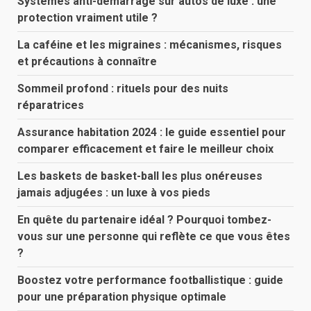
Systèmes anti-démarrage sur autos de luxe : une
protection vraiment utile ?
La caféine et les migraines : mécanismes, risques
et précautions à connaître
Sommeil profond : rituels pour des nuits
réparatrices
Assurance habitation 2024 : le guide essentiel pour
comparer efficacement et faire le meilleur choix
Les baskets de basket-ball les plus onéreuses
jamais adjugées : un luxe à vos pieds
En quête du partenaire idéal ? Pourquoi tombez-
vous sur une personne qui reflète ce que vous êtes
?
Boostez votre performance footballistique : guide
pour une préparation physique optimale