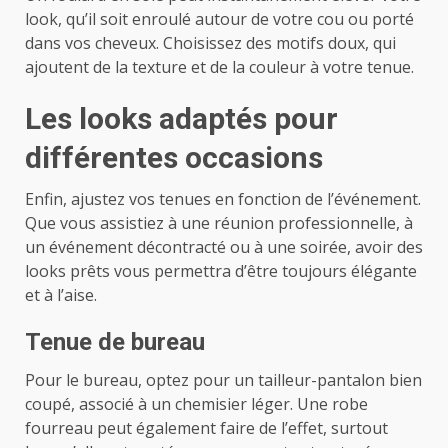
look, qu’il soit enroulé autour de votre cou ou porté
dans vos cheveux. Choisissez des motifs doux, qui
ajoutent de la texture et de la couleur à votre tenue.
Les looks adaptés pour
différentes occasions
Enfin, ajustez vos tenues en fonction de l’événement.
Que vous assistiez à une réunion professionnelle, à
un événement décontracté ou à une soirée, avoir des
looks prêts vous permettra d’être toujours élégante
et à l’aise.
Tenue de bureau
Pour le bureau, optez pour un tailleur-pantalon bien
coupé, associé à un chemisier léger. Une robe
fourreau peut également faire de l’effet, surtout