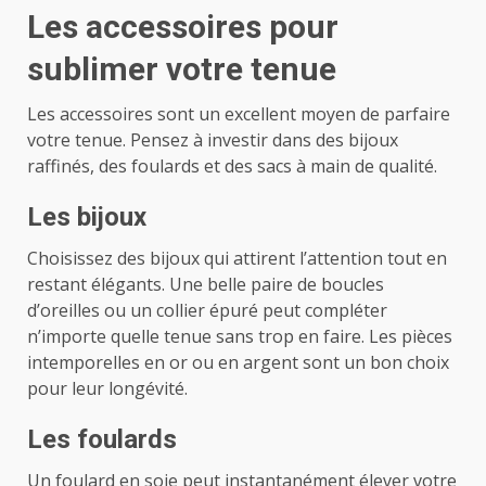
Les accessoires pour
sublimer votre tenue
Les accessoires sont un excellent moyen de parfaire
votre tenue. Pensez à investir dans des bijoux
raffinés, des foulards et des sacs à main de qualité.
Les bijoux
Choisissez des bijoux qui attirent l’attention tout en
restant élégants. Une belle paire de boucles
d’oreilles ou un collier épuré peut compléter
n’importe quelle tenue sans trop en faire. Les pièces
intemporelles en or ou en argent sont un bon choix
pour leur longévité.
Les foulards
Un foulard en soie peut instantanément élever votre