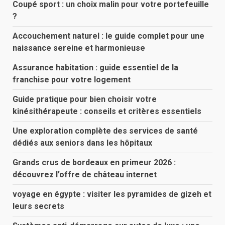
Coupé sport : un choix malin pour votre portefeuille
?
Accouchement naturel : le guide complet pour une
naissance sereine et harmonieuse
Assurance habitation : guide essentiel de la
franchise pour votre logement
Guide pratique pour bien choisir votre
kinésithérapeute : conseils et critères essentiels
Une exploration complète des services de santé
dédiés aux seniors dans les hôpitaux
Grands crus de bordeaux en primeur 2026 :
découvrez l’offre de château internet
voyage en égypte : visiter les pyramides de gizeh et
leurs secrets