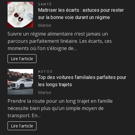
SANTÉ
Maîtriser les écarts : astuces pour rester
sur la bonne voie durant un régime
Marise
Suivre un régime alimentaire n’est jamais un
parcours parfaitement linéaire. Les écarts, ces
moments où l’on s’éloigne de…
Lire l'article
AUTOS
Top des voitures familiales parfaites pour
les longs trajets
Marise
Prendre la route pour un long trajet en famille
nécessite bien plus qu’un simple moyen de
transport. En…
Lire l'article