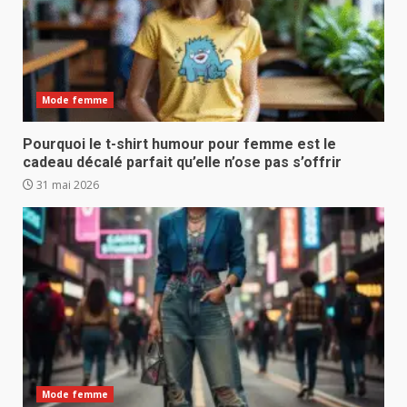
Mode femme
Pourquoi le t-shirt humour pour femme est le
cadeau décalé parfait qu’elle n’ose pas s’offrir
31 mai 2026
Mode femme