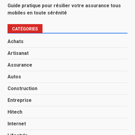
Guide pratique pour résilier votre assurance tous
mobiles en toute sérénité
CATÉGORIES
Achats
Artisanat
Assurance
Autos
Construction
Entreprise
Hitech
Internet