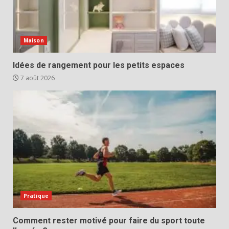
Maison
Idées de rangement pour les petits espaces
7 août 2026
Pratique
Comment rester motivé pour faire du sport toute