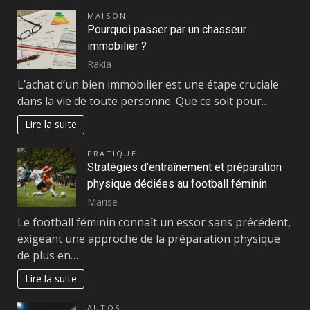
MAISON
Pourquoi passer par un chasseur
immobilier ?
Rakia
L’achat d’un bien immobilier est une étape cruciale
dans la vie de toute personne. Que ce soit pour…
Lire la suite
PRATIQUE
Stratégies d’entraînement et préparation
physique dédiées au football féminin
Marise
Le football féminin connaît un essor sans précédent,
exigeant une approche de la préparation physique
de plus en…
Lire la suite
AUTOS