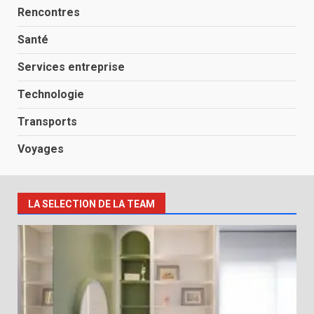
Rencontres
Santé
Services entreprise
Technologie
Transports
Voyages
LA SELECTION DE LA TEAM