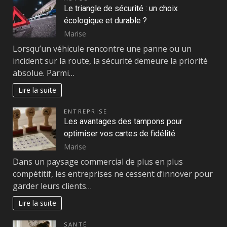
Le triangle de sécurité : un choix
écologique et durable ?
Marise
Lorsqu’un véhicule rencontre une panne ou un
incident sur la route, la sécurité demeure la priorité
absolue. Parmi…
Lire la suite
ENTREPRISE
Les avantages des tampons pour
optimiser vos cartes de fidélité
Marise
Dans un paysage commercial de plus en plus
compétitif, les entreprises ne cessent d’innover pour
garder leurs clients…
Lire la suite
SANTÉ