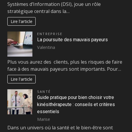
Systèmes d’Information (DSI), joue un rôle
stratégique central dans la…
Lire l'article
ENTREPRISE
La poursuite des mauvais payeurs
Valentina
Plus vous aurez des clients, plus les risques de faire
face à des mauvais payeurs sont importants. Pour…
Lire l'article
SANTÉ
Guide pratique pour bien choisir votre
kinésithérapeute : conseils et critères
essentiels
Marise
Dans un univers où la santé et le bien-être sont