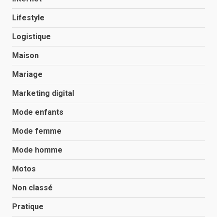
Lifestyle
Logistique
Maison
Mariage
Marketing digital
Mode enfants
Mode femme
Mode homme
Motos
Non classé
Pratique