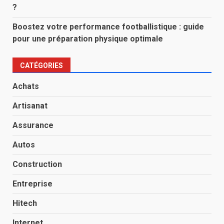
?
Boostez votre performance footballistique : guide
pour une préparation physique optimale
CATÉGORIES
Achats
Artisanat
Assurance
Autos
Construction
Entreprise
Hitech
Internet