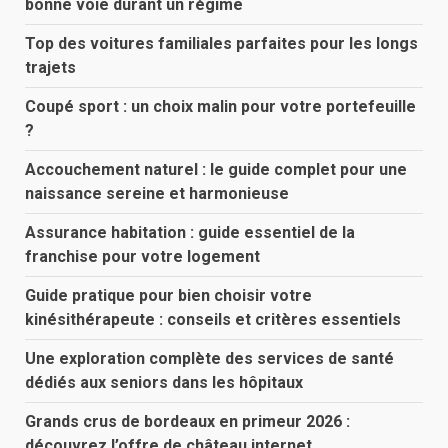
bonne voie durant un régime
Top des voitures familiales parfaites pour les longs
trajets
Coupé sport : un choix malin pour votre portefeuille
?
Accouchement naturel : le guide complet pour une
naissance sereine et harmonieuse
Assurance habitation : guide essentiel de la
franchise pour votre logement
Guide pratique pour bien choisir votre
kinésithérapeute : conseils et critères essentiels
Une exploration complète des services de santé
dédiés aux seniors dans les hôpitaux
Grands crus de bordeaux en primeur 2026 :
découvrez l’offre de château internet