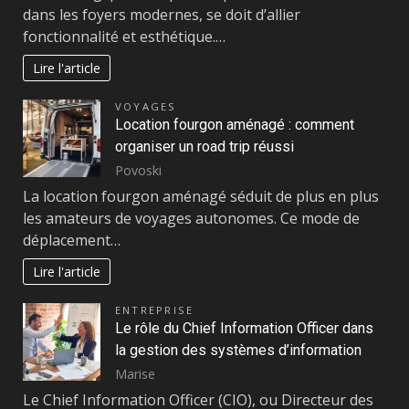
dans les foyers modernes, se doit d’allier
fonctionnalité et esthétique.…
Lire l'article
VOYAGES
Location fourgon aménagé : comment
organiser un road trip réussi
Povoski
La location fourgon aménagé séduit de plus en plus
les amateurs de voyages autonomes. Ce mode de
déplacement…
Lire l'article
ENTREPRISE
Le rôle du Chief Information Officer dans
la gestion des systèmes d’information
Marise
Le Chief Information Officer (CIO), ou Directeur des