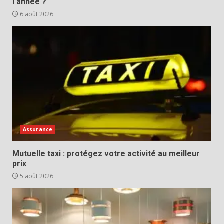
l’année ?
6 août 2026
Assurance
Mutuelle taxi : protégez votre activité au meilleur
prix
5 août 2026