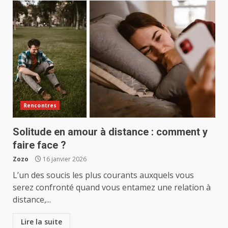
Rencontres
Solitude en amour à distance : comment y
faire face ?
Zozo
16 janvier 2026
L’un des soucis les plus courants auxquels vous
serez confronté quand vous entamez une relation à
distance,...
Lire la suite