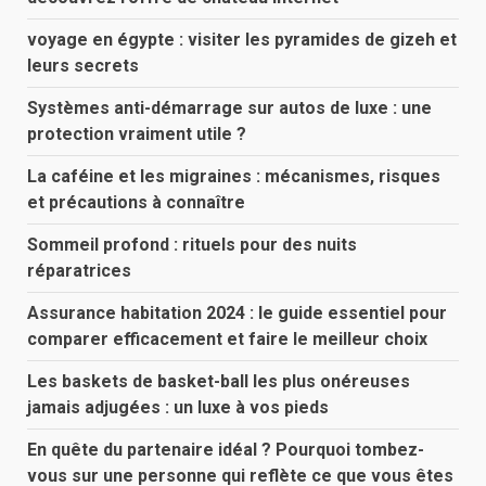
voyage en égypte : visiter les pyramides de gizeh et
leurs secrets
Systèmes anti-démarrage sur autos de luxe : une
protection vraiment utile ?
La caféine et les migraines : mécanismes, risques
et précautions à connaître
Sommeil profond : rituels pour des nuits
réparatrices
Assurance habitation 2024 : le guide essentiel pour
comparer efficacement et faire le meilleur choix
Les baskets de basket-ball les plus onéreuses
jamais adjugées : un luxe à vos pieds
En quête du partenaire idéal ? Pourquoi tombez-
vous sur une personne qui reflète ce que vous êtes