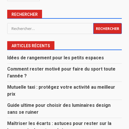
RECHERCHER
Rechercher :
ARTICLES RÉCENTS
Idées de rangement pour les petits espaces
Comment rester motivé pour faire du sport toute
l’année ?
Mutuelle taxi : protégez votre activité au meilleur
prix
Guide ultime pour choisir des luminaires design
sans se ruiner
Maîtriser les écarts : astuces pour rester sur la