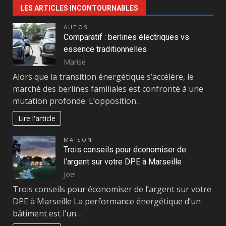
LES ARTICLES INCONTOURNABLES
AUTOS
Comparatif : berlines électriques vs
essence traditionnelles
Marise
Alors que la transition énergétique s’accélère, le
marché des berlines familiales est confronté à une
mutation profonde. L’opposition…
Lire l'article
MAISON
Trois conseils pour économiser de
l’argent sur votre DPE à Marseille
Joel
Trois conseils pour économiser de l’argent sur votre
DPE à Marseille La performance énergétique d’un
bâtiment est l’un…