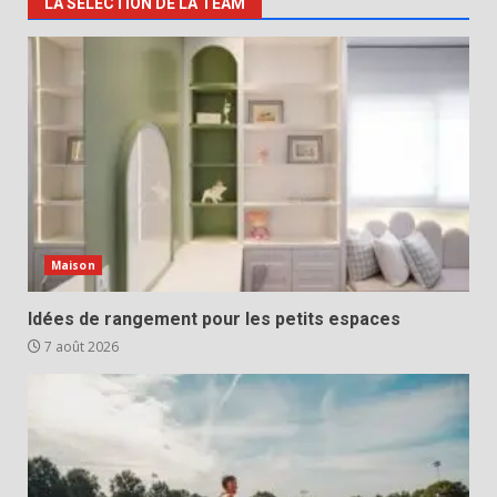
LA SELECTION DE LA TEAM
Maison
Idées de rangement pour les petits espaces
7 août 2026