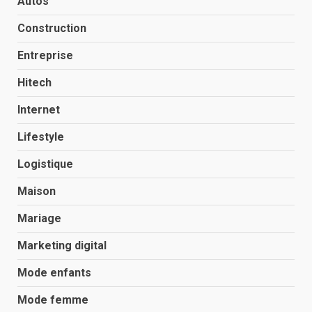
Autos
Construction
Entreprise
Hitech
Internet
Lifestyle
Logistique
Maison
Mariage
Marketing digital
Mode enfants
Mode femme