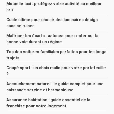
Mutuelle taxi : protégez votre activité au meilleur
prix
Guide ultime pour choisir des luminaires design
sans se ruiner
Maîtriser les écarts : astuces pour rester sur la
bonne voie durant un régime
Top des voitures familiales parfaites pour les longs
trajets
Coupé sport : un choix malin pour votre portefeuille
?
Accouchement naturel : le guide complet pour une
naissance sereine et harmonieuse
Assurance habitation : guide essentiel de la
franchise pour votre logement