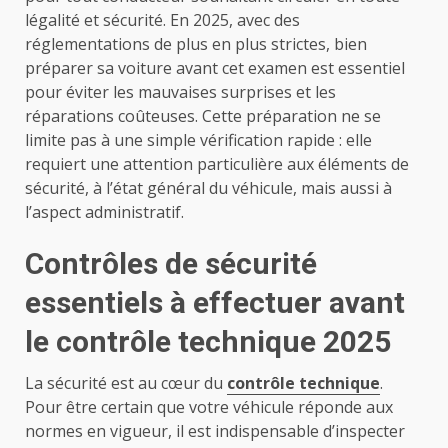
légalité et sécurité. En 2025, avec des
réglementations de plus en plus strictes, bien
préparer sa voiture avant cet examen est essentiel
pour éviter les mauvaises surprises et les
réparations coûteuses. Cette préparation ne se
limite pas à une simple vérification rapide : elle
requiert une attention particulière aux éléments de
sécurité, à l’état général du véhicule, mais aussi à
l’aspect administratif.
Contrôles de sécurité
essentiels à effectuer avant
le contrôle technique 2025
La sécurité est au cœur du
contrôle technique
.
Pour être certain que votre véhicule réponde aux
normes en vigueur, il est indispensable d’inspecter