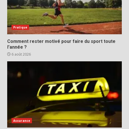
Pratique
Comment rester motivé pour faire du sport toute
l’année ?
6 août 2026
Assurance