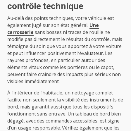
contrôle technique
Au-delà des points techniques, votre véhicule est
également jugé sur son état général.
Une
carrosserie
sans bosses ni traces de rouille ne
modifie pas directement le résultat du contrôle, mais
témoigne du soin que vous apportez à votre voiture
et peut influencer positivement l’évaluateur. Les
rayures profondes, en particulier autour des
éléments vitaux comme les portières ou le capot,
peuvent faire craindre des impacts plus sérieux non
visibles immédiatement.
À l’intérieur de l’habitacle, un nettoyage complet
facilite non seulement la visibilité des instruments de
bord, mais garantit aussi que tous les dispositifs
fonctionnent sans entrave. Un tableau de bord bien
dégagé, avec des commandes accessibles, est signe
d’un usage responsable. Vérifiez également que les