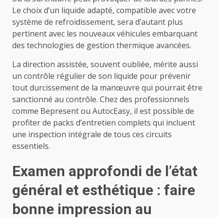
Le choix d’un liquide adapté, compatible avec votre
système de refroidissement, sera d’autant plus
pertinent avec les nouveaux véhicules embarquant
des technologies de gestion thermique avancées.
La direction assistée, souvent oubliée, mérite aussi
un contrôle régulier de son liquide pour prévenir
tout durcissement de la manœuvre qui pourrait être
sanctionné au contrôle. Chez des professionnels
comme Bepresent ou AutocEasy, il est possible de
profiter de packs d’entretien complets qui incluent
une inspection intégrale de tous ces circuits
essentiels.
Examen approfondi de l’état
général et esthétique : faire
bonne impression au