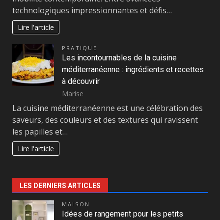
technologiques impressionnantes et défis…
Lire l'article
PRATIQUE
Les incontournables de la cuisine
méditerranéenne : ingrédients et recettes
à découvrir
Marise
La cuisine méditerranéenne est une célébration des
saveurs, des couleurs et des textures qui ravissent
les papilles et…
Lire l'article
LES DERNIERS ARTICLES
MAISON
Idées de rangement pour les petits