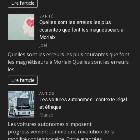
Lire l'article
SANTÉ
Quelles sont les erreurs les plus
courantes que font les magnétiseurs à
Morlaix
Joel
Quelles sont les erreurs les plus courantes que font
les magnétiseurs à Morlaix Quelles sont les erreurs
les…
Lire l'article
AUTOS
Les voitures autonomes : contexte légal
et éthique
Marise
Les voitures autonomes s’imposent
progressivement comme une révolution de la
mobilité contemporaine. Entre avancées