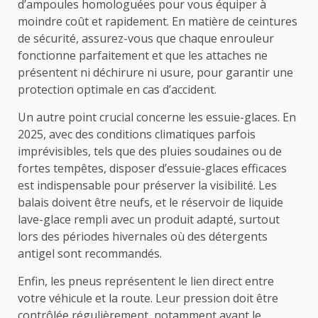
d’ampoules homologuées pour vous équiper à
moindre coût et rapidement. En matière de ceintures
de sécurité, assurez-vous que chaque enrouleur
fonctionne parfaitement et que les attaches ne
présentent ni déchirure ni usure, pour garantir une
protection optimale en cas d’accident.
Un autre point crucial concerne les essuie-glaces. En
2025, avec des conditions climatiques parfois
imprévisibles, tels que des pluies soudaines ou de
fortes tempêtes, disposer d’essuie-glaces efficaces
est indispensable pour préserver la visibilité. Les
balais doivent être neufs, et le réservoir de liquide
lave-glace rempli avec un produit adapté, surtout
lors des périodes hivernales où des détergents
antigel sont recommandés.
Enfin, les pneus représentent le lien direct entre
votre véhicule et la route. Leur pression doit être
contrôlée régulièrement, notamment avant le