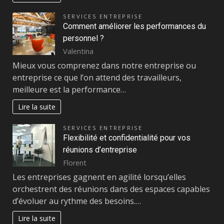
SERVICES ENTREPRISE
Comment améliorer les performances du
personnel ?
Valentina
Mieux vous comprenez dans notre entreprise ou
entreprise ce que l’on attend des travailleurs,
meilleure est la performance…
Lire la suite
SERVICES ENTREPRISE
Flexibilité et confidentialité pour vos
réunions d’entreprise
Florent
Les entreprises gagnent en agilité lorsqu’elles
orchestrent des réunions dans des espaces capables
d’évoluer au rythme des besoins.…
Lire la suite