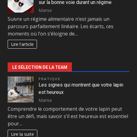
sur la bonne voie durant un régime
Marise
Suivre un régime alimentaire n’est jamais un
parcours parfaitement linéaire. Les écarts, ces
moments où l’on s’éloigne de…
Lire l'article
LE SÉLECTION DE LA TEAM
PRATIQUE
Les signes qui montrent que votre lapin
est heureux
Marise
Comprendre le comportement de votre lapin peut
être un défi, mais savoir s’il est heureux est essentiel
pour…
Lire la suite