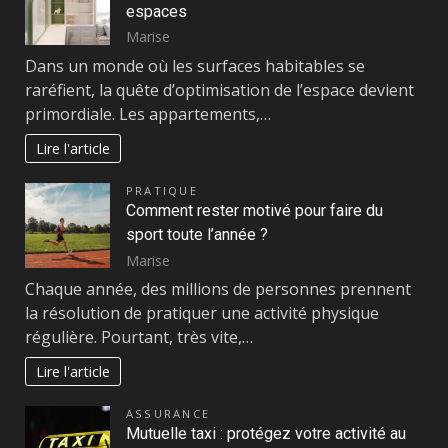
espaces
Marise
Dans un monde où les surfaces habitables se
raréfient, la quête d’optimisation de l’espace devient
primordiale. Les appartements,…
Lire l'article
PRATIQUE
Comment rester motivé pour faire du
sport toute l’année ?
Marise
Chaque année, des millions de personnes prennent
la résolution de pratiquer une activité physique
régulière. Pourtant, très vite,…
Lire l'article
ASSURANCE
Mutuelle taxi : protégez votre activité au