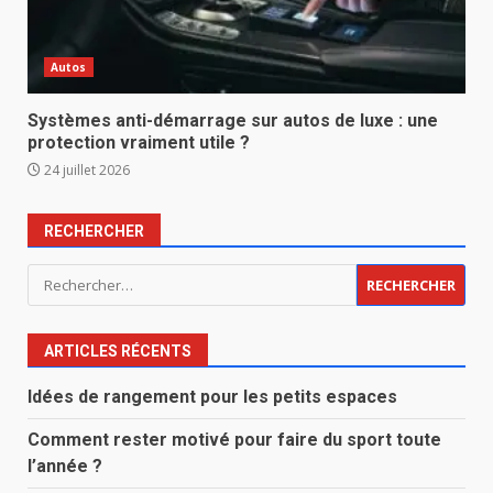
Autos
Systèmes anti-démarrage sur autos de luxe : une
protection vraiment utile ?
24 juillet 2026
RECHERCHER
Rechercher :
ARTICLES RÉCENTS
Idées de rangement pour les petits espaces
Comment rester motivé pour faire du sport toute
l’année ?