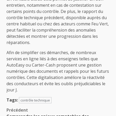
entretien, notamment en cas de contestation sur
certains points du contrôle. De plus, le rapport du
contrôle technique précédent, disponible auprès du
centre habituel ou chez des acteurs comme Feu Vert,
peut faciliter la compréhension des anomalies
détectées et montrer une progression dans les
réparations.
Afin de simplifier ces démarches, de nombreux
services en ligne liés à des enseignes telles que
AutoEasy ou Carter-Cash proposent une gestion
numérique des documents et rappels pour les futurs
contrôles. Cette digitalisation améliore la réactivité
des conducteurs et évite les oublis préjudiciables le
jour J.
Tags:
contrôle technique
Navigation
Précédent