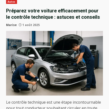
Autos
Préparez votre voiture efficacement pour
le contrôle technique : astuces et conseils
Marise
1 août 2025
Le contrôle technique est une étape incontournable
pour tout conducteur souhaitant circuler en toute