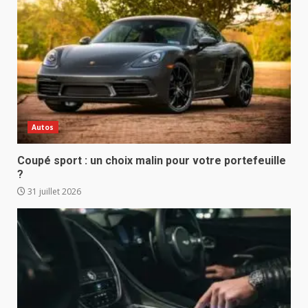
Autos
Coupé sport : un choix malin pour votre portefeuille
?
31 juillet 2026