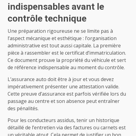
indispensables avant le
contrôle technique
Une préparation rigoureuse ne se limite pas à
l’aspect mécanique et esthétique : l’organisation
administrative est tout aussi capitale. La première
pièce à rassembler est le certificat d’immatriculation.
Ce document prouve la propriété du véhicule et sert
de référence indispensable au moment du contrôle.
L’assurance auto doit être à jour et vous devez
impérativement présenter une attestation valide.
Cette preuve d’assurance est parfois vérifiée lors du
passage au centre et son absence peut entraîner
des pénalités.
Pour les conducteurs assidus, tenir un historique
détaillé de l’entretien via des factures ou carnets est
un véritable atout. Cela permet de justifier un bon