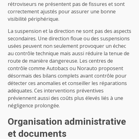
rétroviseurs ne présentent pas de fissures et sont
correctement ajustés pour assurer une bonne
visibilité périphérique.
La suspension et la direction ne sont pas des aspects
secondaires. Une direction floue ou des suspensions
usées peuvent non seulement provoquer un échec
au contrôle technique mais aussi réduire la tenue de
route de manière dangereuse. Les centres de
contrôle comme Autobacs ou Norauto proposent
désormais des bilans complets avant contrôle pour
détecter ces anomalies et conseiller les réparations
adéquates. Ces interventions préventives
préviennent aussi des coûts plus élevés liés à une
négligence prolongée.
Organisation administrative
et documents