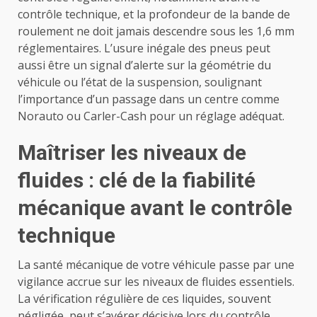
contrôle technique, et la profondeur de la bande de
roulement ne doit jamais descendre sous les 1,6 mm
réglementaires. L’usure inégale des pneus peut
aussi être un signal d’alerte sur la géométrie du
véhicule ou l’état de la suspension, soulignant
l’importance d’un passage dans un centre comme
Norauto ou Carler-Cash pour un réglage adéquat.
Maîtriser les niveaux de
fluides : clé de la fiabilité
mécanique avant le contrôle
technique
La santé mécanique de votre véhicule passe par une
vigilance accrue sur les niveaux de fluides essentiels.
La vérification régulière de ces liquides, souvent
négligée, peut s’avérer décisive lors du contrôle