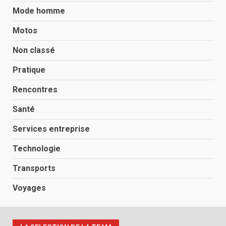
Mode homme
Motos
Non classé
Pratique
Rencontres
Santé
Services entreprise
Technologie
Transports
Voyages