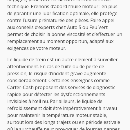
technique. Prenons d’abord l’huile moteur : en plus
de garantir une lubrification optimale, elle protège
contre l’usure prématurée des pièces. Faire appel
aux conseils d’experts chez Auto 5 ou Feu Vert
permet de choisir la bonne viscosité et d’effectuer un
remplacement au moment opportun, adapté aux
exigences de votre moteur.
Le liquide de frein est un autre élément à surveiller
attentivement. En cas de fuite ou de perte de
pression, le risque d’incident grave augmente
considérablement. Certaines enseignes comme
Carter-Cash proposent des services de diagnostic
rapide pour détecter les dysfonctionnements
invisibles à l’œil nu. Par ailleurs, le liquide de
refroidissement doit être impérativement à niveau
pour maintenir la température moteur stable,
surtout lors des longs trajets ou en période estivale
où la surchauffe peut provoquer de lourdes pannes.