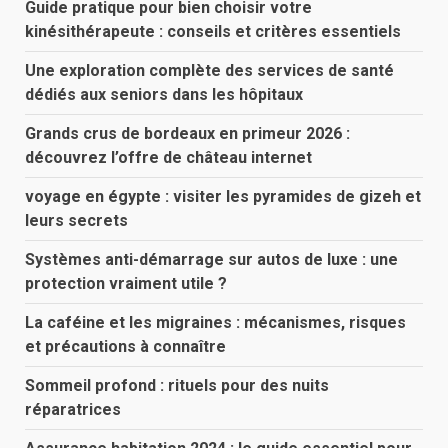
Guide pratique pour bien choisir votre
kinésithérapeute : conseils et critères essentiels
Une exploration complète des services de santé
dédiés aux seniors dans les hôpitaux
Grands crus de bordeaux en primeur 2026 :
découvrez l’offre de château internet
voyage en égypte : visiter les pyramides de gizeh et
leurs secrets
Systèmes anti-démarrage sur autos de luxe : une
protection vraiment utile ?
La caféine et les migraines : mécanismes, risques
et précautions à connaître
Sommeil profond : rituels pour des nuits
réparatrices