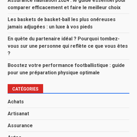
Assurance habitation 2024 : le guide essentiel pour
comparer efficacement et faire le meilleur choix
Les baskets de basket-ball les plus onéreuses
jamais adjugées : un luxe à vos pieds
En quête du partenaire idéal ? Pourquoi tombez-
vous sur une personne qui reflète ce que vous êtes
?
Boostez votre performance footballistique : guide
pour une préparation physique optimale
CATÉGORIES
Achats
Artisanat
Assurance