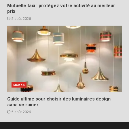
Mutuelle taxi : protégez votre activité au meilleur
prix
5 août 2026
Maison
Guide ultime pour choisir des luminaires design
sans se ruiner
5 août 2026