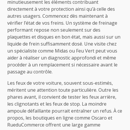
minutieusement les éléments contribuant
directement à votre protection ainsi qu’à celle des
autres usagers. Commencez dès maintenant à
vérifier l’état de vos freins. Un système de freinage
performant repose non seulement sur des
plaquettes et disques en bon état, mais aussi sur un
liquide de frein suffisamment dosé. Une visite chez
un spécialiste comme Midas ou Feu Vert peut vous
aider à réaliser un diagnostic approfondi et même
procéder à un remplacement si nécessaire avant le
passage au contrôle.
Les feux de votre voiture, souvent sous-estimés,
méritent une attention toute particulière. Outre les
phares avant, il convient de tester les feux arrière,
les clignotants et les feux de stop. La moindre
ampoule défaillante pourrait entraîner un refus. À ce
propos, les boutiques en ligne comme Oscaro et
RueduCommerce offrent une large gamme