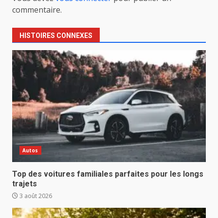
commentaire.
HISTOIRES CONNEXES
Autos
Top des voitures familiales parfaites pour les longs
trajets
3 août 2026