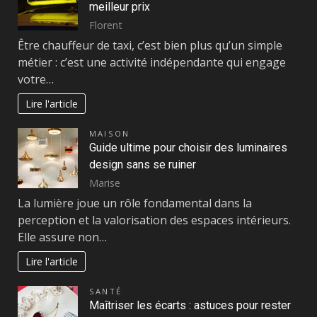
meilleur prix
Florent
Être chauffeur de taxi, c’est bien plus qu’un simple
métier : c’est une activité indépendante qui engage
votre…
Lire l'article
MAISON
Guide ultime pour choisir des luminaires
design sans se ruiner
Marise
La lumière joue un rôle fondamental dans la
perception et la valorisation des espaces intérieurs.
Elle assure non…
Lire l'article
SANTÉ
Maîtriser les écarts : astuces pour rester