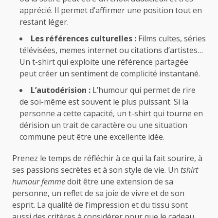
apprécié. Il permet d’affirmer une position tout en
restant léger.
Les références culturelles :
Films cultes, séries
télévisées, memes internet ou citations d’artistes…
Un t-shirt qui exploite une référence partagée
peut créer un sentiment de complicité instantané.
L’autodérision :
L’humour qui permet de rire
de soi-même est souvent le plus puissant. Si la
personne a cette capacité, un t-shirt qui tourne en
dérision un trait de caractère ou une situation
commune peut être une excellente idée.
Prenez le temps de réfléchir à ce qui la fait sourire, à
ses passions secrètes et à son style de vie. Un
tshirt
humour femme
doit être une extension de sa
personne, un reflet de sa joie de vivre et de son
esprit. La qualité de l’impression et du tissu sont
aussi des critères à considérer pour que le cadeau