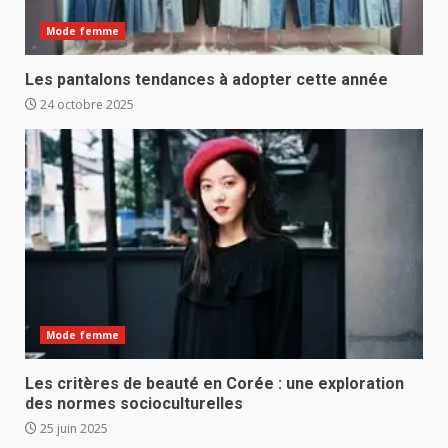
Mode femme
Les pantalons tendances à adopter cette année
24 octobre 2025
Mode femme
Les critères de beauté en Corée : une exploration
des normes socioculturelles
25 juin 2025