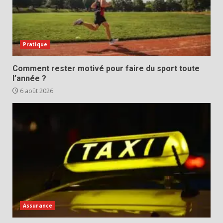
Pratique
Comment rester motivé pour faire du sport toute
l’année ?
6 août 2026
Assurance