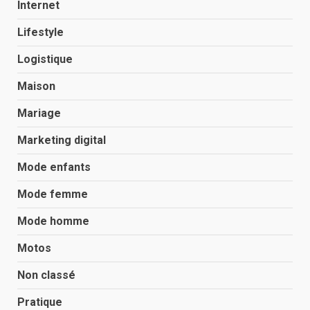
Internet
Lifestyle
Logistique
Maison
Mariage
Marketing digital
Mode enfants
Mode femme
Mode homme
Motos
Non classé
Pratique