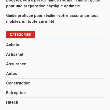
Boostez votre performance footballistique : guide
pour une préparation physique optimale
Guide pratique pour résilier votre assurance tous
mobiles en toute sérénité
CATÉGORIES
Achats
Artisanat
Assurance
Autos
Construction
Entreprise
Hitech