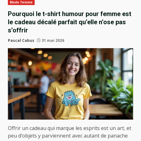
Mode femme
Pourquoi le t-shirt humour pour femme est
le cadeau décalé parfait qu’elle n’ose pas
s’offrir
Pascal Cabus
31 mai 2026
Offrir un cadeau qui marque les esprits est un art, et
peu d’objets y parviennent avec autant de panache