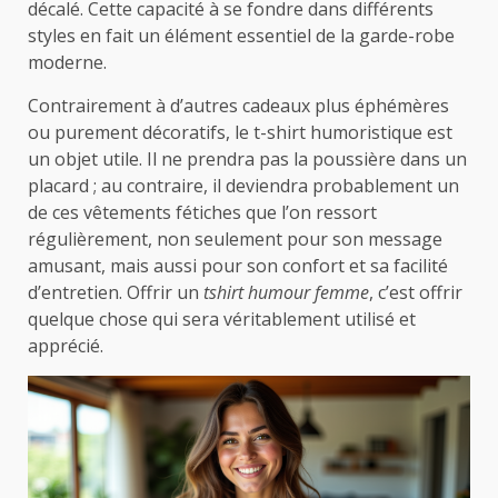
décalé. Cette capacité à se fondre dans différents
styles en fait un élément essentiel de la garde-robe
moderne.
Contrairement à d’autres cadeaux plus éphémères
ou purement décoratifs, le t-shirt humoristique est
un objet utile. Il ne prendra pas la poussière dans un
placard ; au contraire, il deviendra probablement un
de ces vêtements fétiches que l’on ressort
régulièrement, non seulement pour son message
amusant, mais aussi pour son confort et sa facilité
d’entretien. Offrir un
tshirt humour femme
, c’est offrir
quelque chose qui sera véritablement utilisé et
apprécié.