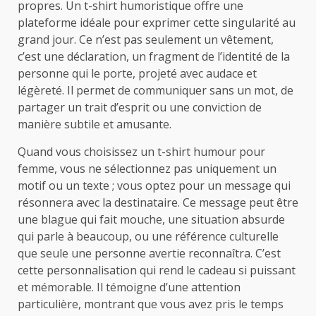
propres. Un t-shirt humoristique offre une
plateforme idéale pour exprimer cette singularité au
grand jour. Ce n’est pas seulement un vêtement,
c’est une déclaration, un fragment de l’identité de la
personne qui le porte, projeté avec audace et
légèreté. Il permet de communiquer sans un mot, de
partager un trait d’esprit ou une conviction de
manière subtile et amusante.
Quand vous choisissez un t-shirt humour pour
femme, vous ne sélectionnez pas uniquement un
motif ou un texte ; vous optez pour un message qui
résonnera avec la destinataire. Ce message peut être
une blague qui fait mouche, une situation absurde
qui parle à beaucoup, ou une référence culturelle
que seule une personne avertie reconnaîtra. C’est
cette personnalisation qui rend le cadeau si puissant
et mémorable. Il témoigne d’une attention
particulière, montrant que vous avez pris le temps