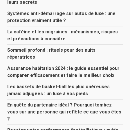
leurs secrets
Systèmes anti-démarrage sur autos de luxe : une
protection vraiment utile ?
La caféine et les migraines : mécanismes, risques
et précautions à connaître
Sommeil profond : rituels pour des nuits
réparatrices
Assurance habitation 2024 : le guide essentiel pour
comparer efficacement et faire le meilleur choix
Les baskets de basket-ball les plus onéreuses
jamais adjugées : un luxe à vos pieds
En quête du partenaire idéal ? Pourquoi tombez-
vous sur une personne qui reflète ce que vous êtes
?