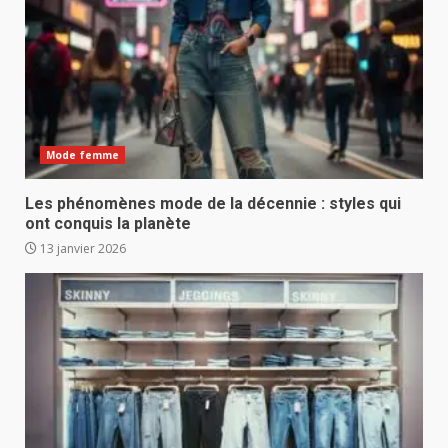
Mode femme
Les phénomènes mode de la décennie : styles qui
ont conquis la planète
13 janvier 2026