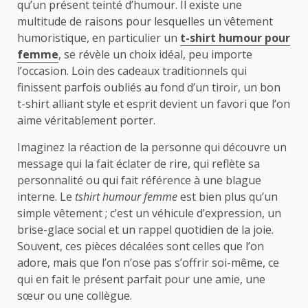
qu’un présent teinté d’humour. Il existe une
multitude de raisons pour lesquelles un vêtement
humoristique, en particulier un
t-shirt humour pour
femme
, se révèle un choix idéal, peu importe
l’occasion. Loin des cadeaux traditionnels qui
finissent parfois oubliés au fond d’un tiroir, un bon
t-shirt alliant style et esprit devient un favori que l’on
aime véritablement porter.
Imaginez la réaction de la personne qui découvre un
message qui la fait éclater de rire, qui reflète sa
personnalité ou qui fait référence à une blague
interne. Le
tshirt humour femme
est bien plus qu’un
simple vêtement ; c’est un véhicule d’expression, un
brise-glace social et un rappel quotidien de la joie.
Souvent, ces pièces décalées sont celles que l’on
adore, mais que l’on n’ose pas s’offrir soi-même, ce
qui en fait le présent parfait pour une amie, une
sœur ou une collègue.