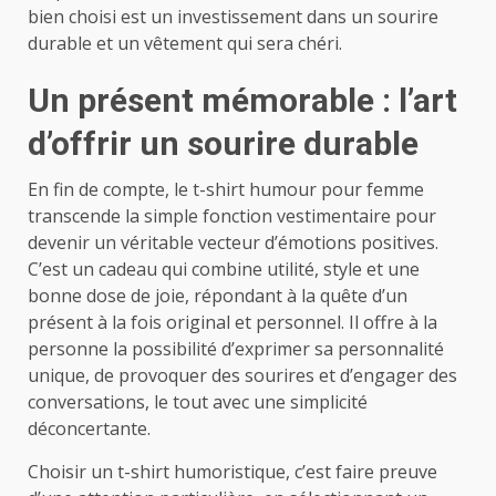
bien choisi est un investissement dans un sourire
durable et un vêtement qui sera chéri.
Un présent mémorable : l’art
d’offrir un sourire durable
En fin de compte, le t-shirt humour pour femme
transcende la simple fonction vestimentaire pour
devenir un véritable vecteur d’émotions positives.
C’est un cadeau qui combine utilité, style et une
bonne dose de joie, répondant à la quête d’un
présent à la fois original et personnel. Il offre à la
personne la possibilité d’exprimer sa personnalité
unique, de provoquer des sourires et d’engager des
conversations, le tout avec une simplicité
déconcertante.
Choisir un t-shirt humoristique, c’est faire preuve