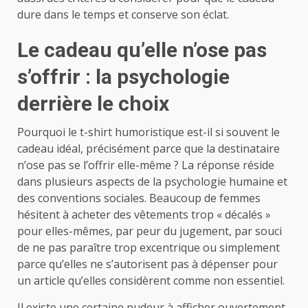
dure dans le temps et conserve son éclat.
Le cadeau qu’elle n’ose pas
s’offrir : la psychologie
derrière le choix
Pourquoi le t-shirt humoristique est-il si souvent le
cadeau idéal, précisément parce que la destinataire
n’ose pas se l’offrir elle-même ? La réponse réside
dans plusieurs aspects de la psychologie humaine et
des conventions sociales. Beaucoup de femmes
hésitent à acheter des vêtements trop « décalés »
pour elles-mêmes, par peur du jugement, par souci
de ne pas paraître trop excentrique ou simplement
parce qu’elles ne s’autorisent pas à dépenser pour
un article qu’elles considèrent comme non essentiel.
Il existe une certaine pudeur à afficher ouvertement