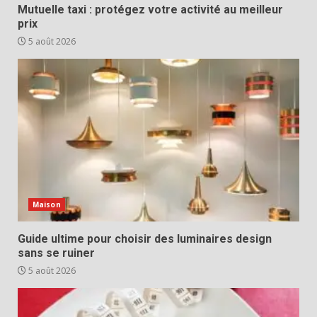
Mutuelle taxi : protégez votre activité au meilleur
prix
5 août 2026
Maison
Guide ultime pour choisir des luminaires design
sans se ruiner
5 août 2026