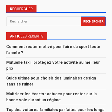
RECHERCHER
Rechercher :
ARTICLES RÉCENTS
Comment rester motivé pour faire du sport toute
l’année ?
Mutuelle taxi : protégez votre activité au meilleur
prix
Guide ultime pour choisir des luminaires design
sans se ruiner
Maîtriser les écarts : astuces pour rester sur la
bonne voie durant un régime
Top des voitures familiales parfaites pour les longs