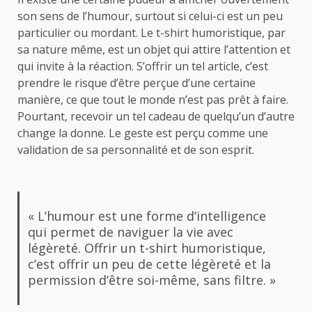
son sens de l’humour, surtout si celui-ci est un peu
particulier ou mordant. Le t-shirt humoristique, par
sa nature même, est un objet qui attire l’attention et
qui invite à la réaction. S’offrir un tel article, c’est
prendre le risque d’être perçue d’une certaine
manière, ce que tout le monde n’est pas prêt à faire.
Pourtant, recevoir un tel cadeau de quelqu’un d’autre
change la donne. Le geste est perçu comme une
validation de sa personnalité et de son esprit.
« L’humour est une forme d’intelligence
qui permet de naviguer la vie avec
légèreté. Offrir un t-shirt humoristique,
c’est offrir un peu de cette légèreté et la
permission d’être soi-même, sans filtre. »