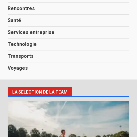
Rencontres
Santé
Services entreprise
Technologie
Transports
Voyages
LA SELECTION DE LA TEAM