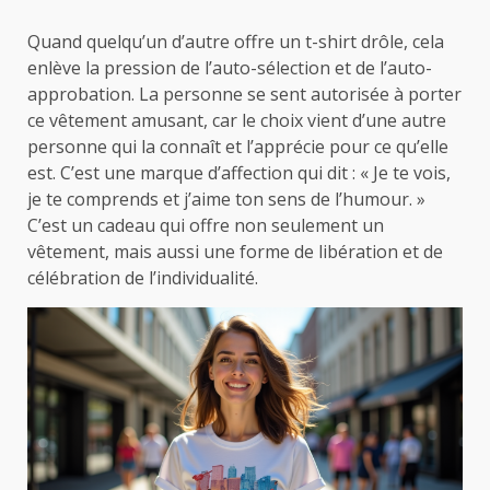
Quand quelqu’un d’autre offre un t-shirt drôle, cela
enlève la pression de l’auto-sélection et de l’auto-
approbation. La personne se sent autorisée à porter
ce vêtement amusant, car le choix vient d’une autre
personne qui la connaît et l’apprécie pour ce qu’elle
est. C’est une marque d’affection qui dit : « Je te vois,
je te comprends et j’aime ton sens de l’humour. »
C’est un cadeau qui offre non seulement un
vêtement, mais aussi une forme de libération et de
célébration de l’individualité.