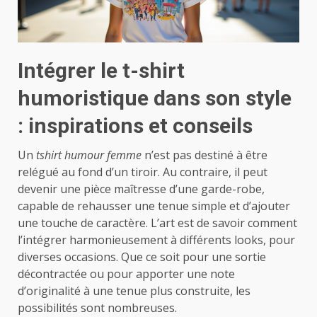
Intégrer le t-shirt
humoristique dans son style
: inspirations et conseils
Un
tshirt humour femme
n’est pas destiné à être
relégué au fond d’un tiroir. Au contraire, il peut
devenir une pièce maîtresse d’une garde-robe,
capable de rehausser une tenue simple et d’ajouter
une touche de caractère. L’art est de savoir comment
l’intégrer harmonieusement à différents looks, pour
diverses occasions. Que ce soit pour une sortie
décontractée ou pour apporter une note
d’originalité à une tenue plus construite, les
possibilités sont nombreuses.