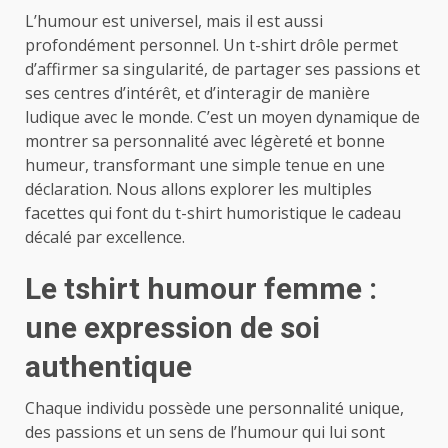
L’humour est universel, mais il est aussi
profondément personnel. Un t-shirt drôle permet
d’affirmer sa singularité, de partager ses passions et
ses centres d’intérêt, et d’interagir de manière
ludique avec le monde. C’est un moyen dynamique de
montrer sa personnalité avec légèreté et bonne
humeur, transformant une simple tenue en une
déclaration. Nous allons explorer les multiples
facettes qui font du t-shirt humoristique le cadeau
décalé par excellence.
Le tshirt humour femme :
une expression de soi
authentique
Chaque individu possède une personnalité unique,
des passions et un sens de l’humour qui lui sont