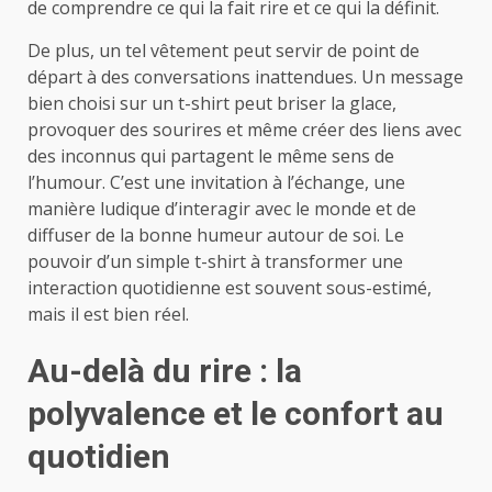
de comprendre ce qui la fait rire et ce qui la définit.
De plus, un tel vêtement peut servir de point de
départ à des conversations inattendues. Un message
bien choisi sur un t-shirt peut briser la glace,
provoquer des sourires et même créer des liens avec
des inconnus qui partagent le même sens de
l’humour. C’est une invitation à l’échange, une
manière ludique d’interagir avec le monde et de
diffuser de la bonne humeur autour de soi. Le
pouvoir d’un simple t-shirt à transformer une
interaction quotidienne est souvent sous-estimé,
mais il est bien réel.
Au-delà du rire : la
polyvalence et le confort au
quotidien