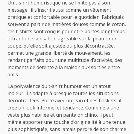
Un t-shirt humoristique ne se limite pas à son
message ; il s’inscrit aussi comme un vêtement
pratique et confortable pour le quotidien. Fabriqués
souvent à partir de matières douces comme le coton,
ces t-shirts sont conçus pour être portés longtemps,
offrant une sensation agréable sur la peau. Leur
coupe, qu’elle soit ajustée ou plus décontractée,
permet une grande liberté de mouvement, les
rendant parfaits pour une multitude d’activités, des
moments de détente à la maison aux sorties entre
amis.
La polyvalence du t-shirt humour est un atout
majeur. Il s’adapte à presque toutes les situations
décontractées. Porté avec un jean et des baskets, il
crée un look informel et tendance. Combiné à une
veste plus habillée et un pantalon chino, il peut
même apporter une touche d’originalité à une tenue
plus sophistiquée, sans jamais perdre de son charme