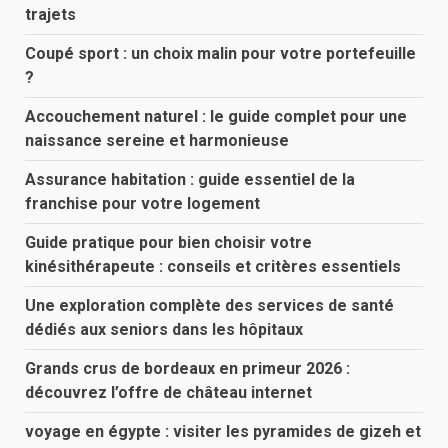
trajets
Coupé sport : un choix malin pour votre portefeuille
?
Accouchement naturel : le guide complet pour une
naissance sereine et harmonieuse
Assurance habitation : guide essentiel de la
franchise pour votre logement
Guide pratique pour bien choisir votre
kinésithérapeute : conseils et critères essentiels
Une exploration complète des services de santé
dédiés aux seniors dans les hôpitaux
Grands crus de bordeaux en primeur 2026 :
découvrez l’offre de château internet
voyage en égypte : visiter les pyramides de gizeh et