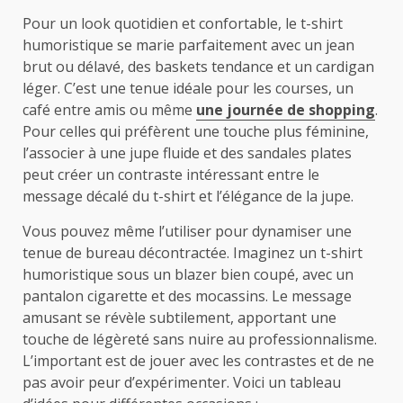
Pour un look quotidien et confortable, le t-shirt
humoristique se marie parfaitement avec un jean
brut ou délavé, des baskets tendance et un cardigan
léger. C’est une tenue idéale pour les courses, un
café entre amis ou même
une journée de shopping
.
Pour celles qui préfèrent une touche plus féminine,
l’associer à une jupe fluide et des sandales plates
peut créer un contraste intéressant entre le
message décalé du t-shirt et l’élégance de la jupe.
Vous pouvez même l’utiliser pour dynamiser une
tenue de bureau décontractée. Imaginez un t-shirt
humoristique sous un blazer bien coupé, avec un
pantalon cigarette et des mocassins. Le message
amusant se révèle subtilement, apportant une
touche de légèreté sans nuire au professionnalisme.
L’important est de jouer avec les contrastes et de ne
pas avoir peur d’expérimenter. Voici un tableau