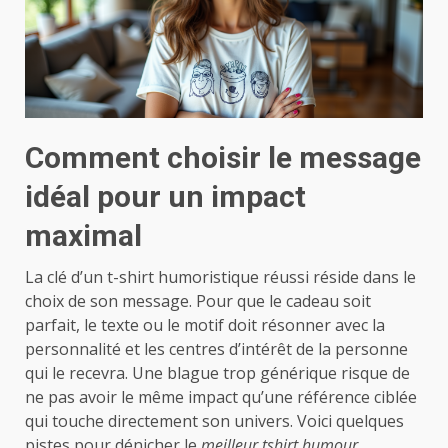
Comment choisir le message
idéal pour un impact
maximal
La clé d’un t-shirt humoristique réussi réside dans le
choix de son message. Pour que le cadeau soit
parfait, le texte ou le motif doit résonner avec la
personnalité et les centres d’intérêt de la personne
qui le recevra. Une blague trop générique risque de
ne pas avoir le même impact qu’une référence ciblée
qui touche directement son univers. Voici quelques
pistes pour dénicher le
meilleur tshirt humour