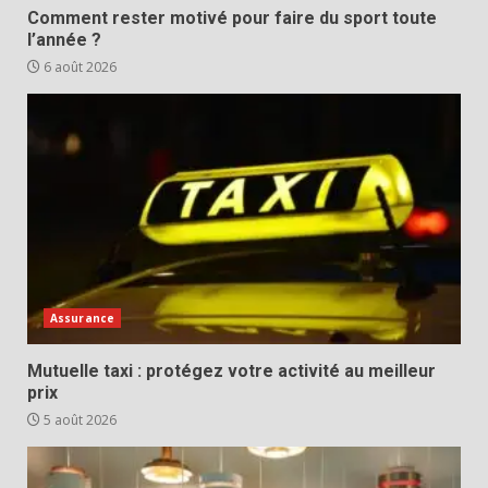
Comment rester motivé pour faire du sport toute
l’année ?
6 août 2026
Assurance
Mutuelle taxi : protégez votre activité au meilleur
prix
5 août 2026