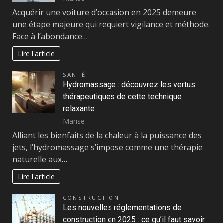
Acquérir une voiture d’occasion en 2025 demeure
une étape majeure qui requiert vigilance et méthode.
Face à l’abondance…
Lire l'article
SANTÉ
Hydromassage : découvrez les vertus
thérapeutiques de cette technique
relaxante
Marise
Alliant les bienfaits de la chaleur à la puissance des
jets, l’hydromassage s’impose comme une thérapie
naturelle aux…
Lire l'article
CONSTRUCTION
Les nouvelles réglementations de
construction en 2025 : ce qu’il faut savoir