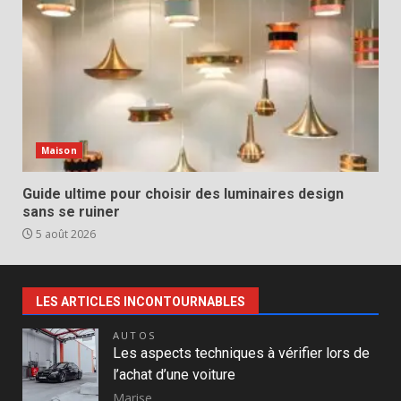
Maison
Guide ultime pour choisir des luminaires design
sans se ruiner
5 août 2026
LES ARTICLES INCONTOURNABLES
AUTOS
Les aspects techniques à vérifier lors de
l’achat d’une voiture
Marise