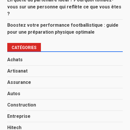
vous sur une personne qui reflète ce que vous êtes
?
Boostez votre performance footballistique : guide
pour une préparation physique optimale
CATÉGORIES
Achats
Artisanat
Assurance
Autos
Construction
Entreprise
Hitech