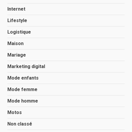
Internet
Lifestyle
Logistique
Maison
Mariage
Marketing digital
Mode enfants
Mode femme
Mode homme
Motos
Non classé