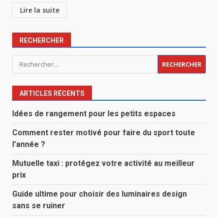
Lire la suite
RECHERCHER
Rechercher :
ARTICLES RÉCENTS
Idées de rangement pour les petits espaces
Comment rester motivé pour faire du sport toute
l’année ?
Mutuelle taxi : protégez votre activité au meilleur
prix
Guide ultime pour choisir des luminaires design
sans se ruiner