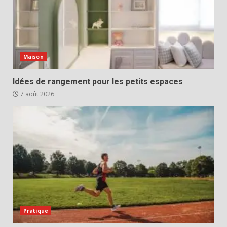
Maison
Idées de rangement pour les petits espaces
7 août 2026
Pratique