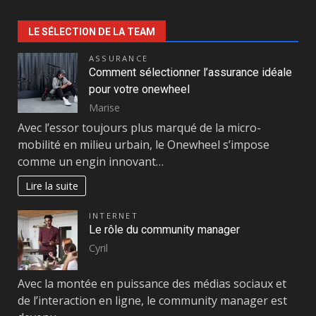
LE SÉLECTION DE LA TEAM
ASSURANCE
Comment sélectionner l’assurance idéale
pour votre onewheel
Marise
Avec l’essor toujours plus marqué de la micro-
mobilité en milieu urbain, le Onewheel s’impose
comme un engin innovant…
Lire la suite
INTERNET
Le rôle du community manager
Cyril
Avec la montée en puissance des médias sociaux et
de l’interaction en ligne, le community manager est