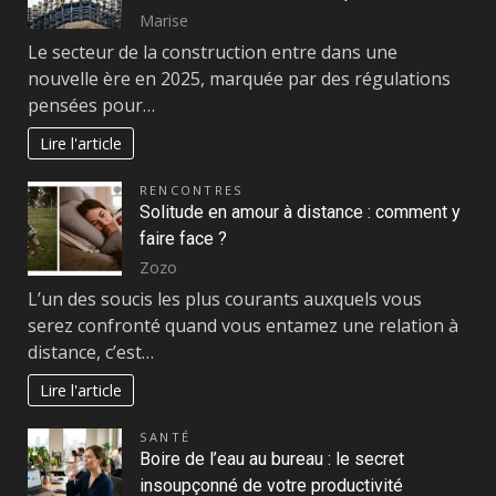
Marise
Le secteur de la construction entre dans une
nouvelle ère en 2025, marquée par des régulations
pensées pour…
Lire l'article
RENCONTRES
Solitude en amour à distance : comment y
faire face ?
Zozo
L’un des soucis les plus courants auxquels vous
serez confronté quand vous entamez une relation à
distance, c’est…
Lire l'article
SANTÉ
Boire de l’eau au bureau : le secret
insoupçonné de votre productivité