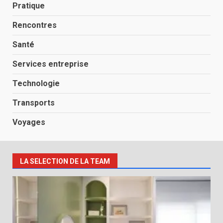
Pratique
Rencontres
Santé
Services entreprise
Technologie
Transports
Voyages
LA SELECTION DE LA TEAM