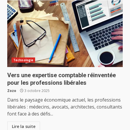
Technologie
Vers une expertise comptable réinventée
pour les professions libérales
Zozo
3 octobre 2025
Dans le paysage économique actuel, les professions
libérales : médecins, avocats, architectes, consultants
font face à des défis...
Lire la suite