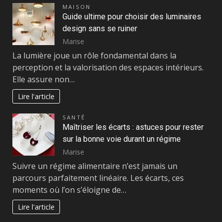
MAISON
Guide ultime pour choisir des luminaires
design sans se ruiner
Marise
La lumière joue un rôle fondamental dans la
perception et la valorisation des espaces intérieurs.
Elle assure non…
Lire l'article
SANTÉ
Maîtriser les écarts : astuces pour rester
sur la bonne voie durant un régime
Marise
Suivre un régime alimentaire n’est jamais un
parcours parfaitement linéaire. Les écarts, ces
moments où l’on s’éloigne de…
Lire l'article