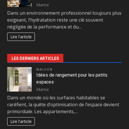
Marise
Dans un environnement professionnel toujours plus
exigeant, l’hydratation reste une clé souvent
négligée de la performance et du…
Lire l'article
LES DERNIERS ARTICLES
MAISON
Idées de rangement pour les petits
espaces
Marise
Dans un monde où les surfaces habitables se
raréfient, la quête d’optimisation de l’espace devient
primordiale. Les appartements,…
Lire l'article