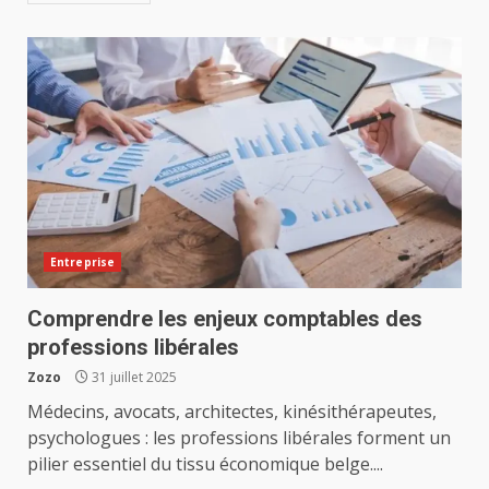
Entreprise
Comprendre les enjeux comptables des
professions libérales
Zozo
31 juillet 2025
Médecins, avocats, architectes, kinésithérapeutes,
psychologues : les professions libérales forment un
pilier essentiel du tissu économique belge....