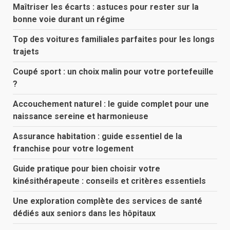
Maîtriser les écarts : astuces pour rester sur la
bonne voie durant un régime
Top des voitures familiales parfaites pour les longs
trajets
Coupé sport : un choix malin pour votre portefeuille
?
Accouchement naturel : le guide complet pour une
naissance sereine et harmonieuse
Assurance habitation : guide essentiel de la
franchise pour votre logement
Guide pratique pour bien choisir votre
kinésithérapeute : conseils et critères essentiels
Une exploration complète des services de santé
dédiés aux seniors dans les hôpitaux