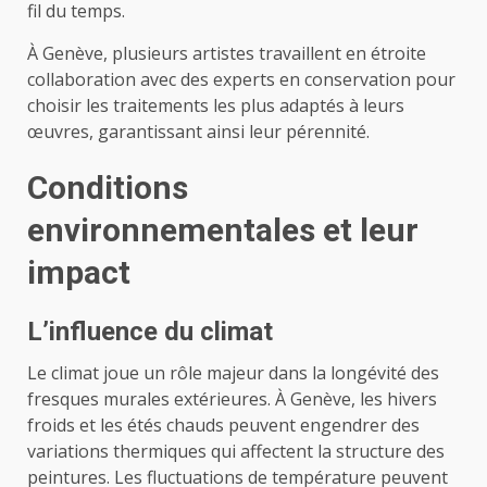
fil du temps.
À Genève, plusieurs artistes travaillent en étroite
collaboration avec des experts en conservation pour
choisir les traitements les plus adaptés à leurs
œuvres, garantissant ainsi leur pérennité.
Conditions
environnementales et leur
impact
L’influence du climat
Le climat joue un rôle majeur dans la longévité des
fresques murales extérieures. À Genève, les hivers
froids et les étés chauds peuvent engendrer des
variations thermiques qui affectent la structure des
peintures. Les fluctuations de température peuvent