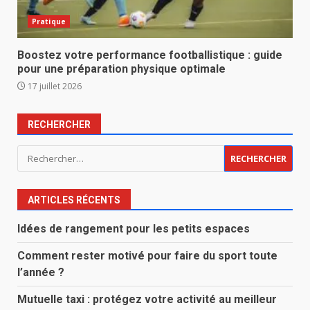
Pratique
Boostez votre performance footballistique : guide
pour une préparation physique optimale
17 juillet 2026
RECHERCHER
Rechercher :
ARTICLES RÉCENTS
Idées de rangement pour les petits espaces
Comment rester motivé pour faire du sport toute
l’année ?
Mutuelle taxi : protégez votre activité au meilleur