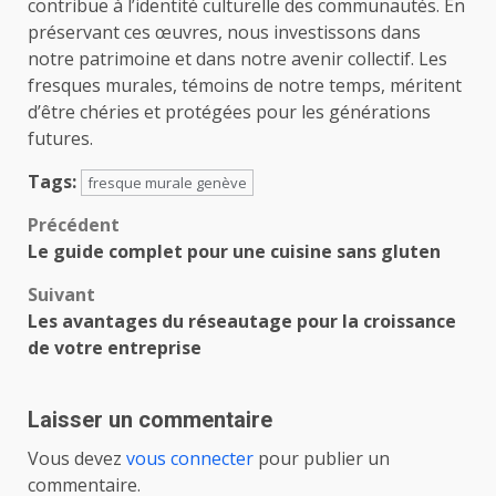
contribue à l’identité culturelle des communautés. En
préservant ces œuvres, nous investissons dans
notre patrimoine et dans notre avenir collectif. Les
fresques murales, témoins de notre temps, méritent
d’être chéries et protégées pour les générations
futures.
Tags:
fresque murale genève
Navigation
Précédent
Le guide complet pour une cuisine sans gluten
d’article
Suivant
Les avantages du réseautage pour la croissance
de votre entreprise
Laisser un commentaire
Vous devez
vous connecter
pour publier un
commentaire.