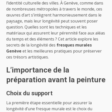
l’identité culturelle des villes. À Genève, comme dans
de nombreuses métropoles à travers le monde, ces
œuvres d’art s’intègrent harmonieusement dans le
paysage, mais leur longévité peut souvent poser
question. Quelles sont les techniques et les
matériaux qui assurent leur pérennité face aux aléas
du temps et des éléments ? Cet article explore les
secrets de la longévité des
fresques murales
Genève
et les meilleures pratiques pour préserver
ces trésors artistiques.
L’importance de la
préparation avant la peinture
Choix du support
La première étape essentielle pour assurer la
longévité d’une fresque murale est le choix du