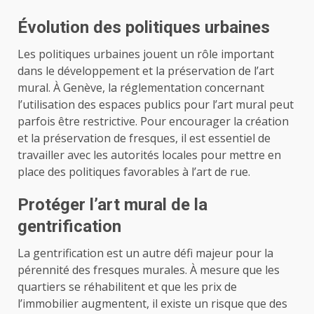
Évolution des politiques urbaines
Les politiques urbaines jouent un rôle important
dans le développement et la préservation de l’art
mural. À Genève, la réglementation concernant
l’utilisation des espaces publics pour l’art mural peut
parfois être restrictive. Pour encourager la création
et la préservation de fresques, il est essentiel de
travailler avec les autorités locales pour mettre en
place des politiques favorables à l’art de rue.
Protéger l’art mural de la
gentrification
La gentrification est un autre défi majeur pour la
pérennité des fresques murales. À mesure que les
quartiers se réhabilitent et que les prix de
l’immobilier augmentent, il existe un risque que des