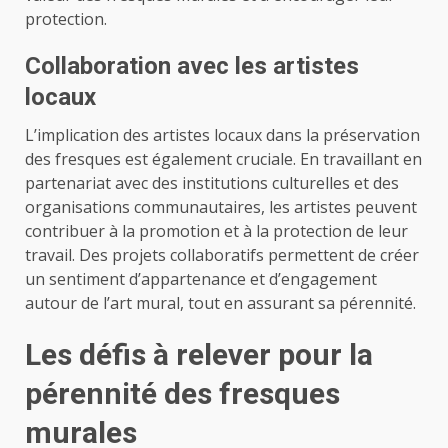
protection.
Collaboration avec les artistes
locaux
L’implication des artistes locaux dans la préservation
des fresques est également cruciale. En travaillant en
partenariat avec des institutions culturelles et des
organisations communautaires, les artistes peuvent
contribuer à la promotion et à la protection de leur
travail. Des projets collaboratifs permettent de créer
un sentiment d’appartenance et d’engagement
autour de l’art mural, tout en assurant sa pérennité.
Les défis à relever pour la
pérennité des fresques
murales