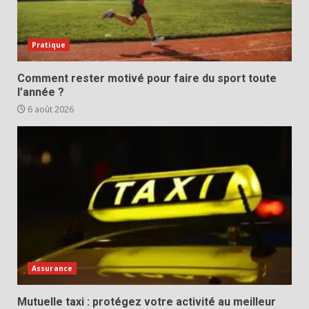
Pratique
Comment rester motivé pour faire du sport toute
l’année ?
6 août 2026
Assurance
Mutuelle taxi : protégez votre activité au meilleur