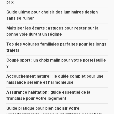
prix
Guide ultime pour choisir des luminaires design
sans se ruiner
Maîtriser les écarts : astuces pour rester sur la
bonne voie durant un régime
Top des voitures familiales parfaites pour les longs
trajets
Coupé sport : un choix malin pour votre portefeuille
?
Accouchement naturel : le guide complet pour une
naissance sereine et harmonieuse
Assurance habitation : guide essentiel de la
franchise pour votre logement
Guide pratique pour bien choisir votre