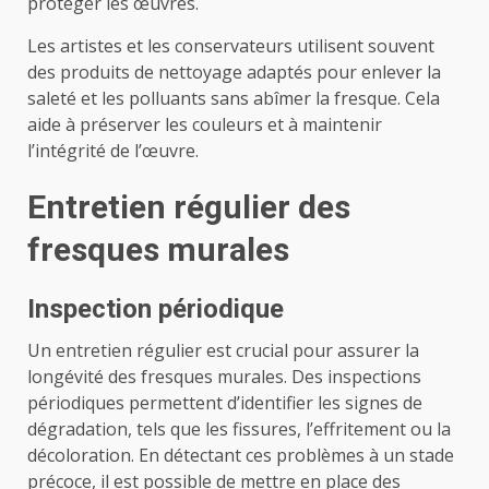
protéger les œuvres.
Les artistes et les conservateurs utilisent souvent
des produits de nettoyage adaptés pour enlever la
saleté et les polluants sans abîmer la fresque. Cela
aide à préserver les couleurs et à maintenir
l’intégrité de l’œuvre.
Entretien régulier des
fresques murales
Inspection périodique
Un entretien régulier est crucial pour assurer la
longévité des fresques murales. Des inspections
périodiques permettent d’identifier les signes de
dégradation, tels que les fissures, l’effritement ou la
décoloration. En détectant ces problèmes à un stade
précoce, il est possible de mettre en place des