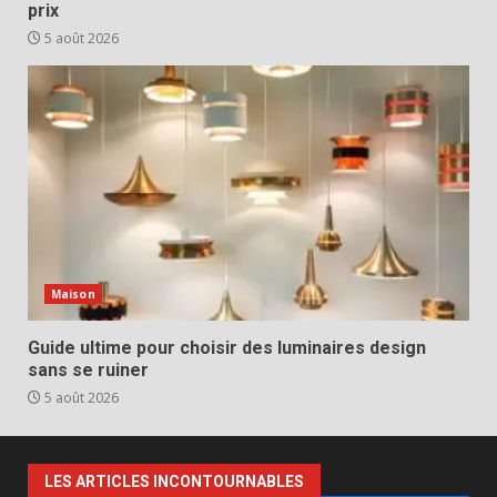
prix
5 août 2026
Maison
Guide ultime pour choisir des luminaires design
sans se ruiner
5 août 2026
LES ARTICLES INCONTOURNABLES