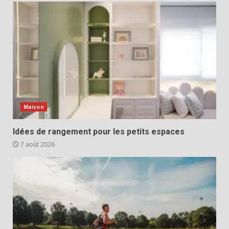
Maison
Idées de rangement pour les petits espaces
7 août 2026