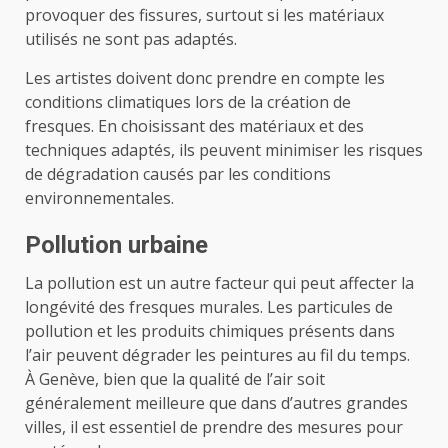
provoquer des fissures, surtout si les matériaux
utilisés ne sont pas adaptés.
Les artistes doivent donc prendre en compte les
conditions climatiques lors de la création de
fresques. En choisissant des matériaux et des
techniques adaptés, ils peuvent minimiser les risques
de dégradation causés par les conditions
environnementales.
Pollution urbaine
La pollution est un autre facteur qui peut affecter la
longévité des fresques murales. Les particules de
pollution et les produits chimiques présents dans
l’air peuvent dégrader les peintures au fil du temps.
À Genève, bien que la qualité de l’air soit
généralement meilleure que dans d’autres grandes
villes, il est essentiel de prendre des mesures pour