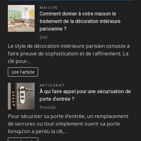
MAISON
Comment donner à votre maison le
traitement de la décoration intérieure
parisienne ?
Joel
Le style de décoration intérieure parisien consiste à
faire preuve de sophistication et de raffinement. La
clé pour…
Lire l'article
ARTISANAT
À qui faire appel pour une sécurisation de
porte d’entrée ?
Povoski
Pour sécuriser sa porte d’entrée, un remplacement
de serrures ou tout simplement ouvrir sa porte
lorsqu’on a perdu la clé,…