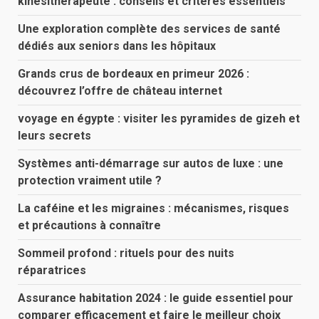
kinésithérapeute : conseils et critères essentiels
Une exploration complète des services de santé
dédiés aux seniors dans les hôpitaux
Grands crus de bordeaux en primeur 2026 :
découvrez l’offre de château internet
voyage en égypte : visiter les pyramides de gizeh et
leurs secrets
Systèmes anti-démarrage sur autos de luxe : une
protection vraiment utile ?
La caféine et les migraines : mécanismes, risques
et précautions à connaître
Sommeil profond : rituels pour des nuits
réparatrices
Assurance habitation 2024 : le guide essentiel pour
comparer efficacement et faire le meilleur choix