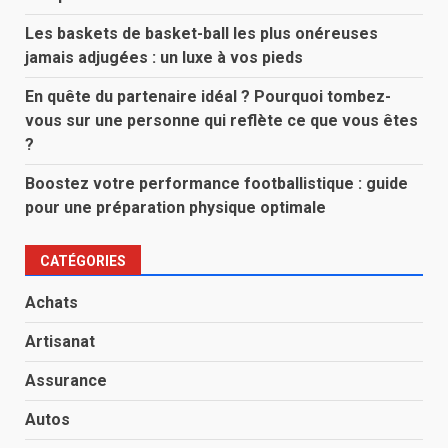
Les baskets de basket-ball les plus onéreuses
jamais adjugées : un luxe à vos pieds
En quête du partenaire idéal ? Pourquoi tombez-
vous sur une personne qui reflète ce que vous êtes
?
Boostez votre performance footballistique : guide
pour une préparation physique optimale
CATÉGORIES
Achats
Artisanat
Assurance
Autos