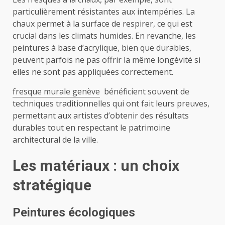
particulièrement résistantes aux intempéries. La
chaux permet à la surface de respirer, ce qui est
crucial dans les climats humides. En revanche, les
peintures à base d’acrylique, bien que durables,
peuvent parfois ne pas offrir la même longévité si
elles ne sont pas appliquées correctement.
fresque murale genève
bénéficient souvent de
techniques traditionnelles qui ont fait leurs preuves,
permettant aux artistes d’obtenir des résultats
durables tout en respectant le patrimoine
architectural de la ville.
Les matériaux : un choix
stratégique
Peintures écologiques