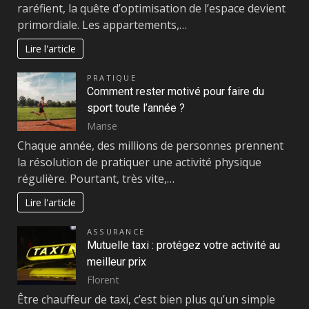
raréfient, la quête d’optimisation de l’espace devient
primordiale. Les appartements,…
Lire l'article
PRATIQUE
Comment rester motivé pour faire du
sport toute l’année ?
Marise
Chaque année, des millions de personnes prennent
la résolution de pratiquer une activité physique
régulière. Pourtant, très vite,…
Lire l'article
ASSURANCE
Mutuelle taxi : protégez votre activité au
meilleur prix
Florent
Être chauffeur de taxi, c’est bien plus qu’un simple