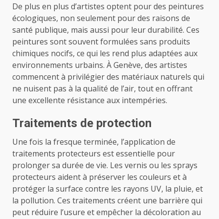
De plus en plus d’artistes optent pour des peintures
écologiques, non seulement pour des raisons de
santé publique, mais aussi pour leur durabilité. Ces
peintures sont souvent formulées sans produits
chimiques nocifs, ce qui les rend plus adaptées aux
environnements urbains. À Genève, des artistes
commencent à privilégier des matériaux naturels qui
ne nuisent pas à la qualité de l’air, tout en offrant
une excellente résistance aux intempéries.
Traitements de protection
Une fois la fresque terminée, l’application de
traitements protecteurs est essentielle pour
prolonger sa durée de vie. Les vernis ou les sprays
protecteurs aident à préserver les couleurs et à
protéger la surface contre les rayons UV, la pluie, et
la pollution. Ces traitements créent une barrière qui
peut réduire l’usure et empêcher la décoloration au