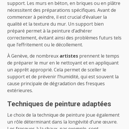
support. Les murs en béton, en briques ou en plâtre
nécessitent des préparations spécifiques. Avant de
commencer à peindre, il est crucial d’évaluer la
qualité et la texture du mur. Un support bien
préparé permet à la peinture d’adhérer
correctement, évitant ainsi des problèmes futurs tels
que l’effritement ou le décollement.
À Genève, de nombreux
artistes
prennent le temps
de préparer le mur en le nettoyant et en appliquant
un apprêt approprié. Cela permet de sceller le
support et de prévenir l’humidité, qui est souvent la
cause principale de dégradation des fresques
extérieures.
Techniques de peinture adaptées
Le choix de la technique de peinture joue également
un rôle déterminant dans la longévité d’une œuvre.
Les fresques à la chaux, par exemple, sont