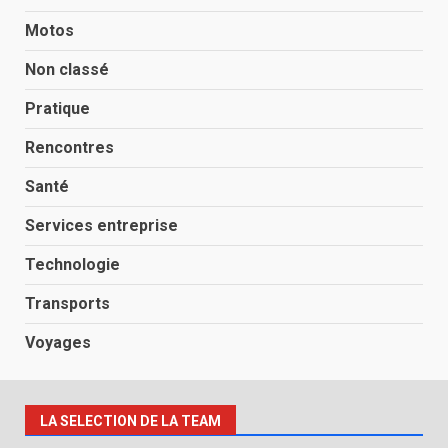
Motos
Non classé
Pratique
Rencontres
Santé
Services entreprise
Technologie
Transports
Voyages
LA SELECTION DE LA TEAM