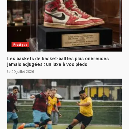
Pratique
Les baskets de basket-ball les plus onéreuses
jamais adjugées : un luxe à vos pieds
20 juillet 2026