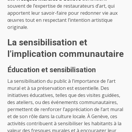
souvent de l’expertise de restaurateurs d’art, qui
apportent leur savoir-faire pour redonner vie aux
œuvres tout en respectant l’intention artistique
originale.
La sensibilisation et
l’implication communautaire
Éducation et sensibilisation
La sensibilisation du public à l’importance de l’art
mural et à sa préservation est essentielle. Des
initiatives éducatives, telles que des visites guidées,
des ateliers, ou des événements communautaires,
permettent de renforcer l’appréciation de l’art mural
et de son rôle dans la culture locale. À Genève, ces
activités contribuent à sensibiliser les habitants à la
valeur des fresques murales et à encourager leur