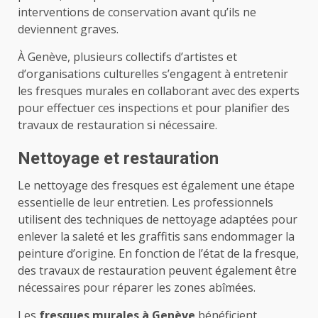
interventions de conservation avant qu’ils ne
deviennent graves.
À Genève, plusieurs collectifs d’artistes et
d’organisations culturelles s’engagent à entretenir
les fresques murales en collaborant avec des experts
pour effectuer ces inspections et pour planifier des
travaux de restauration si nécessaire.
Nettoyage et restauration
Le nettoyage des fresques est également une étape
essentielle de leur entretien. Les professionnels
utilisent des techniques de nettoyage adaptées pour
enlever la saleté et les graffitis sans endommager la
peinture d’origine. En fonction de l’état de la fresque,
des travaux de restauration peuvent également être
nécessaires pour réparer les zones abîmées.
Les
fresques murales à Genève
bénéficient