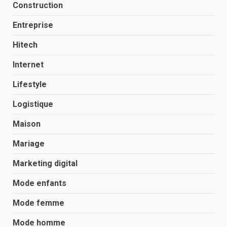
Construction
Entreprise
Hitech
Internet
Lifestyle
Logistique
Maison
Mariage
Marketing digital
Mode enfants
Mode femme
Mode homme