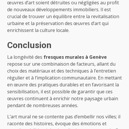
œuvres d’art soient détruites ou négligées au profit
de nouveaux développements immobiliers. Il est
crucial de trouver un équilibre entre la revitalisation
urbaine et la préservation des œuvres d’art qui
enrichissent la culture locale.
Conclusion
La longévité des
fresques murales à Genève
repose sur une combinaison de facteurs, allant du
choix des matériaux et des techniques à l’entretien
régulier et à l’implication communautaire. En mettant
en œuvre des pratiques durables et en favorisant la
sensibilisation, il est possible de garantir que ces
œuvres continuent à enrichir notre paysage urbain
pendant de nombreuses années.
L’art mural ne se contente pas d’embellir nos villes; il
raconte des histoires, évoque des émotions et