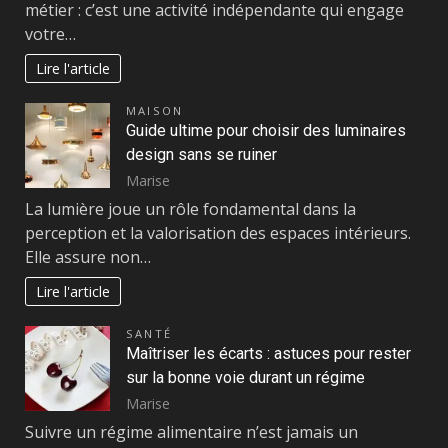
métier : c’est une activité indépendante qui engage
votre…
Lire l'article
MAISON
Guide ultime pour choisir des luminaires
design sans se ruiner
Marise
La lumière joue un rôle fondamental dans la
perception et la valorisation des espaces intérieurs.
Elle assure non…
Lire l'article
SANTÉ
Maîtriser les écarts : astuces pour rester
sur la bonne voie durant un régime
Marise
Suivre un régime alimentaire n’est jamais un