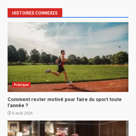
HISTOIRES CONNEXES
Pratique
Comment rester motivé pour faire du sport toute
l’année ?
6 août 2026