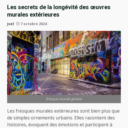
Les secrets de la longévité des œuvres
murales extérieures
Joel
7 octobre 2024
fresque murale genève
Les fresques murales extérieures sont bien plus que
de simples ornements urbains. Elles racontent des
histoires, évoquent des émotions et participent à