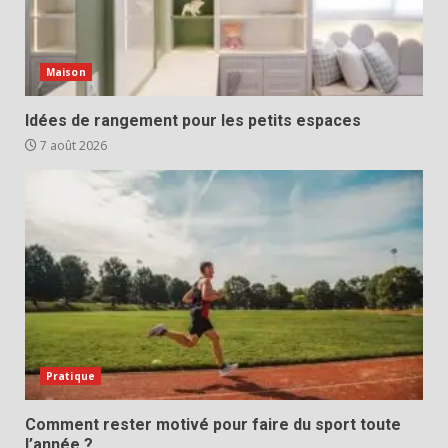
Maison
Idées de rangement pour les petits espaces
7 août 2026
Pratique
Comment rester motivé pour faire du sport toute
l’année ?