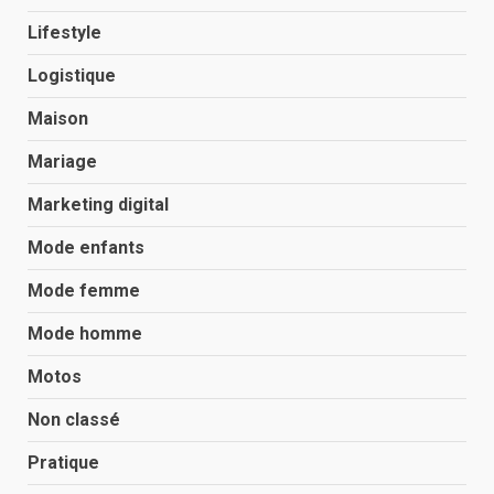
Lifestyle
Logistique
Maison
Mariage
Marketing digital
Mode enfants
Mode femme
Mode homme
Motos
Non classé
Pratique