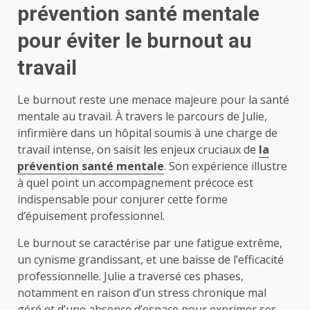
prévention santé mentale
pour éviter le burnout au
travail
Le burnout reste une menace majeure pour la santé
mentale au travail. À travers le parcours de Julie,
infirmière dans un hôpital soumis à une charge de
travail intense, on saisit les enjeux cruciaux de
la
prévention santé mentale
. Son expérience illustre
à quel point un accompagnement précoce est
indispensable pour conjurer cette forme
d’épuisement professionnel.
Le burnout se caractérise par une fatigue extrême,
un cynisme grandissant, et une baisse de l’efficacité
professionnelle. Julie a traversé ces phases,
notamment en raison d’un stress chronique mal
géré et d’une absence d’espace pour exprimer ses