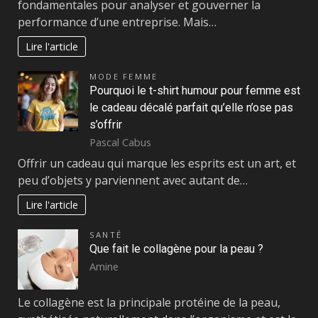
fondamentales pour analyser et gouverner la
performance d’une entreprise. Mais…
Lire l'article
MODE FEMME
Pourquoi le t-shirt humour pour femme est
le cadeau décalé parfait qu’elle n’ose pas
s’offrir
Pascal Cabus
Offrir un cadeau qui marque les esprits est un art, et
peu d’objets y parviennent avec autant de…
Lire l'article
SANTÉ
Que fait le collagène pour la peau ?
Amine
Le collagène est la principale protéine de la peau,