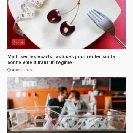
Santé
Maîtriser les écarts : astuces pour rester sur la
bonne voie durant un régime
4 août 2026