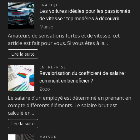
PRATIQUE
Les voitures idéales pour les passionnés
de vitesse : top modèles à découvrir
Marise
Amateurs de sensations fortes et de vitesse, cet
article est fait pour vous. Si vous êtes à la…
Lire la suite
ENTREPRISE
Revalorisation du coefficient de salaire :
comment en bénéficier ?
Zozo
Le salaire d’un employé est déterminé en prenant en
compte différents éléments. Le salaire brut est
calculé en…
Lire la suite
MAISON