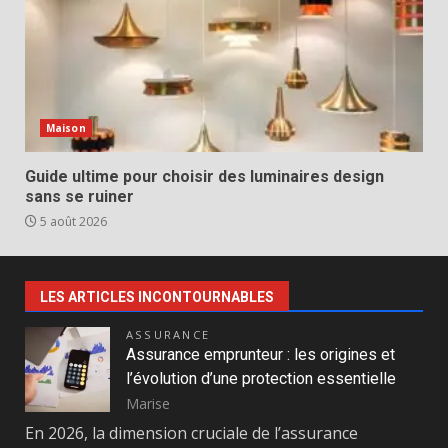
Maison
Guide ultime pour choisir des luminaires design
sans se ruiner
5 août 2026
LES ARTICLES INCONTOURNABLES
ASSURANCE
Assurance emprunteur : les origines et
l’évolution d’une protection essentielle
Marise
En 2026, la dimension cruciale de l’assurance