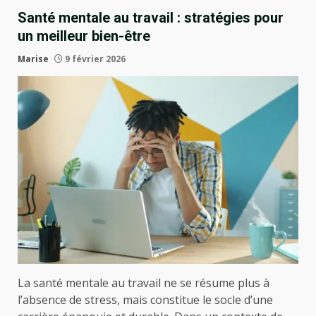
Santé mentale au travail : stratégies pour
un meilleur bien-être
Marise
9 février 2026
La santé mentale au travail ne se résume plus à
l’absence de stress, mais constitue le socle d’une