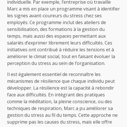
individuelle. Par exemple, l’entreprise où travaille
Marc a mis en place un programme visant à identifier
les signes avant-coureurs du stress chez ses
employés. Ce programme inclut des ateliers de
sensibilisation, des formations à la gestion du
temps, mais aussi des espaces permettant aux
salariés d’exprimer librement leurs difficultés. Ces
initiatives ont contribué à réduire les tensions et à
améliorer le climat social, tout en faisant évoluer la
perception du stress au sein de l’organisation.
Il est également essentiel de reconnaître les
mécanismes de résilience que chaque individu peut
développer. La résilience est la capacité à rebondir
face aux difficultés. En intégrant des pratiques
comme la méditation, la pleine conscience, ou des
techniques de respiration, Marc a pu améliorer sa
gestion du stress au fil du temps. Cette approche ne
supprime pas les causes du stress, mais elle offre