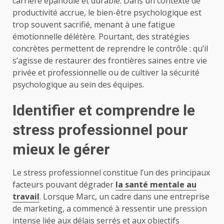
carrière épanouie et durable. Dans un contexte de
productivité accrue, le bien-être psychologique est
trop souvent sacrifié, menant à une fatigue
émotionnelle délétère. Pourtant, des stratégies
concrètes permettent de reprendre le contrôle : qu’il
s’agisse de restaurer des frontières saines entre vie
privée et professionnelle ou de cultiver la sécurité
psychologique au sein des équipes.
Identifier et comprendre le
stress professionnel pour
mieux le gérer
Le stress professionnel constitue l’un des principaux
facteurs pouvant dégrader
la santé mentale au
travail
. Lorsque Marc, un cadre dans une entreprise
de marketing, a commencé à ressentir une pression
intense liée aux délais serrés et aux objectifs