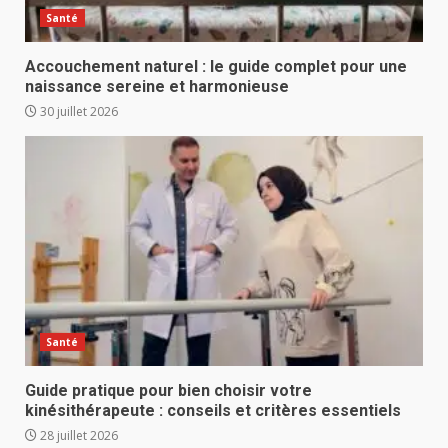
Santé
Accouchement naturel : le guide complet pour une
naissance sereine et harmonieuse
30 juillet 2026
Santé
Guide pratique pour bien choisir votre
kinésithérapeute : conseils et critères essentiels
28 juillet 2026