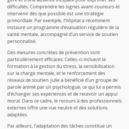
difficultés. Comprendre les signes avant-coureurs et
intervenir dès que possible est une stratégie
primordiale. Par exemple, l’hôpital a récemment
instauré un programme d’évaluation régulière de la
santé mentale, accompagné d’un service de soutien
personnalisé.
Des mesures concrètes de prévention sont
particulièrement efficaces. Celles-ci incluent la
formation à la gestion du stress, la sensibilisation
sur la charge mentale, et le renforcement des
réseaux de soutien. Julie a bénéficié d’un groupe de
parole animé par un psychologue, ce qui lui a permis
d’échanger ses expériences et de recevoir un appui
moral. Dans ce cadre, le recours à des professionnels
externes offre une vue neutre et des solutions
adaptées.
Par ailleurs, l’adaptation des tâches constitue un