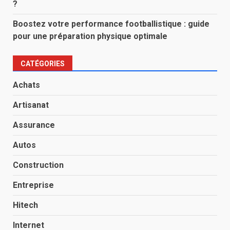
?
Boostez votre performance footballistique : guide
pour une préparation physique optimale
CATÉGORIES
Achats
Artisanat
Assurance
Autos
Construction
Entreprise
Hitech
Internet