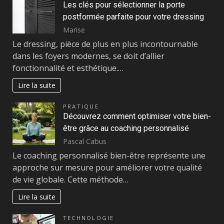
Les clés pour sélectionner la porte
postformée parfaite pour votre dressing
Marise
Le dressing, pièce de plus en plus incontournable
dans les foyers modernes, se doit d’allier
fonctionnalité et esthétique.…
Lire la suite
PRATIQUE
Découvrez comment optimiser votre bien-
être grâce au coaching personnalisé
Pascal Cabus
Le coaching personnalisé bien-être représente une
approche sur mesure pour améliorer votre qualité
de vie globale. Cette méthode…
Lire la suite
TECHNOLOGIE