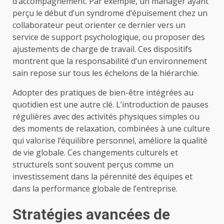
d’accompagnement. Par exemple, un manager ayant
perçu le début d’un syndrome d’épuisement chez un
collaborateur peut orienter ce dernier vers un
service de support psychologique, ou proposer des
ajustements de charge de travail. Ces dispositifs
montrent que la responsabilité d’un environnement
sain repose sur tous les échelons de la hiérarchie.
Adopter des pratiques de bien-être intégrées au
quotidien est une autre clé. L’introduction de pauses
régulières avec des activités physiques simples ou
des moments de relaxation, combinées à une culture
qui valorise l’équilibre personnel, améliore la qualité
de vie globale. Ces changements culturels et
structurels sont souvent perçus comme un
investissement dans la pérennité des équipes et
dans la performance globale de l’entreprise.
Stratégies avancées de