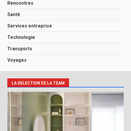
Rencontres
Santé
Services entreprise
Technologie
Transports
Voyages
LA SELECTION DE LA TEAM