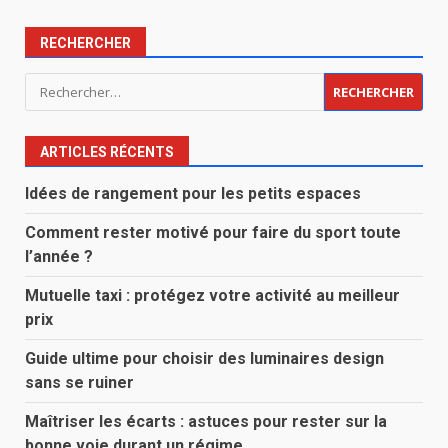
RECHERCHER
Rechercher :
ARTICLES RÉCENTS
Idées de rangement pour les petits espaces
Comment rester motivé pour faire du sport toute
l’année ?
Mutuelle taxi : protégez votre activité au meilleur
prix
Guide ultime pour choisir des luminaires design
sans se ruiner
Maîtriser les écarts : astuces pour rester sur la
bonne voie durant un régime