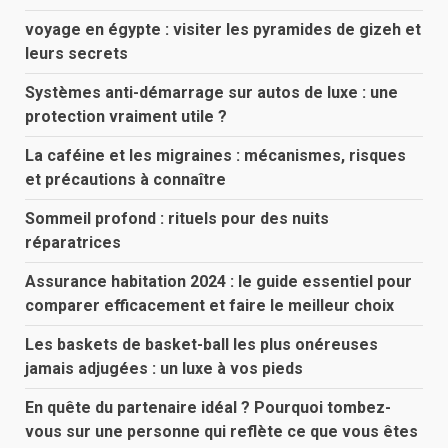
voyage en égypte : visiter les pyramides de gizeh et
leurs secrets
Systèmes anti-démarrage sur autos de luxe : une
protection vraiment utile ?
La caféine et les migraines : mécanismes, risques
et précautions à connaître
Sommeil profond : rituels pour des nuits
réparatrices
Assurance habitation 2024 : le guide essentiel pour
comparer efficacement et faire le meilleur choix
Les baskets de basket-ball les plus onéreuses
jamais adjugées : un luxe à vos pieds
En quête du partenaire idéal ? Pourquoi tombez-
vous sur une personne qui reflète ce que vous êtes