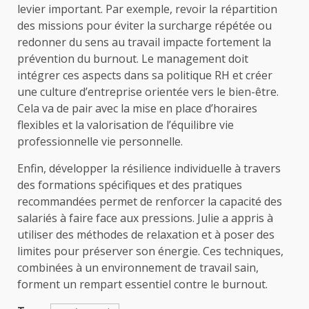
levier important. Par exemple, revoir la répartition
des missions pour éviter la surcharge répétée ou
redonner du sens au travail impacte fortement la
prévention du burnout. Le management doit
intégrer ces aspects dans sa politique RH et créer
une culture d’entreprise orientée vers le bien-être.
Cela va de pair avec la mise en place d’horaires
flexibles et la valorisation de l’équilibre vie
professionnelle vie personnelle.
Enfin, développer la résilience individuelle à travers
des formations spécifiques et des pratiques
recommandées permet de renforcer la capacité des
salariés à faire face aux pressions. Julie a appris à
utiliser des méthodes de relaxation et à poser des
limites pour préserver son énergie. Ces techniques,
combinées à un environnement de travail sain,
forment un rempart essentiel contre le burnout.