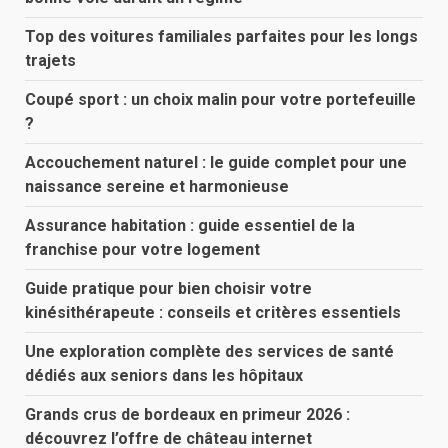
Top des voitures familiales parfaites pour les longs
trajets
Coupé sport : un choix malin pour votre portefeuille
?
Accouchement naturel : le guide complet pour une
naissance sereine et harmonieuse
Assurance habitation : guide essentiel de la
franchise pour votre logement
Guide pratique pour bien choisir votre
kinésithérapeute : conseils et critères essentiels
Une exploration complète des services de santé
dédiés aux seniors dans les hôpitaux
Grands crus de bordeaux en primeur 2026 :
découvrez l’offre de château internet