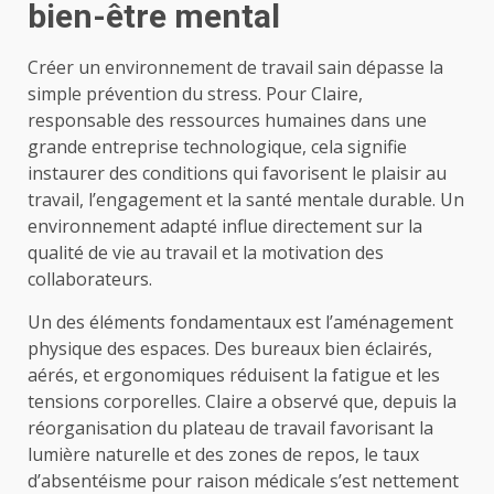
bien-être mental
Créer un environnement de travail sain dépasse la
simple prévention du stress. Pour Claire,
responsable des ressources humaines dans une
grande entreprise technologique, cela signifie
instaurer des conditions qui favorisent le plaisir au
travail, l’engagement et la santé mentale durable. Un
environnement adapté influe directement sur la
qualité de vie au travail et la motivation des
collaborateurs.
Un des éléments fondamentaux est l’aménagement
physique des espaces. Des bureaux bien éclairés,
aérés, et ergonomiques réduisent la fatigue et les
tensions corporelles. Claire a observé que, depuis la
réorganisation du plateau de travail favorisant la
lumière naturelle et des zones de repos, le taux
d’absentéisme pour raison médicale s’est nettement