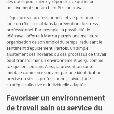
des outils pour mieux y répondre, ce qui influe
positivement sur son bien-être au travail.
L’équilibre vie professionnelle et vie personnelle
joue un rôle crucial dans la prévention du stress
professionnel. Par exemple, la possibilité de
télétravail offerte à Marc a permis une meilleure
organisation de son emploi du temps, réduisant le
sentiment d’épuisement. Parfois, un simple
ajustement des horaires ou des processus de travail
peut transformer un environnement perçu comme
toxique en lieu sain. Ainsi, la prévention santé
mentale commence souvent par une identification
précise du stress professionnel, suivie d’une
stratégie collective et individuelle adaptée.
Favoriser un environnement
de travail sain au service du