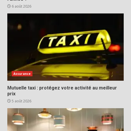
6 août 2026
Assurance
Mutuelle taxi : protégez votre activité au meilleur
prix
5 août 2026