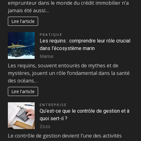
emprunteur dans le monde du crédit immobilier n’a
jamais été aussi…
Lire l'article
PRATIQUE
Les requins : comprendre leur rôle crucial
dans l’écosystème marin
Marise
Les requins, souvent entourés de mythes et de
mystères, jouent un rôle fondamental dans la santé
des océans…
Lire l'article
ENTREPRISE
Qu’est-ce que le contrôle de gestion et à
quoi sert-il ?
Zozo
Le contrôle de gestion devient l’une des activités