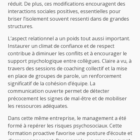
réduit. De plus, ces modifications encouragent des
interactions sociales positives, essentielles pour
briser l’isolement souvent ressenti dans de grandes
structures.
L’aspect relationnel a un poids tout aussi important.
Instaurer un climat de confiance et de respect
contribue à diminuer les conflits et à encourager le
support psychologique entre collègues. Claire a vu, à
travers des sessions de coaching collectif et la mise
en place de groupes de parole, un renforcement
significatif de la cohésion d’équipe. La
communication ouverte permet de détecter
précocement les signes de mal-être et de mobiliser
les ressources adéquates.
Dans cette même entreprise, le management a été
formé à repérer les risques psychosociaux. Cette
formation proactive favorise une posture d’écoute et