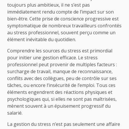
toujours plus ambitieux, il ne s’est pas
immédiatement rendu compte de l’impact sur son
bien-être. Cette prise de conscience progressive est
symptomatique de nombreux travailleurs confrontés
au stress professionnel, souvent perçu comme un
élément inévitable du quotidien.
Comprendre les sources du stress est primordial
pour initier une gestion efficace. Le stress
professionnel peut provenir de multiples facteurs :
surcharge de travail, manque de reconnaissance,
conflits avec des collègues, peu de contrôle sur ses
tâches, ou encore l’insécurité de l’emploi. Tous ces
éléments engendrent des réactions physiques et
psychologiques qui, si elles ne sont pas maîtrisées,
mènent souvent à un épuisement progressif du
salarié.
La gestion du stress n’est pas seulement une affaire