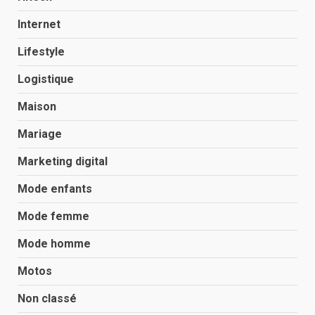
Internet
Lifestyle
Logistique
Maison
Mariage
Marketing digital
Mode enfants
Mode femme
Mode homme
Motos
Non classé