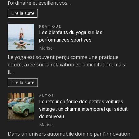
l’ordinaire et éveillent vos…
Lire la suite
PRATIQUE
Les bienfaits du yoga sur les
performances sportives
Marise
Le yoga est souvent perçu comme une pratique
douce, axée sur la relaxation et la méditation, mais
il…
Lire la suite
AUTOS
Le retour en force des petites voitures
vintage : un charme intemporel qui séduit
de nouveau
Marise
Dans un univers automobile dominé par l’innovation