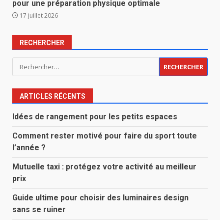
pour une préparation physique optimale
17 juillet 2026
RECHERCHER
Rechercher :
ARTICLES RÉCENTS
Idées de rangement pour les petits espaces
Comment rester motivé pour faire du sport toute
l’année ?
Mutuelle taxi : protégez votre activité au meilleur
prix
Guide ultime pour choisir des luminaires design
sans se ruiner