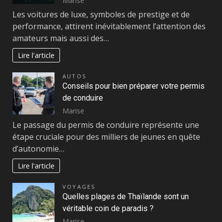
Marise
Les voitures de luxe, symboles de prestige et de
performance, attirent inévitablement l’attention des
amateurs mais aussi des…
Lire l'article
AUTOS
Conseils pour bien préparer votre permis
de conduire
Marise
Le passage du permis de conduire représente une
étape cruciale pour des milliers de jeunes en quête
d’autonomie…
Lire l'article
VOYAGES
Quelles plages de Thaïlande sont un
véritable coin de paradis ?
Marise