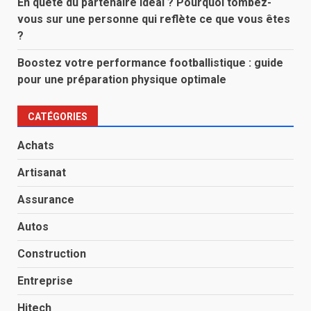
En quête du partenaire idéal ? Pourquoi tombez-
vous sur une personne qui reflète ce que vous êtes
?
Boostez votre performance footballistique : guide
pour une préparation physique optimale
CATÉGORIES
Achats
Artisanat
Assurance
Autos
Construction
Entreprise
Hitech