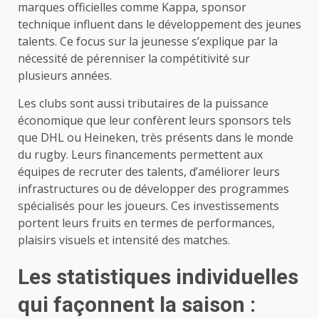
marques officielles comme Kappa, sponsor
technique influent dans le développement des jeunes
talents. Ce focus sur la jeunesse s’explique par la
nécessité de pérenniser la compétitivité sur
plusieurs années.
Les clubs sont aussi tributaires de la puissance
économique que leur confèrent leurs sponsors tels
que DHL ou Heineken, très présents dans le monde
du rugby. Leurs financements permettent aux
équipes de recruter des talents, d’améliorer leurs
infrastructures ou de développer des programmes
spécialisés pour les joueurs. Ces investissements
portent leurs fruits en termes de performances,
plaisirs visuels et intensité des matches.
Les statistiques individuelles
qui façonnent la saison :