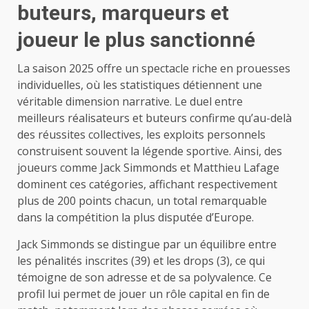
buteurs, marqueurs et
joueur le plus sanctionné
La saison 2025 offre un spectacle riche en prouesses
individuelles, où les statistiques détiennent une
véritable dimension narrative. Le duel entre
meilleurs réalisateurs et buteurs confirme qu’au-delà
des réussites collectives, les exploits personnels
construisent souvent la légende sportive. Ainsi, des
joueurs comme Jack Simmonds et Matthieu Lafage
dominent ces catégories, affichant respectivement
plus de 200 points chacun, un total remarquable
dans la compétition la plus disputée d’Europe.
Jack Simmonds se distingue par un équilibre entre
les pénalités inscrites (39) et les drops (3), ce qui
témoigne de son adresse et de sa polyvalence. Ce
profil lui permet de jouer un rôle capital en fin de