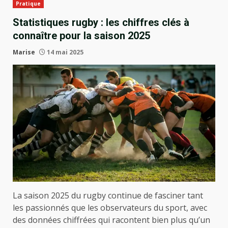
Pratique
Statistiques rugby : les chiffres clés à
connaître pour la saison 2025
Marise
14 mai 2025
La saison 2025 du rugby continue de fasciner tant
les passionnés que les observateurs du sport, avec
des données chiffrées qui racontent bien plus qu’un