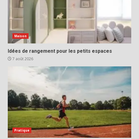
Maison
Idées de rangement pour les petits espaces
7 août 2026
Pratique