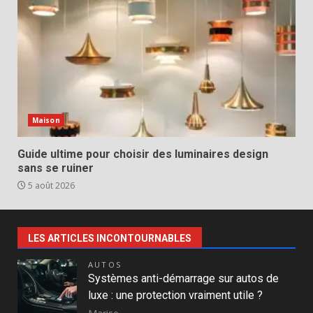
Maison
Guide ultime pour choisir des luminaires design
sans se ruiner
5 août 2026
LES ARTICLES INCONTOURNABLES
AUTOS
Systèmes anti-démarrage sur autos de
luxe : une protection vraiment utile ?