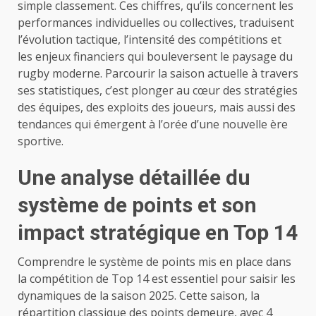
simple classement. Ces chiffres, qu’ils concernent les
performances individuelles ou collectives, traduisent
l’évolution tactique, l’intensité des compétitions et
les enjeux financiers qui bouleversent le paysage du
rugby moderne. Parcourir la saison actuelle à travers
ses statistiques, c’est plonger au cœur des stratégies
des équipes, des exploits des joueurs, mais aussi des
tendances qui émergent à l’orée d’une nouvelle ère
sportive.
Une analyse détaillée du
système de points et son
impact stratégique en Top 14
Comprendre le système de points mis en place dans
la compétition de Top 14 est essentiel pour saisir les
dynamiques de la saison 2025. Cette saison, la
répartition classique des points demeure, avec 4