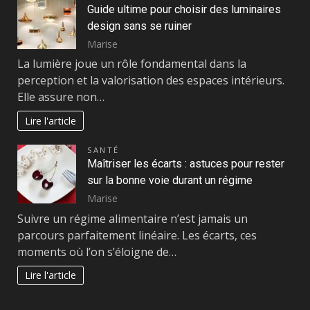
Guide ultime pour choisir des luminaires
design sans se ruiner
Marise
La lumière joue un rôle fondamental dans la
perception et la valorisation des espaces intérieurs.
Elle assure non…
Lire l'article
SANTÉ
Maîtriser les écarts : astuces pour rester
sur la bonne voie durant un régime
Marise
Suivre un régime alimentaire n’est jamais un
parcours parfaitement linéaire. Les écarts, ces
moments où l’on s’éloigne de…
Lire l'article