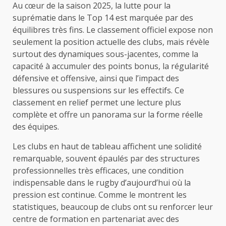
Au cœur de la saison 2025, la lutte pour la
suprématie dans le Top 14 est marquée par des
équilibres très fins. Le classement officiel expose non
seulement la position actuelle des clubs, mais révèle
surtout des dynamiques sous-jacentes, comme la
capacité à accumuler des points bonus, la régularité
défensive et offensive, ainsi que l’impact des
blessures ou suspensions sur les effectifs. Ce
classement en relief permet une lecture plus
complète et offre un panorama sur la forme réelle
des équipes.
Les clubs en haut de tableau affichent une solidité
remarquable, souvent épaulés par des structures
professionnelles très efficaces, une condition
indispensable dans le rugby d’aujourd’hui où la
pression est continue. Comme le montrent les
statistiques, beaucoup de clubs ont su renforcer leur
centre de formation en partenariat avec des