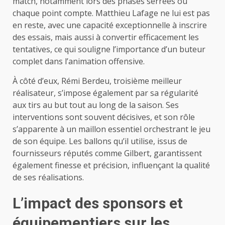
match, notamment lors des phases serrées où
chaque point compte. Matthieu Lafage ne lui est pas
en reste, avec une capacité exceptionnelle à inscrire
des essais, mais aussi à convertir efficacement les
tentatives, ce qui souligne l’importance d’un buteur
complet dans l’animation offensive.
À côté d’eux, Rémi Berdeu, troisième meilleur
réalisateur, s’impose également par sa régularité
aux tirs au but tout au long de la saison. Ses
interventions sont souvent décisives, et son rôle
s’apparente à un maillon essentiel orchestrant le jeu
de son équipe. Les ballons qu’il utilise, issus de
fournisseurs réputés comme Gilbert, garantissent
également finesse et précision, influençant la qualité
de ses réalisations.
L’impact des sponsors et
équipementiers sur les