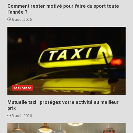
Comment rester motivé pour faire du sport toute
l’année ?
6 août 2026
Assurance
Mutuelle taxi : protégez votre activité au meilleur
prix
5 août 2026