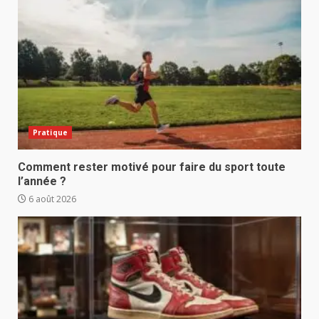
Pratique
Comment rester motivé pour faire du sport toute
l’année ?
6 août 2026