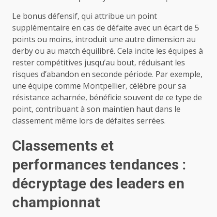
Le bonus défensif, qui attribue un point
supplémentaire en cas de défaite avec un écart de 5
points ou moins, introduit une autre dimension au
derby ou au match équilibré. Cela incite les équipes à
rester compétitives jusqu’au bout, réduisant les
risques d’abandon en seconde période. Par exemple,
une équipe comme Montpellier, célèbre pour sa
résistance acharnée, bénéficie souvent de ce type de
point, contribuant à son maintien haut dans le
classement même lors de défaites serrées.
Classements et
performances tendances :
décryptage des leaders en
championnat