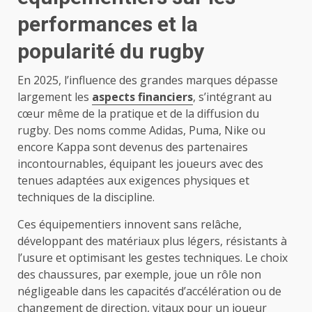
performances et la
popularité du rugby
En 2025, l’influence des grandes marques dépasse
largement les
aspects financiers
, s’intégrant au
cœur même de la pratique et de la diffusion du
rugby. Des noms comme Adidas, Puma, Nike ou
encore Kappa sont devenus des partenaires
incontournables, équipant les joueurs avec des
tenues adaptées aux exigences physiques et
techniques de la discipline.
Ces équipementiers innovent sans relâche,
développant des matériaux plus légers, résistants à
l’usure et optimisant les gestes techniques. Le choix
des chaussures, par exemple, joue un rôle non
négligeable dans les capacités d’accélération ou de
changement de direction, vitaux pour un joueur