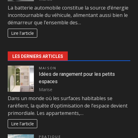
La batterie automobile constitue la source d’énergie
incontournable du véhicule, alimentant aussi bien le
démarreur que l’ensemble des…
Lire l'article
LES DERNIERS ARTICLES
MAISON
Idées de rangement pour les petits
espaces
Marise
Dans un monde où les surfaces habitables se
raréfient, la quête d’optimisation de l’espace devient
primordiale. Les appartements,…
Lire l'article
PRATIQUE