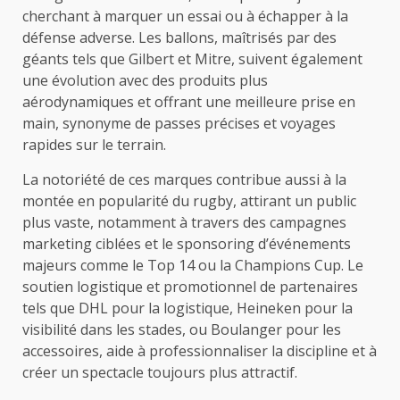
cherchant à marquer un essai ou à échapper à la
défense adverse. Les ballons, maîtrisés par des
géants tels que Gilbert et Mitre, suivent également
une évolution avec des produits plus
aérodynamiques et offrant une meilleure prise en
main, synonyme de passes précises et voyages
rapides sur le terrain.
La notoriété de ces marques contribue aussi à la
montée en popularité du rugby, attirant un public
plus vaste, notamment à travers des campagnes
marketing ciblées et le sponsoring d’événements
majeurs comme le Top 14 ou la Champions Cup. Le
soutien logistique et promotionnel de partenaires
tels que DHL pour la logistique, Heineken pour la
visibilité dans les stades, ou Boulanger pour les
accessoires, aide à professionnaliser la discipline et à
créer un spectacle toujours plus attractif.