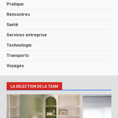
Pratique
Rencontres
Santé
Services entreprise
Technologie
Transports
Voyages
LA SELECTION DE LA TEAM