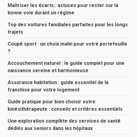
Maîtriser les écarts : astuces pour rester sur la
bonne voie durant un régime
Top des voitures familiales parfaites pour les longs
trajets
Coupé sport : un choix malin pour votre portefeuille
?
Accouchement naturel : le guide complet pour une
naissance sereine et harmonieuse
Assurance habitation : guide essentiel de la
franchise pour votre logement
Guide pratique pour bien choisir votre
kinésithérapeute : conseils et critères essentiels
Une exploration complète des services de santé
dédiés aux seniors dans les hôpitaux