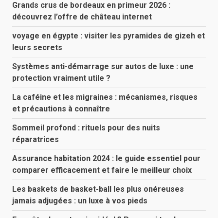
Grands crus de bordeaux en primeur 2026 :
découvrez l’offre de château internet
voyage en égypte : visiter les pyramides de gizeh et
leurs secrets
Systèmes anti-démarrage sur autos de luxe : une
protection vraiment utile ?
La caféine et les migraines : mécanismes, risques
et précautions à connaître
Sommeil profond : rituels pour des nuits
réparatrices
Assurance habitation 2024 : le guide essentiel pour
comparer efficacement et faire le meilleur choix
Les baskets de basket-ball les plus onéreuses
jamais adjugées : un luxe à vos pieds