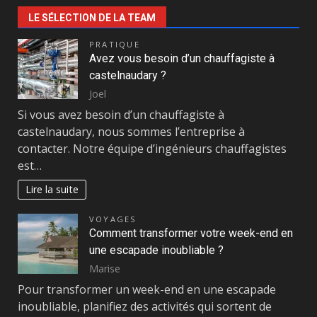
LE SÉLECTION DE LA TEAM
PRATIQUE
Avez vous besoin d’un chauffagiste à
castelnaudary ?
Joel
Si vous avez besoin d’un chauffagiste à
castelnaudary, nous sommes l’entreprise à
contacter. Notre équipe d’ingénieurs chauffagistes
est…
Lire la suite
VOYAGES
Comment transformer votre week-end en
une escapade inoubliable ?
Marise
Pour transformer un week-end en une escapade
inoubliable, planifiez des activités qui sortent de