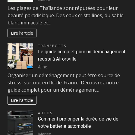
Les plages de Thaïlande sont réputées pour leur
beauté paradisiaque. Des eaux cristallines, du sable
blanc immaculé et…
Lire l'article
TRANSPORTS
Le guide complet pour un déménagement
réussi à Alfortville
Aline
Organiser un déménagement peut être source de
stress, surtout en Ile-de-France. Découvrez notre
guide complet pour un déménagement…
Lire l'article
AUTOS
Comment prolonger la durée de vie de
votre batterie automobile
Marise