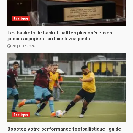
Pratique
Les baskets de basket-ball les plus onéreuses
jamais adjugées : un luxe à vos pieds
20 juillet 2026
Pratique
Boostez votre performance footballistique : guide