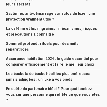
leurs secrets
Systèmes anti-démarrage sur autos de luxe : une
protection vraiment utile ?
La caféine et les migraines : mécanismes, risques
et précautions à connaître
Sommeil profond : rituels pour des nuits
réparatrices
Assurance habitation 2024 : le guide essentiel pour
comparer efficacement et faire le meilleur choix
Les baskets de basket-ball les plus onéreuses
jamais adjugées : un luxe à vos pieds
En quête du partenaire idéal ? Pourquoi tombez-
vous sur une personne qui reflète ce que vous êtes
?