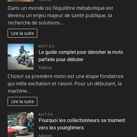
Dans un monde où l’équilibre métabolique est
devenu un enjeu majeur de santé publique, la
recherche de solutions…
Lire la suite
MOTOS
Le guide complet pour dénicher la moto
parfaite pour débuter
Marise
Choisir sa première moto est une étape fondatrice
qui mêle excitation et raison. Pour un débutant, la
machine…
Lire la suite
AUTOS
Pourquoi les collectionneurs se tournent
vers les youngtimers
Marise