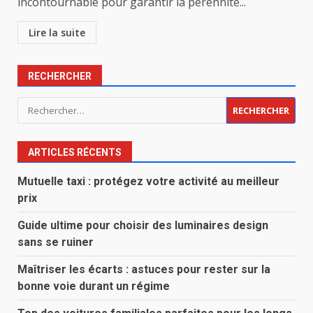
incontournable pour garantir la pérennité...
Lire la suite
RECHERCHER
Rechercher :
ARTICLES RÉCENTS
Mutuelle taxi : protégez votre activité au meilleur
prix
Guide ultime pour choisir des luminaires design
sans se ruiner
Maîtriser les écarts : astuces pour rester sur la
bonne voie durant un régime