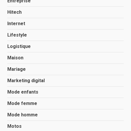
Entreprise
Hitech
Internet
Lifestyle
Logistique
Maison
Mariage
Marketing digital
Mode enfants
Mode femme
Mode homme
Motos