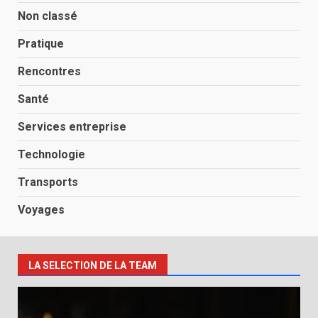
Non classé
Pratique
Rencontres
Santé
Services entreprise
Technologie
Transports
Voyages
LA SELECTION DE LA TEAM