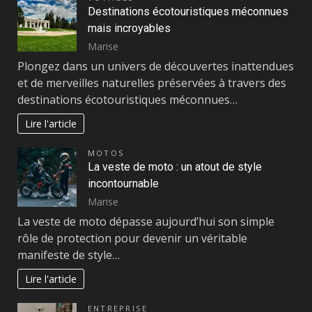
Destinations écotouristiques méconnues
mais incroyables
Marise
Plongez dans un univers de découvertes inattendues
et de merveilles naturelles préservées à travers des
destinations écotouristiques méconnues…
Lire l'article
MOTOS
La veste de moto : un atout de style
incontournable
Marise
La veste de moto dépasse aujourd’hui son simple
rôle de protection pour devenir un véritable
manifeste de style…
Lire l'article
ENTREPRISE