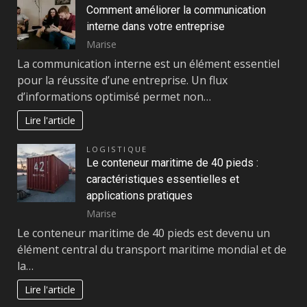
Comment améliorer la communication
interne dans votre entreprise
Marise
La communication interne est un élément essentiel
pour la réussite d’une entreprise. Un flux
d’informations optimisé permet non…
Lire l'article
LOGISTIQUE
Le conteneur maritime de 40 pieds :
caractéristiques essentielles et
applications pratiques
Marise
Le conteneur maritime de 40 pieds est devenu un
élément central du transport maritime mondial et de
la…
Lire l'article