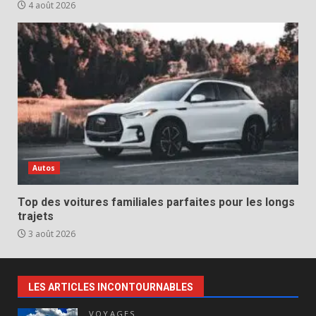
4 août 2026
Autos
Top des voitures familiales parfaites pour les longs
trajets
3 août 2026
LES ARTICLES INCONTOURNABLES
VOYAGES