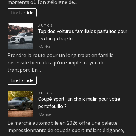
moments où l’on s’éloigne de…
Lire l'article
AUTOS
Top des voitures familiales parfaites pour
les longs trajets
Marise
Prendre la route pour un long trajet en famille
nécessite bien plus qu’un simple moyen de
transport. En…
Lire l'article
AUTOS
Coupé sport : un choix malin pour votre
portefeuille ?
Marise
Le marché automobile en 2026 offre une palette
impressionnante de coupés sport mêlant élégance,