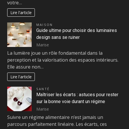
votre…
Lire l'article
MAISON
Guide ultime pour choisir des luminaires
design sans se ruiner
Marise
La lumière joue un rôle fondamental dans la
perception et la valorisation des espaces intérieurs.
Elle assure non…
Lire l'article
SANTÉ
Maîtriser les écarts : astuces pour rester
sur la bonne voie durant un régime
Marise
Suivre un régime alimentaire n’est jamais un
parcours parfaitement linéaire. Les écarts, ces