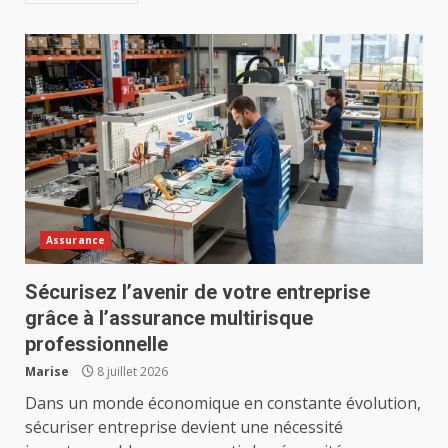
Assurance
Sécurisez l’avenir de votre entreprise
grâce à l’assurance multirisque
professionnelle
Marise
8 juillet 2026
Dans un monde économique en constante évolution,
sécuriser entreprise devient une nécessité