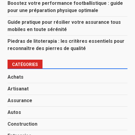
Boostez votre performance footballistique : guide
pour une préparation physique optimale
Guide pratique pour résilier votre assurance tous
mobiles en toute sérénité
Piedras de litoterapia : les critères essentiels pour
reconnaître des pierres de qualité
CATÉGORIES
Achats
Artisanat
Assurance
Autos
Construction