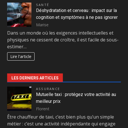
SANTÉ
Déshydratation et cerveau : impact sur la
cognition et symptômes à ne pas ignorer
Marise
Dans un monde où les exigences intellectuelles et
physiques ne cessent de croître, il est facile de sous-
estimer…
Lire l'article
LES DERNIERS ARTICLES
ASSURANCE
Mutuelle taxi : protégez votre activité au
meilleur prix
Florent
Être chauffeur de taxi, c’est bien plus qu’un simple
métier : c’est une activité indépendante qui engage