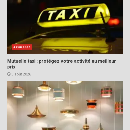
Assurance
Mutuelle taxi : protégez votre activité au meilleur
prix
5 août 2026