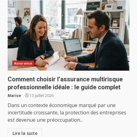
Assurance
Comment choisir l’assurance multirisque
professionnelle idéale : le guide complet
Marise
13 juillet 2026
Dans un contexte économique marqué par une
incertitude croissante, la protection des entreprises
est devenue une préoccupation...
Lire la suite