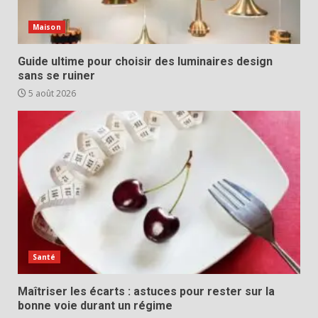
Maison
Guide ultime pour choisir des luminaires design
sans se ruiner
5 août 2026
Santé
Maîtriser les écarts : astuces pour rester sur la
bonne voie durant un régime