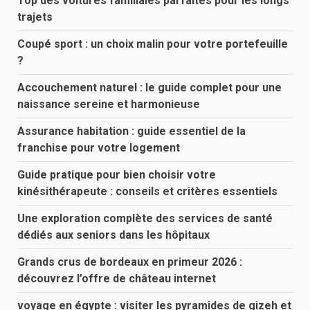
Top des voitures familiales parfaites pour les longs
trajets
Coupé sport : un choix malin pour votre portefeuille
?
Accouchement naturel : le guide complet pour une
naissance sereine et harmonieuse
Assurance habitation : guide essentiel de la
franchise pour votre logement
Guide pratique pour bien choisir votre
kinésithérapeute : conseils et critères essentiels
Une exploration complète des services de santé
dédiés aux seniors dans les hôpitaux
Grands crus de bordeaux en primeur 2026 :
découvrez l’offre de château internet
voyage en égypte : visiter les pyramides de gizeh et