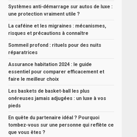
Systèmes anti-démarrage sur autos de luxe :
une protection vraiment utile ?
La caféine et les migraines : mécanismes,
risques et précautions à connaître
Sommeil profond : rituels pour des nuits
réparatrices
Assurance habitation 2024 : le guide
essentiel pour comparer efficacement et
faire le meilleur choix
Les baskets de basket-ball les plus
onéreuses jamais adjugées : un luxe à vos
pieds
En quête du partenaire idéal ? Pourquoi
tombez-vous sur une personne qui reflète ce
que vous êtes ?