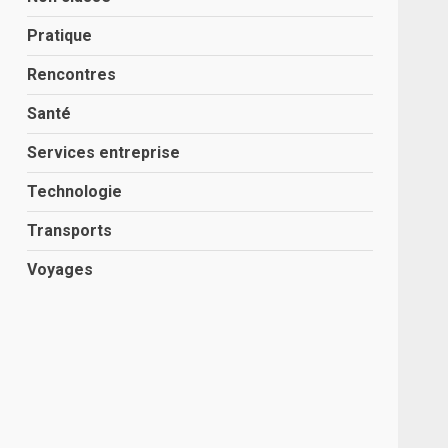
Pratique
Rencontres
Santé
Services entreprise
Technologie
Transports
Voyages