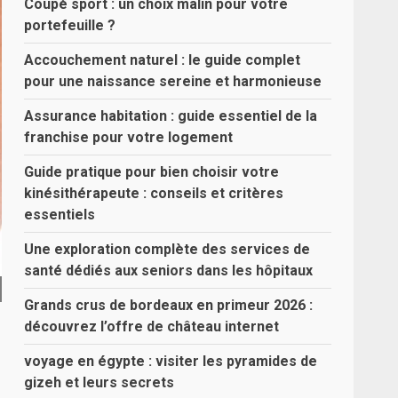
Coupé sport : un choix malin pour votre
portefeuille ?
Accouchement naturel : le guide complet
pour une naissance sereine et harmonieuse
Assurance habitation : guide essentiel de la
franchise pour votre logement
Guide pratique pour bien choisir votre
kinésithérapeute : conseils et critères
essentiels
Une exploration complète des services de
santé dédiés aux seniors dans les hôpitaux
Grands crus de bordeaux en primeur 2026 :
découvrez l’offre de château internet
voyage en égypte : visiter les pyramides de
gizeh et leurs secrets