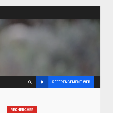
RÉFÉRENCEMENT WEB
RECHERCHER