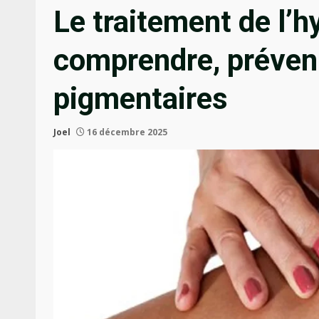
Le traitement de l’
comprendre, prévenir
pigmentaires
Joel
16 décembre 2025