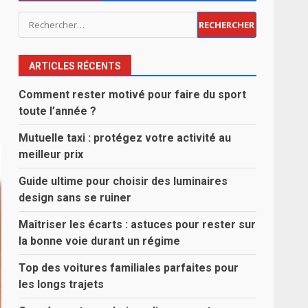
Rechercher :
ARTICLES RÉCENTS
Comment rester motivé pour faire du sport
toute l’année ?
Mutuelle taxi : protégez votre activité au
meilleur prix
Guide ultime pour choisir des luminaires
design sans se ruiner
Maîtriser les écarts : astuces pour rester sur
la bonne voie durant un régime
Top des voitures familiales parfaites pour
les longs trajets