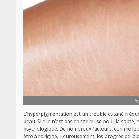
hy
L’hyperpigmentation est un trouble cutané fréquen
peau. Si elle n’est pas dangereuse pour la santé, ell
psychologique. De nombreux facteurs, comme le s
être à l’origine. Heureusement, les progrès de la