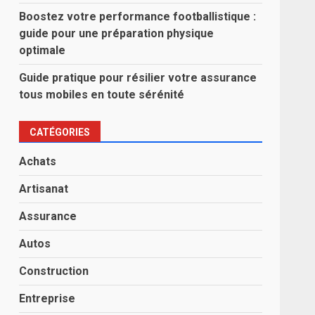
Boostez votre performance footballistique :
guide pour une préparation physique
optimale
Guide pratique pour résilier votre assurance
tous mobiles en toute sérénité
CATÉGORIES
Achats
Artisanat
Assurance
Autos
Construction
Entreprise