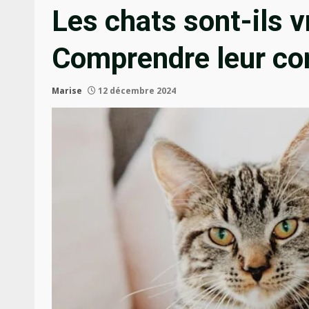
Les chats sont-ils v
Comprendre leur co
Marise
12 décembre 2024