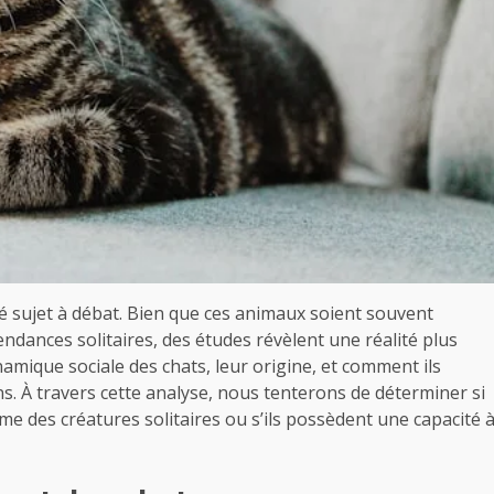
 sujet à débat. Bien que ces animaux soient souvent
ndances solitaires, des études révèlent une réalité plus
amique sociale des chats, leur origine, et comment ils
s. À travers cette analyse, nous tenterons de déterminer si
e des créatures solitaires ou s’ils possèdent une capacité 