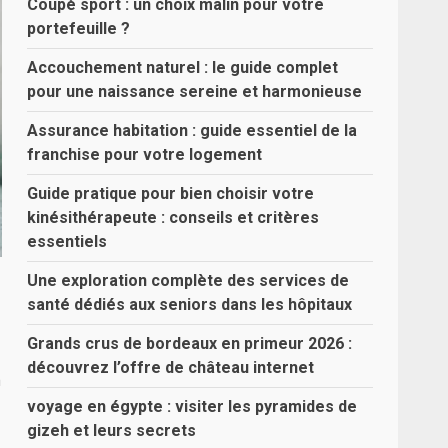
Coupé sport : un choix malin pour votre
portefeuille ?
Accouchement naturel : le guide complet
pour une naissance sereine et harmonieuse
Assurance habitation : guide essentiel de la
franchise pour votre logement
Guide pratique pour bien choisir votre
kinésithérapeute : conseils et critères
essentiels
Une exploration complète des services de
santé dédiés aux seniors dans les hôpitaux
Grands crus de bordeaux en primeur 2026 :
découvrez l’offre de château internet
à
voyage en égypte : visiter les pyramides de
gizeh et leurs secrets