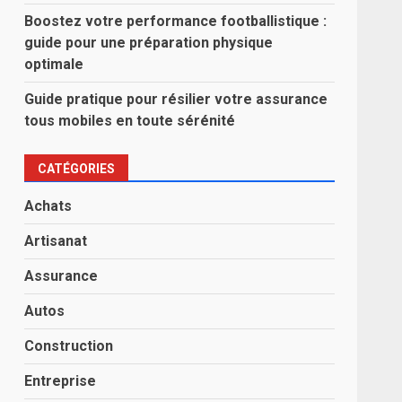
Boostez votre performance footballistique :
guide pour une préparation physique
optimale
Guide pratique pour résilier votre assurance
tous mobiles en toute sérénité
CATÉGORIES
Achats
Artisanat
Assurance
Autos
Construction
Entreprise