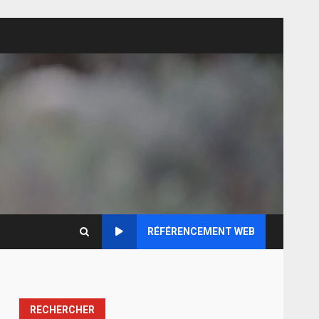
RÉFÉRENCEMENT WEB
RECHERCHER