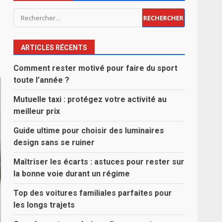
Rechercher :
ARTICLES RÉCENTS
Comment rester motivé pour faire du sport
toute l’année ?
Mutuelle taxi : protégez votre activité au
meilleur prix
Guide ultime pour choisir des luminaires
design sans se ruiner
Maîtriser les écarts : astuces pour rester sur
la bonne voie durant un régime
Top des voitures familiales parfaites pour
les longs trajets