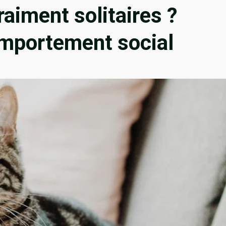
raiment solitaires ?
mportement social