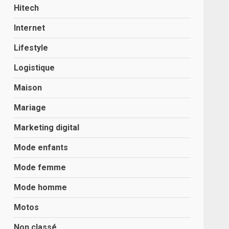
Hitech
Internet
Lifestyle
Logistique
Maison
Mariage
Marketing digital
Mode enfants
Mode femme
Mode homme
Motos
Non classé