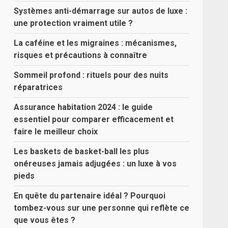
Systèmes anti-démarrage sur autos de luxe :
une protection vraiment utile ?
La caféine et les migraines : mécanismes,
risques et précautions à connaître
Sommeil profond : rituels pour des nuits
réparatrices
Assurance habitation 2024 : le guide
essentiel pour comparer efficacement et
faire le meilleur choix
Les baskets de basket-ball les plus
onéreuses jamais adjugées : un luxe à vos
pieds
En quête du partenaire idéal ? Pourquoi
tombez-vous sur une personne qui reflète ce
que vous êtes ?