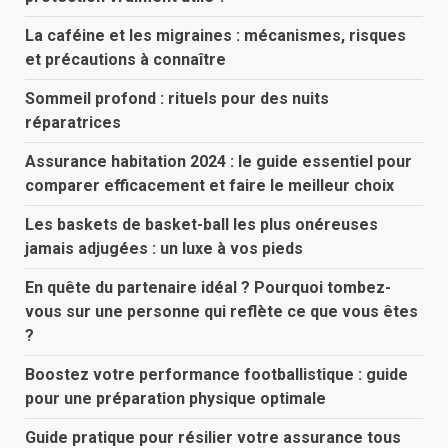
La caféine et les migraines : mécanismes, risques
et précautions à connaître
Sommeil profond : rituels pour des nuits
réparatrices
Assurance habitation 2024 : le guide essentiel pour
comparer efficacement et faire le meilleur choix
Les baskets de basket-ball les plus onéreuses
jamais adjugées : un luxe à vos pieds
En quête du partenaire idéal ? Pourquoi tombez-
vous sur une personne qui reflète ce que vous êtes
?
Boostez votre performance footballistique : guide
pour une préparation physique optimale
Guide pratique pour résilier votre assurance tous