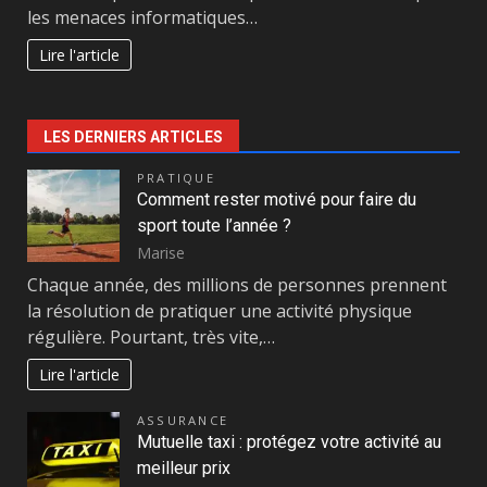
les menaces informatiques…
Lire l'article
LES DERNIERS ARTICLES
PRATIQUE
Comment rester motivé pour faire du
sport toute l’année ?
Marise
Chaque année, des millions de personnes prennent
la résolution de pratiquer une activité physique
régulière. Pourtant, très vite,…
Lire l'article
ASSURANCE
Mutuelle taxi : protégez votre activité au
meilleur prix