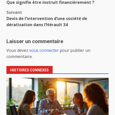
Que signifie être instruit financièrement ?
d’article
Suivant
Devis de l’intervention d’une société de
dératisation dans l’Hérault 34
Laisser un commentaire
Vous devez
vous connecter
pour publier un
commentaire.
HISTOIRES CONNEXES