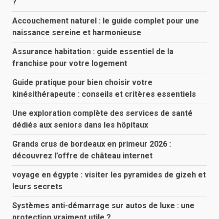
?
Accouchement naturel : le guide complet pour une
naissance sereine et harmonieuse
Assurance habitation : guide essentiel de la
franchise pour votre logement
Guide pratique pour bien choisir votre
kinésithérapeute : conseils et critères essentiels
Une exploration complète des services de santé
dédiés aux seniors dans les hôpitaux
Grands crus de bordeaux en primeur 2026 :
découvrez l’offre de château internet
voyage en égypte : visiter les pyramides de gizeh et
leurs secrets
Systèmes anti-démarrage sur autos de luxe : une
protection vraiment utile ?