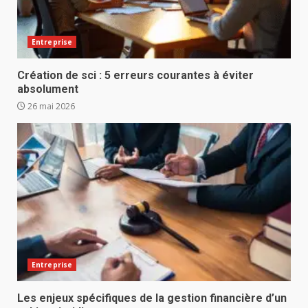
Entreprise
Création de sci : 5 erreurs courantes à éviter
absolument
26 mai 2026
Entreprise
Les enjeux spécifiques de la gestion financière d’un