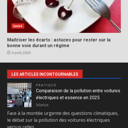
Santé
Maîtriser les écarts : astuces pour rester sur la
bonne voie durant un régime
4 août 2026
LES ARTICLES INCONTOURNABLES
PRATIQUE
Comparaison de la pollution entre voitures
électriques et essence en 2025
Marise
Face à la montée urgente des questions climatiques,
le débat sur la pollution des voitures électriques
versus celles…