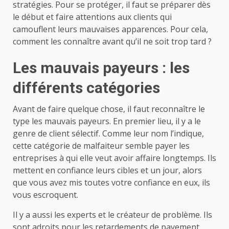
stratégies.
Pour se protéger, il faut se préparer dès
le début et faire attentions aux clients qui
camouflent leurs mauvaises apparences. Pour cela,
comment les connaître avant qu’il ne soit trop tard ?
Les mauvais payeurs : les
différents catégories
Avant de faire quelque chose, il faut reconnaître le
type les mauvais payeurs. En premier lieu, il y a le
genre de client sélectif. Comme leur nom l’indique,
cette catégorie de malfaiteur semble payer les
entreprises à qui elle veut avoir affaire longtemps. Ils
mettent en confiance leurs cibles et un jour, alors
que vous avez mis toutes votre confiance en eux, ils
vous escroquent.
Il y a aussi les experts et le créateur de problème. Ils
sont adroits pour les retardements de payement.