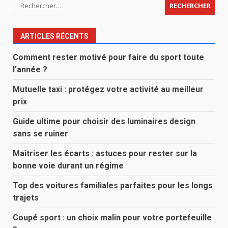
Rechercher :
ARTICLES RÉCENTS
Comment rester motivé pour faire du sport toute
l’année ?
Mutuelle taxi : protégez votre activité au meilleur
prix
Guide ultime pour choisir des luminaires design
sans se ruiner
Maîtriser les écarts : astuces pour rester sur la
bonne voie durant un régime
Top des voitures familiales parfaites pour les longs
trajets
Coupé sport : un choix malin pour votre portefeuille