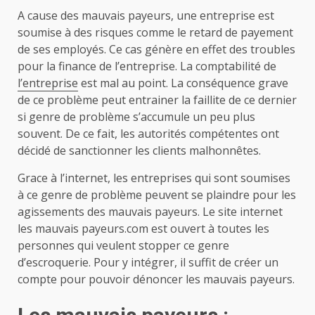
A cause des mauvais payeurs, une entreprise est
soumise à des risques comme le retard de payement
de ses employés. Ce cas génère en effet des troubles
pour la finance de l’entreprise. La comptabilité de
l’entreprise
est mal au point. La conséquence grave
de ce problème peut entrainer la faillite de ce dernier
si genre de problème s’accumule un peu plus
souvent. De ce fait, les autorités compétentes ont
décidé de sanctionner les clients malhonnêtes.
Grace à l’internet, les entreprises qui sont soumises
à ce genre de problème peuvent se plaindre pour les
agissements des mauvais payeurs. Le site internet
les mauvais payeurs.com est ouvert à toutes les
personnes qui veulent stopper ce genre
d’escroquerie. Pour y intégrer, il suffit de créer un
compte pour pouvoir dénoncer les mauvais payeurs.