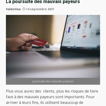
La poursuite des mauvais payeurs
Valentina
14 septembre 2021
poursuite des mauvais payeurs
Plus vous aurez des clients, plus les risques de faire
face à des mauvais payeurs sont importants. Pour
arriver à leurs fins, ils utilisent beaucoup de