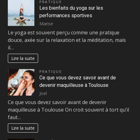
PRATIQUE
Les bienfaits du yoga sur les
performances sportives
Marise
Le yoga est souvent perçu comme une pratique
douce, axée sur la relaxation et la méditation, mais
il…
Lire la suite
PRATIQUE
Ce que vous devez savoir avant de
devenir maquilleuse à Toulouse
Joel
Ce que vous devez savoir avant de devenir
maquilleuse à Toulouse On croit souvent à tort qu’il
faut…
Lire la suite