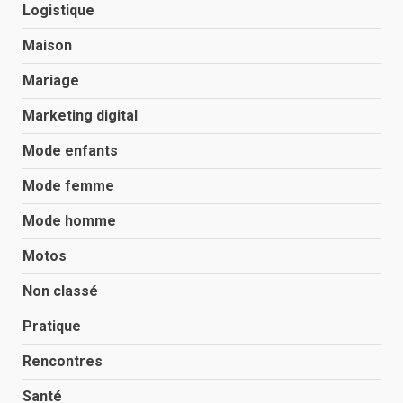
Logistique
Maison
Mariage
Marketing digital
Mode enfants
Mode femme
Mode homme
Motos
Non classé
Pratique
Rencontres
Santé