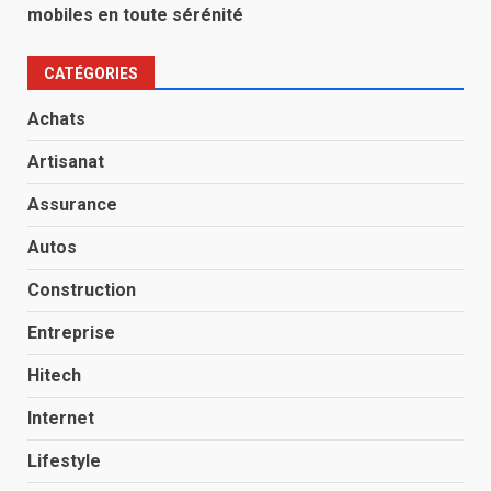
mobiles en toute sérénité
CATÉGORIES
Achats
Artisanat
Assurance
Autos
Construction
Entreprise
Hitech
Internet
Lifestyle