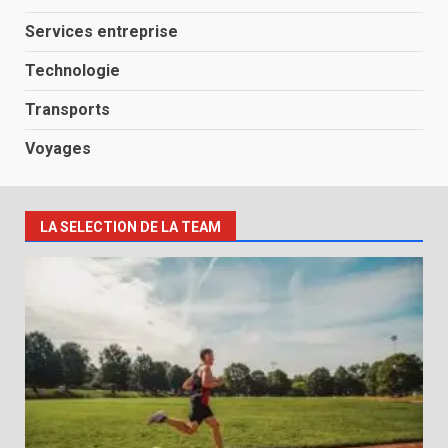
Services entreprise
Technologie
Transports
Voyages
LA SELECTION DE LA TEAM