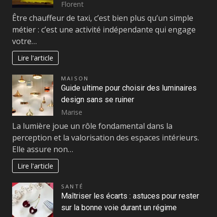
Florent
Être chauffeur de taxi, c’est bien plus qu’un simple
métier : c’est une activité indépendante qui engage
votre…
Lire l'article
MAISON
Guide ultime pour choisir des luminaires
design sans se ruiner
Marise
La lumière joue un rôle fondamental dans la
perception et la valorisation des espaces intérieurs.
Elle assure non…
Lire l'article
SANTÉ
Maîtriser les écarts : astuces pour rester
sur la bonne voie durant un régime