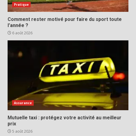
Pratique
Comment rester motivé pour faire du sport toute
l’année ?
6 août 2026
Assurance
Mutuelle taxi : protégez votre activité au meilleur
prix
5 août 2026