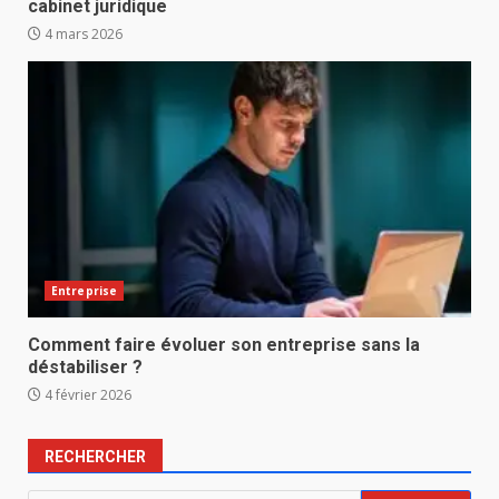
cabinet juridique
4 mars 2026
Entreprise
Comment faire évoluer son entreprise sans la
déstabiliser ?
4 février 2026
RECHERCHER