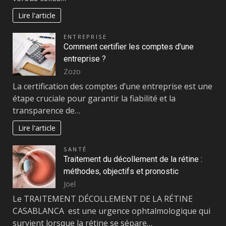
Lire l'article
ENTREPRISE
Comment certifier les comptes d’une
entreprise ?
Zozo
La certification des comptes d’une entreprise est une
étape cruciale pour garantir la fiabilité et la
transparence de…
Lire l'article
SANTÉ
Traitement du décollement de la rétine :
méthodes, objectifs et pronostic
Joel
Le TRAITEMENT DÉCOLLEMENT DE LA RÉTINE
CASABLANCA est une urgence ophtalmologique qui
survient lorsque la rétine se sépare…