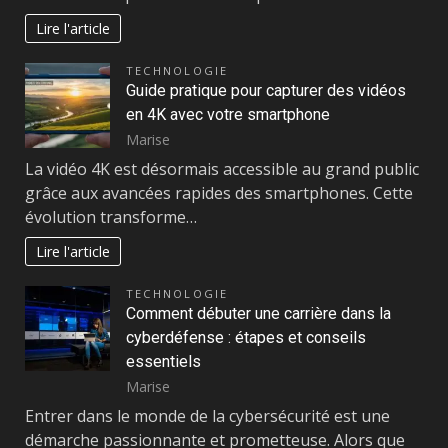
Lire l'article
TECHNOLOGIE
Guide pratique pour capturer des vidéos
en 4K avec votre smartphone
Marise
La vidéo 4K est désormais accessible au grand public
grâce aux avancées rapides des smartphones. Cette
évolution transforme…
Lire l'article
TECHNOLOGIE
Comment débuter une carrière dans la
cyberdéfense : étapes et conseils
essentiels
Marise
Entrer dans le monde de la cybersécurité est une
démarche passionnante et prometteuse. Alors que