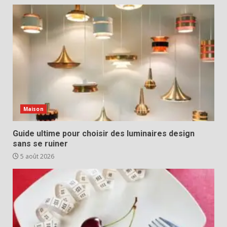
Maison
Guide ultime pour choisir des luminaires design
sans se ruiner
5 août 2026