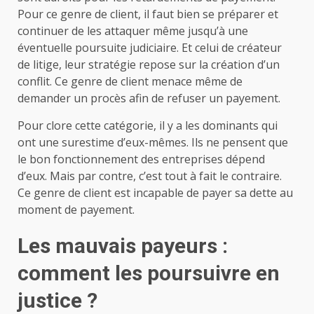
Pour ce genre de client, il faut bien se préparer et
continuer de les attaquer même jusqu’à une
éventuelle poursuite judiciaire. Et celui de créateur
de litige, leur stratégie repose sur la création d’un
conflit. Ce genre de client menace même de
demander un procès afin de refuser un payement.
Pour clore cette catégorie, il y a les dominants qui
ont une surestime d’eux-mêmes. Ils ne pensent que
le bon fonctionnement des entreprises dépend
d’eux. Mais par contre, c’est tout à fait le contraire.
Ce genre de client est incapable de payer sa dette au
moment de payement.
Les mauvais payeurs :
comment les poursuivre en
justice ?