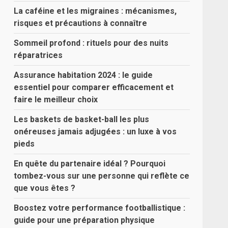
La caféine et les migraines : mécanismes,
risques et précautions à connaître
Sommeil profond : rituels pour des nuits
réparatrices
Assurance habitation 2024 : le guide
essentiel pour comparer efficacement et
faire le meilleur choix
Les baskets de basket-ball les plus
onéreuses jamais adjugées : un luxe à vos
pieds
En quête du partenaire idéal ? Pourquoi
tombez-vous sur une personne qui reflète ce
que vous êtes ?
Boostez votre performance footballistique :
guide pour une préparation physique