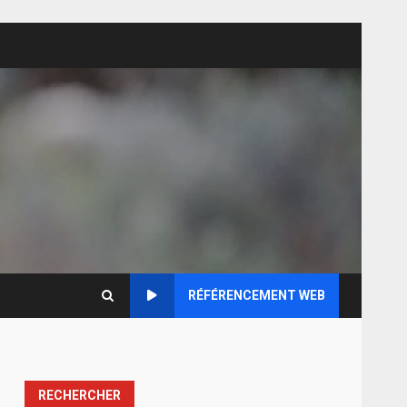
RÉFÉRENCEMENT WEB
RECHERCHER