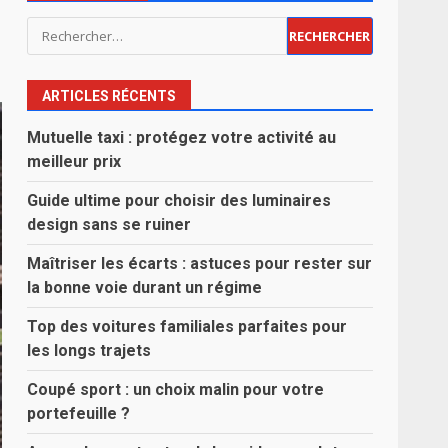
Rechercher :
ARTICLES RÉCENTS
Mutuelle taxi : protégez votre activité au
meilleur prix
Guide ultime pour choisir des luminaires
design sans se ruiner
Maîtriser les écarts : astuces pour rester sur
la bonne voie durant un régime
Top des voitures familiales parfaites pour
les longs trajets
Coupé sport : un choix malin pour votre
portefeuille ?