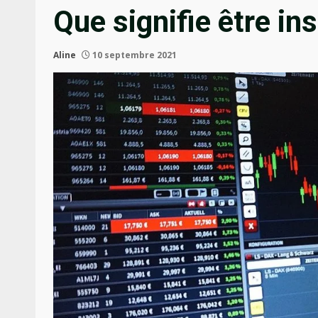
Que signifie être in
Aline
10 septembre 2021