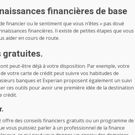
aissances financières de base
de financier ou le sentiment que vous n’êtes « pas doué
naissances financières. Il existe de petites étapes que vous
s aider en cours de route.
gratuites.
ont peut-être déjà à votre disposition. Par exemple, votre
de votre carte de crédit peut suivre vos habitudes de
lusieurs banques et Experian proposent également un suivi
ser ces outils pour avoir une première idée de la destination
 crédit.
r.
lez offre des conseils financiers gratuits ou un programme de
que vous puissiez parler à un professionnel de la finance