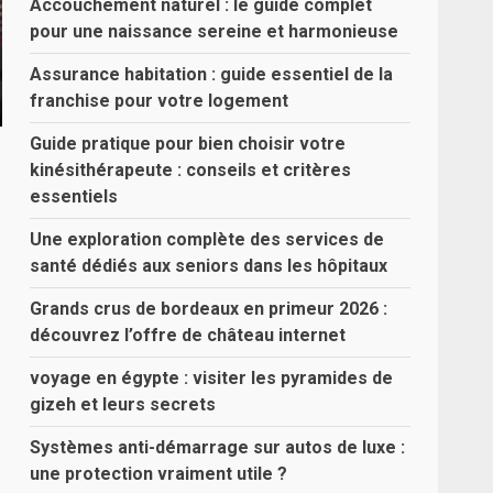
Accouchement naturel : le guide complet
pour une naissance sereine et harmonieuse
Assurance habitation : guide essentiel de la
franchise pour votre logement
Guide pratique pour bien choisir votre
kinésithérapeute : conseils et critères
essentiels
Une exploration complète des services de
santé dédiés aux seniors dans les hôpitaux
s
Grands crus de bordeaux en primeur 2026 :
découvrez l’offre de château internet
voyage en égypte : visiter les pyramides de
gizeh et leurs secrets
Systèmes anti-démarrage sur autos de luxe :
une protection vraiment utile ?