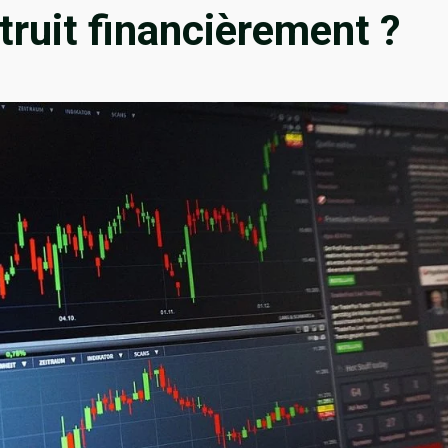
struit financièrement ?