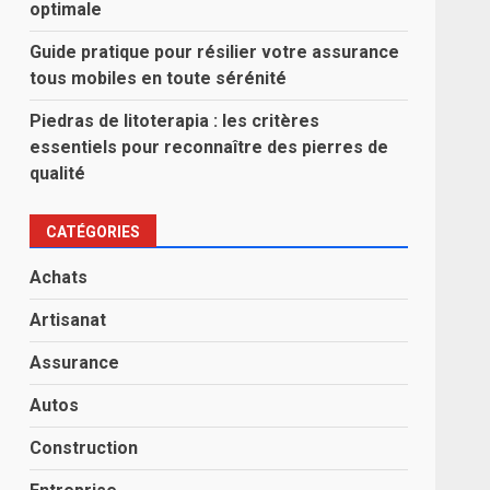
optimale
Guide pratique pour résilier votre assurance
tous mobiles en toute sérénité
Piedras de litoterapia : les critères
essentiels pour reconnaître des pierres de
qualité
CATÉGORIES
Achats
Artisanat
Assurance
Autos
Construction