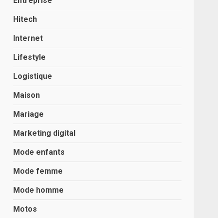
Entreprise
Hitech
Internet
Lifestyle
Logistique
Maison
Mariage
Marketing digital
Mode enfants
Mode femme
Mode homme
Motos