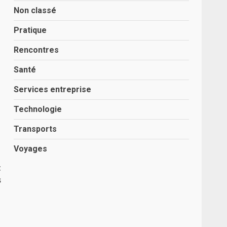
Non classé
Pratique
Rencontres
Santé
Services entreprise
Technologie
Transports
Voyages
t
s