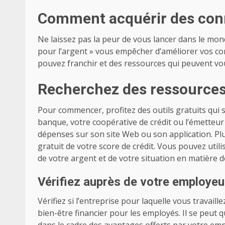
Comment acquérir des conn
Ne laissez pas la peur de vous lancer dans le mon
pour l’argent » vous empêcher d’améliorer vos con
pouvez franchir et des ressources qui peuvent vou
Recherchez des ressources 
Pour commencer, profitez des outils gratuits qui s
banque, votre coopérative de crédit ou l’émetteur 
dépenses sur son site Web ou son application. P
gratuit de votre score de crédit. Vous pouvez utili
de votre argent et de votre situation en matière de
Vérifiez auprès de votre employeu
Vérifiez si l’entreprise pour laquelle vous travail
bien-être financier pour les employés. Il se peut 