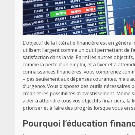
L’objectif de la littératie financière est en généra
utilisant l’argent comme un outil permettant de f
satisfaction dans la vie. Parmi les autres objectifs
comme la perte d’un emploi, et à fixer et à atteind
connaissances financières, vous comprenez comme
– pas seulement aux dépenses courantes, mais au
d’urgence. Vous disposez des outils nécessaires po
crédit et les possibilités d’investissement. Même
aider à atteindre tous vos objectifs financiers, la 
prioriser et à faire des progrès lorsque vous en s
Pourquoi l’éducation financ