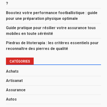
?
Boostez votre performance footballistique : guide
pour une préparation physique optimale
Guide pratique pour résilier votre assurance tous
mobiles en toute sérénité
Piedras de litoterapia : les critères essentiels pour
reconnaître des pierres de qualité
CATÉGORIES
Achats
Artisanat
Assurance
Autos