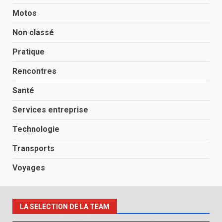
Motos
Non classé
Pratique
Rencontres
Santé
Services entreprise
Technologie
Transports
Voyages
LA SELECTION DE LA TEAM