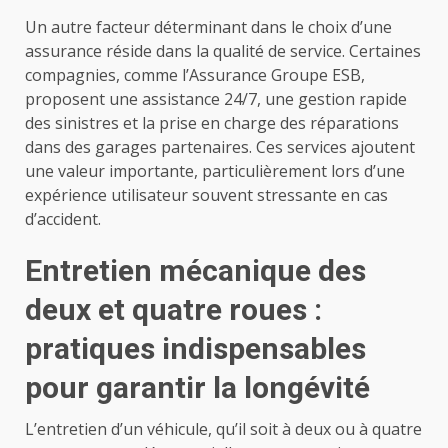
Un autre facteur déterminant dans le choix d’une
assurance réside dans la qualité de service. Certaines
compagnies, comme l’Assurance Groupe ESB,
proposent une assistance 24/7, une gestion rapide
des sinistres et la prise en charge des réparations
dans des garages partenaires. Ces services ajoutent
une valeur importante, particulièrement lors d’une
expérience utilisateur souvent stressante en cas
d’accident.
Entretien mécanique des
deux et quatre roues :
pratiques indispensables
pour garantir la longévité
L’entretien d’un véhicule, qu’il soit à deux ou à quatre