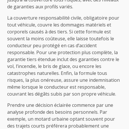
de garanties aux profils variés.
La couverture responsabilité civile, obligatoire pour
tout véhicule, couvre les dommages matériels et
corporels causés à des tiers. Si cette formule est
souvent la moins coûteuse, elle laisse toutefois le
conducteur peu protégé en cas d’accident
responsable. Pour une protection plus complète, la
garantie tiers étendue inclut des garanties contre le
vol, l’incendie, le bris de glace, ou encore les
catastrophes naturelles. Enfin, la formule tous
risques, la plus onéreuse, assure une indemnisation
même lorsque le conducteur est responsable,
couvrant les dégâts subis par son propre véhicule.
Prendre une décision éclairée commence par une
analyse profonde des besoins personnels. Par
exemple, un motard urbaine optant souvent pour
des trajets courts préférera probablement une