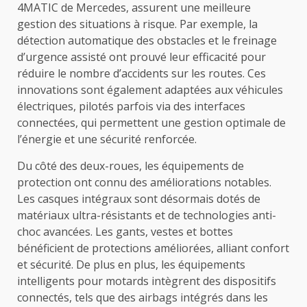
4MATIC de Mercedes, assurent une meilleure
gestion des situations à risque. Par exemple, la
détection automatique des obstacles et le freinage
d’urgence assisté ont prouvé leur efficacité pour
réduire le nombre d’accidents sur les routes. Ces
innovations sont également adaptées aux véhicules
électriques, pilotés parfois via des interfaces
connectées, qui permettent une gestion optimale de
l’énergie et une sécurité renforcée.
Du côté des deux-roues, les équipements de
protection ont connu des améliorations notables.
Les casques intégraux sont désormais dotés de
matériaux ultra-résistants et de technologies anti-
choc avancées. Les gants, vestes et bottes
bénéficient de protections améliorées, alliant confort
et sécurité. De plus en plus, les équipements
intelligents pour motards intègrent des dispositifs
connectés, tels que des airbags intégrés dans les