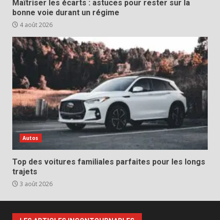
Maîtriser les écarts : astuces pour rester sur la
bonne voie durant un régime
4 août 2026
Autos
Top des voitures familiales parfaites pour les longs
trajets
3 août 2026