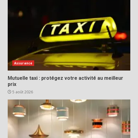
Assurance
Mutuelle taxi : protégez votre activité au meilleur
prix
5 août 2026