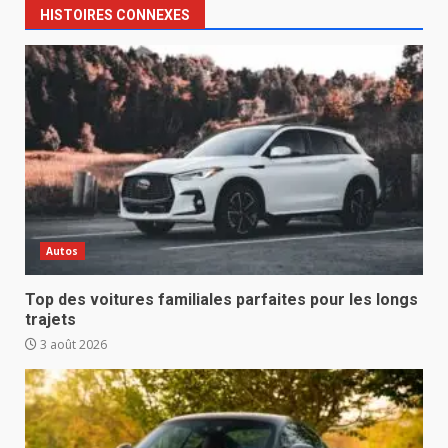
HISTOIRES CONNEXES
Autos
Top des voitures familiales parfaites pour les longs
trajets
3 août 2026