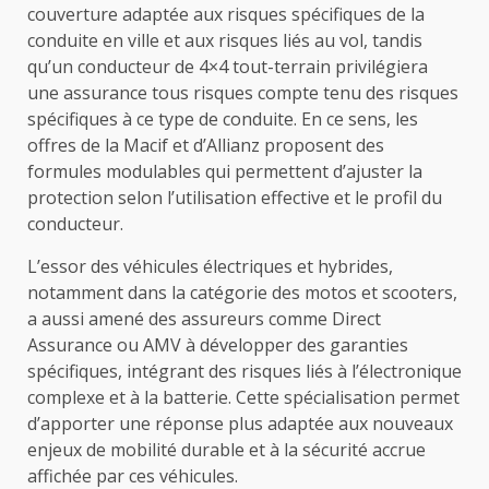
couverture adaptée aux risques spécifiques de la
conduite en ville et aux risques liés au vol, tandis
qu’un conducteur de 4×4 tout-terrain privilégiera
une assurance tous risques compte tenu des risques
spécifiques à ce type de conduite. En ce sens, les
offres de la Macif et d’Allianz proposent des
formules modulables qui permettent d’ajuster la
protection selon l’utilisation effective et le profil du
conducteur.
L’essor des véhicules électriques et hybrides,
notamment dans la catégorie des motos et scooters,
a aussi amené des assureurs comme Direct
Assurance ou AMV à développer des garanties
spécifiques, intégrant des risques liés à l’électronique
complexe et à la batterie. Cette spécialisation permet
d’apporter une réponse plus adaptée aux nouveaux
enjeux de mobilité durable et à la sécurité accrue
affichée par ces véhicules.