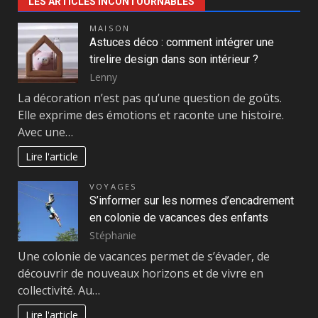
LES ARTICLES INCONTOURNABLES
MAISON
Astuces déco : comment intégrer une
tirelire design dans son intérieur ?
Lenny
La décoration n’est pas qu’une question de goûts.
Elle exprime des émotions et raconte une histoire.
Avec une…
Lire l'article
VOYAGES
S’informer sur les normes d’encadrement
en colonie de vacances des enfants
Stéphanie
Une colonie de vacances permet de s’évader, de
découvrir de nouveaux horizons et de vivre en
collectivité. Au…
Lire l'article