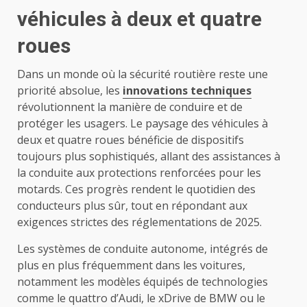
véhicules à deux et quatre
roues
Dans un monde où la sécurité routière reste une
priorité absolue, les
innovations techniques
révolutionnent la manière de conduire et de
protéger les usagers. Le paysage des véhicules à
deux et quatre roues bénéficie de dispositifs
toujours plus sophistiqués, allant des assistances à
la conduite aux protections renforcées pour les
motards. Ces progrès rendent le quotidien des
conducteurs plus sûr, tout en répondant aux
exigences strictes des réglementations de 2025.
Les systèmes de conduite autonome, intégrés de
plus en plus fréquemment dans les voitures,
notamment les modèles équipés de technologies
comme le quattro d’Audi, le xDrive de BMW ou le