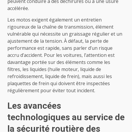
peuvent conduire à des déchirures ou à une usure
accélérée.
Les motos exigent également un entretien
rigoureux de la chaîne de transmission, élément
vulnérable qui nécessite un graissage régulier et un
ajustement de la tension. À défaut, la perte de
performance est rapide, sans parler d’un risque
accru d’accident. Pour les voitures, l’attention est
davantage portée sur des éléments comme les
filtres, les liquides (huile moteur, liquide de
refroidissement, liquide de frein), mais aussi les
plaquettes de frein qui doivent être inspectées
régulièrement pour éviter tout incident.
Les avancées
technologiques au service de
la sécurité routière des