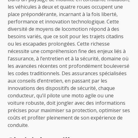
les véhicules à deux et quatre roues occupent une
place prépondérante, incarnant à la fois liberté,
performance et innovation technologique. Cette
diversité de moyens de locomotion répond à des
besoins variés, que ce soit pour les trajets citadins
ou les escapades prolongées. Cette richesse
nécessite une compréhension fine des enjeux liés à
l’assurance, à l’entretien et à la sécurité, domaine où
les avancées récentes ont profondément bouleversé
les codes traditionnels. Des assurances spécialisées
aux conseils d’entretien, en passant par les
innovations des dispositifs de sécurité, chaque
conducteur, qu’il pilote une moto agile ou une
voiture robuste, doit jongler avec des informations
précises pour maximiser sa protection, optimiser ses
coûts et profiter pleinement de son expérience de
conduite.