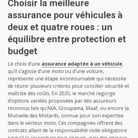
Choisir la meilleure
assurance pour véhicules à
deux et quatre roues : un
équilibre entre protection et
budget
Le choix d’une
assurance adaptée à un véhicule
,
qu’il s’agisse d’une moto ou d’une voiture,
représente une étape incontournable qui nécessite
de réunir plusieurs critères pour concilier sécurité et
maîtrise des coûts. En 2025, le marché regorge
d’options variées proposées par des assureurs
reconnus tels qu’AXA, Groupama, Maaf, ou encore la
Mutuelle des Motards, connue pour son expertise
dans le secteur moto. Ces compagnies offrent des
contrats allant de la responsabilité civile obligatoire
jusqu’à la couverture tous risques, avec des niveaux