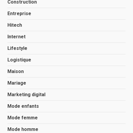
Construction
Entreprise
Hitech
Internet
Lifestyle
Logistique
Maison
Mariage
Marketing digital
Mode enfants
Mode femme
Mode homme