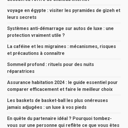
voyage en égypte : visiter les pyramides de gizeh et
leurs secrets
Systèmes anti-démarrage sur autos de luxe : une
protection vraiment utile ?
La caféine et les migraines : mécanismes, risques
et précautions à connaître
Sommeil profond : rituels pour des nuits
réparatrices
Assurance habitation 2024 : le guide essentiel pour
comparer efficacement et faire le meilleur choix
Les baskets de basket-ball les plus onéreuses
jamais adjugées : un luxe à vos pieds
En quête du partenaire idéal ? Pourquoi tombez-
vous sur une personne qui reflète ce que vous êtes