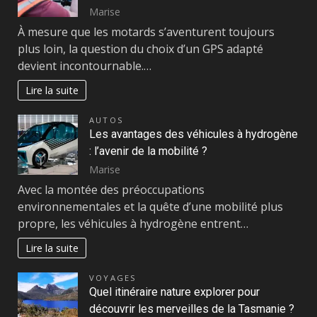
Marise
À mesure que les motards s’aventurent toujours
plus loin, la question du choix d’un GPS adapté
devient incontournable.…
Lire la suite
AUTOS
Les avantages des véhicules à hydrogène
: l’avenir de la mobilité ?
Marise
Avec la montée des préoccupations
environnementales et la quête d’une mobilité plus
propre, les véhicules à hydrogène entrent…
Lire la suite
VOYAGES
Quel itinéraire nature explorer pour
découvrir les merveilles de la Tasmanie ?