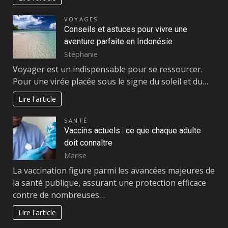
VOYAGES
Conseils et astuces pour vivre une
aventure parfaite en Indonésie
Stéphanie
Voyager est un indispensable pour se ressourcer.
Pour une virée placée sous le signe du soleil et du…
Lire l'article
SANTÉ
Vaccins actuels : ce que chaque adulte
doit connaître
Marise
La vaccination figure parmi les avancées majeures de
la santé publique, assurant une protection efficace
contre de nombreuses…
Lire l'article