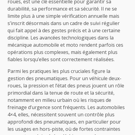
roues, est une clé essentielle pour garantir sa
durabilité, sa performance et sa sécurité. Il ne se
limite plus à une simple vérification annuelle mais
s’inscrit désormais dans un cadre de suivi régulier
qui fait appel à des gestes précis et à une certaine
discipline. Les avancées technologiques dans la
mécanique automobile et moto rendent parfois ces
opérations plus complexes, mais également plus
fiables lorsqu’elles sont correctement réalisées.
Parmi les pratiques les plus cruciales figure la
gestion des pneumatiques. Pour un véhicule deux-
roues, la pression et l’état des pneus jouent un rôle
primordial dans la tenue de route et la sécurité,
notamment en milieu urbain où les risques de
freinage d’urgence sont fréquents. Les automobiles
4×4, elles, nécessitent souvent un contrôle plus
approfondi des pneumatiques, en particulier pour
les usages en hors-piste, où de fortes contraintes