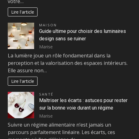
votre…
Lire l'article
MAISON
Guide ultime pour choisir des luminaires
design sans se ruiner
Marise
La lumière joue un rôle fondamental dans la
perception et la valorisation des espaces intérieurs.
Elle assure non…
Lire l'article
SANTÉ
Maîtriser les écarts : astuces pour rester
sur la bonne voie durant un régime
Marise
Suivre un régime alimentaire n’est jamais un
parcours parfaitement linéaire. Les écarts, ces