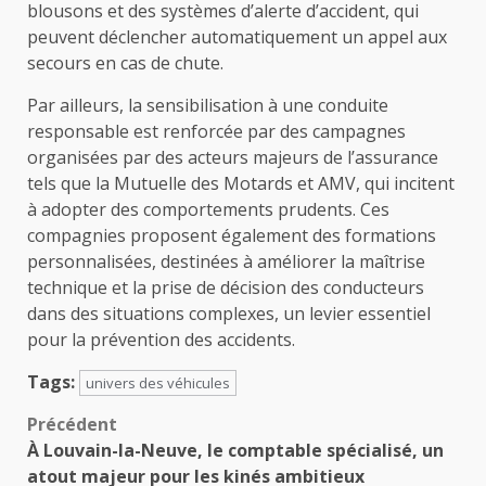
blousons et des systèmes d’alerte d’accident, qui
peuvent déclencher automatiquement un appel aux
secours en cas de chute.
Par ailleurs, la sensibilisation à une conduite
responsable est renforcée par des campagnes
organisées par des acteurs majeurs de l’assurance
tels que la Mutuelle des Motards et AMV, qui incitent
à adopter des comportements prudents. Ces
compagnies proposent également des formations
personnalisées, destinées à améliorer la maîtrise
technique et la prise de décision des conducteurs
dans des situations complexes, un levier essentiel
pour la prévention des accidents.
Tags:
univers des véhicules
Navigation
Précédent
À Louvain-la-Neuve, le comptable spécialisé, un
d’article
atout majeur pour les kinés ambitieux