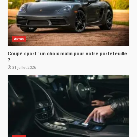
Autos
Coupé sport : un choix malin pour votre portefeuille
?
31 juillet 2026