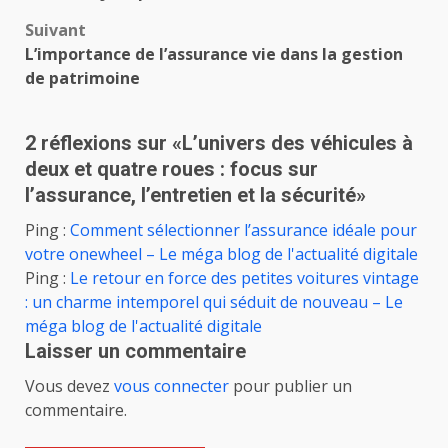
Suivant
L’importance de l’assurance vie dans la gestion
de patrimoine
2 réflexions sur «
L’univers des véhicules à
deux et quatre roues : focus sur
l’assurance, l’entretien et la sécurité
»
Ping :
Comment sélectionner l’assurance idéale pour
votre onewheel – Le méga blog de l'actualité digitale
Ping :
Le retour en force des petites voitures vintage
: un charme intemporel qui séduit de nouveau – Le
méga blog de l'actualité digitale
Laisser un commentaire
Vous devez
vous connecter
pour publier un
commentaire.