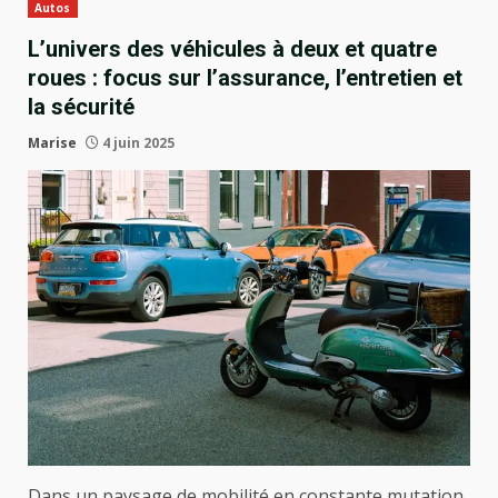
Autos
L’univers des véhicules à deux et quatre
roues : focus sur l’assurance, l’entretien et
la sécurité
Marise
4 juin 2025
Dans un paysage de mobilité en constante mutation,