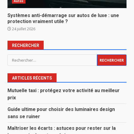
Autos
Systèmes anti-démarrage sur autos de luxe : une
protection vraiment utile ?
24 juillet 2026
RECHERCHER
Rechercher :
ARTICLES RÉCENTS
Mutuelle taxi : protégez votre activité au meilleur
prix
Guide ultime pour choisir des luminaires design
sans se ruiner
Maîtriser les écarts : astuces pour rester sur la