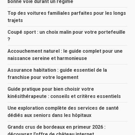
bonne voie durant un régime
Top des voitures familiales parfaites pour les longs
trajets
Coupé sport : un choix malin pour votre portefeuille
?
Accouchement naturel : le guide complet pour une
naissance sereine et harmonieuse
Assurance habitation : guide essentiel de la
franchise pour votre logement
Guide pratique pour bien choisir votre
kinésithérapeute : conseils et critères essentiels
Une exploration complète des services de santé
dédiés aux seniors dans les hôpitaux
Grands crus de bordeaux en primeur 2026 :
découvrez l’offre de château internet