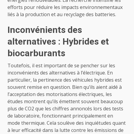
efforts pour réduire les impacts environnementaux
liés à la production et au recyclage des batteries.
Inconvénients des
alternatives : Hybrides et
biocarburants
Toutefois, il est important de se pencher sur les
inconvénients des alternatives à l’électrique. En
particulier, la pertinence des véhicules hybrides est
souvent remise en question. Bien qu’ils aient aidé à
l’acceptation des motorisations électriques, les
études montrent qu’ils émettent souvent beaucoup
plus de CO2 que les chiffres annoncés lors des tests
de laboratoire, fonctionnant principalement en
mode thermique. Cela soulève des inquiétudes quant
à leur efficacité dans la lutte contre les émissions de