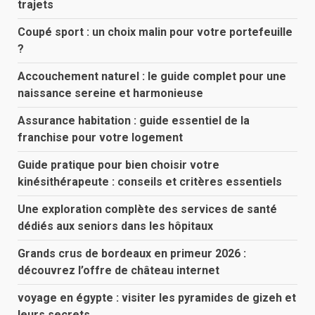
trajets
Coupé sport : un choix malin pour votre portefeuille
?
Accouchement naturel : le guide complet pour une
naissance sereine et harmonieuse
Assurance habitation : guide essentiel de la
franchise pour votre logement
Guide pratique pour bien choisir votre
kinésithérapeute : conseils et critères essentiels
Une exploration complète des services de santé
dédiés aux seniors dans les hôpitaux
Grands crus de bordeaux en primeur 2026 :
découvrez l’offre de château internet
voyage en égypte : visiter les pyramides de gizeh et
leurs secrets