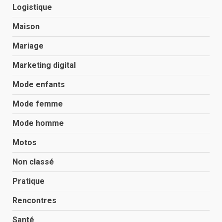
Logistique
Maison
Mariage
Marketing digital
Mode enfants
Mode femme
Mode homme
Motos
Non classé
Pratique
Rencontres
Santé