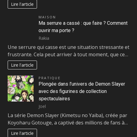
Lire l'article
MAISON
Ma serrure a cassé : que faire ? Comment
ouvrir ma porte ?
Rakia
Une serrure qui casse est une situation stressante et
frustrante. Cela peut arriver à tout moment, que ce…
Lire l'article
PRATIQUE
Plongée dans l’univers de Demon Slayer
avec des figurines de collection
spectaculaires
Joel
La série Demon Slayer (Kimetsu no Yaiba), créée par
Koyoharu Gotouge, a captivé des millions de fans à…
Lire l'article