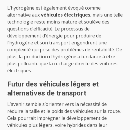
L’hydrogène est également évoqué comme
alternative aux
véhicules électriques
, mais une telle
technologie reste moins mature et soulève des
questions d’efficacité. Le processus de
développement d’énergie pour produire de
l’hydrogène et son transport engendrent une
complexité qui pose des problèmes de rentabilité. De
plus, la production d’hydrogène a tendance à être
plus polluante que la recharge directe des voitures
électriques.
Futur des véhicules légers et
alternatives de transport
L’avenir semble s’orienter vers la nécessité de
réduire la taille et le poids des véhicules sur la route.
Cela pourrait imprégner le développement de
véhicules plus légers, voire hybrides dans leur