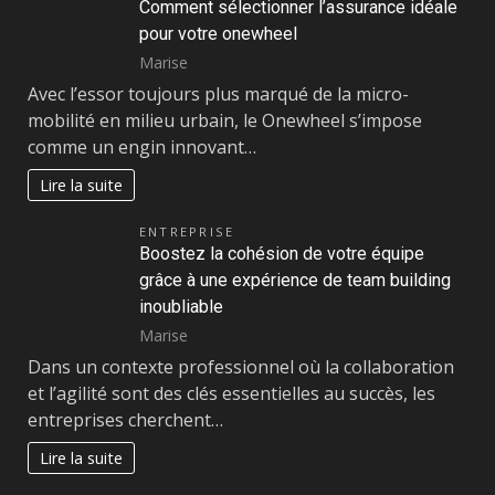
Comment sélectionner l’assurance idéale
pour votre onewheel
Marise
Avec l’essor toujours plus marqué de la micro-
mobilité en milieu urbain, le Onewheel s’impose
comme un engin innovant…
Lire la suite
ENTREPRISE
Boostez la cohésion de votre équipe
grâce à une expérience de team building
inoubliable
Marise
Dans un contexte professionnel où la collaboration
et l’agilité sont des clés essentielles au succès, les
entreprises cherchent…
Lire la suite