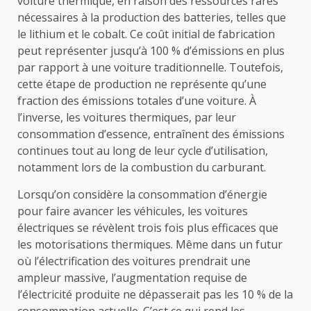
voiture thermique, en raison des ressources rares
nécessaires à la production des batteries, telles que
le lithium et le cobalt. Ce coût initial de fabrication
peut représenter jusqu’à 100 % d’émissions en plus
par rapport à une voiture traditionnelle. Toutefois,
cette étape de production ne représente qu’une
fraction des émissions totales d’une voiture. À
l’inverse, les voitures thermiques, par leur
consommation d’essence, entraînent des émissions
continues tout au long de leur cycle d’utilisation,
notamment lors de la combustion du carburant.
Lorsqu’on considère la consommation d’énergie
pour faire avancer les véhicules, les voitures
électriques se révèlent trois fois plus efficaces que
les motorisations thermiques. Même dans un futur
où l’électrification des voitures prendrait une
ampleur massive, l’augmentation requise de
l’électricité produite ne dépasserait pas les 10 % de la
consommation actuelle. C’est ce qui rend les