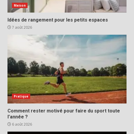
Maison
Idées de rangement pour les petits espaces
7 août 2026
Pratique
Comment rester motivé pour faire du sport toute
l’année ?
6 août 2026