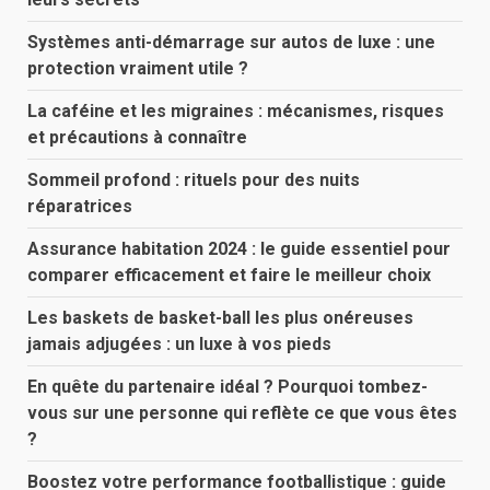
Systèmes anti-démarrage sur autos de luxe : une
protection vraiment utile ?
La caféine et les migraines : mécanismes, risques
et précautions à connaître
Sommeil profond : rituels pour des nuits
réparatrices
Assurance habitation 2024 : le guide essentiel pour
comparer efficacement et faire le meilleur choix
Les baskets de basket-ball les plus onéreuses
jamais adjugées : un luxe à vos pieds
En quête du partenaire idéal ? Pourquoi tombez-
vous sur une personne qui reflète ce que vous êtes
?
Boostez votre performance footballistique : guide