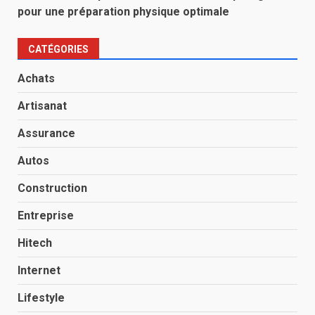
pour une préparation physique optimale
CATÉGORIES
Achats
Artisanat
Assurance
Autos
Construction
Entreprise
Hitech
Internet
Lifestyle