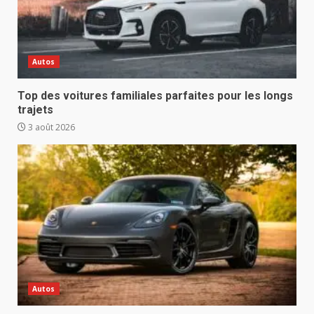
Autos
Top des voitures familiales parfaites pour les longs
trajets
3 août 2026
Autos