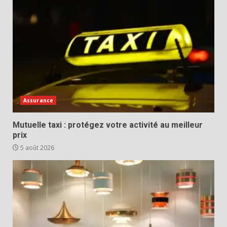
Assurance
Mutuelle taxi : protégez votre activité au meilleur
prix
5 août 2026