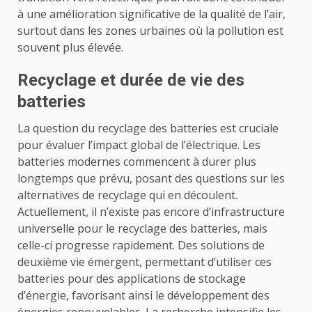
à une amélioration significative de la qualité de l’air,
surtout dans les zones urbaines où la pollution est
souvent plus élevée.
Recyclage et durée de vie des
batteries
La question du recyclage des batteries est cruciale
pour évaluer l’impact global de l’électrique. Les
batteries modernes commencent à durer plus
longtemps que prévu, posant des questions sur les
alternatives de recyclage qui en découlent.
Actuellement, il n’existe pas encore d’infrastructure
universelle pour le recyclage des batteries, mais
celle-ci progresse rapidement. Des solutions de
deuxième vie émergent, permettant d’utiliser ces
batteries pour des applications de stockage
d’énergie, favorisant ainsi le développement des
énergies renouvelables. La recherche intensifie les