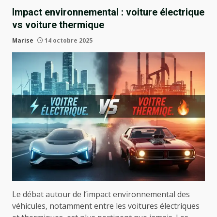
Impact environnemental : voiture électrique
vs voiture thermique
Marise
14 octobre 2025
Le débat autour de l’impact environnemental des
véhicules, notamment entre les voitures électriques