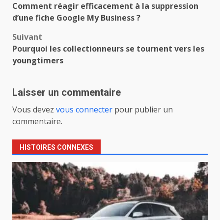
Comment réagir efficacement à la suppression
d’article
d’une fiche Google My Business ?
Suivant
Pourquoi les collectionneurs se tournent vers les
youngtimers
Laisser un commentaire
Vous devez
vous connecter
pour publier un
commentaire.
HISTOIRES CONNEXES