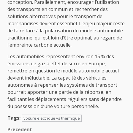
conception. Parallèlement, encourager l’utilisation
des transports en commun et rechercher des
solutions alternatives pour le transport de
marchandises devient essentiel. L’enjeu majeur reste
de faire face à la polarisation du modèle automobile
traditionnel qui est loin d’être optimal, au regard de
l’empreinte carbone actuelle.
Les automobiles représentent environ 15 % des
émissions de gaz à effet de serre en Europe,
remettre en question le modèle automobile actuel
devient inéluctable. La capacité des véhicules
autonomes à repenser les systèmes de transport
pourrait apporter une partie de la réponse, en
facilitant les déplacements réguliers sans dépendre
du possession d’une voiture personnelle.
Tags:
voiture électrique vs thermique
Navigation
Précédent