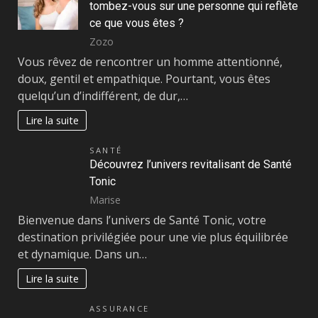
tombez-vous sur une personne qui reflète
ce que vous êtes ?
Zozo
Vous rêvez de rencontrer un homme attentionné,
doux, gentil et empathique. Pourtant, vous êtes
quelqu’un d’indifférent, de dur,…
Lire la suite
SANTÉ
Découvrez l’univers revitalisant de Santé
Tonic
Marise
Bienvenue dans l’univers de Santé Tonic, votre
destination privilégiée pour une vie plus équilibrée
et dynamique. Dans un…
Lire la suite
ASSURANCE