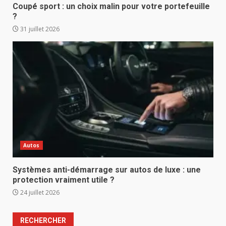
Coupé sport : un choix malin pour votre portefeuille
?
31 juillet 2026
Autos
Systèmes anti-démarrage sur autos de luxe : une
protection vraiment utile ?
24 juillet 2026
RECHERCHER