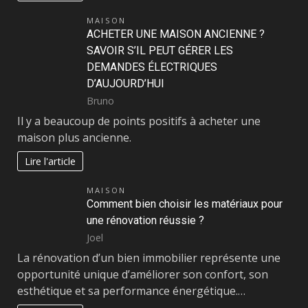
MAISON
ACHETER UNE MAISON ANCIENNE ?
SAVOIR S’IL PEUT GÉRER LES
DEMANDES ÉLECTRIQUES
D’AUJOURD’HUI
Bruno
Il y a beaucoup de points positifs à acheter une
maison plus ancienne.
Lire l'article
MAISON
Comment bien choisir les matériaux pour
une rénovation réussie ?
Joel
La rénovation d’un bien immobilier représente une
opportunité unique d’améliorer son confort, son
esthétique et sa performance énergétique.…