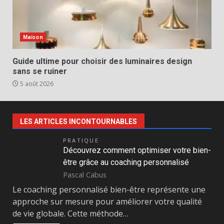
Maison
Guide ultime pour choisir des luminaires design
sans se ruiner
5 août 2026
LES ARTICLES INCONTOURNABLES
PRATIQUE
Découvrez comment optimiser votre bien-
être grâce au coaching personnalisé
Pascal Cabus
Le coaching personnalisé bien-être représente une
approche sur mesure pour améliorer votre qualité
de vie globale. Cette méthode…