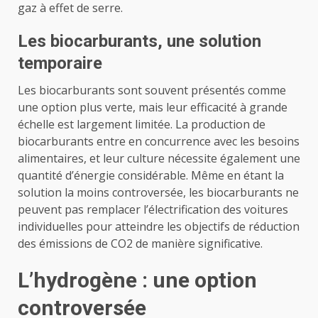
gaz à effet de serre.
Les biocarburants, une solution
temporaire
Les biocarburants sont souvent présentés comme
une option plus verte, mais leur efficacité à grande
échelle est largement limitée. La production de
biocarburants entre en concurrence avec les besoins
alimentaires, et leur culture nécessite également une
quantité d’énergie considérable. Même en étant la
solution la moins controversée, les biocarburants ne
peuvent pas remplacer l’électrification des voitures
individuelles pour atteindre les objectifs de réduction
des émissions de CO2 de manière significative.
L’hydrogène : une option
controversée