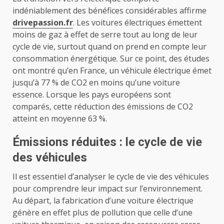
indéniablement des bénéfices considérables affirme
drivepassion.fr
. Les voitures électriques émettent
moins de gaz à effet de serre tout au long de leur
cycle de vie, surtout quand on prend en compte leur
consommation énergétique. Sur ce point, des études
ont montré qu’en France, un véhicule électrique émet
jusqu’à 77 % de CO2 en moins qu’une voiture
essence. Lorsque les pays européens sont
comparés, cette réduction des émissions de CO2
atteint en moyenne 63 %.
Émissions réduites : le cycle de vie
des véhicules
Il est essentiel d’analyser le cycle de vie des véhicules
pour comprendre leur impact sur l’environnement.
Au départ, la fabrication d’une voiture électrique
génère en effet plus de pollution que celle d’une