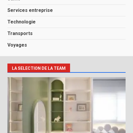
Services entreprise
Technologie
Transports
Voyages
LA SELECTION DE LA TEAM