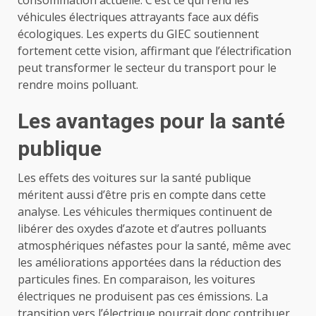
véhicules électriques attrayants face aux défis
écologiques. Les experts du GIEC soutiennent
fortement cette vision, affirmant que l’électrification
peut transformer le secteur du transport pour le
rendre moins polluant.
Les avantages pour la santé
publique
Les effets des voitures sur la santé publique
méritent aussi d’être pris en compte dans cette
analyse. Les véhicules thermiques continuent de
libérer des oxydes d’azote et d’autres polluants
atmosphériques néfastes pour la santé, même avec
les améliorations apportées dans la réduction des
particules fines. En comparaison, les voitures
électriques ne produisent pas ces émissions. La
transition vers l’électrique pourrait donc contribuer