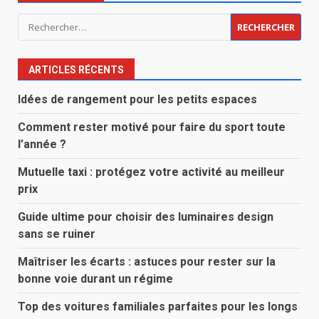
Rechercher :
ARTICLES RÉCENTS
Idées de rangement pour les petits espaces
Comment rester motivé pour faire du sport toute
l’année ?
Mutuelle taxi : protégez votre activité au meilleur
prix
Guide ultime pour choisir des luminaires design
sans se ruiner
Maîtriser les écarts : astuces pour rester sur la
bonne voie durant un régime
Top des voitures familiales parfaites pour les longs