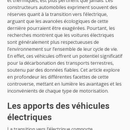
et thermiques, est plus pertinent que jamais. Les
constructeurs automobiles expriment souvent des
réserves quant à la transition vers l’électrique,
arguant que les avancées écologiques de cette
dernière pourraient être exagérées. Pourtant, les
recherches montrent que les voitures électriques
sont généralement plus respectueuses de
l’environnement sur l’ensemble de leur cycle de vie.
En effet, ces véhicules offrent un potentiel significatif
pour la décarbonation des transports terrestres,
soutenu par des données fiables. Cet article explore
en profondeur les différentes facettes de cette
controverse, mettant en lumière les avantages et les
inconvénients de chaque type de motorisation.
Les apports des véhicules
électriques
La transition vers l’électrique comporte