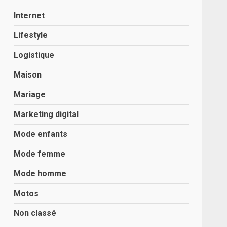
Internet
Lifestyle
Logistique
Maison
Mariage
Marketing digital
Mode enfants
Mode femme
Mode homme
Motos
Non classé