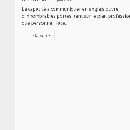
La capacité à communiquer en anglais ouvre
d’innombrables portes, tant sur le plan professio
que personnel. Face...
Lire la suite