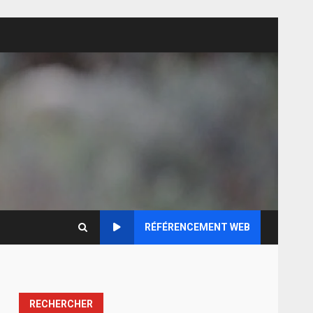
RÉFÉRENCEMENT WEB
RECHERCHER