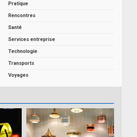
Pratique
Rencontres
Santé
Services entreprise
Technologie
Transports
Voyages