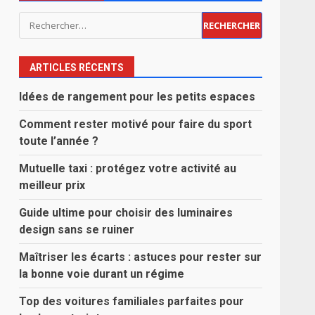
Rechercher :
ARTICLES RÉCENTS
Idées de rangement pour les petits espaces
Comment rester motivé pour faire du sport
toute l’année ?
Mutuelle taxi : protégez votre activité au
meilleur prix
Guide ultime pour choisir des luminaires
design sans se ruiner
Maîtriser les écarts : astuces pour rester sur
la bonne voie durant un régime
Top des voitures familiales parfaites pour