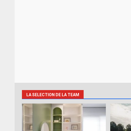
LA SELECTION DE LA TEAM