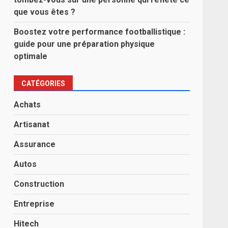
que vous êtes ?
Boostez votre performance footballistique :
guide pour une préparation physique
optimale
CATÉGORIES
Achats
Artisanat
Assurance
Autos
Construction
Entreprise
Hitech