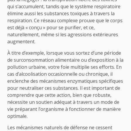
qui s’accumulent, tandis que le système respiratoire
élimine aussi les substances toxiques à travers la
respiration. Ce réseau complexe prouve que le corps
est déjà « conçu » pour se purifier, et ce,
naturellement, même si les agressions extérieures
augmentent.
À titre d’exemple, lorsque vous sortez d’une période
de surconsommation alimentaire ou d’exposition à la
pollution urbaine, votre foie multiplie ses efforts. En
cas d’alcoolisation occasionnelle ou chronique, il
enclenche des mécanismes enzymatiques spécifiques
pour neutraliser ces substances. Il est important de
comprendre que cette action, bien que robuste,
nécessite un soutien adéquat à travers un mode de
vie préparant l’organisme à fonctionner de manière
optimale.
Les mécanismes naturels de défense ne cessent