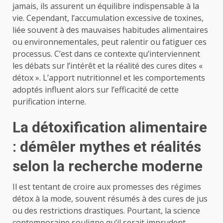
jamais, ils assurent un équilibre indispensable à la
vie. Cependant, l’accumulation excessive de toxines,
liée souvent à des mauvaises habitudes alimentaires
ou environnementales, peut ralentir ou fatiguer ces
processus. C’est dans ce contexte qu’interviennent
les débats sur l’intérêt et la réalité des cures dites «
détox ». L’apport nutritionnel et les comportements
adoptés influent alors sur l’efficacité de cette
purification interne.
La détoxification alimentaire
: démêler mythes et réalités
selon la recherche moderne
Il est tentant de croire aux promesses des régimes
détox à la mode, souvent résumés à des cures de jus
ou des restrictions drastiques. Pourtant, la science
contemporaine souligne qu’il serait imprudent