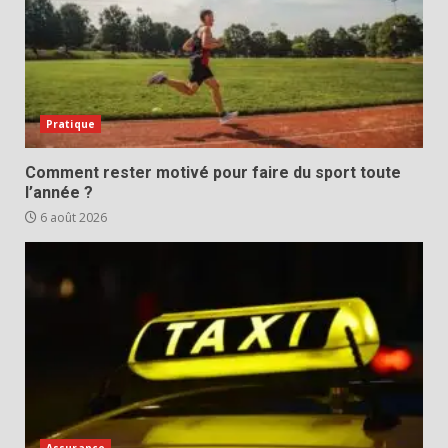
Pratique
Comment rester motivé pour faire du sport toute
l’année ?
6 août 2026
Assurance