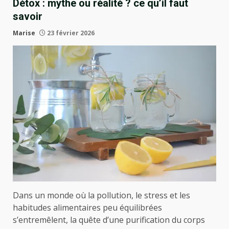
Détox : mythe ou réalité ? ce qu’il faut
savoir
Marise
23 février 2026
Dans un monde où la pollution, le stress et les
habitudes alimentaires peu équilibrées
s’entremêlent, la quête d’une purification du corps