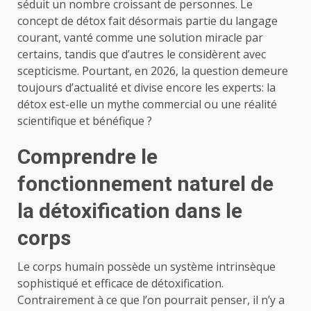
séduit un nombre croissant de personnes. Le
concept de détox fait désormais partie du langage
courant, vanté comme une solution miracle par
certains, tandis que d’autres le considèrent avec
scepticisme. Pourtant, en 2026, la question demeure
toujours d’actualité et divise encore les experts: la
détox est-elle un mythe commercial ou une réalité
scientifique et bénéfique ?
Comprendre le
fonctionnement naturel de
la détoxification dans le
corps
Le corps humain possède un système intrinsèque
sophistiqué et efficace de détoxification.
Contrairement à ce que l’on pourrait penser, il n’y a