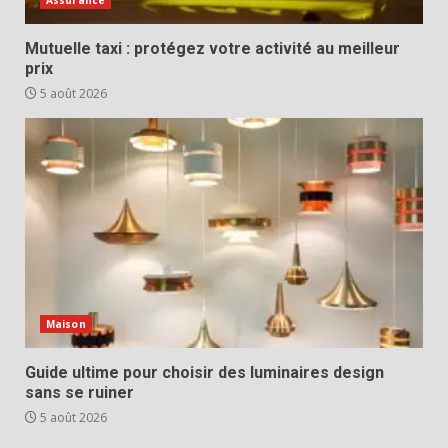
Mutuelle taxi : protégez votre activité au meilleur
prix
5 août 2026
Maison
Guide ultime pour choisir des luminaires design
sans se ruiner
5 août 2026