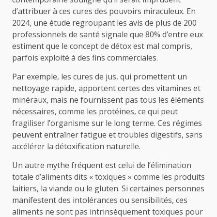
d’attribuer à ces cures des pouvoirs miraculeux. En
2024, une étude regroupant les avis de plus de 200
professionnels de santé signale que 80% d’entre eux
estiment que le concept de détox est mal compris,
parfois exploité à des fins commerciales.
Par exemple, les cures de jus, qui promettent un
nettoyage rapide, apportent certes des vitamines et
minéraux, mais ne fournissent pas tous les éléments
nécessaires, comme les protéines, ce qui peut
fragiliser l’organisme sur le long terme. Ces régimes
peuvent entraîner fatigue et troubles digestifs, sans
accélérer la détoxification naturelle.
Un autre mythe fréquent est celui de l’élimination
totale d’aliments dits « toxiques » comme les produits
laitiers, la viande ou le gluten. Si certaines personnes
manifestent des intolérances ou sensibilités, ces
aliments ne sont pas intrinsèquement toxiques pour