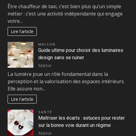
Être chauffeur de taxi, c’est bien plus qu’un simple
métier : c’est une activité indépendante qui engage
votre…
Lire l'article
MAISON
Guide ultime pour choisir des luminaires
design sans se ruiner
Marise
La lumière joue un rôle fondamental dans la
perception et la valorisation des espaces intérieurs.
Elle assure non…
Lire l'article
SANTÉ
Maîtriser les écarts : astuces pour rester
sur la bonne voie durant un régime
Marise