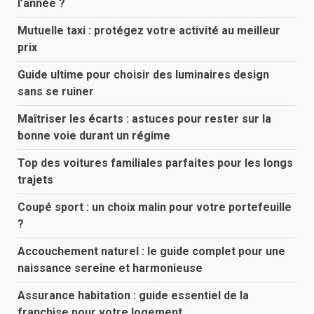
l’année ?
Mutuelle taxi : protégez votre activité au meilleur
prix
Guide ultime pour choisir des luminaires design
sans se ruiner
Maîtriser les écarts : astuces pour rester sur la
bonne voie durant un régime
Top des voitures familiales parfaites pour les longs
trajets
Coupé sport : un choix malin pour votre portefeuille
?
Accouchement naturel : le guide complet pour une
naissance sereine et harmonieuse
Assurance habitation : guide essentiel de la
franchise pour votre logement