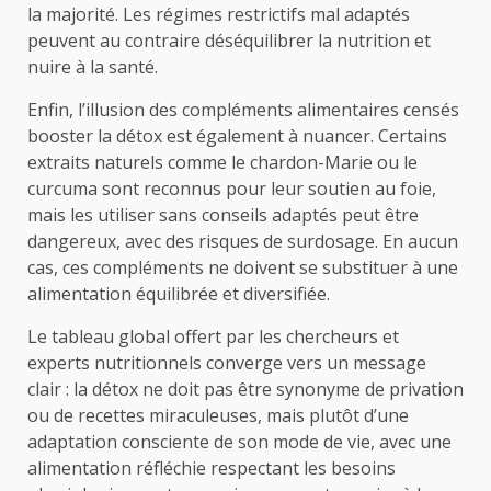
la majorité. Les régimes restrictifs mal adaptés
peuvent au contraire déséquilibrer la nutrition et
nuire à la santé.
Enfin, l’illusion des compléments alimentaires censés
booster la détox est également à nuancer. Certains
extraits naturels comme le chardon-Marie ou le
curcuma sont reconnus pour leur soutien au foie,
mais les utiliser sans conseils adaptés peut être
dangereux, avec des risques de surdosage. En aucun
cas, ces compléments ne doivent se substituer à une
alimentation équilibrée et diversifiée.
Le tableau global offert par les chercheurs et
experts nutritionnels converge vers un message
clair : la détox ne doit pas être synonyme de privation
ou de recettes miraculeuses, mais plutôt d’une
adaptation consciente de son mode de vie, avec une
alimentation réfléchie respectant les besoins