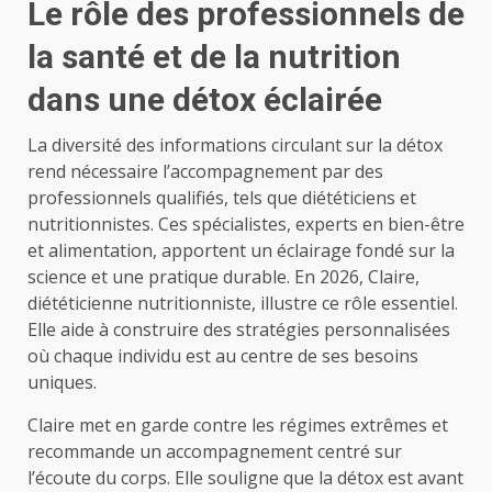
Le rôle des professionnels de
la santé et de la nutrition
dans une détox éclairée
La diversité des informations circulant sur la détox
rend nécessaire l’accompagnement par des
professionnels qualifiés, tels que diététiciens et
nutritionnistes. Ces spécialistes, experts en bien-être
et alimentation, apportent un éclairage fondé sur la
science et une pratique durable. En 2026, Claire,
diététicienne nutritionniste, illustre ce rôle essentiel.
Elle aide à construire des stratégies personnalisées
où chaque individu est au centre de ses besoins
uniques.
Claire met en garde contre les régimes extrêmes et
recommande un accompagnement centré sur
l’écoute du corps. Elle souligne que la détox est avant