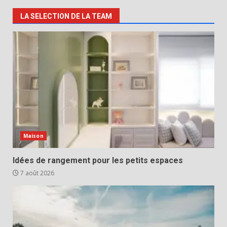
LA SELECTION DE LA TEAM
Maison
Idées de rangement pour les petits espaces
7 août 2026