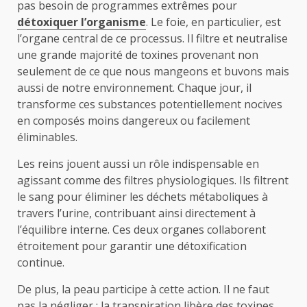
pas besoin de programmes extrêmes pour
détoxiquer l’organisme
. Le foie, en particulier, est
l’organe central de ce processus. Il filtre et neutralise
une grande majorité de toxines provenant non
seulement de ce que nous mangeons et buvons mais
aussi de notre environnement. Chaque jour, il
transforme ces substances potentiellement nocives
en composés moins dangereux ou facilement
éliminables.
Les reins jouent aussi un rôle indispensable en
agissant comme des filtres physiologiques. Ils filtrent
le sang pour éliminer les déchets métaboliques à
travers l’urine, contribuant ainsi directement à
l’équilibre interne. Ces deux organes collaborent
étroitement pour garantir une détoxification
continue.
De plus, la peau participe à cette action. Il ne faut
pas la négliger : la transpiration libère des toxines