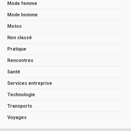
Mode femme
Mode homme
Motos
Non classé
Pratique
Rencontres
Santé
Services entreprise
Technologie
Transports
Voyages