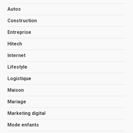
Autos
Construction
Entreprise
Hitech
Internet
Lifestyle
Logistique
Maison
Mariage
Marketing digital
Mode enfants