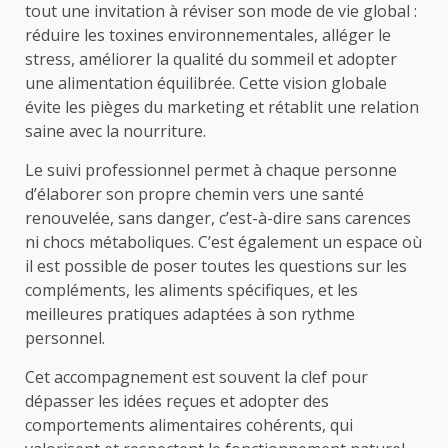
tout une invitation à réviser son mode de vie global :
réduire les toxines environnementales, alléger le
stress, améliorer la qualité du sommeil et adopter
une alimentation équilibrée. Cette vision globale
évite les pièges du marketing et rétablit une relation
saine avec la nourriture.
Le suivi professionnel permet à chaque personne
d’élaborer son propre chemin vers une santé
renouvelée, sans danger, c’est-à-dire sans carences
ni chocs métaboliques. C’est également un espace où
il est possible de poser toutes les questions sur les
compléments, les aliments spécifiques, et les
meilleures pratiques adaptées à son rythme
personnel.
Cet accompagnement est souvent la clef pour
dépasser les idées reçues et adopter des
comportements alimentaires cohérents, qui