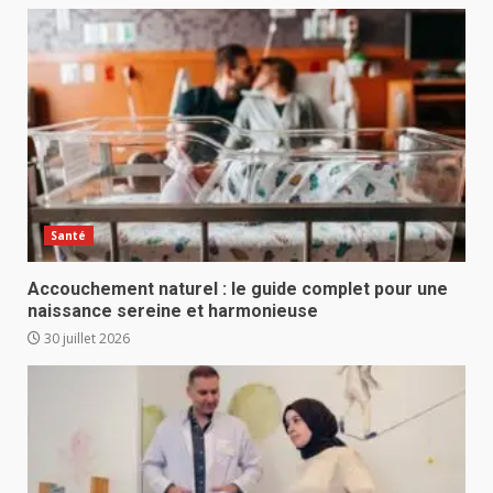
Santé
Accouchement naturel : le guide complet pour une
naissance sereine et harmonieuse
30 juillet 2026