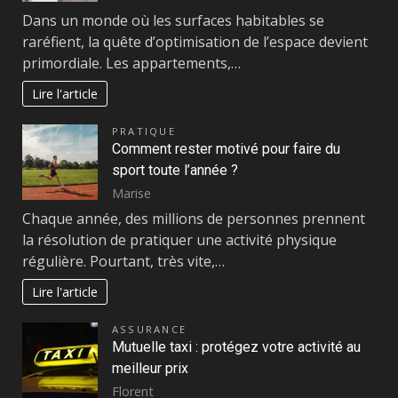
Dans un monde où les surfaces habitables se
raréfient, la quête d’optimisation de l’espace devient
primordiale. Les appartements,…
Lire l'article
PRATIQUE
Comment rester motivé pour faire du
sport toute l’année ?
Marise
Chaque année, des millions de personnes prennent
la résolution de pratiquer une activité physique
régulière. Pourtant, très vite,…
Lire l'article
ASSURANCE
Mutuelle taxi : protégez votre activité au
meilleur prix
Florent