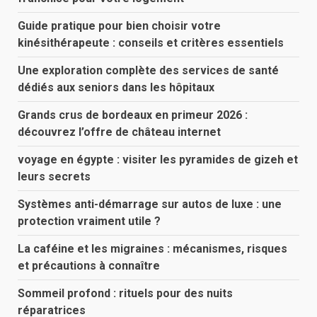
Guide pratique pour bien choisir votre
kinésithérapeute : conseils et critères essentiels
Une exploration complète des services de santé
dédiés aux seniors dans les hôpitaux
Grands crus de bordeaux en primeur 2026 :
découvrez l’offre de château internet
voyage en égypte : visiter les pyramides de gizeh et
leurs secrets
Systèmes anti-démarrage sur autos de luxe : une
protection vraiment utile ?
La caféine et les migraines : mécanismes, risques
et précautions à connaître
Sommeil profond : rituels pour des nuits
réparatrices