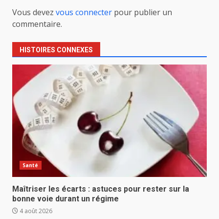
Vous devez
vous connecter
pour publier un
commentaire.
HISTOIRES CONNEXES
Santé
Maîtriser les écarts : astuces pour rester sur la
bonne voie durant un régime
4 août 2026