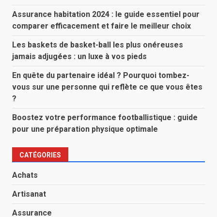
Assurance habitation 2024 : le guide essentiel pour
comparer efficacement et faire le meilleur choix
Les baskets de basket-ball les plus onéreuses
jamais adjugées : un luxe à vos pieds
En quête du partenaire idéal ? Pourquoi tombez-
vous sur une personne qui reflète ce que vous êtes
?
Boostez votre performance footballistique : guide
pour une préparation physique optimale
CATÉGORIES
Achats
Artisanat
Assurance