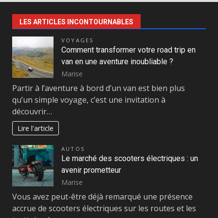
LES ARTICLES INCONTOURNABLES
VOYAGES
Comment transformer votre road trip en
van en une aventure inoubliable ?
Marise
Partir à l’aventure à bord d’un van est bien plus
qu’un simple voyage, c’est une invitation à
découvrir…
Lire l'article
AUTOS
Le marché des scooters électriques : un
avenir prometteur
Marise
Vous avez peut-être déjà remarqué une présence
accrue de scooters électriques sur les routes et les