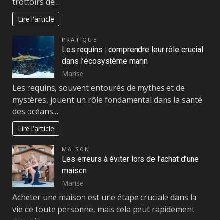
trottoirs de…
Lire l'article
PRATIQUE
Les requins : comprendre leur rôle crucial
dans l’écosystème marin
Marise
Les requins, souvent entourés de mythes et de
mystères, jouent un rôle fondamental dans la santé
des océans…
Lire l'article
MAISON
Les erreurs à éviter lors de l’achat d’une
maison
Marise
Acheter une maison est une étape cruciale dans la
vie de toute personne, mais cela peut rapidement