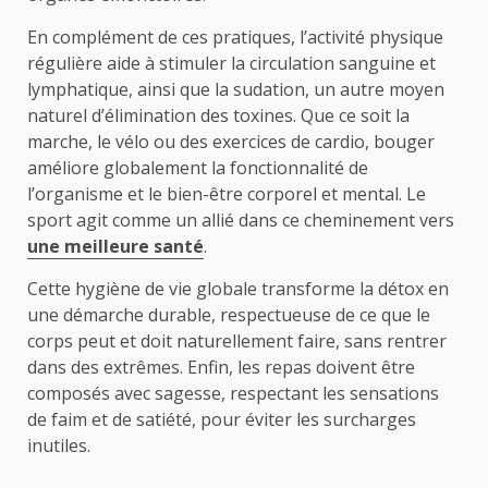
En complément de ces pratiques, l’activité physique
régulière aide à stimuler la circulation sanguine et
lymphatique, ainsi que la sudation, un autre moyen
naturel d’élimination des toxines. Que ce soit la
marche, le vélo ou des exercices de cardio, bouger
améliore globalement la fonctionnalité de
l’organisme et le bien-être corporel et mental. Le
sport agit comme un allié dans ce cheminement vers
une meilleure santé
.
Cette hygiène de vie globale transforme la détox en
une démarche durable, respectueuse de ce que le
corps peut et doit naturellement faire, sans rentrer
dans des extrêmes. Enfin, les repas doivent être
composés avec sagesse, respectant les sensations
de faim et de satiété, pour éviter les surcharges
inutiles.