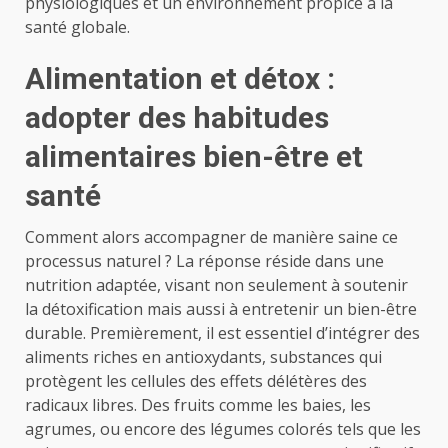
physiologiques et un environnement propice à la
santé globale.
Alimentation et détox :
adopter des habitudes
alimentaires bien-être et
santé
Comment alors accompagner de manière saine ce
processus naturel ? La réponse réside dans une
nutrition adaptée, visant non seulement à soutenir
la détoxification mais aussi à entretenir un bien-être
durable. Premièrement, il est essentiel d’intégrer des
aliments riches en antioxydants, substances qui
protègent les cellules des effets délétères des
radicaux libres. Des fruits comme les baies, les
agrumes, ou encore des légumes colorés tels que les