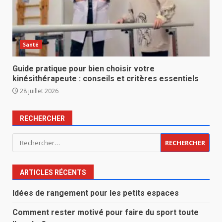
Santé
Guide pratique pour bien choisir votre
kinésithérapeute : conseils et critères essentiels
28 juillet 2026
RECHERCHER
Rechercher :
ARTICLES RÉCENTS
Idées de rangement pour les petits espaces
Comment rester motivé pour faire du sport toute