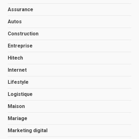
Assurance
Autos
Construction
Entreprise
Hitech
Internet
Lifestyle
Logistique
Maison
Mariage
Marketing digital