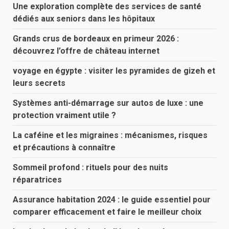
Une exploration complète des services de santé
dédiés aux seniors dans les hôpitaux
Grands crus de bordeaux en primeur 2026 :
découvrez l’offre de château internet
voyage en égypte : visiter les pyramides de gizeh et
leurs secrets
Systèmes anti-démarrage sur autos de luxe : une
protection vraiment utile ?
La caféine et les migraines : mécanismes, risques
et précautions à connaître
Sommeil profond : rituels pour des nuits
réparatrices
Assurance habitation 2024 : le guide essentiel pour
comparer efficacement et faire le meilleur choix