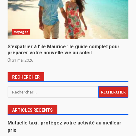
Voyages
S’expatrier à l’île Maurice : le guide complet pour
préparer votre nouvelle vie au soleil
31 mai 2026
RECHERCHER
Rechercher :
ARTICLES RÉCENTS
Mutuelle taxi : protégez votre activité au meilleur
prix