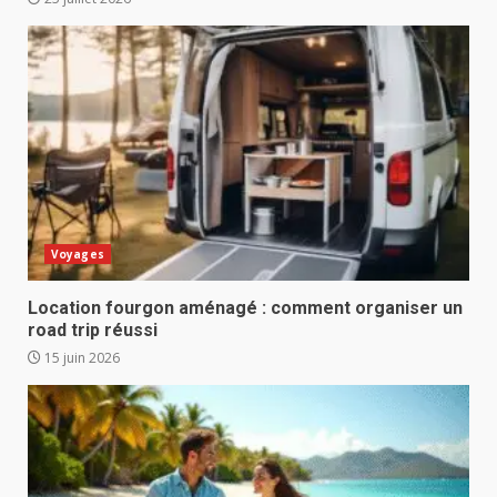
Voyages
Location fourgon aménagé : comment organiser un
road trip réussi
15 juin 2026