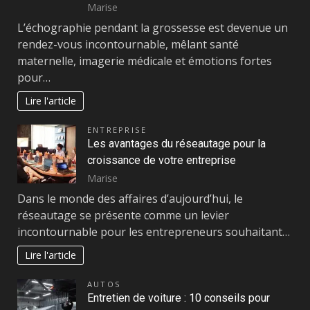
Marise
L’échographie pendant la grossesse est devenue un
rendez-vous incontournable, mêlant santé
maternelle, imagerie médicale et émotions fortes
pour…
Lire l'article
ENTREPRISE
Les avantages du réseautage pour la
croissance de votre entreprise
Marise
Dans le monde des affaires d’aujourd’hui, le
réseautage se présente comme un levier
incontournable pour les entrepreneurs souhaitant…
Lire l'article
AUTOS
Entretien de voiture : 10 conseils pour