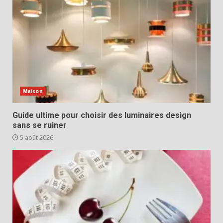
Maison
Guide ultime pour choisir des luminaires design
sans se ruiner
5 août 2026