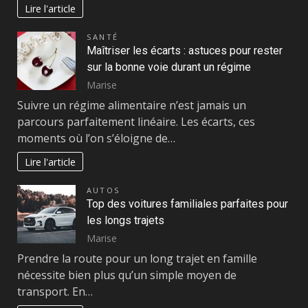
Lire l'article
SANTÉ
Maîtriser les écarts : astuces pour rester
sur la bonne voie durant un régime
Marise
Suivre un régime alimentaire n’est jamais un
parcours parfaitement linéaire. Les écarts, ces
moments où l’on s’éloigne de…
Lire l'article
AUTOS
Top des voitures familiales parfaites pour
les longs trajets
Marise
Prendre la route pour un long trajet en famille
nécessite bien plus qu’un simple moyen de
transport. En…