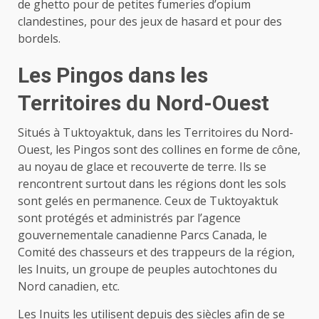
de ghetto pour de petites fumeries d’opium
clandestines, pour des jeux de hasard et pour des
bordels.
Les Pingos dans les
Territoires du Nord-Ouest
Situés à Tuktoyaktuk, dans les Territoires du Nord-
Ouest, les Pingos sont des collines en forme de cône,
au noyau de glace et recouverte de terre. Ils se
rencontrent surtout dans les régions dont les sols
sont gelés en permanence. Ceux de Tuktoyaktuk
sont protégés et administrés par l’agence
gouvernementale canadienne Parcs Canada, le
Comité des chasseurs et des trappeurs de la région,
les Inuits, un groupe de peuples autochtones du
Nord canadien, etc.
Les Inuits les utilisent depuis des siècles afin de se