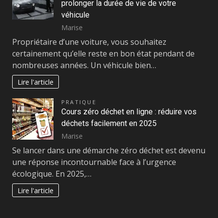
prolonger la durée de vie de votre
véhicule
Marise
Propriétaire d’une voiture, vous souhaitez
certainement qu’elle reste en bon état pendant de
nombreuses années. Un véhicule bien…
Lire l'article
PRATIQUE
Cours zéro déchet en ligne : réduire vos
déchets facilement en 2025
Marise
Se lancer dans une démarche zéro déchet est devenu
une réponse incontournable face à l’urgence
écologique. En 2025,…
Lire l'article