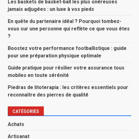
Les baskets de basket-ball les plus onéreuses
jamais adjugées : un luxe à vos pieds
En quête du partenaire idéal ? Pourquoi tombez-
vous sur une personne qui reflète ce que vous êtes
?
Boostez votre performance footballistique : guide
pour une préparation physique optimale
Guide pratique pour résilier votre assurance tous
mobiles en toute sérénité
Piedras de litoterapia : les critères essentiels pour
reconnaître des pierres de qualité
CATÉGORIES
Achats
Artisanat