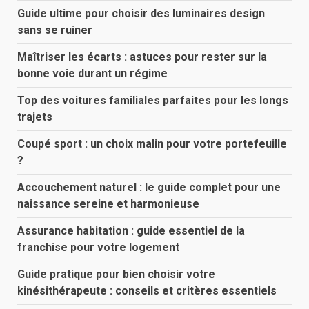
Guide ultime pour choisir des luminaires design
sans se ruiner
Maîtriser les écarts : astuces pour rester sur la
bonne voie durant un régime
Top des voitures familiales parfaites pour les longs
trajets
Coupé sport : un choix malin pour votre portefeuille
?
Accouchement naturel : le guide complet pour une
naissance sereine et harmonieuse
Assurance habitation : guide essentiel de la
franchise pour votre logement
Guide pratique pour bien choisir votre
kinésithérapeute : conseils et critères essentiels