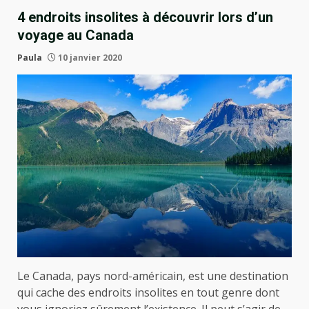
4 endroits insolites à découvrir lors d’un
voyage au Canada
Paula
10 janvier 2020
Le Canada, pays nord-américain, est une destination
qui cache des endroits insolites en tout genre dont