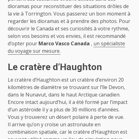
dioramas pour reconstituer des situations drôles de
la vie à Torrington. Vous passerez un bon moment à
regarder les dioramas et à prendre des photos. Pour
découvrir le Canada et ses curiosités à votre rythme,
selon vos besoins et vos envies, il est recommandé
d’opter pour
Marco Vasco Canada
,
un spécialiste
du voyage sur mesure.
Le cratère d’Haughton
Le cratère d’Haughton est un cratère d’environ 20
kilomètres de diamètre se trouvant sur l’île Devon,
dans le Nunavut, dans le haut Arctique canadien.
Encore intact aujourd’hui, il a été formé par l’impact
d’un astéroïde il y a plus de 30 millions d’années.
Vous y trouverez un désert polaire à perte de vue.
Il arrive qu’on y croise un astronaute en
combinaison spatiale, car le cratère d’Haughton est