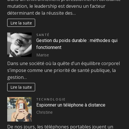
mutation, le leadership est devenu un facteur
déterminant de la réussite des…
Lire la suite
SANTÉ
Gestion du poids durable : méthodes qui
fonctionnent
Marise
Dans une société où la quête d’un équilibre corporel
s’impose comme une priorité de santé publique, la
gestion…
Lire la suite
TECHNOLOGIE
Espionner un téléphone à distance
Christine
De nos jours, les téléphones portables jouent un