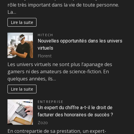
rôle très important dans la vie de toute personne.
La…
Lire la suite
HITECH
Nouvelles opportunités dans les univers
virtuels
Florent
Les univers virtuels ne sont plus l’apanage des
gamers ni des amateurs de science-fiction. En
quelques années, ils…
Lire la suite
ENTREPRISE
Un expert du chiffre a-t-il le droit de
facturer des honoraires de succès ?
Zozo
En contrepartie de sa prestation, un expert-