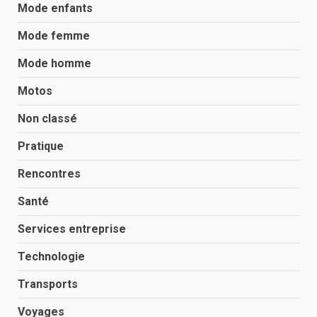
Mode enfants
Mode femme
Mode homme
Motos
Non classé
Pratique
Rencontres
Santé
Services entreprise
Technologie
Transports
Voyages