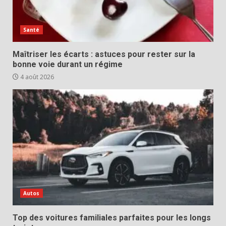
Santé
Maîtriser les écarts : astuces pour rester sur la
bonne voie durant un régime
4 août 2026
Autos
Top des voitures familiales parfaites pour les longs