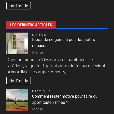
Lire l'article
LES DERNIERS ARTICLES
MAISON
Idées de rangement pour les petits
espaces
Marise
Dans un monde où les surfaces habitables se
raréfient, la quête d’optimisation de l’espace devient
primordiale. Les appartements,…
Lire l'article
PRATIQUE
Comment rester motivé pour faire du
sport toute l’année ?
Marise