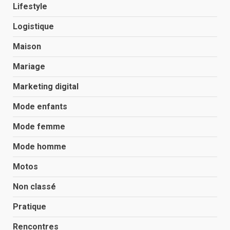
Lifestyle
Logistique
Maison
Mariage
Marketing digital
Mode enfants
Mode femme
Mode homme
Motos
Non classé
Pratique
Rencontres