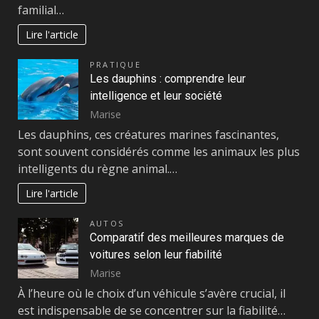
familial…
Lire l'article
PRATIQUE
Les dauphins : comprendre leur
intelligence et leur société
Marise
Les dauphins, ces créatures marines fascinantes,
sont souvent considérés comme les animaux les plus
intelligents du règne animal.…
Lire l'article
AUTOS
Comparatif des meilleures marques de
voitures selon leur fiabilité
Marise
À l’heure où le choix d’un véhicule s’avère crucial, il
est indispensable de se concentrer sur la fiabilité…