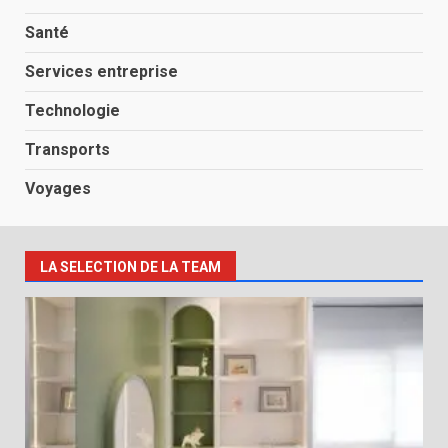
Santé
Services entreprise
Technologie
Transports
Voyages
LA SELECTION DE LA TEAM