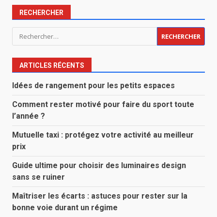
RECHERCHER
Rechercher :
ARTICLES RÉCENTS
Idées de rangement pour les petits espaces
Comment rester motivé pour faire du sport toute
l’année ?
Mutuelle taxi : protégez votre activité au meilleur
prix
Guide ultime pour choisir des luminaires design
sans se ruiner
Maîtriser les écarts : astuces pour rester sur la
bonne voie durant un régime