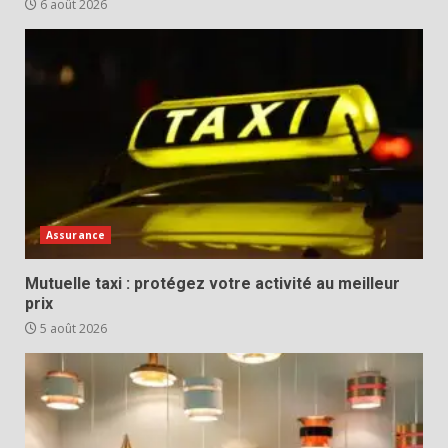
6 août 2026
Assurance
Mutuelle taxi : protégez votre activité au meilleur
prix
5 août 2026