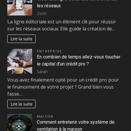
les réseaux
Zozo
La ligne éditoriale est un élément clé pour réussir
sur les réseaux sociaux. Elle guide la création de…
Lire la suite
ENTREPRISE
En combien de temps allez-vous toucher
le capital d’un crédit pro ?
Sarah
Vous avez finalement opté pour un crédit pro pour
le financement de votre projet ? Grand bien vous
fasse.…
Lire la suite
MAISON
Comment entretenir votre système de
ventilation à la maison