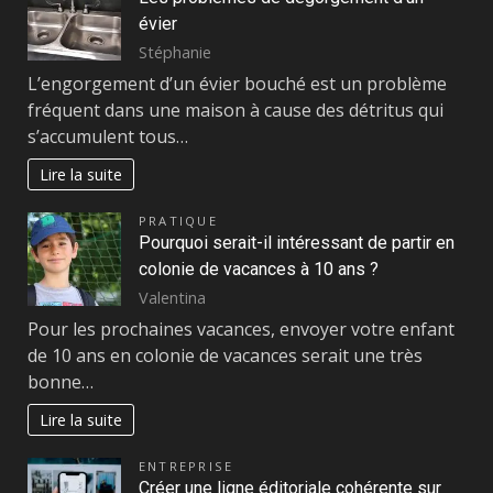
évier
Stéphanie
L’engorgement d’un évier bouché est un problème
fréquent dans une maison à cause des détritus qui
s’accumulent tous…
Lire la suite
PRATIQUE
Pourquoi serait-il intéressant de partir en
colonie de vacances à 10 ans ?
Valentina
Pour les prochaines vacances, envoyer votre enfant
de 10 ans en colonie de vacances serait une très
bonne…
Lire la suite
ENTREPRISE
Créer une ligne éditoriale cohérente sur