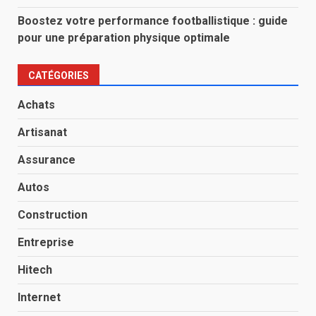
Boostez votre performance footballistique : guide
pour une préparation physique optimale
CATÉGORIES
Achats
Artisanat
Assurance
Autos
Construction
Entreprise
Hitech
Internet