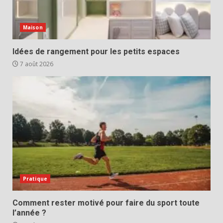
Maison
Idées de rangement pour les petits espaces
7 août 2026
Pratique
Comment rester motivé pour faire du sport toute
l’année ?