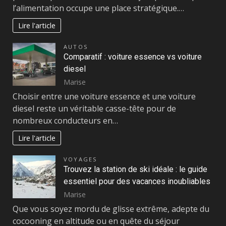
l’alimentation occupe une place stratégique.…
Lire l'article
AUTOS
Comparatif : voiture essence vs voiture
diesel
Marise
Choisir entre une voiture essence et une voiture
diesel reste un véritable casse-tête pour de
nombreux conducteurs en…
Lire l'article
VOYAGES
Trouvez la station de ski idéale : le guide
essentiel pour des vacances inoubliables
Marise
Que vous soyez mordu de glisse extrême, adepte du
cocooning en altitude ou en quête du séjour