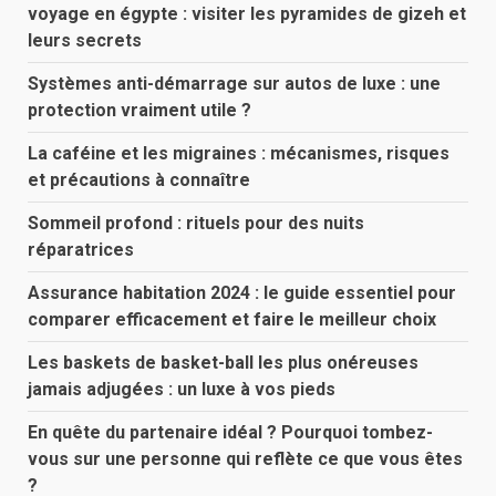
voyage en égypte : visiter les pyramides de gizeh et
leurs secrets
Systèmes anti-démarrage sur autos de luxe : une
protection vraiment utile ?
La caféine et les migraines : mécanismes, risques
et précautions à connaître
Sommeil profond : rituels pour des nuits
réparatrices
Assurance habitation 2024 : le guide essentiel pour
comparer efficacement et faire le meilleur choix
Les baskets de basket-ball les plus onéreuses
jamais adjugées : un luxe à vos pieds
En quête du partenaire idéal ? Pourquoi tombez-
vous sur une personne qui reflète ce que vous êtes
?