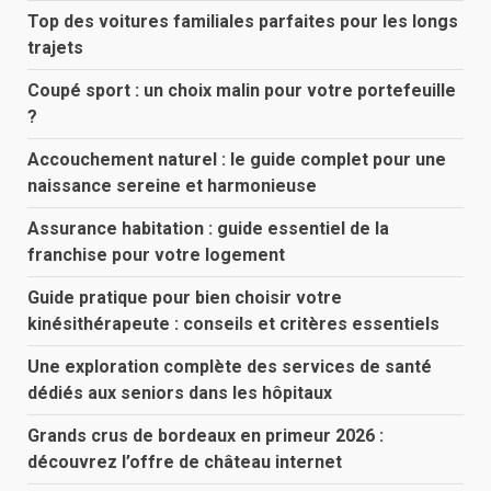
Top des voitures familiales parfaites pour les longs
trajets
Coupé sport : un choix malin pour votre portefeuille
?
Accouchement naturel : le guide complet pour une
naissance sereine et harmonieuse
Assurance habitation : guide essentiel de la
franchise pour votre logement
Guide pratique pour bien choisir votre
kinésithérapeute : conseils et critères essentiels
Une exploration complète des services de santé
dédiés aux seniors dans les hôpitaux
Grands crus de bordeaux en primeur 2026 :
découvrez l’offre de château internet