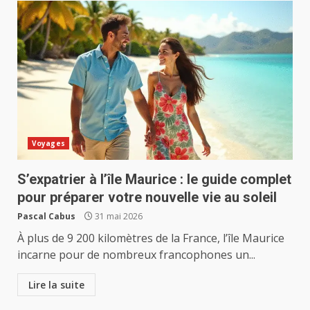
Voyages
S’expatrier à l’île Maurice : le guide complet
pour préparer votre nouvelle vie au soleil
Pascal Cabus
31 mai 2026
À plus de 9 200 kilomètres de la France, l’île Maurice
incarne pour de nombreux francophones un...
Lire la suite