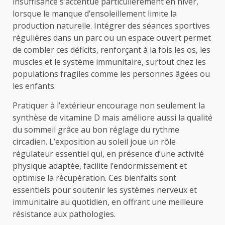
insuffisance s’accentue particulièrement en hiver,
lorsque le manque d’ensoleillement limite la
production naturelle. Intégrer des séances sportives
régulières dans un parc ou un espace ouvert permet
de combler ces déficits, renforçant à la fois les os, les
muscles et le système immunitaire, surtout chez les
populations fragiles comme les personnes âgées ou
les enfants.
Pratiquer à l’extérieur encourage non seulement la
synthèse de vitamine D mais améliore aussi la qualité
du sommeil grâce au bon réglage du rythme
circadien. L’exposition au soleil joue un rôle
régulateur essentiel qui, en présence d’une activité
physique adaptée, facilite l’endormissement et
optimise la récupération. Ces bienfaits sont
essentiels pour soutenir les systèmes nerveux et
immunitaire au quotidien, en offrant une meilleure
résistance aux pathologies.