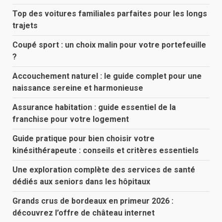
Top des voitures familiales parfaites pour les longs
trajets
Coupé sport : un choix malin pour votre portefeuille
?
Accouchement naturel : le guide complet pour une
naissance sereine et harmonieuse
Assurance habitation : guide essentiel de la
franchise pour votre logement
Guide pratique pour bien choisir votre
kinésithérapeute : conseils et critères essentiels
Une exploration complète des services de santé
dédiés aux seniors dans les hôpitaux
Grands crus de bordeaux en primeur 2026 :
découvrez l’offre de château internet