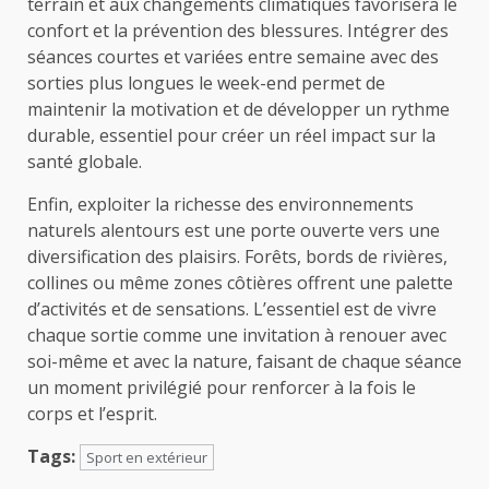
terrain et aux changements climatiques favorisera le
confort et la prévention des blessures. Intégrer des
séances courtes et variées entre semaine avec des
sorties plus longues le week-end permet de
maintenir la motivation et de développer un rythme
durable, essentiel pour créer un réel impact sur la
santé globale.
Enfin, exploiter la richesse des environnements
naturels alentours est une porte ouverte vers une
diversification des plaisirs. Forêts, bords de rivières,
collines ou même zones côtières offrent une palette
d’activités et de sensations. L’essentiel est de vivre
chaque sortie comme une invitation à renouer avec
soi-même et avec la nature, faisant de chaque séance
un moment privilégié pour renforcer à la fois le
corps et l’esprit.
Tags:
Sport en extérieur