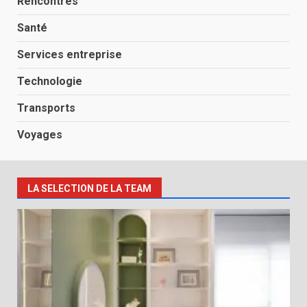
Rencontres
Santé
Services entreprise
Technologie
Transports
Voyages
LA SELECTION DE LA TEAM