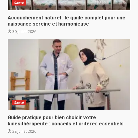
Santé
Accouchement naturel : le guide complet pour une
naissance sereine et harmonieuse
30 juillet 2026
Santé
Guide pratique pour bien choisir votre
kinésithérapeute : conseils et critères essentiels
28 juillet 2026