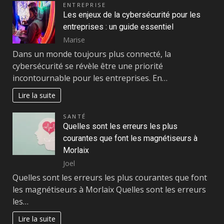
ENTREPRISE
Les enjeux de la cybersécurité pour les
entreprises : un guide essentiel
Marise
Dans un monde toujours plus connecté, la
cybersécurité se révèle être une priorité
incontournable pour les entreprises. En…
Lire la suite
SANTÉ
Quelles sont les erreurs les plus
courantes que font les magnétiseurs à
Morlaix
Joel
Quelles sont les erreurs les plus courantes que font
les magnétiseurs à Morlaix Quelles sont les erreurs
les…
Lire la suite