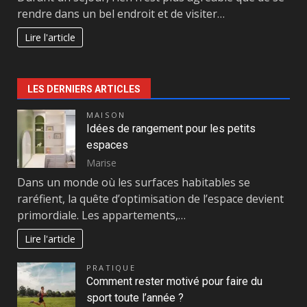
rendre dans un bel endroit et de visiter…
Lire l'article
LES DERNIERS ARTICLES
MAISON
Idées de rangement pour les petits
espaces
Marise
Dans un monde où les surfaces habitables se
raréfient, la quête d’optimisation de l’espace devient
primordiale. Les appartements,…
Lire l'article
PRATIQUE
Comment rester motivé pour faire du
sport toute l’année ?