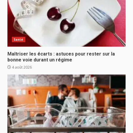
Santé
Maîtriser les écarts : astuces pour rester sur la
bonne voie durant un régime
4 août 2026