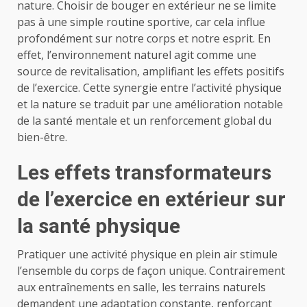
nature. Choisir de bouger en extérieur ne se limite
pas à une simple routine sportive, car cela influe
profondément sur notre corps et notre esprit. En
effet, l’environnement naturel agit comme une
source de revitalisation, amplifiant les effets positifs
de l’exercice. Cette synergie entre l’activité physique
et la nature se traduit par une amélioration notable
de la santé mentale et un renforcement global du
bien-être.
Les effets transformateurs
de l’exercice en extérieur sur
la santé physique
Pratiquer une activité physique en plein air stimule
l’ensemble du corps de façon unique. Contrairement
aux entraînements en salle, les terrains naturels
demandent une adaptation constante, renforçant