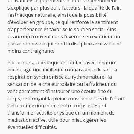
utilisant des équipements indoor. Ce phénomène
s’explique par plusieurs facteurs : la qualité de l’air,
l’esthétique naturelle, ainsi que la possibilité
d’évoluer en groupe, ce qui renforce le sentiment
d’appartenance et favorise le soutien social. Ainsi,
beaucoup trouvent dans l’exercice en extérieur un
plaisir renouvelé qui rend la discipline accessible et
moins contraignante.
Par ailleurs, la pratique en contact avec la nature
encourage une meilleure connaissance de soi. La
respiration synchronisée au rythme naturel, la
sensation de la chaleur solaire ou la fraîcheur du
vent permettent d’instaurer une écoute fine du
corps, renforçant la pleine conscience lors de l’effort.
Cette connexion intime entre corps et esprit
transforme l’activité physique en un moment de
méditation active, utile pour mieux gérer les
éventuelles difficultés.