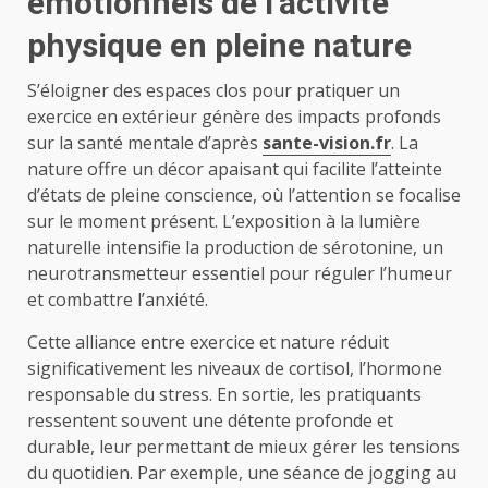
émotionnels de l’activité
physique en pleine nature
S’éloigner des espaces clos pour pratiquer un
exercice en extérieur génère des impacts profonds
sur la santé mentale d’après
sante-vision.fr
. La
nature offre un décor apaisant qui facilite l’atteinte
d’états de pleine conscience, où l’attention se focalise
sur le moment présent. L’exposition à la lumière
naturelle intensifie la production de sérotonine, un
neurotransmetteur essentiel pour réguler l’humeur
et combattre l’anxiété.
Cette alliance entre exercice et nature réduit
significativement les niveaux de cortisol, l’hormone
responsable du stress. En sortie, les pratiquants
ressentent souvent une détente profonde et
durable, leur permettant de mieux gérer les tensions
du quotidien. Par exemple, une séance de jogging au