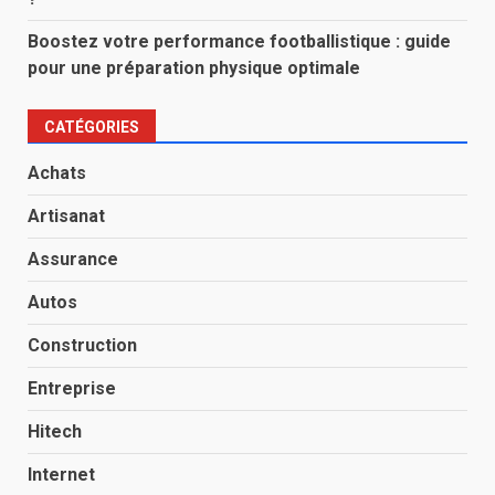
Boostez votre performance footballistique : guide
pour une préparation physique optimale
CATÉGORIES
Achats
Artisanat
Assurance
Autos
Construction
Entreprise
Hitech
Internet