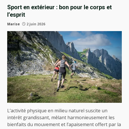
Sport en extérieur : bon pour le corps et
l’esprit
Marise
2 juin 2026
L’activité physique en milieu naturel suscite un
intérêt grandissant, mêlant harmonieusement les
bienfaits du mouvement et l’apaisement offert par la