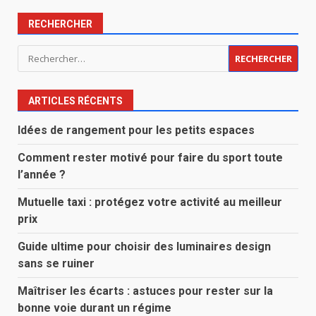
RECHERCHER
Rechercher :
ARTICLES RÉCENTS
Idées de rangement pour les petits espaces
Comment rester motivé pour faire du sport toute
l’année ?
Mutuelle taxi : protégez votre activité au meilleur
prix
Guide ultime pour choisir des luminaires design
sans se ruiner
Maîtriser les écarts : astuces pour rester sur la
bonne voie durant un régime