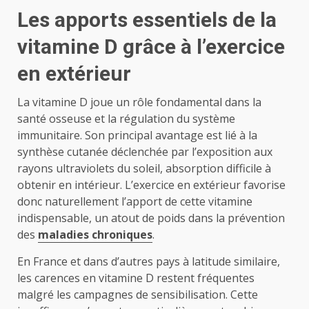
Les apports essentiels de la
vitamine D grâce à l’exercice
en extérieur
La vitamine D joue un rôle fondamental dans la
santé osseuse et la régulation du système
immunitaire. Son principal avantage est lié à la
synthèse cutanée déclenchée par l’exposition aux
rayons ultraviolets du soleil, absorption difficile à
obtenir en intérieur. L’exercice en extérieur favorise
donc naturellement l’apport de cette vitamine
indispensable, un atout de poids dans la prévention
des
maladies chroniques
.
En France et dans d’autres pays à latitude similaire,
les carences en vitamine D restent fréquentes
malgré les campagnes de sensibilisation. Cette