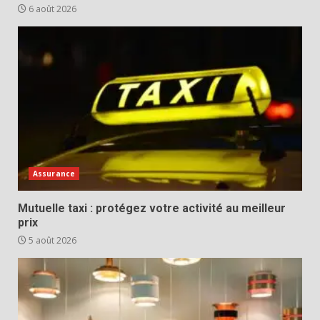
6 août 2026
Assurance
Mutuelle taxi : protégez votre activité au meilleur
prix
5 août 2026