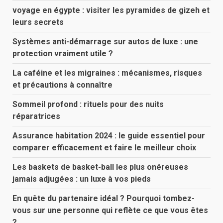
voyage en égypte : visiter les pyramides de gizeh et
leurs secrets
Systèmes anti-démarrage sur autos de luxe : une
protection vraiment utile ?
La caféine et les migraines : mécanismes, risques
et précautions à connaître
Sommeil profond : rituels pour des nuits
réparatrices
Assurance habitation 2024 : le guide essentiel pour
comparer efficacement et faire le meilleur choix
Les baskets de basket-ball les plus onéreuses
jamais adjugées : un luxe à vos pieds
En quête du partenaire idéal ? Pourquoi tombez-
vous sur une personne qui reflète ce que vous êtes
?