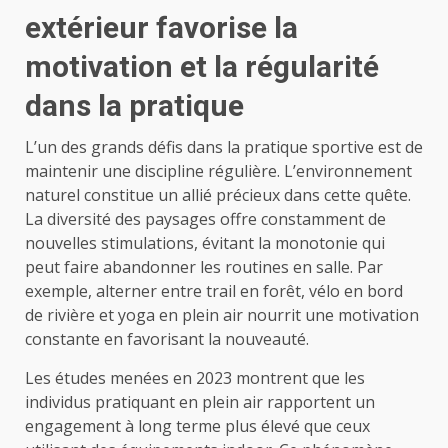
extérieur favorise la
motivation et la régularité
dans la pratique
L’un des grands défis dans la pratique sportive est de
maintenir une discipline régulière. L’environnement
naturel constitue un allié précieux dans cette quête.
La diversité des paysages offre constamment de
nouvelles stimulations, évitant la monotonie qui
peut faire abandonner les routines en salle. Par
exemple, alterner entre trail en forêt, vélo en bord
de rivière et yoga en plein air nourrit une motivation
constante en favorisant la nouveauté.
Les études menées en 2023 montrent que les
individus pratiquant en plein air rapportent un
engagement à long terme plus élevé que ceux