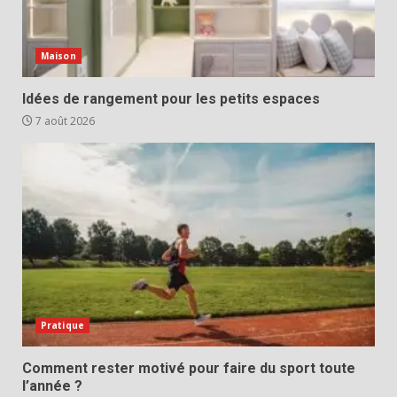
Maison
Idées de rangement pour les petits espaces
7 août 2026
Pratique
Comment rester motivé pour faire du sport toute
l’année ?