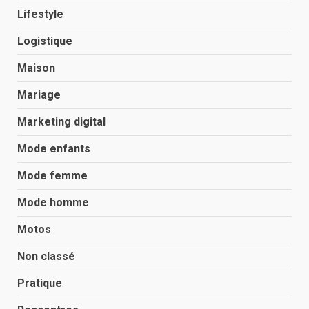
Lifestyle
Logistique
Maison
Mariage
Marketing digital
Mode enfants
Mode femme
Mode homme
Motos
Non classé
Pratique