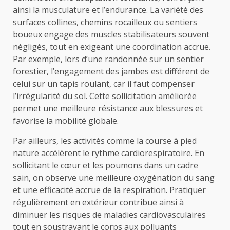
ainsi la musculature et l’endurance. La variété des
surfaces collines, chemins rocailleux ou sentiers
boueux engage des muscles stabilisateurs souvent
négligés, tout en exigeant une coordination accrue.
Par exemple, lors d’une randonnée sur un sentier
forestier, l’engagement des jambes est différent de
celui sur un tapis roulant, car il faut compenser
l’irrégularité du sol. Cette sollicitation améliorée
permet une meilleure résistance aux blessures et
favorise la mobilité globale.
Par ailleurs, les activités comme la course à pied
nature accélèrent le rythme cardiorespiratoire. En
sollicitant le cœur et les poumons dans un cadre
sain, on observe une meilleure oxygénation du sang
et une efficacité accrue de la respiration. Pratiquer
régulièrement en extérieur contribue ainsi à
diminuer les risques de maladies cardiovasculaires
tout en soustrayant le corps aux polluants