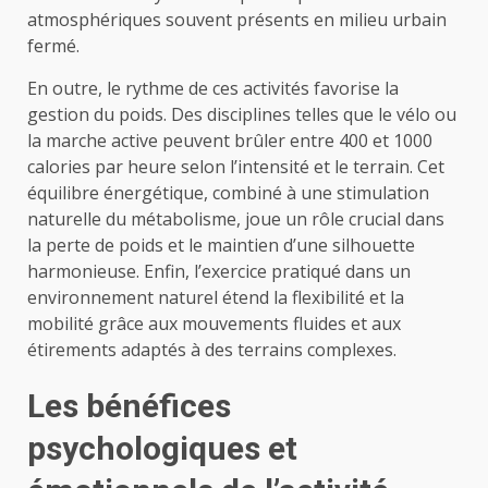
atmosphériques souvent présents en milieu urbain
fermé.
En outre, le rythme de ces activités favorise la
gestion du poids. Des disciplines telles que le vélo ou
la marche active peuvent brûler entre 400 et 1000
calories par heure selon l’intensité et le terrain. Cet
équilibre énergétique, combiné à une stimulation
naturelle du métabolisme, joue un rôle crucial dans
la perte de poids et le maintien d’une silhouette
harmonieuse. Enfin, l’exercice pratiqué dans un
environnement naturel étend la flexibilité et la
mobilité grâce aux mouvements fluides et aux
étirements adaptés à des terrains complexes.
Les bénéfices
psychologiques et