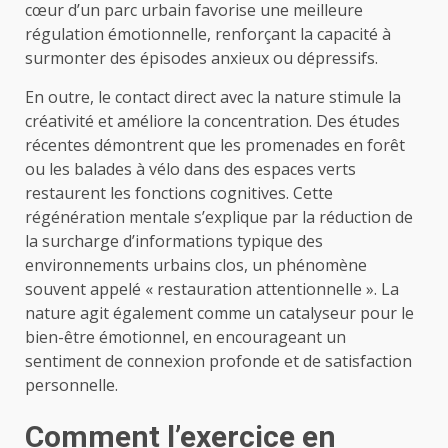
cœur d’un parc urbain favorise une meilleure
régulation émotionnelle, renforçant la capacité à
surmonter des épisodes anxieux ou dépressifs.
En outre, le contact direct avec la nature stimule la
créativité et améliore la concentration. Des études
récentes démontrent que les promenades en forêt
ou les balades à vélo dans des espaces verts
restaurent les fonctions cognitives. Cette
régénération mentale s’explique par la réduction de
la surcharge d’informations typique des
environnements urbains clos, un phénomène
souvent appelé « restauration attentionnelle ». La
nature agit également comme un catalyseur pour le
bien-être émotionnel, en encourageant un
sentiment de connexion profonde et de satisfaction
personnelle.
Comment l’exercice en