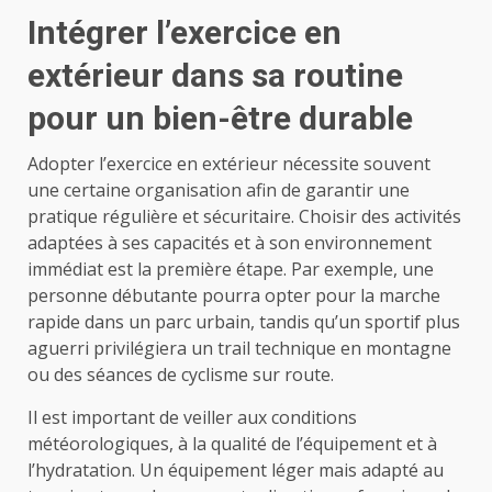
Intégrer l’exercice en
extérieur dans sa routine
pour un bien-être durable
Adopter l’exercice en extérieur nécessite souvent
une certaine organisation afin de garantir une
pratique régulière et sécuritaire. Choisir des activités
adaptées à ses capacités et à son environnement
immédiat est la première étape. Par exemple, une
personne débutante pourra opter pour la marche
rapide dans un parc urbain, tandis qu’un sportif plus
aguerri privilégiera un trail technique en montagne
ou des séances de cyclisme sur route.
Il est important de veiller aux conditions
météorologiques, à la qualité de l’équipement et à
l’hydratation. Un équipement léger mais adapté au