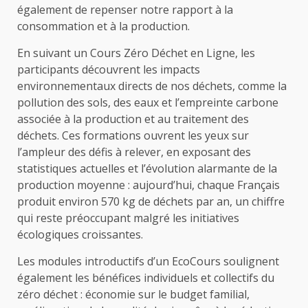
également de repenser notre rapport à la
consommation et à la production.
En suivant un Cours Zéro Déchet en Ligne, les
participants découvrent les impacts
environnementaux directs de nos déchets, comme la
pollution des sols, des eaux et l’empreinte carbone
associée à la production et au traitement des
déchets. Ces formations ouvrent les yeux sur
l’ampleur des défis à relever, en exposant des
statistiques actuelles et l’évolution alarmante de la
production moyenne : aujourd’hui, chaque Français
produit environ 570 kg de déchets par an, un chiffre
qui reste préoccupant malgré les initiatives
écologiques croissantes.
Les modules introductifs d’un EcoCours soulignent
également les bénéfices individuels et collectifs du
zéro déchet : économie sur le budget familial,