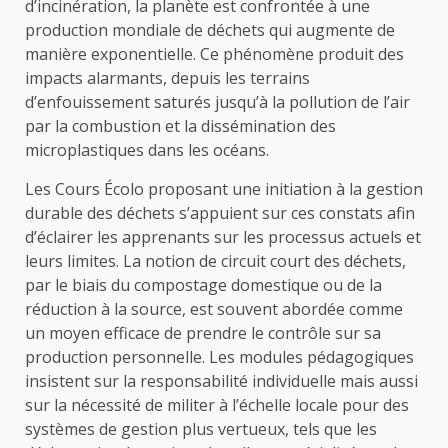
d’incinération, la planète est confrontée à une
production mondiale de déchets qui augmente de
manière exponentielle. Ce phénomène produit des
impacts alarmants, depuis les terrains
d’enfouissement saturés jusqu’à la pollution de l’air
par la combustion et la dissémination des
microplastiques dans les océans.
Les Cours Écolo proposant une initiation à la gestion
durable des déchets s’appuient sur ces constats afin
d’éclairer les apprenants sur les processus actuels et
leurs limites. La notion de circuit court des déchets,
par le biais du compostage domestique ou de la
réduction à la source, est souvent abordée comme
un moyen efficace de prendre le contrôle sur sa
production personnelle. Les modules pédagogiques
insistent sur la responsabilité individuelle mais aussi
sur la nécessité de militer à l’échelle locale pour des
systèmes de gestion plus vertueux, tels que les