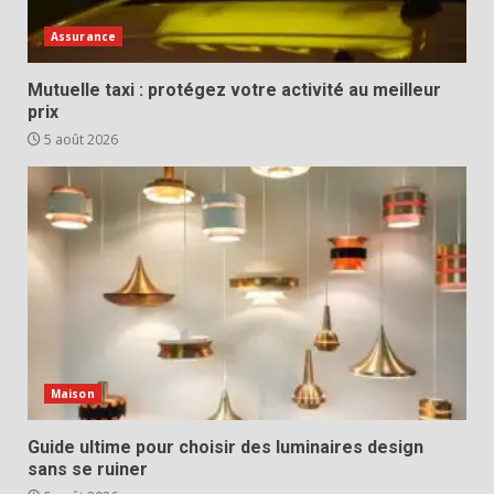
Assurance
Mutuelle taxi : protégez votre activité au meilleur
prix
5 août 2026
Maison
Guide ultime pour choisir des luminaires design
sans se ruiner