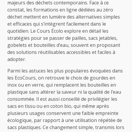
majeurs des déchets contemporains. Face à ce
constat, les formations en ligne dédiées au zéro
déchet mettent en lumière des alternatives simples
et efficaces qui s’intègrent facilement dans le
quotidien. Le Cours Écolo explore en détail les
stratégies pour se passer de pailles, sacs jetables,
gobelets et bouteilles d’eau, souvent en proposant
des solutions réutilisables accessibles et faciles à
adopter.
Parmi les astuces les plus populaires évoquées dans
les EcoCours, on retrouve le choix de gourdes en
inox ou en verre, qui remplacent les bouteilles en
plastique sans altérer la saveur ni la qualité de l’eau
consommée. Il est aussi conseillé de privilégier les
sacs en tissu ou en coton bio, qui même après
plusieurs usages conservent une faible empreinte
écologique, par rapport à une utilisation répétée de
sacs plastiques. Ce changement simple, transmis lors