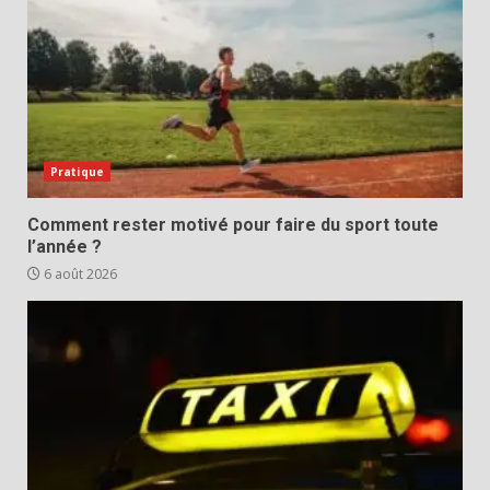
Pratique
Comment rester motivé pour faire du sport toute
l’année ?
6 août 2026