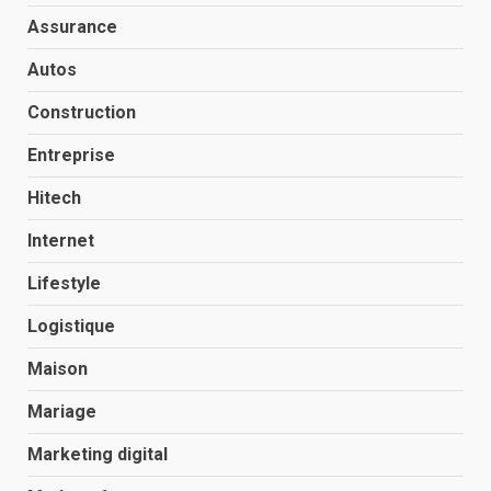
Assurance
Autos
Construction
Entreprise
Hitech
Internet
Lifestyle
Logistique
Maison
Mariage
Marketing digital