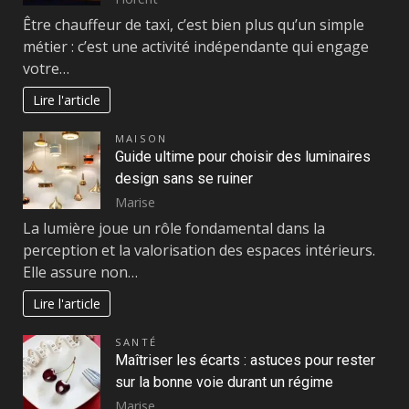
Être chauffeur de taxi, c’est bien plus qu’un simple
métier : c’est une activité indépendante qui engage
votre…
Lire l'article
MAISON
Guide ultime pour choisir des luminaires
design sans se ruiner
Marise
La lumière joue un rôle fondamental dans la
perception et la valorisation des espaces intérieurs.
Elle assure non…
Lire l'article
SANTÉ
Maîtriser les écarts : astuces pour rester
sur la bonne voie durant un régime
Marise