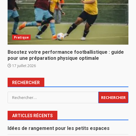
Pratique
Boostez votre performance footballistique : guide
pour une préparation physique optimale
17 juillet 2026
RECHERCHER
Rechercher :
ARTICLES RÉCENTS
Idées de rangement pour les petits espaces