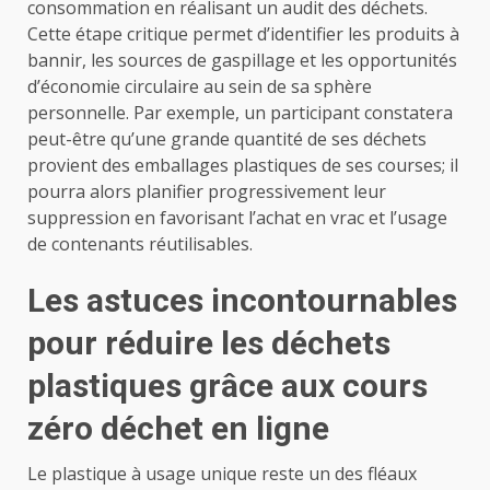
consommation en réalisant un audit des déchets.
Cette étape critique permet d’identifier les produits à
bannir, les sources de gaspillage et les opportunités
d’économie circulaire au sein de sa sphère
personnelle. Par exemple, un participant constatera
peut-être qu’une grande quantité de ses déchets
provient des emballages plastiques de ses courses; il
pourra alors planifier progressivement leur
suppression en favorisant l’achat en vrac et l’usage
de contenants réutilisables.
Les astuces incontournables
pour réduire les déchets
plastiques grâce aux cours
zéro déchet en ligne
Le plastique à usage unique reste un des fléaux