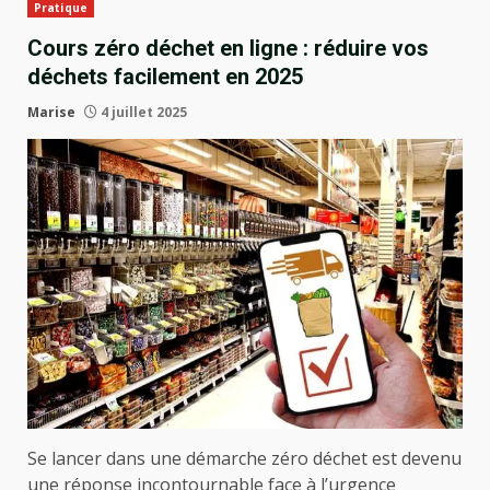
Pratique
Cours zéro déchet en ligne : réduire vos
déchets facilement en 2025
Marise
4 juillet 2025
Se lancer dans une démarche zéro déchet est devenu
une réponse incontournable face à l’urgence