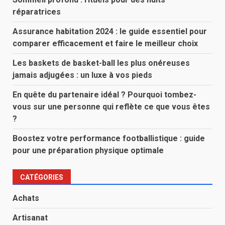
réparatrices
Assurance habitation 2024 : le guide essentiel pour
comparer efficacement et faire le meilleur choix
Les baskets de basket-ball les plus onéreuses
jamais adjugées : un luxe à vos pieds
En quête du partenaire idéal ? Pourquoi tombez-
vous sur une personne qui reflète ce que vous êtes
?
Boostez votre performance footballistique : guide
pour une préparation physique optimale
CATÉGORIES
Achats
Artisanat