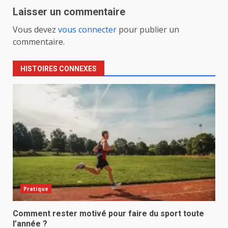
Laisser un commentaire
Vous devez
vous connecter
pour publier un
commentaire.
HISTOIRES CONNEXES
Pratique
Comment rester motivé pour faire du sport toute
l’année ?