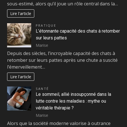
sous-estimé, alors qu’il joue un rôle central dans la…
Lire l'article
PRATIQUE
L’étonnante capacité des chats à retomber
sur leurs pattes
Marise
Depuis des siècles, l’incroyable capacité des chats à
retomber sur leurs pattes après une chute a suscité
l’émerveillement…
Lire l'article
SANTÉ
Le sommeil, allié insoupçonné dans la
lutte contre les maladies : mythe ou
véritable thérapie ?
Marise
Alors que la société moderne valorise à outrance