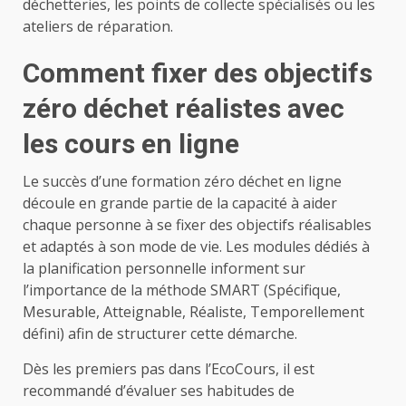
déchetteries, les points de collecte spécialisés ou les
ateliers de réparation.
Comment fixer des objectifs
zéro déchet réalistes avec
les cours en ligne
Le succès d’une formation zéro déchet en ligne
découle en grande partie de la capacité à aider
chaque personne à se fixer des objectifs réalisables
et adaptés à son mode de vie. Les modules dédiés à
la planification personnelle informent sur
l’importance de la méthode SMART (Spécifique,
Mesurable, Atteignable, Réaliste, Temporellement
défini) afin de structurer cette démarche.
Dès les premiers pas dans l’EcoCours, il est
recommandé d’évaluer ses habitudes de