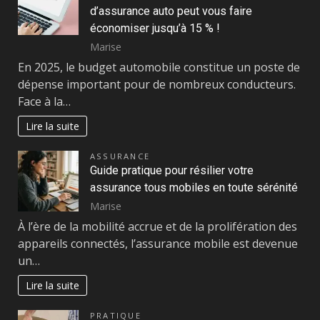
d’assurance auto peut vous faire
économiser jusqu’à 15 % !
Marise
En 2025, le budget automobile constitue un poste de
dépense important pour de nombreux conducteurs.
Face à la…
Lire la suite
ASSURANCE
Guide pratique pour résilier votre
assurance tous mobiles en toute sérénité
Marise
À l’ère de la mobilité accrue et de la prolifération des
appareils connectés, l’assurance mobile est devenue
un…
Lire la suite
PRATIQUE