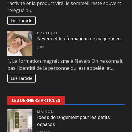
l’activité et la productivité, le sommeil reste souvent
relégué au…
Lire l'article
PRATIQUE
Nevers et les formations de magnétiseur
Joel
1. La formation magnétisme à Nevers On ne connaît
pas l’identité de la personne qui est appelée, et…
Lire l'article
LES DERNIERS ARTICLES
MAISON
Idées de rangement pour les petits
espaces