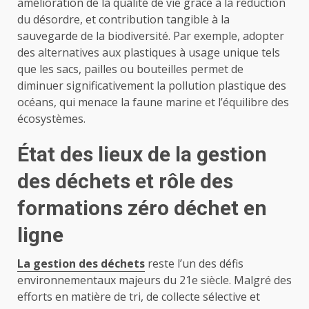
amélioration de la qualité de vie grâce à la réduction
du désordre, et contribution tangible à la
sauvegarde de la biodiversité. Par exemple, adopter
des alternatives aux plastiques à usage unique tels
que les sacs, pailles ou bouteilles permet de
diminuer significativement la pollution plastique des
océans, qui menace la faune marine et l’équilibre des
écosystèmes.
État des lieux de la gestion
des déchets et rôle des
formations zéro déchet en
ligne
La gestion des déchets
reste l’un des défis
environnementaux majeurs du 21e siècle. Malgré des
efforts en matière de tri, de collecte sélective et