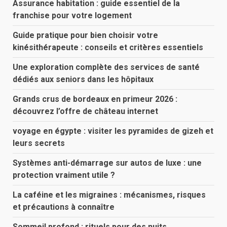
Assurance habitation : guide essentiel de la
franchise pour votre logement
Guide pratique pour bien choisir votre
kinésithérapeute : conseils et critères essentiels
Une exploration complète des services de santé
dédiés aux seniors dans les hôpitaux
Grands crus de bordeaux en primeur 2026 :
découvrez l’offre de château internet
voyage en égypte : visiter les pyramides de gizeh et
leurs secrets
Systèmes anti-démarrage sur autos de luxe : une
protection vraiment utile ?
La caféine et les migraines : mécanismes, risques
et précautions à connaître
Sommeil profond : rituels pour des nuits