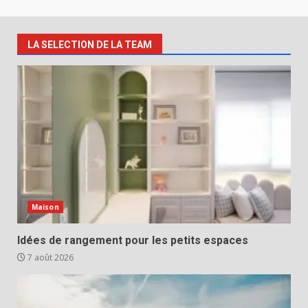
LA SELECTION DE LA TEAM
Maison
Idées de rangement pour les petits espaces
7 août 2026