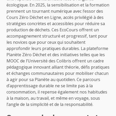
écologique. En 2025, la sensibilisation et la formation
prennent un tournant numérique avec l’essor des
Cours Zéro Déchet en Ligne, accès privilégié à des
stratégies concrètes et accessibles pour réduire sa
production de déchets. Ces EcoCours offrent un
accompagnement structuré et progressif, tant pour
les novices que pour ceux qui souhaitent
approfondir leurs pratiques durables. La plateforme
Planète Zéro Déchet et des initiatives telles que les
MOOC de l’Université des Colibris offrent un cadre
pédagogique innovant alliant théorie, défis pratiques
et échanges communautaires pour mobiliser chacun
à agir pour sa Planète au quotidien. Ce parcours
d’apprentissage durable ne se limite pas à la
consommation, il repense également nos habitudes
à la maison, au travail, et même en voyage, sous
l’angle de la simplicité et de la responsabilité.