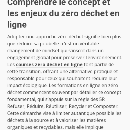
Comprendre le concept et
les enjeux du zéro déchet en
ligne
Adopter une approche zéro déchet signifie bien plus
que réduire sa poubelle : c’est un véritable
changement de mindset qui s’inscrit dans un
engagement global pour préserver l’environnement.
Les
courses zéro déchet en ligne
font partie de
cette transition, offrant une alternative pratique et
responsable pour ceux qui souhaitent réduire leur
impact écologique. Les formations en ligne en zéro
déchet commencent souvent par détailler ce concept
fondamental, qui s’appuie sur la règle des 5R
Refuser, Réduire, Réutiliser, Recycler et Composter.
Cette démarche vise à limiter autant que possible les
déchets à la source et à valoriser les matières
organiques et recyclables, mais elle implique