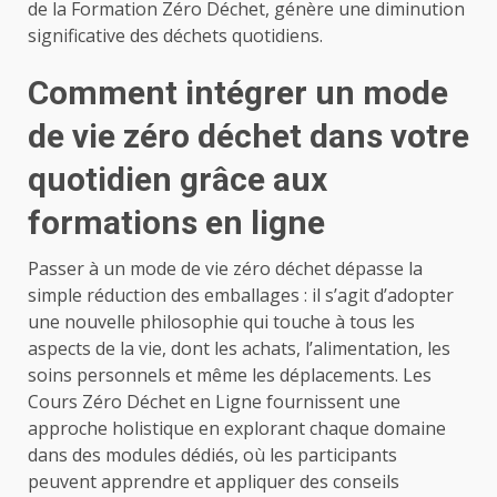
de la Formation Zéro Déchet, génère une diminution
significative des déchets quotidiens.
Comment intégrer un mode
de vie zéro déchet dans votre
quotidien grâce aux
formations en ligne
Passer à un mode de vie zéro déchet dépasse la
simple réduction des emballages : il s’agit d’adopter
une nouvelle philosophie qui touche à tous les
aspects de la vie, dont les achats, l’alimentation, les
soins personnels et même les déplacements. Les
Cours Zéro Déchet en Ligne fournissent une
approche holistique en explorant chaque domaine
dans des modules dédiés, où les participants
peuvent apprendre et appliquer des conseils