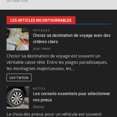
5 août 2026
LES ARTICLES INCONTOURNABLES
VOYAGES
Choisir sa destination de voyage avec des
critères clairs
Jean Henri
Choisir sa destination de voyage est souvent un
véritable casse-tête. Entre les plages paradisiaques,
les montagnes majestueuses, les…
Lire l'article
AUTOS
Les conseils essentiels pour sélectionner
vos pneus
Marise
Le choix des pneus pour un véhicule est souvent