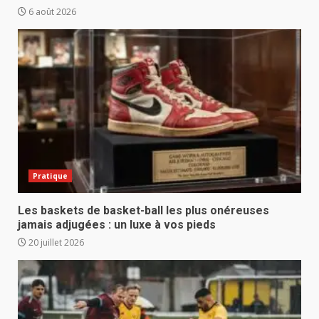
6 août 2026
Pratique
Les baskets de basket-ball les plus onéreuses
jamais adjugées : un luxe à vos pieds
20 juillet 2026