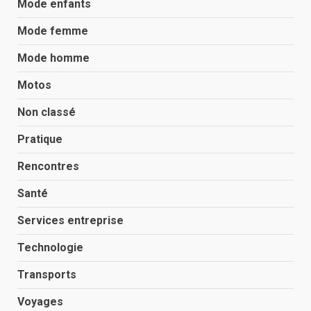
Mode enfants
Mode femme
Mode homme
Motos
Non classé
Pratique
Rencontres
Santé
Services entreprise
Technologie
Transports
Voyages