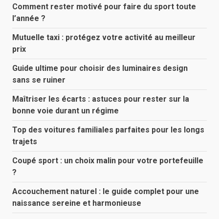
Comment rester motivé pour faire du sport toute
l’année ?
Mutuelle taxi : protégez votre activité au meilleur
prix
Guide ultime pour choisir des luminaires design
sans se ruiner
Maîtriser les écarts : astuces pour rester sur la
bonne voie durant un régime
Top des voitures familiales parfaites pour les longs
trajets
Coupé sport : un choix malin pour votre portefeuille
?
Accouchement naturel : le guide complet pour une
naissance sereine et harmonieuse