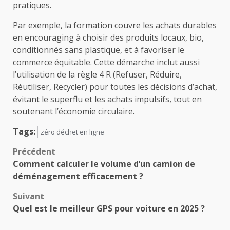
pratiques.
Par exemple, la formation couvre les achats durables
en encouraging à choisir des produits locaux, bio,
conditionnés sans plastique, et à favoriser le
commerce équitable. Cette démarche inclut aussi
l’utilisation de la règle 4 R (Refuser, Réduire,
Réutiliser, Recycler) pour toutes les décisions d’achat,
évitant le superflu et les achats impulsifs, tout en
soutenant l’économie circulaire.
Tags:
zéro déchet en ligne
Navigation
Précédent
Comment calculer le volume d’un camion de
d’article
déménagement efficacement ?
Suivant
Quel est le meilleur GPS pour voiture en 2025 ?