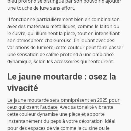
bleu profond se distingue par son pouvoir d’ajouter
une touche de luxe sans effort.
Il fonctionne particulièrement bien en combinaison
avec des matériaux métalliques, comme le laiton ou
le cuivre, qui illuminent la pièce, tout en intensifiant
son atmosphère chaleureuse. En jouant avec des
variations de lumière, cette couleur peut faire passer
une sensation de calme profond à une ambiance
dynamique, selon les accessoires qui l’entourent.
Le jaune moutarde : osez la
vivacité
Le jaune moutarde sera omniprésent en 2025 pour
ceux qui osent l’audace
. Avec sa tonalité vibrante,
cette couleur dynamise une pièce et apporte
instantanément du peps à votre décoration. Idéal
pour des espaces de vie comme la cuisine ou le