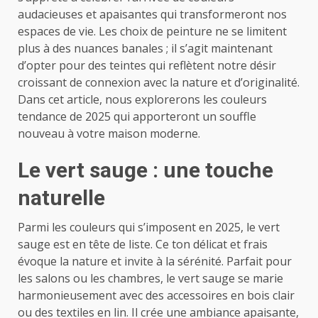
audacieuses et apaisantes qui transformeront nos
espaces de vie. Les choix de peinture ne se limitent
plus à des nuances banales ; il s’agit maintenant
d’opter pour des teintes qui reflètent notre désir
croissant de connexion avec la nature et d’originalité.
Dans cet article, nous explorerons les couleurs
tendance de 2025 qui apporteront un souffle
nouveau à votre maison moderne.
Le vert sauge : une touche
naturelle
Parmi les couleurs qui s’imposent en 2025, le vert
sauge est en tête de liste. Ce ton délicat et frais
évoque la nature et invite à la sérénité. Parfait pour
les salons ou les chambres, le vert sauge se marie
harmonieusement avec des accessoires en bois clair
ou des textiles en lin. Il crée une ambiance apaisante,