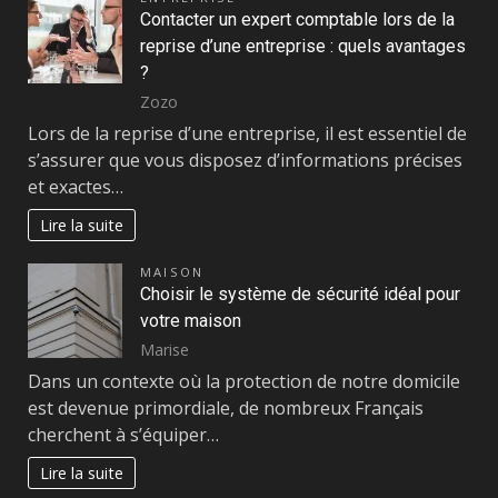
Contacter un expert comptable lors de la
reprise d’une entreprise : quels avantages
?
Zozo
Lors de la reprise d’une entreprise, il est essentiel de
s’assurer que vous disposez d’informations précises
et exactes…
Lire la suite
MAISON
Choisir le système de sécurité idéal pour
votre maison
Marise
Dans un contexte où la protection de notre domicile
est devenue primordiale, de nombreux Français
cherchent à s’équiper…
Lire la suite