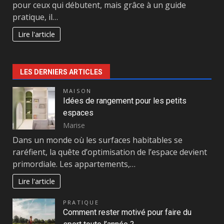
pour ceux qui débutent, mais grâce à un guide
pratique, il…
Lire l'article
LES DERNIERS ARTICLES
MAISON
Idées de rangement pour les petits
espaces
Marise
Dans un monde où les surfaces habitables se
raréfient, la quête d’optimisation de l’espace devient
primordiale. Les appartements,…
Lire l'article
PRATIQUE
Comment rester motivé pour faire du