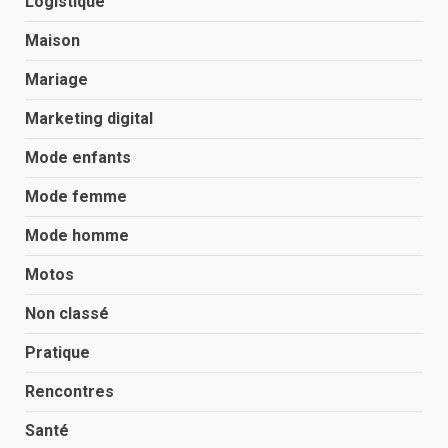
Logistique
Maison
Mariage
Marketing digital
Mode enfants
Mode femme
Mode homme
Motos
Non classé
Pratique
Rencontres
Santé