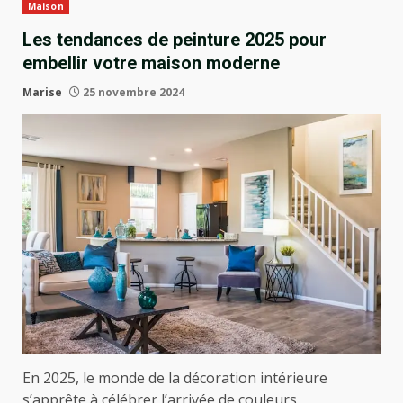
Maison
Les tendances de peinture 2025 pour
embellir votre maison moderne
Marise
25 novembre 2024
En 2025, le monde de la décoration intérieure
s’apprête à célébrer l’arrivée de couleurs