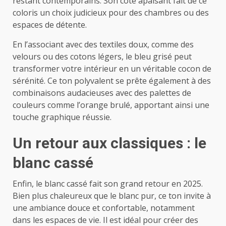
restant contemporains. Son côté apaisant fait de ce
coloris un choix judicieux pour des chambres ou des
espaces de détente.
En l’associant avec des textiles doux, comme des
velours ou des cotons légers, le bleu grisé peut
transformer votre intérieur en un véritable cocon de
sérénité. Ce ton polyvalent se prête également à des
combinaisons audacieuses avec des palettes de
couleurs comme l’orange brulé, apportant ainsi une
touche graphique réussie.
Un retour aux classiques : le
blanc cassé
Enfin, le blanc cassé fait son grand retour en 2025.
Bien plus chaleureux que le blanc pur, ce ton invite à
une ambiance douce et confortable, notamment
dans les espaces de vie. Il est idéal pour créer des