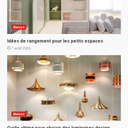
Maison
Idées de rangement pour les petits espaces
7 août 2026
Maison
Guide ultime pour choisir des luminaires design