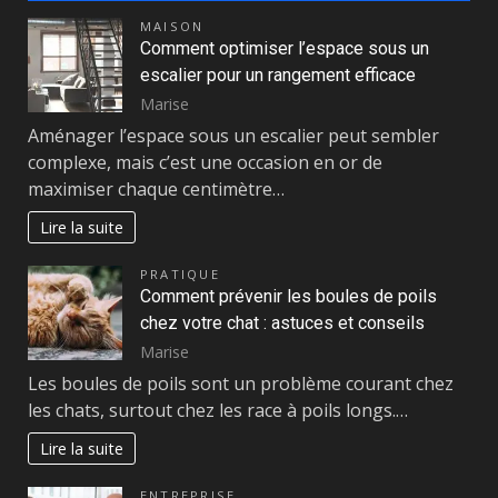
MAISON
Comment optimiser l’espace sous un
escalier pour un rangement efficace
Marise
Aménager l’espace sous un escalier peut sembler
complexe, mais c’est une occasion en or de
maximiser chaque centimètre…
Lire la suite
PRATIQUE
Comment prévenir les boules de poils
chez votre chat : astuces et conseils
Marise
Les boules de poils sont un problème courant chez
les chats, surtout chez les race à poils longs.…
Lire la suite
ENTREPRISE