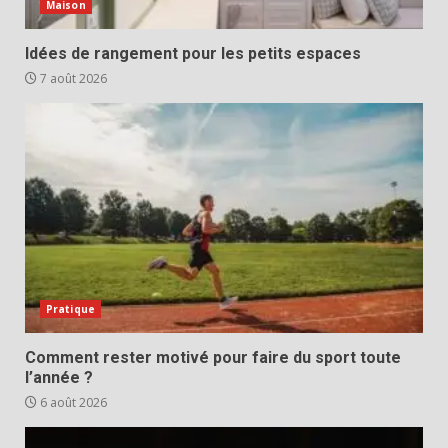
Maison
Idées de rangement pour les petits espaces
7 août 2026
Pratique
Comment rester motivé pour faire du sport toute
l’année ?
6 août 2026