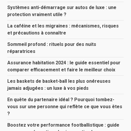
Systèmes anti-démarrage sur autos de luxe : une
protection vraiment utile ?
La caféine et les migraines : mécanismes, risques
et précautions à connaître
Sommeil profond : rituels pour des nuits
réparatrices
Assurance habitation 2024 : le guide essentiel pour
comparer efficacement et faire le meilleur choix
Les baskets de basket-ball les plus onéreuses
jamais adjugées : un luxe à vos pieds
En quête du partenaire idéal ? Pourquoi tombez-
vous sur une personne qui reflète ce que vous êtes
?
Boostez votre performance footballistique : guide