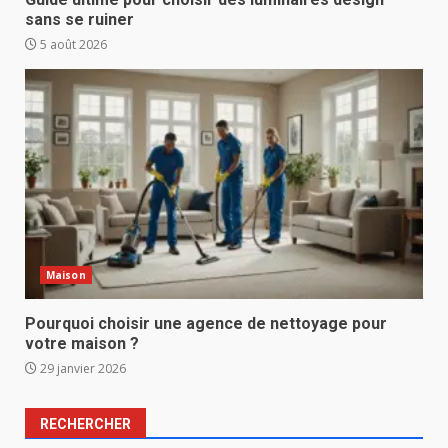
sans se ruiner
5 août 2026
Maison
Pourquoi choisir une agence de nettoyage pour
votre maison ?
29 janvier 2026
RECHERCHER