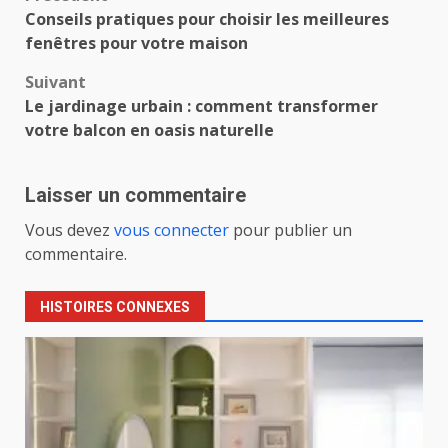
Navigation
Conseils pratiques pour choisir les meilleures
d’article
fenêtres pour votre maison
Suivant
Le jardinage urbain : comment transformer
votre balcon en oasis naturelle
Laisser un commentaire
Vous devez
vous connecter
pour publier un
commentaire.
HISTOIRES CONNEXES