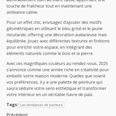
touche de fraîcheur tout en maintenant une
ambiance calme.
Pour un effet chic, envisagez d’ajouter des motifs
géométriques en utilisant le bleu grisé et le jaune
moutarde, offering une décoration audacieuse mais
équilibrée. Jouez avec différentes textures et finitions
pour enrichir votre espace, en intégrant des
éléments naturels comme le bois et la pierre.
Avec ces magnifiques couleurs au rendez-vous, 2025
s’annonce comme une année riche en créativité pour
embellir votre maison moderne. Quelles que soient
vos préférences, il y a une palette de peinture qui
saura séduire votre sens esthétique et transformer
votre intérieur en un véritable havre de paix.
Tags:
Les tendances de peinture
Précédent