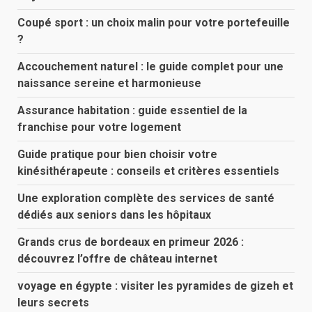
Coupé sport : un choix malin pour votre portefeuille
?
Accouchement naturel : le guide complet pour une
naissance sereine et harmonieuse
Assurance habitation : guide essentiel de la
franchise pour votre logement
Guide pratique pour bien choisir votre
kinésithérapeute : conseils et critères essentiels
Une exploration complète des services de santé
dédiés aux seniors dans les hôpitaux
Grands crus de bordeaux en primeur 2026 :
découvrez l’offre de château internet
voyage en égypte : visiter les pyramides de gizeh et
leurs secrets