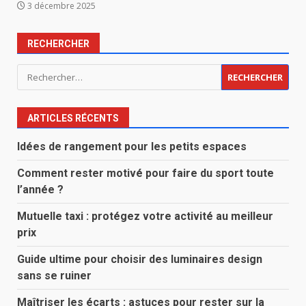
3 décembre 2025
RECHERCHER
Rechercher :
ARTICLES RÉCENTS
Idées de rangement pour les petits espaces
Comment rester motivé pour faire du sport toute
l’année ?
Mutuelle taxi : protégez votre activité au meilleur
prix
Guide ultime pour choisir des luminaires design
sans se ruiner
Maîtriser les écarts : astuces pour rester sur la