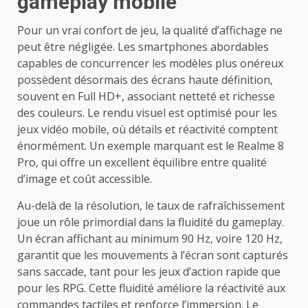
gameplay mobile
Pour un vrai confort de jeu, la qualité d’affichage ne
peut être négligée. Les smartphones abordables
capables de concurrencer les modèles plus onéreux
possèdent désormais des écrans haute définition,
souvent en Full HD+, associant netteté et richesse
des couleurs. Le rendu visuel est optimisé pour les
jeux vidéo mobile, où détails et réactivité comptent
énormément. Un exemple marquant est le Realme 8
Pro, qui offre un excellent équilibre entre qualité
d’image et coût accessible.
Au-delà de la résolution, le taux de rafraîchissement
joue un rôle primordial dans la fluidité du gameplay.
Un écran affichant au minimum 90 Hz, voire 120 Hz,
garantit que les mouvements à l’écran sont capturés
sans saccade, tant pour les jeux d’action rapide que
pour les RPG. Cette fluidité améliore la réactivité aux
commandes tactiles et renforce l’immersion. Le