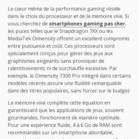
Le cœur même de la performance gaming réside
dans le choix du processeur et de la mémoire vive. Si
vous cherchez de
smartphones gaming pas cher
,
les puces telles que le Snapdragon 7XX ou les
MediaTek Dimensity offrent un excellent compromis
entre puissance et coût. Ces processeurs sont
spécialement conçus pour gérer des jeux aux
graphismes exigeants sans provoquer de
ralentissements ni de surchauffe excessive. Par
exemple, le Dimensity 7300 Pro intégré dans certains
modèles récents assure une fluidité remarquable
dans des titres populaires, sans forcer sur le budget.
La mémoire vive complète cette équation en
garantissant que les applications de jeux, souvent
gourmandes, fonctionnent de manière optimale.
Pour une expérience fluide, 4 à 6 Go de RAM sont
recommandés sur un smartphone abordable,