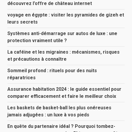
découvrez l’offre de château internet
voyage en égypte : visiter les pyramides de gizeh et
leurs secrets
Systèmes anti-démarrage sur autos de luxe : une
protection vraiment utile ?
La caféine et les migraines : mécanismes, risques
et précautions à connaître
Sommeil profond : rituels pour des nuits
réparatrices
Assurance habitation 2024 : le guide essentiel pour
comparer efficacement et faire le meilleur choix
Les baskets de basket-ball les plus onéreuses
jamais adjugées : un luxe à vos pieds
En quête du partenaire idéal ? Pourquoi tombez-