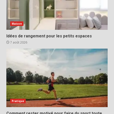
Maison
Idées de rangement pour les petits espaces
7 août 2026
Pratique
Comment rester motivé pour faire du sport toute