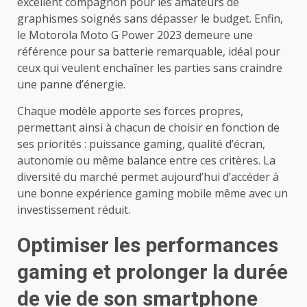
excellent compagnon pour les amateurs de
graphismes soignés sans dépasser le budget. Enfin,
le Motorola Moto G Power 2023 demeure une
référence pour sa batterie remarquable, idéal pour
ceux qui veulent enchaîner les parties sans craindre
une panne d’énergie.
Chaque modèle apporte ses forces propres,
permettant ainsi à chacun de choisir en fonction de
ses priorités : puissance gaming, qualité d’écran,
autonomie ou même balance entre ces critères. La
diversité du marché permet aujourd’hui d’accéder à
une bonne expérience gaming mobile même avec un
investissement réduit.
Optimiser les performances
gaming et prolonger la durée
de vie de son smartphone