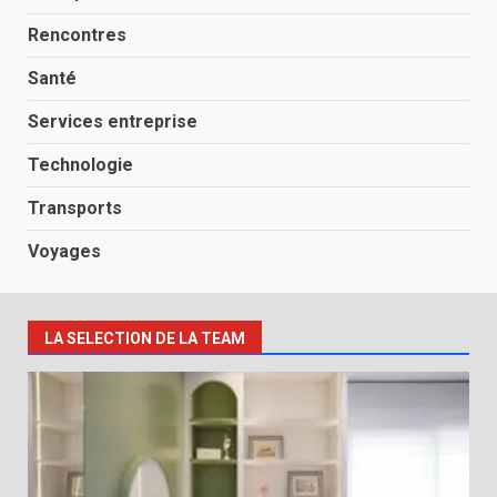
Rencontres
Santé
Services entreprise
Technologie
Transports
Voyages
LA SELECTION DE LA TEAM