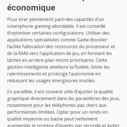
économique
Pour tirer pleinement parti des capacités d’un
smartphone gaming abordable, il est conseillé
d’optimiser certaines configurations. Utiliser des
applications spécialisées comme Game Booster
facilite l’allocation des ressources du processeur et
de la RAM vers l’application de jeu, en fermant les
tâches en arrière-plan moins prioritaires. Cette
gestion intelligente améliore la fluidité, limite les
ralentissements et prolonge l’autonomie en
réduisant les usages énergivores inutiles.
En parallèle, il est souvent utile d’ajuster la qualité
graphique directement dans les paramètres des jeux,
notamment pour les téléphones pas chers aux
performances limitées. Opter pour un rendu en
qualité moyenne ou basse peut nettement
augmenter le nombre d’images par seconde et éviter