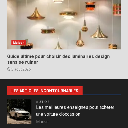
Maison
Guide ultime pour choisir des luminaires design
sans se ruiner
5 août 2026
LES ARTICLES INCONTOURNABLES
AUTOS
Les meilleures enseignes pour acheter
une voiture d’occasion
Marise