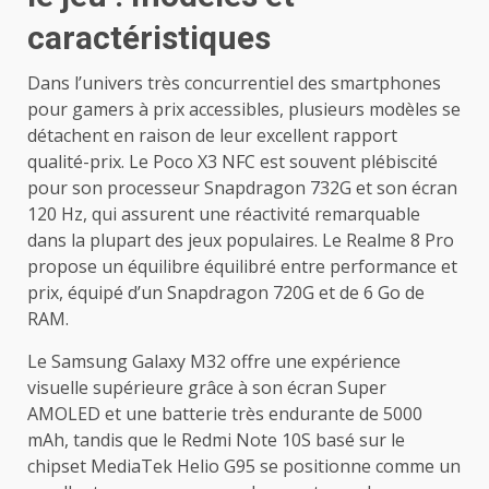
caractéristiques
Dans l’univers très concurrentiel des smartphones
pour gamers à prix accessibles, plusieurs modèles se
détachent en raison de leur excellent rapport
qualité-prix. Le Poco X3 NFC est souvent plébiscité
pour son processeur Snapdragon 732G et son écran
120 Hz, qui assurent une réactivité remarquable
dans la plupart des jeux populaires. Le Realme 8 Pro
propose un équilibre équilibré entre performance et
prix, équipé d’un Snapdragon 720G et de 6 Go de
RAM.
Le Samsung Galaxy M32 offre une expérience
visuelle supérieure grâce à son écran Super
AMOLED et une batterie très endurante de 5000
mAh, tandis que le Redmi Note 10S basé sur le
chipset MediaTek Helio G95 se positionne comme un