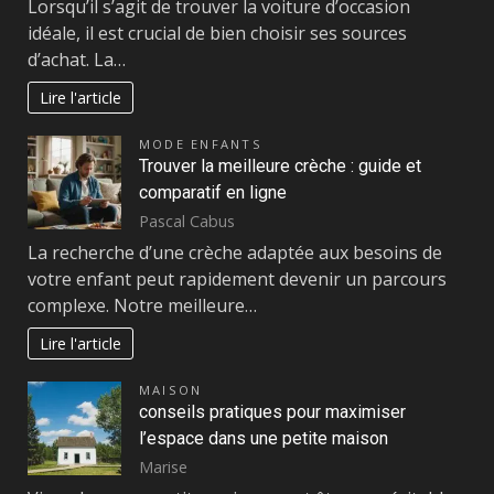
Lorsqu’il s’agit de trouver la voiture d’occasion
idéale, il est crucial de bien choisir ses sources
d’achat. La…
Lire l'article
MODE ENFANTS
Trouver la meilleure crèche : guide et
comparatif en ligne
Pascal Cabus
La recherche d’une crèche adaptée aux besoins de
votre enfant peut rapidement devenir un parcours
complexe. Notre meilleure…
Lire l'article
MAISON
conseils pratiques pour maximiser
l’espace dans une petite maison
Marise