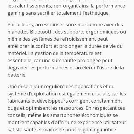
les ralentissements, renforçant ainsi la performance
gaming sans sacrifier totalement l’esthétique.
Par ailleurs, accessoiriser son smartphone avec des
manettes Bluetooth, des supports ergonomiques ou
même des systèmes de refroidissement peut
améliorer le confort et prolonger la durée de vie du
matériel. La gestion de la température est
essentielle, car une surchauffe prolongée peut
dégrader les performances et accélérer l’usure de la
batterie.
Une mise à jour régulière des applications et du
système d’exploitation est également cruciale, car les
fabricants et développeurs corrigent constamment
bugs et optimisent les ressources. En respectant ces
conseils, même les smartphones économiques se
montrent capables d’offrir une expérience utilisateur
satisfaisante et maîtrisée pour le gaming mobile.