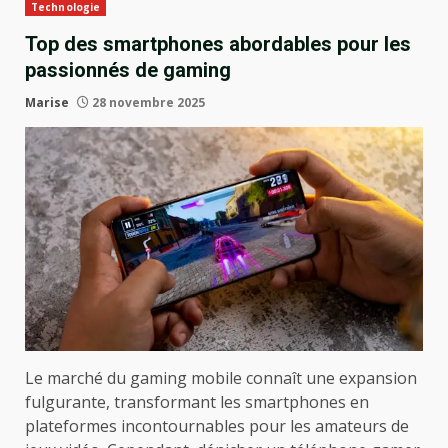
Technologie
Top des smartphones abordables pour les
passionnés de gaming
Marise
28 novembre 2025
Le marché du gaming mobile connaît une expansion
fulgurante, transformant les smartphones en
plateformes incontournables pour les amateurs de