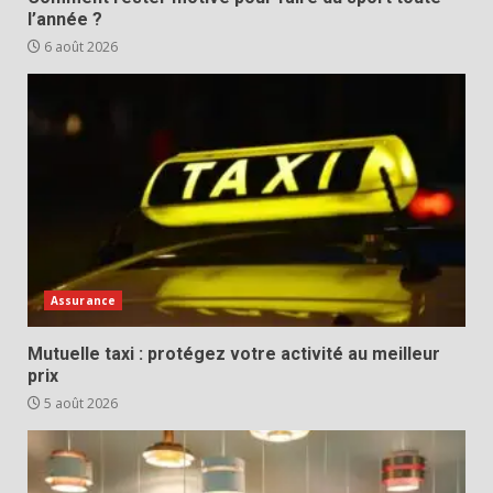
l’année ?
6 août 2026
Assurance
Mutuelle taxi : protégez votre activité au meilleur
prix
5 août 2026