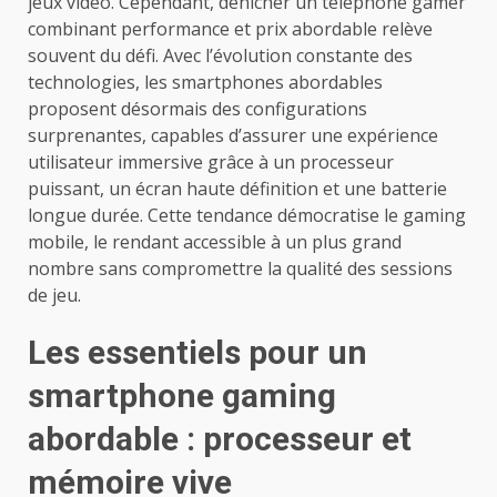
jeux vidéo. Cependant, dénicher un téléphone gamer
combinant performance et prix abordable relève
souvent du défi. Avec l’évolution constante des
technologies, les smartphones abordables
proposent désormais des configurations
surprenantes, capables d’assurer une expérience
utilisateur immersive grâce à un processeur
puissant, un écran haute définition et une batterie
longue durée. Cette tendance démocratise le gaming
mobile, le rendant accessible à un plus grand
nombre sans compromettre la qualité des sessions
de jeu.
Les essentiels pour un
smartphone gaming
abordable : processeur et
mémoire vive