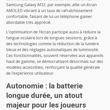
Samsung Galaxy M32, par exemple, allie un écran
AMOLED vibrant à un taux de rafraîchissement
confortable, faisant de lui un téléphone gamer
abordable très apprécié.
L’optimisation de l’écran participe aussi à réduire la
fatigue oculaire lors de longues sessions, grâce à
des technologies comme la réduction de la lumière
bleue et des réglages automatiques de luminosité.
Ces fonctionnalités, souvent réservées aux appareils
haut de gamme, se démocratisent désormais sur des
modèles accessibles, renforçant la qualité générale
de l’expérience utilisateur.
Autonomie : la batterie
longue durée, un atout
majeur pour les joueurs