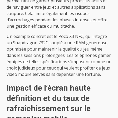
permettant de garder plusieurs processus actifs et
de naviguer entre jeux et autres applications sans
coupure. Cela limite également les risques
d’accrochages pendant les phases intenses et offre
une gestion efficace du multitâche.
Un exemple concret est le Poco X3 NFC, qui intègre
un Snapdragon 732G couplé à une RAM généreuse,
optimisée pour maintenir la qualité du jeu même
dans les sessions prolongées. Les téléphones gamer
équipés de telles spécifications s’imposent comme un
choix judicieux pour ceux qui veulent profiter de jeux
vidéo mobile élevés sans dépenser une fortune.
Impact de l’écran haute
définition et du taux de
rafraîchissement sur le