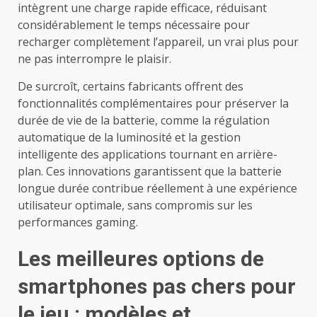
intègrent une charge rapide efficace, réduisant
considérablement le temps nécessaire pour
recharger complètement l’appareil, un vrai plus pour
ne pas interrompre le plaisir.
De surcroît, certains fabricants offrent des
fonctionnalités complémentaires pour préserver la
durée de vie de la batterie, comme la régulation
automatique de la luminosité et la gestion
intelligente des applications tournant en arrière-
plan. Ces innovations garantissent que la batterie
longue durée contribue réellement à une expérience
utilisateur optimale, sans compromis sur les
performances gaming.
Les meilleures options de
smartphones pas chers pour
le jeu : modèles et