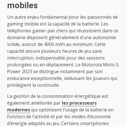
mobiles
Un autre enjeu fondamental pour les passionnés de
gaming mobile est la capacité de la batterie. Les
téléphones gamer pas chers qui réussissent dans ce
domaine disposent généralement d’une autonomie
solide, autour de 4000 mAh au minimum. Cette
capacité assure plusieurs heures de jeu sans
interruption, indispensable pour des sessions
prolongées ou en déplacement. Le Motorola Moto G
Power 2023 se distingue notamment par son
endurance exceptionnelle, séduisant les joueurs qui
privilégient la continuité.
La gestion de la consommation énergétique est
également améliorée par
les processeurs
modernes
qui optimisent l’usage de la batterie en
fonction de l’activité et par les modes d’économie
d’énergie adaptés au jeu. Certains smartphones