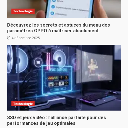
Technologie
Découvrez les secrets et astuces du menu des
paramètres OPPO à maîtriser absolument
4 décembre 2025
Technologie
SSD et jeux vidéo : l’alliance parfaite pour des
performances de jeu optimales