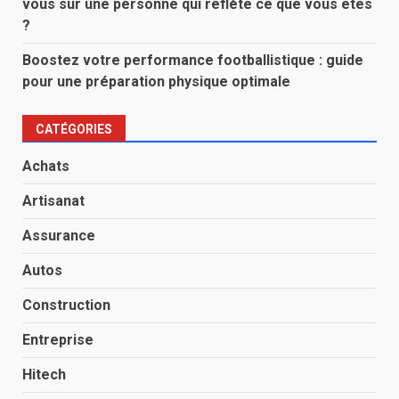
vous sur une personne qui reflète ce que vous êtes
?
Boostez votre performance footballistique : guide
pour une préparation physique optimale
CATÉGORIES
Achats
Artisanat
Assurance
Autos
Construction
Entreprise
Hitech