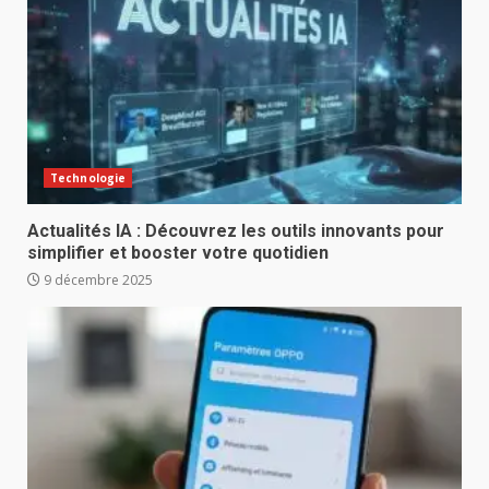
Technologie
Actualités IA : Découvrez les outils innovants pour
simplifier et booster votre quotidien
9 décembre 2025