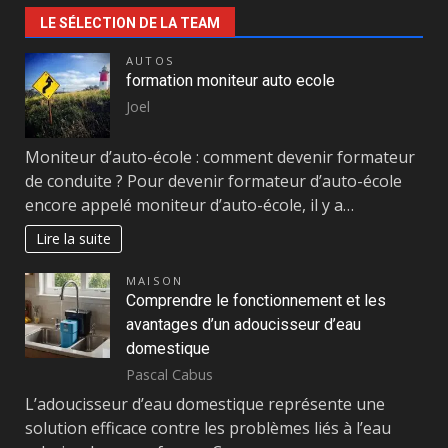
LE SÉLECTION DE LA TEAM
AUTOS
formation moniteur auto ecole
Joel
Moniteur d’auto-école : comment devenir formateur
de conduite ? Pour devenir formateur d’auto-école
encore appelé moniteur d’auto-école, il y a…
Lire la suite
MAISON
Comprendre le fonctionnement et les
avantages d’un adoucisseur d’eau
domestique
Pascal Cabus
L’adoucisseur d’eau domestique représente une
solution efficace contre les problèmes liés à l’eau