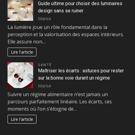
Guide ultime pour choisir des luminaires
design sans se ruiner
Marise
La lumière joue un rôle fondamental dans la
perception et la valorisation des espaces intérieurs.
Elle assure non…
Lire l'article
SANTÉ
Maîtriser les écarts : astuces pour rester
sur la bonne voie durant un régime
Marise
Suivre un régime alimentaire n’est jamais un
parcours parfaitement linéaire. Les écarts, ces
moments où l’on s’éloigne de…
Lire l'article