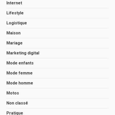
Internet
Lifestyle
Logistique
Maison
Mariage
Marketing digital
Mode enfants
Mode femme
Mode homme
Motos
Non classé
Pratique