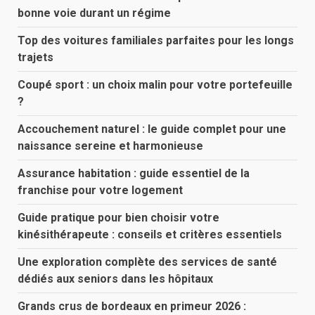
bonne voie durant un régime
Top des voitures familiales parfaites pour les longs
trajets
Coupé sport : un choix malin pour votre portefeuille
?
Accouchement naturel : le guide complet pour une
naissance sereine et harmonieuse
Assurance habitation : guide essentiel de la
franchise pour votre logement
Guide pratique pour bien choisir votre
kinésithérapeute : conseils et critères essentiels
Une exploration complète des services de santé
dédiés aux seniors dans les hôpitaux
Grands crus de bordeaux en primeur 2026 :