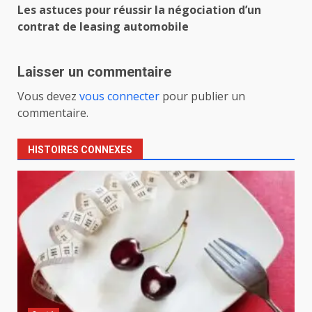
Les astuces pour réussir la négociation d’un
contrat de leasing automobile
Laisser un commentaire
Vous devez
vous connecter
pour publier un
commentaire.
HISTOIRES CONNEXES