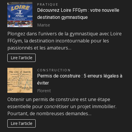
PRATIQUE
Découvrez Loire FFGym : votre nouvelle
destination gymnastique
Marise
Plongez dans l’univers de la gymnastique avec Loire
FFGym, la destination incontournable pour les
passionnés et les amateurs…
Lire l'article
CONSTRUCTION
Permis de construire : 5 erreurs légales à
éviter
Florent
Obtenir un permis de construire est une étape
essentielle pour concrétiser un projet immobilier.
Pourtant, de nombreuses demandes…
Lire l'article