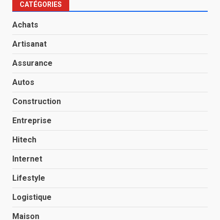
CATÉGORIES
Achats
Artisanat
Assurance
Autos
Construction
Entreprise
Hitech
Internet
Lifestyle
Logistique
Maison