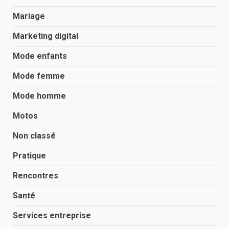
Mariage
Marketing digital
Mode enfants
Mode femme
Mode homme
Motos
Non classé
Pratique
Rencontres
Santé
Services entreprise