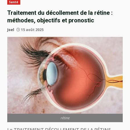
Santé
Traitement du décollement de la rétine :
méthodes, objectifs et pronostic
Joel
15 août 2025
rétine