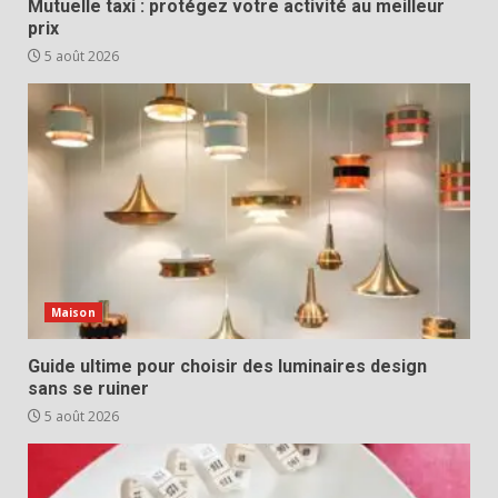
Mutuelle taxi : protégez votre activité au meilleur
prix
5 août 2026
Maison
Guide ultime pour choisir des luminaires design
sans se ruiner
5 août 2026