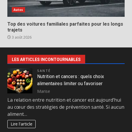
Autos
Top des voitures familiales parfaites pour les longs
trajets
3 août 2026
LES ARTICLES INCONTOURNABLES
SANTÉ
Nutrition et cancers : quels choix
alimentaires limiter ou favoriser
Marise
La relation entre nutrition et cancer est aujourd’hui
au cœur des stratégies de prévention santé. Si aucun
aliment…
Lire l'article