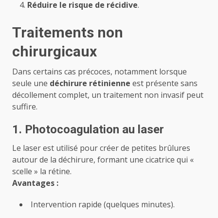
Réduire le risque de récidive
.
Traitements non
chirurgicaux
Dans certains cas précoces, notamment lorsque
seule une
déchirure rétinienne
est présente sans
décollement complet, un traitement non invasif peut
suffire.
1. Photocoagulation au laser
Le laser est utilisé pour créer de petites brûlures
autour de la déchirure, formant une cicatrice qui «
scelle » la rétine.
Avantages :
Intervention rapide (quelques minutes).