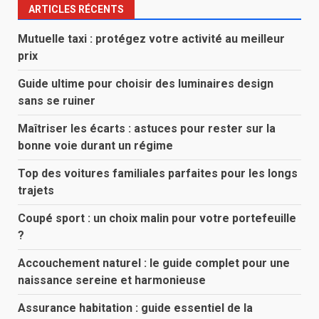
ARTICLES RÉCENTS
Mutuelle taxi : protégez votre activité au meilleur
prix
Guide ultime pour choisir des luminaires design
sans se ruiner
Maîtriser les écarts : astuces pour rester sur la
bonne voie durant un régime
Top des voitures familiales parfaites pour les longs
trajets
Coupé sport : un choix malin pour votre portefeuille
?
Accouchement naturel : le guide complet pour une
naissance sereine et harmonieuse
Assurance habitation : guide essentiel de la