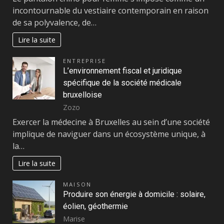
incontournable du vestiaire contemporain en raison
de sa polyvalence, de…
Lire la suite
ENTREPRISE
L’environnement fiscal et juridique
spécifique de la société médicale
bruxelloise
Zozo
Exercer la médecine à Bruxelles au sein d’une société
implique de naviguer dans un écosystème unique, à
la…
Lire la suite
MAISON
Produire son énergie à domicile : solaire,
éolien, géothermie
Marise