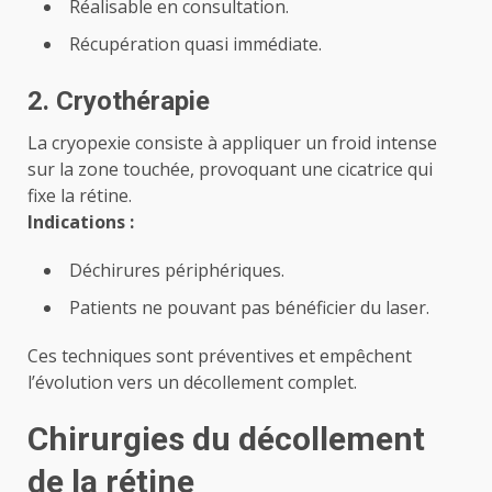
Réalisable en consultation.
Récupération quasi immédiate.
2. Cryothérapie
La cryopexie consiste à appliquer un froid intense
sur la zone touchée, provoquant une cicatrice qui
fixe la rétine.
Indications :
Déchirures périphériques.
Patients ne pouvant pas bénéficier du laser.
Ces techniques sont préventives et empêchent
l’évolution vers un décollement complet.
Chirurgies du décollement
de la rétine