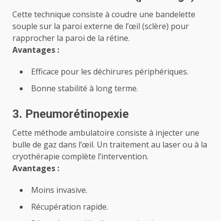
Cette technique consiste à coudre une bandelette
souple sur la paroi externe de l’œil (sclère) pour
rapprocher la paroi de la rétine.
Avantages :
Efficace pour les déchirures périphériques.
Bonne stabilité à long terme.
3. Pneumorétinopexie
Cette méthode ambulatoire consiste à injecter une
bulle de gaz dans l’œil. Un traitement au laser ou à la
cryothérapie complète l’intervention.
Avantages :
Moins invasive.
Récupération rapide.