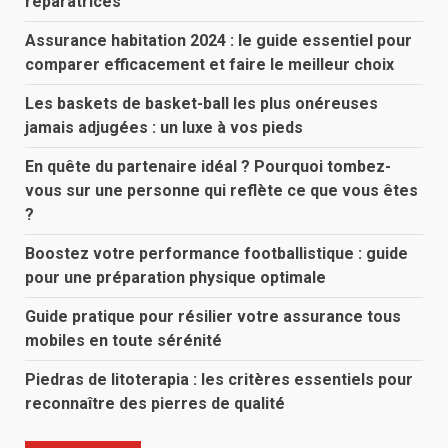
réparatrices
Assurance habitation 2024 : le guide essentiel pour
comparer efficacement et faire le meilleur choix
Les baskets de basket-ball les plus onéreuses
jamais adjugées : un luxe à vos pieds
En quête du partenaire idéal ? Pourquoi tombez-
vous sur une personne qui reflète ce que vous êtes
?
Boostez votre performance footballistique : guide
pour une préparation physique optimale
Guide pratique pour résilier votre assurance tous
mobiles en toute sérénité
Piedras de litoterapia : les critères essentiels pour
reconnaître des pierres de qualité