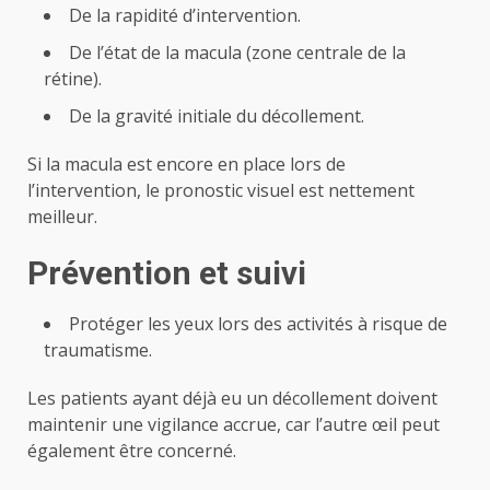
De la rapidité d’intervention.
De l’état de la macula (zone centrale de la
rétine).
De la gravité initiale du décollement.
Si la macula est encore en place lors de
l’intervention, le pronostic visuel est nettement
meilleur.
Prévention et suivi
Protéger les yeux lors des activités à risque de
traumatisme.
Les patients ayant déjà eu un décollement doivent
maintenir une vigilance accrue, car l’autre œil peut
également être concerné.