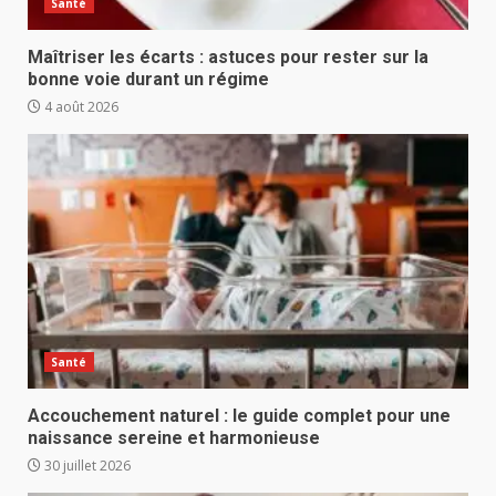
Santé
Maîtriser les écarts : astuces pour rester sur la
bonne voie durant un régime
4 août 2026
Santé
Accouchement naturel : le guide complet pour une
naissance sereine et harmonieuse
30 juillet 2026