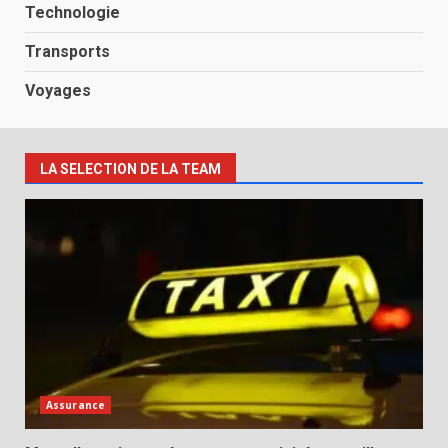
Technologie
Transports
Voyages
LA SELECTION DE LA TEAM
Assurance