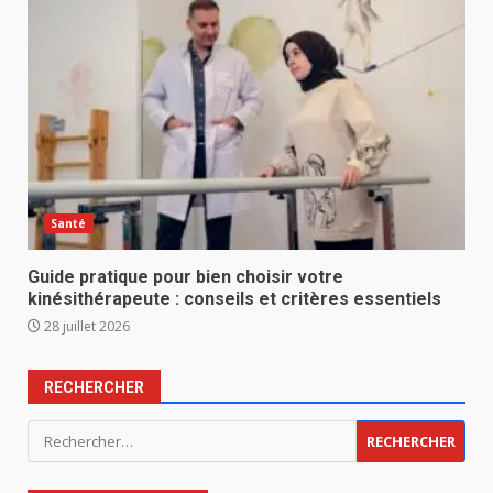
Santé
Guide pratique pour bien choisir votre
kinésithérapeute : conseils et critères essentiels
28 juillet 2026
RECHERCHER
Rechercher :