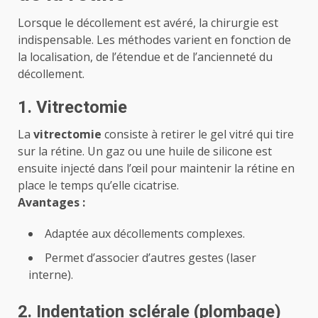
Lorsque le décollement est avéré, la chirurgie est
indispensable. Les méthodes varient en fonction de
la localisation, de l’étendue et de l’ancienneté du
décollement.
1. Vitrectomie
La
vitrectomie
consiste à retirer le gel vitré qui tire
sur la rétine. Un gaz ou une huile de silicone est
ensuite injecté dans l’œil pour maintenir la rétine en
place le temps qu’elle cicatrise.
Avantages :
Adaptée aux décollements complexes.
Permet d’associer d’autres gestes (laser
interne).
2. Indentation sclérale (plombage)