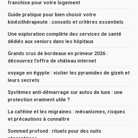
franchise pour votre logement
Guide pratique pour bien choisir votre
kinésithérapeute : conseils et critères essentiels
Une exploration complète des services de santé
dédiés aux seniors dans les hôpitaux
Grands crus de bordeaux en primeur 2026 :
découvrez l’offre de château internet
voyage en égypte : visiter les pyramides de gizeh et
leurs secrets
Systèmes anti-démarrage sur autos de luxe : une
protection vraiment utile ?
La caféine et les migraines : mécanismes, risques
et précautions à connaître
Sommeil profond : rituels pour des nuits