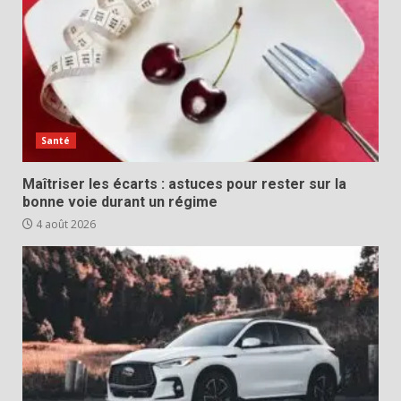
Santé
Maîtriser les écarts : astuces pour rester sur la
bonne voie durant un régime
4 août 2026