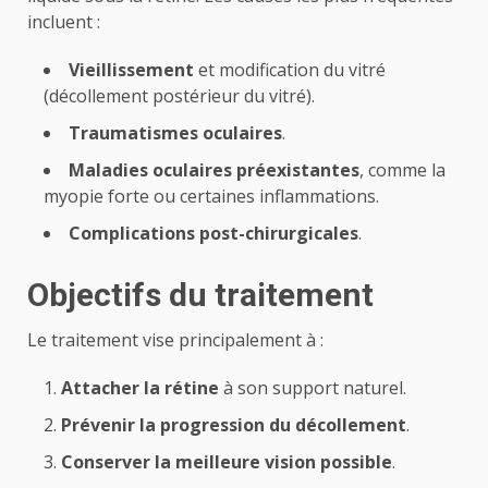
incluent :
Vieillissement
et modification du vitré
(décollement postérieur du vitré).
Traumatismes oculaires
.
Maladies oculaires préexistantes
, comme la
myopie forte ou certaines inflammations.
Complications post-chirurgicales
.
Objectifs du traitement
Le traitement vise principalement à :
Attacher la rétine
à son support naturel.
Prévenir la progression du décollement
.
Conserver la meilleure vision possible
.