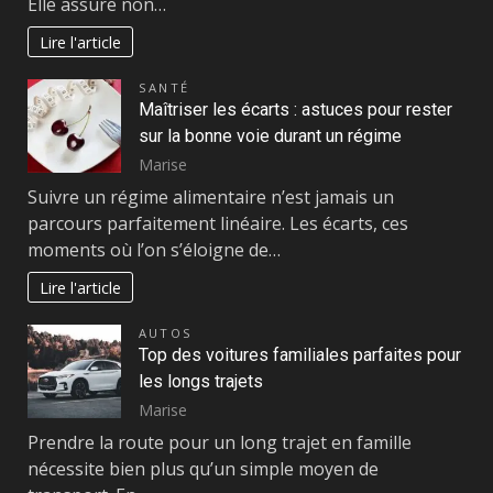
Elle assure non…
Lire l'article
SANTÉ
Maîtriser les écarts : astuces pour rester
sur la bonne voie durant un régime
Marise
Suivre un régime alimentaire n’est jamais un
parcours parfaitement linéaire. Les écarts, ces
moments où l’on s’éloigne de…
Lire l'article
AUTOS
Top des voitures familiales parfaites pour
les longs trajets
Marise
Prendre la route pour un long trajet en famille
nécessite bien plus qu’un simple moyen de