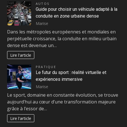
AUTOS
Guide pour choisir un véhicule adapté à la
conduite en zone urbaine dense
Marise
Dans les métropoles européennes et mondiales en
perpétuelle croissance, la conduite en milieu urbain
dense est devenue un…
Lire l'article
PRATIQUE
Le futur du sport : réalité virtuelle et
expériences immersive
Marise
Le sport, domaine en constante évolution, se trouve
aujourd’hui au cœur d’une transformation majeure
grâce à l’essor de…
Lire l'article