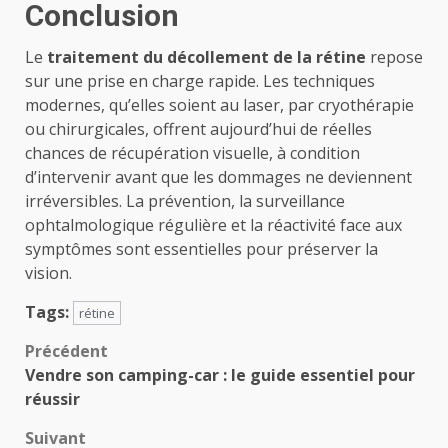
Conclusion
Le
traitement du décollement de la rétine
repose
sur une prise en charge rapide. Les techniques
modernes, qu’elles soient au laser, par cryothérapie
ou chirurgicales, offrent aujourd’hui de réelles
chances de récupération visuelle, à condition
d’intervenir avant que les dommages ne deviennent
irréversibles. La prévention, la surveillance
ophtalmologique régulière et la réactivité face aux
symptômes sont essentielles pour préserver la
vision.
Tags:
rétine
Navigation
Précédent
Vendre son camping-car : le guide essentiel pour
d’article
réussir
Suivant