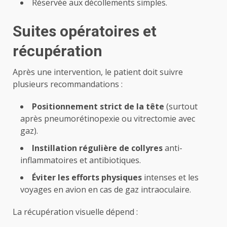
Réservée aux décollements simples.
Suites opératoires et
récupération
Après une intervention, le patient doit suivre
plusieurs recommandations :
Positionnement strict de la tête
(surtout
après pneumorétinopexie ou vitrectomie avec
gaz).
Instillation régulière de collyres
anti-
inflammatoires et antibiotiques.
Éviter les efforts physiques
intenses et les
voyages en avion en cas de gaz intraoculaire.
La récupération visuelle dépend :