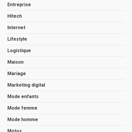
Entreprise
Hitech
Internet
Lifestyle
Logistique
Maison
Mariage
Marketing digital
Mode enfants
Mode femme
Mode homme
Motos