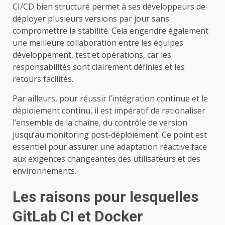
CI/CD bien structuré permet à ses développeurs de
déployer plusieurs versions par jour sans
compromettre la stabilité. Cela engendre également
une meilleure collaboration entre les équipes
développement, test et opérations, car les
responsabilités sont clairement définies et les
retours facilités.
Par ailleurs, pour réussir l’intégration continue et le
déploiement continu, il est impératif de rationaliser
l’ensemble de la chaîne, du contrôle de version
jusqu’au monitoring post-déploiement. Ce point est
essentiel pour assurer une adaptation réactive face
aux exigences changeantes des utilisateurs et des
environnements.
Les raisons pour lesquelles
GitLab CI et Docker