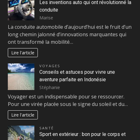
Les inventions auto qui ont révolutionné la
conduite
Marise
La conduite automobile d’aujourd’hui est le fruit d’un
long chemin jalonné d’innovations marquantes qui
ont transformé la mobilité…
Lire l'article
VOYAGES
Conseils et astuces pour vivre une
aventure parfaite en Indonésie
Stéphanie
Voyager est un indispensable pour se ressourcer.
Pour une virée placée sous le signe du soleil et du…
Lire l'article
SANTÉ
Sport en extérieur : bon pour le corps et