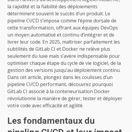
la rapidité et la fiabilité des déploiements
déterminent souvent le succès d’un produit. Le
pipeline CI/CD s’impose comme l’épine dorsale de
cette transformation, offrant aux équipes DevOps
un moyen automatisé et continu d’intégrer et de
livrer leur code. En 2025, maîtriser parfaitement les
subtilités de GitLab CI et Docker ne relève plus
seulement du luxe mais s’avère indispensable pour
optimiser chaque étape du cycle de vie logiciel, de la
gestion des versions jusqu’au déploiement continu.
Dans cet article, plongez dans les coulisses d’un
pipeline CI/CD performant, découvrez pourquoi
GitLab CI associé à la conteneurisation Docker
révolutionne la manière de gérer, tester et déployer
votre code avec efficacité et agilité.
Les fondamentaux du