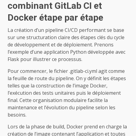
combinant GitLab CI et
Docker étape par étape
La création d’un pipeline CI/CD performant se base
sur une structuration claire des étapes clés du cycle
de développement et de déploiement. Prenons
l’exemple d’une application Python développée avec
Flask pour illustrer ce processus.
Pour commencer, le fichier .gitlab-ci.yml agit comme
la feuille de route du pipeline. On y définit les étapes
telles que la construction de l’image Docker,
l’exécution des tests unitaires puis le déploiement
final. Cette organisation modulaire facilite la
maintenance et l’évolution du pipeline selon les
besoins.
Lors de la phase de build, Docker prend en charge la
création de l’image contenant l’application et toutes