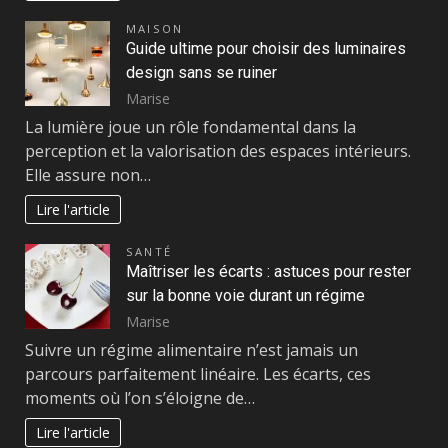
MAISON
Guide ultime pour choisir des luminaires
design sans se ruiner
Marise
La lumière joue un rôle fondamental dans la
perception et la valorisation des espaces intérieurs.
Elle assure non…
Lire l'article
SANTÉ
Maîtriser les écarts : astuces pour rester
sur la bonne voie durant un régime
Marise
Suivre un régime alimentaire n’est jamais un
parcours parfaitement linéaire. Les écarts, ces
moments où l’on s’éloigne de…
Lire l'article