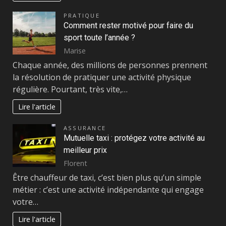
PRATIQUE
Comment rester motivé pour faire du
sport toute l’année ?
Marise
Chaque année, des millions de personnes prennent
la résolution de pratiquer une activité physique
régulière. Pourtant, très vite,…
Lire l'article
ASSURANCE
Mutuelle taxi : protégez votre activité au
meilleur prix
Florent
Être chauffeur de taxi, c’est bien plus qu’un simple
métier : c’est une activité indépendante qui engage
votre…
Lire l'article