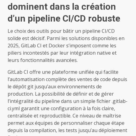
dominent dans la création
d’un pipeline CI/CD robuste
Le choix des outils pour bâtir un pipeline CI/CD
solide est décisif. Parmi les solutions disponibles en
2025, GitLab CI et Docker s’imposent comme les
piliers incontestés par leur intégration native et
leurs fonctionnalités avancées.
GitLab CI offre une plateforme unifiée qui facilite
l’automatisation complète des ventes de code depuis
le dépôt git jusqu’aux environnements de
production. La possibilité de définir et de gérer
l’intégralité du pipeline dans un simple fichier .gitlab-
ci.yml garantit une configuration à la fois claire,
centralisée et reproductible. Ce niveau de maîtrise
permet aux équipes de personnaliser chaque étape
depuis la compilation, les tests jusqu’au déploiement