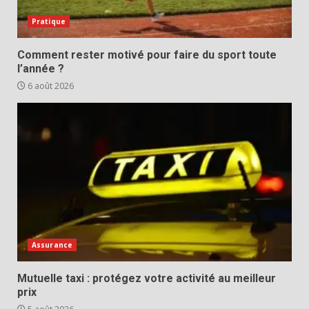
Pratique
Comment rester motivé pour faire du sport toute
l’année ?
6 août 2026
Assurance
Mutuelle taxi : protégez votre activité au meilleur
prix