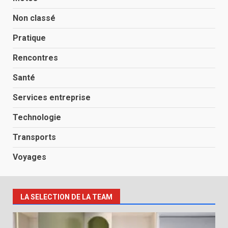
Non classé
Pratique
Rencontres
Santé
Services entreprise
Technologie
Transports
Voyages
LA SELECTION DE LA TEAM