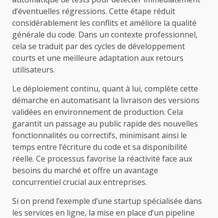
d’éventuelles régressions. Cette étape réduit
considérablement les conflits et améliore la qualité
générale du code. Dans un contexte professionnel,
cela se traduit par des cycles de développement
courts et une meilleure adaptation aux retours
utilisateurs.
Le déploiement continu, quant à lui, complète cette
démarche en automatisant la livraison des versions
validées en environnement de production. Cela
garantit un passage au public rapide des nouvelles
fonctionnalités ou correctifs, minimisant ainsi le
temps entre l’écriture du code et sa disponibilité
réelle. Ce processus favorise la réactivité face aux
besoins du marché et offre un avantage
concurrentiel crucial aux entreprises.
Si on prend l’exemple d’une startup spécialisée dans
les services en ligne, la mise en place d’un pipeline