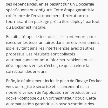
ses dépendances, en se basant sur un Dockerfile
spécifiquement configuré. Cette étape garantit la
cohérence de l’environnement d’exécution en
fournissant un package prêt à être déployé partout
où Docker est installé.
Ensuite, l’étape de test utilise les conteneurs pour
exécuter les tests unitaires dans un environnement
isolé, évitant ainsi les interférences avec d’autres
processus. Les résultats sont collectés
automatiquement pour informer rapidement les
développeurs en cas d’échec, ce qui accélère la
correction des erreurs.
Enfin, le déploiement inclut le push de l’image Docker
vers un registre sécurisé et le lancement de la
nouvelle version de l’application en production via
docker-compose ou un orchestrateur cloud. Cette
automatisation garantit la livraison continue des