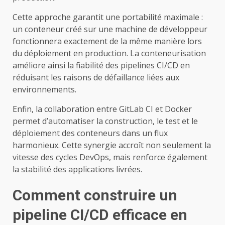
Cette approche garantit une portabilité maximale :
un conteneur créé sur une machine de développeur
fonctionnera exactement de la même manière lors
du déploiement en production. La conteneurisation
améliore ainsi la fiabilité des pipelines CI/CD en
réduisant les raisons de défaillance liées aux
environnements.
Enfin, la collaboration entre GitLab CI et Docker
permet d’automatiser la construction, le test et le
déploiement des conteneurs dans un flux
harmonieux. Cette synergie accroît non seulement la
vitesse des cycles DevOps, mais renforce également
la stabilité des applications livrées.
Comment construire un
pipeline CI/CD efficace en