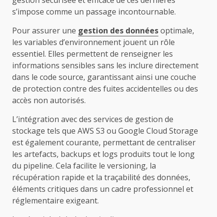
s’impose comme un passage incontournable.
Pour assurer une
gestion des données
optimale,
les variables d’environnement jouent un rôle
essentiel. Elles permettent de renseigner les
informations sensibles sans les inclure directement
dans le code source, garantissant ainsi une couche
de protection contre des fuites accidentelles ou des
accès non autorisés.
L’intégration avec des services de gestion de
stockage tels que AWS S3 ou Google Cloud Storage
est également courante, permettant de centraliser
les artefacts, backups et logs produits tout le long
du pipeline. Cela facilite le versioning, la
récupération rapide et la traçabilité des données,
éléments critiques dans un cadre professionnel et
réglementaire exigeant.