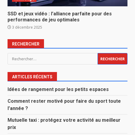
SSD et jeux vidéo : l’alliance parfaite pour des
performances de jeu optimales
3 décembre 2025
RECHERCHER
Rechercher :
ARTICLES RÉCENTS
Idées de rangement pour les petits espaces
Comment rester motivé pour faire du sport toute
l’année ?
Mutuelle taxi : protégez votre activité au meilleur
prix