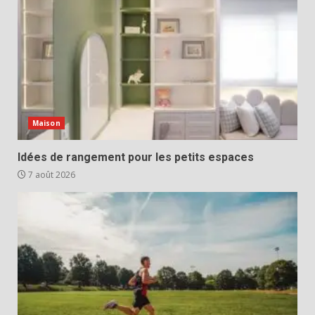
Maison
Idées de rangement pour les petits espaces
7 août 2026