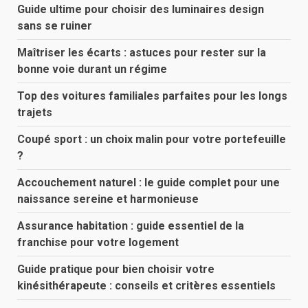
Guide ultime pour choisir des luminaires design
sans se ruiner
Maîtriser les écarts : astuces pour rester sur la
bonne voie durant un régime
Top des voitures familiales parfaites pour les longs
trajets
Coupé sport : un choix malin pour votre portefeuille
?
Accouchement naturel : le guide complet pour une
naissance sereine et harmonieuse
Assurance habitation : guide essentiel de la
franchise pour votre logement
Guide pratique pour bien choisir votre
kinésithérapeute : conseils et critères essentiels