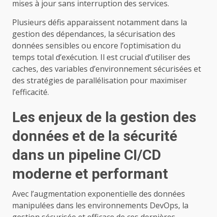
mises à jour sans interruption des services.
Plusieurs défis apparaissent notamment dans la
gestion des dépendances, la sécurisation des
données sensibles ou encore l’optimisation du
temps total d’exécution. Il est crucial d’utiliser des
caches, des variables d’environnement sécurisées et
des stratégies de parallélisation pour maximiser
l’efficacité.
Les enjeux de la gestion des
données et de la sécurité
dans un pipeline CI/CD
moderne et performant
Avec l’augmentation exponentielle des données
manipulées dans les environnements DevOps, la
gestion sécurisée et efficace de ces dernières