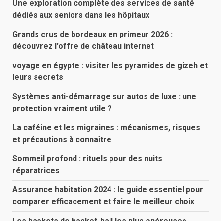
Une exploration complète des services de santé
dédiés aux seniors dans les hôpitaux
Grands crus de bordeaux en primeur 2026 :
découvrez l’offre de château internet
voyage en égypte : visiter les pyramides de gizeh et
leurs secrets
Systèmes anti-démarrage sur autos de luxe : une
protection vraiment utile ?
La caféine et les migraines : mécanismes, risques
et précautions à connaître
Sommeil profond : rituels pour des nuits
réparatrices
Assurance habitation 2024 : le guide essentiel pour
comparer efficacement et faire le meilleur choix
Les baskets de basket-ball les plus onéreuses