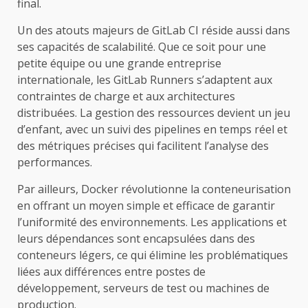
final.
Un des atouts majeurs de GitLab CI réside aussi dans
ses capacités de scalabilité. Que ce soit pour une
petite équipe ou une grande entreprise
internationale, les GitLab Runners s’adaptent aux
contraintes de charge et aux architectures
distribuées. La gestion des ressources devient un jeu
d’enfant, avec un suivi des pipelines en temps réel et
des métriques précises qui facilitent l’analyse des
performances.
Par ailleurs, Docker révolutionne la conteneurisation
en offrant un moyen simple et efficace de garantir
l’uniformité des environnements. Les applications et
leurs dépendances sont encapsulées dans des
conteneurs légers, ce qui élimine les problématiques
liées aux différences entre postes de
développement, serveurs de test ou machines de
production.