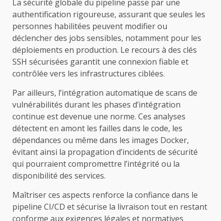
La sécurité globale du pipeline passe par une
authentification rigoureuse, assurant que seules les
personnes habilitées peuvent modifier ou
déclencher des jobs sensibles, notamment pour les
déploiements en production. Le recours à des clés
SSH sécurisées garantit une connexion fiable et
contrôlée vers les infrastructures ciblées.
Par ailleurs, l’intégration automatique de scans de
vulnérabilités durant les phases d’intégration
continue est devenue une norme. Ces analyses
détectent en amont les failles dans le code, les
dépendances ou même dans les images Docker,
évitant ainsi la propagation d’incidents de sécurité
qui pourraient compromettre l’intégrité ou la
disponibilité des services.
Maîtriser ces aspects renforce la confiance dans le
pipeline CI/CD et sécurise la livraison tout en restant
conforme aux exigences légales et normatives