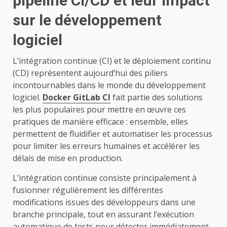
pipeline CI/CD et leur impact
sur le développement
logiciel
L’intégration continue (CI) et le déploiement continu
(CD) représentent aujourd’hui des piliers
incontournables dans le monde du développement
logiciel.
Docker GitLab CI
fait partie des solutions
les plus populaires pour mettre en œuvre ces
pratiques de manière efficace : ensemble, elles
permettent de fluidifier et automatiser les processus
pour limiter les erreurs humaines et accélérer les
délais de mise en production.
L’intégration continue consiste principalement à
fusionner régulièrement les différentes
modifications issues des développeurs dans une
branche principale, tout en assurant l’exécution
automatique de tests pour détecter immédiatement