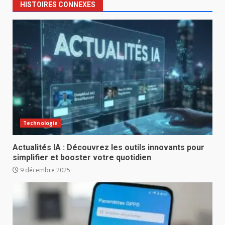
HISTOIRES CONNEXES
Technologie
Actualités IA : Découvrez les outils innovants pour
simplifier et booster votre quotidien
9 décembre 2025