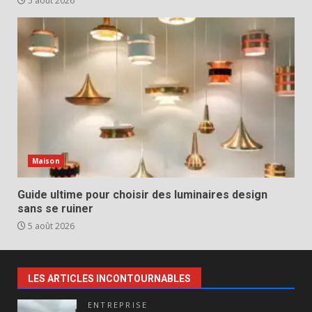
5 août 2026
Maison
Guide ultime pour choisir des luminaires design
sans se ruiner
5 août 2026
LES ARTICLES INCONTOURNABLES
ENTREPRISE