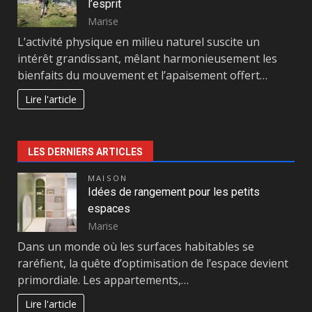
l’esprit
Marise
L’activité physique en milieu naturel suscite un
intérêt grandissant, mêlant harmonieusement les
bienfaits du mouvement et l’apaisement offert…
Lire l'article
LES DERNIERS ARTICLES
MAISON
Idées de rangement pour les petits
espaces
Marise
Dans un monde où les surfaces habitables se
raréfient, la quête d’optimisation de l’espace devient
primordiale. Les appartements,…
Lire l'article