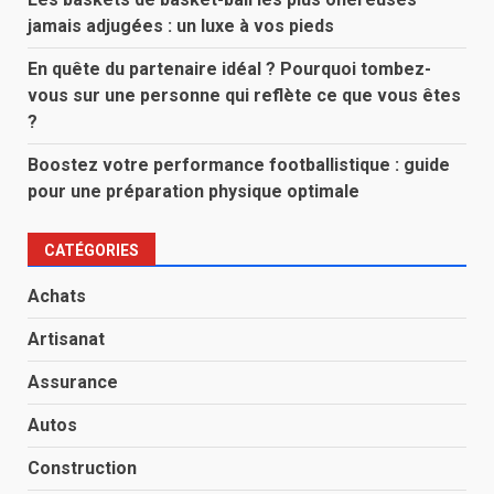
jamais adjugées : un luxe à vos pieds
En quête du partenaire idéal ? Pourquoi tombez-
vous sur une personne qui reflète ce que vous êtes
?
Boostez votre performance footballistique : guide
pour une préparation physique optimale
CATÉGORIES
Achats
Artisanat
Assurance
Autos
Construction