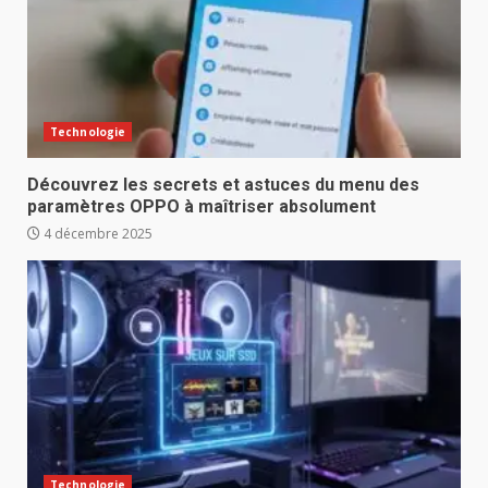
Technologie
Découvrez les secrets et astuces du menu des
paramètres OPPO à maîtriser absolument
4 décembre 2025
Technologie