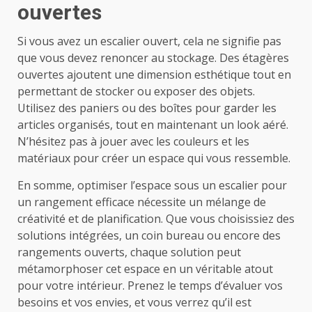
ouvertes
Si vous avez un escalier ouvert, cela ne signifie pas
que vous devez renoncer au stockage. Des étagères
ouvertes ajoutent une dimension esthétique tout en
permettant de stocker ou exposer des objets.
Utilisez des paniers ou des boîtes pour garder les
articles organisés, tout en maintenant un look aéré.
N’hésitez pas à jouer avec les couleurs et les
matériaux pour créer un espace qui vous ressemble.
En somme, optimiser l’espace sous un escalier pour
un rangement efficace nécessite un mélange de
créativité et de planification. Que vous choisissiez des
solutions intégrées, un coin bureau ou encore des
rangements ouverts, chaque solution peut
métamorphoser cet espace en un véritable atout
pour votre intérieur. Prenez le temps d’évaluer vos
besoins et vos envies, et vous verrez qu’il est