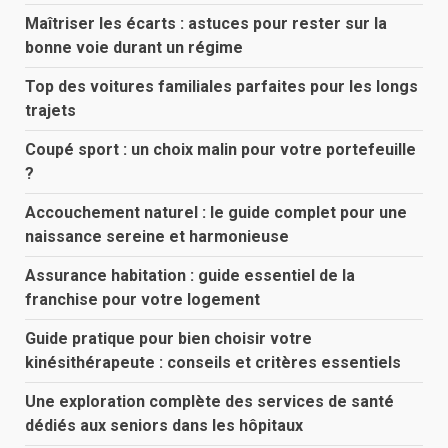
Maîtriser les écarts : astuces pour rester sur la
bonne voie durant un régime
Top des voitures familiales parfaites pour les longs
trajets
Coupé sport : un choix malin pour votre portefeuille
?
Accouchement naturel : le guide complet pour une
naissance sereine et harmonieuse
Assurance habitation : guide essentiel de la
franchise pour votre logement
Guide pratique pour bien choisir votre
kinésithérapeute : conseils et critères essentiels
Une exploration complète des services de santé
dédiés aux seniors dans les hôpitaux