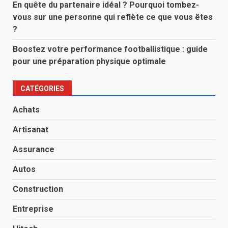
En quête du partenaire idéal ? Pourquoi tombez-
vous sur une personne qui reflète ce que vous êtes
?
Boostez votre performance footballistique : guide
pour une préparation physique optimale
CATÉGORIES
Achats
Artisanat
Assurance
Autos
Construction
Entreprise