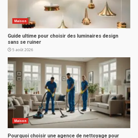
Maison
Guide ultime pour choisir des luminaires design
sans se ruiner
5 août 2026
Maison
Pourquoi choisir une agence de nettoyage pour