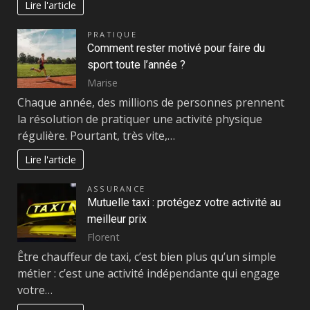
Lire l'article
PRATIQUE
Comment rester motivé pour faire du
sport toute l’année ?
Marise
Chaque année, des millions de personnes prennent
la résolution de pratiquer une activité physique
régulière. Pourtant, très vite,…
Lire l'article
ASSURANCE
Mutuelle taxi : protégez votre activité au
meilleur prix
Florent
Être chauffeur de taxi, c’est bien plus qu’un simple
métier : c’est une activité indépendante qui engage
votre…