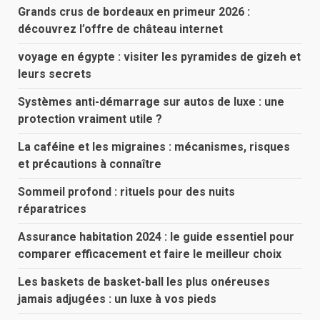
Grands crus de bordeaux en primeur 2026 :
découvrez l’offre de château internet
voyage en égypte : visiter les pyramides de gizeh et
leurs secrets
Systèmes anti-démarrage sur autos de luxe : une
protection vraiment utile ?
La caféine et les migraines : mécanismes, risques
et précautions à connaître
Sommeil profond : rituels pour des nuits
réparatrices
Assurance habitation 2024 : le guide essentiel pour
comparer efficacement et faire le meilleur choix
Les baskets de basket-ball les plus onéreuses
jamais adjugées : un luxe à vos pieds