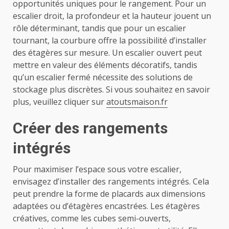
opportunités uniques pour le rangement. Pour un
escalier droit, la profondeur et la hauteur jouent un
rôle déterminant, tandis que pour un escalier
tournant, la courbure offre la possibilité d’installer
des étagères sur mesure. Un escalier ouvert peut
mettre en valeur des éléments décoratifs, tandis
qu’un escalier fermé nécessite des solutions de
stockage plus discrètes. Si vous souhaitez en savoir
plus, veuillez cliquer sur
atoutsmaison.fr
Créer des rangements
intégrés
Pour maximiser l’espace sous votre escalier,
envisagez d’installer des rangements intégrés. Cela
peut prendre la forme de placards aux dimensions
adaptées ou d’étagères encastrées. Les étagères
créatives, comme les cubes semi-ouverts,