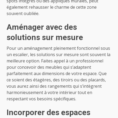
spots intégrés ou des appliques murales, peut
également rehausser le charme de cette zone
souvent oubliée.
Aménager avec des
solutions sur mesure
Pour un aménagement pleinement fonctionnel sous
un escalier, les solutions sur mesure sont souvent la
meilleure option. Faites appel à un professionnel
pour concevoir des meubles qui s’adaptent
parfaitement aux dimensions de votre espace. Que
ce soient des étagères, des tiroirs ou des placards,
vous aurez ainsi des rangements qui s’intègrent
harmonieusement à votre intérieur tout en
respectant vos besoins spécifiques.
Incorporer des espaces