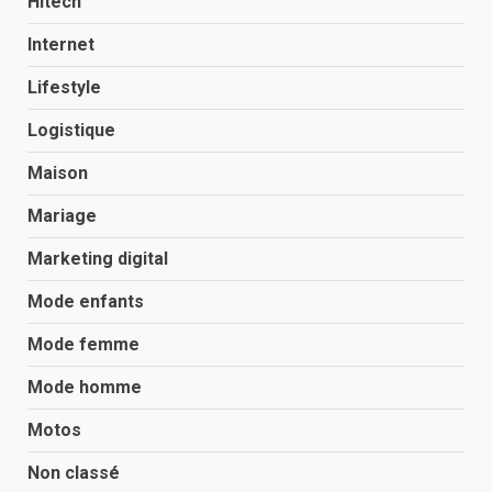
Hitech
Internet
Lifestyle
Logistique
Maison
Mariage
Marketing digital
Mode enfants
Mode femme
Mode homme
Motos
Non classé