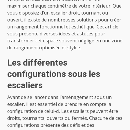
maximiser chaque centimètre de votre intérieur. Que
vous disposiez d’un escalier droit, tournant ou
ouvert, il existe de nombreuses solutions pour créer
un rangement fonctionnel et esthétique. Cet article
vous présente diverses idées et astuces pour
transformer cet espace souvent négligé en une zone
de rangement optimisée et stylée.
Les différentes
configurations sous les
escaliers
Avant de se lancer dans l’aménagement sous un
escalier, il est essentiel de prendre en compte la
configuration de celui-ci. Les escaliers peuvent être
droits, tournants, ouverts ou fermés. Chacune de ces
configurations présente des défis et des