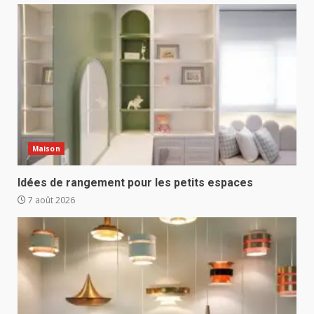
Maison
Idées de rangement pour les petits espaces
7 août 2026