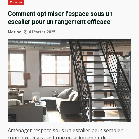
Maison
Comment optimiser l’espace sous un
escalier pour un rangement efficace
Marise
4 février 2025
Aménager l’espace sous un escalier peut sembler
complexe, mais c’est une occasion en or de