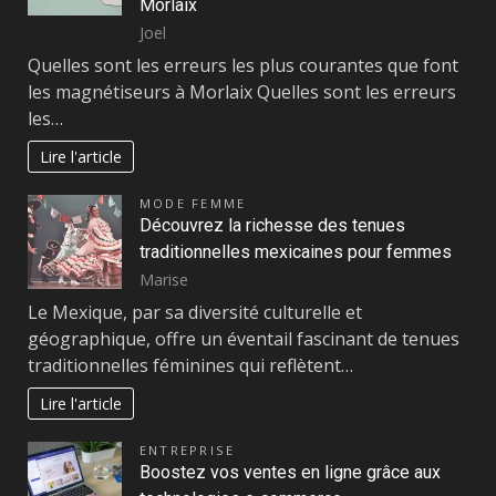
Morlaix
Joel
Quelles sont les erreurs les plus courantes que font
les magnétiseurs à Morlaix Quelles sont les erreurs
les…
Lire l'article
MODE FEMME
Découvrez la richesse des tenues
traditionnelles mexicaines pour femmes
Marise
Le Mexique, par sa diversité culturelle et
géographique, offre un éventail fascinant de tenues
traditionnelles féminines qui reflètent…
Lire l'article
ENTREPRISE
Boostez vos ventes en ligne grâce aux