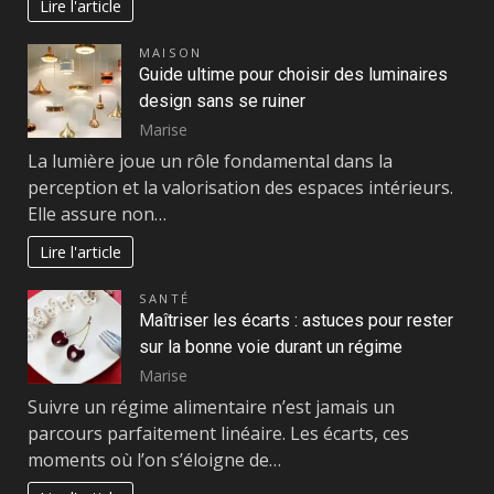
Lire l'article
MAISON
Guide ultime pour choisir des luminaires
design sans se ruiner
Marise
La lumière joue un rôle fondamental dans la
perception et la valorisation des espaces intérieurs.
Elle assure non…
Lire l'article
SANTÉ
Maîtriser les écarts : astuces pour rester
sur la bonne voie durant un régime
Marise
Suivre un régime alimentaire n’est jamais un
parcours parfaitement linéaire. Les écarts, ces
moments où l’on s’éloigne de…