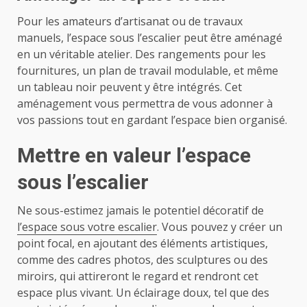
Pour les amateurs d’artisanat ou de travaux
manuels, l’espace sous l’escalier peut être aménagé
en un véritable atelier. Des rangements pour les
fournitures, un plan de travail modulable, et même
un tableau noir peuvent y être intégrés. Cet
aménagement vous permettra de vous adonner à
vos passions tout en gardant l’espace bien organisé.
Mettre en valeur l’espace
sous l’escalier
Ne sous-estimez jamais le potentiel décoratif de
l’espace sous votre escalier
. Vous pouvez y créer un
point focal, en ajoutant des éléments artistiques,
comme des cadres photos, des sculptures ou des
miroirs, qui attireront le regard et rendront cet
espace plus vivant. Un éclairage doux, tel que des