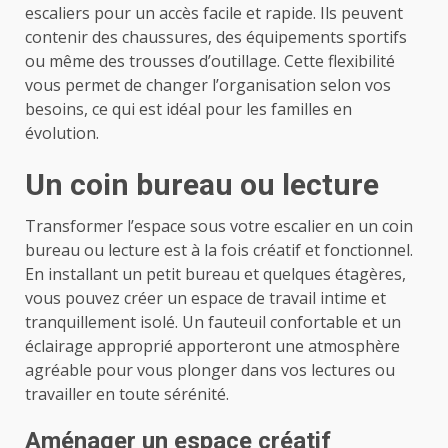
escaliers pour un accès facile et rapide. Ils peuvent
contenir des chaussures, des équipements sportifs
ou même des trousses d’outillage. Cette flexibilité
vous permet de changer l’organisation selon vos
besoins, ce qui est idéal pour les familles en
évolution.
Un coin bureau ou lecture
Transformer l’espace sous votre escalier en un coin
bureau ou lecture est à la fois créatif et fonctionnel.
En installant un petit bureau et quelques étagères,
vous pouvez créer un espace de travail intime et
tranquillement isolé. Un fauteuil confortable et un
éclairage approprié apporteront une atmosphère
agréable pour vous plonger dans vos lectures ou
travailler en toute sérénité.
Aménager un espace créatif