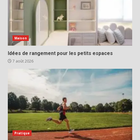
Maison
Idées de rangement pour les petits espaces
7 août 2026
Pratique