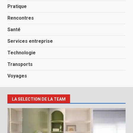
Pratique
Rencontres
Santé
Services entreprise
Technologie
Transports
Voyages
LA SELECTION DE LA TEAM