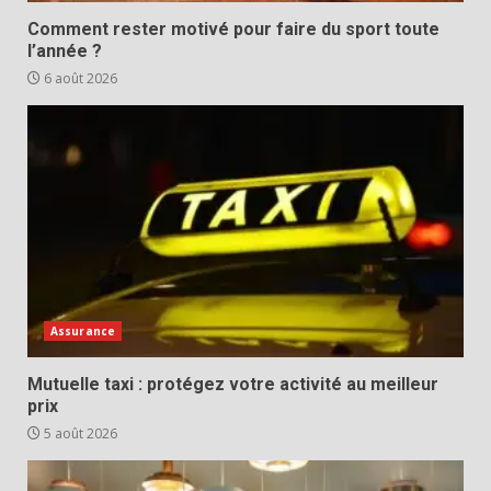
Comment rester motivé pour faire du sport toute
l’année ?
6 août 2026
Assurance
Mutuelle taxi : protégez votre activité au meilleur
prix
5 août 2026