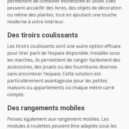
permettent de combiner esthétisme et utilité. Elles
peuvent accueillir des livres, des objets de décoration
ou même des plantes, tout en ajoutant une touche
moderne à votre intérieur.
Des tiroirs coulissants
Les tiroirs coulissants sont une autre option efficace
pour tirer parti de l’espace disponible. Installés sous
les marches, ils permettent de ranger facilement des
accessoires, des jouets ou des fournitures diverses
sans encombrer l’espace. Cette solution est
particulièrement avantageuse pour les petites
maisons ou appartements où chaque mètre carré
compte.
Des rangements mobiles
Pensez également aux rangement mobiles. Les
modules à roulettes peuvent être adaptés sous les