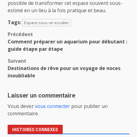
possible de transformer cet espace souvent sous-
estimé en un lieu à la fois pratique et beau.
Tags:
Espace sous un escalier
Navigation
Précédent
Comment préparer un aquarium pour débutant :
d’article
guide étape par étape
Suivant
Destinations de rêve pour un voyage de noces
inoubliable
Laisser un commentaire
Vous devez
vous connecter
pour publier un
commentaire.
HISTOIRES CONNEXES