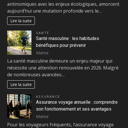
antinomiques avec les enjeux écologiques, amorcent
aujourd’hui une mutation profonde vers le…
Lire la suite
SANTÉ
Santé masculine : les habitudes
bénéfiques pour prévenir
Marise
La santé masculine demeure un enjeu majeur qui
nécessite une attention renouvelée en 2026. Malgré
de nombreuses avancées…
Lire la suite
ASSURANCE
Assurance voyage annuelle : comprendre
son fonctionnement et ses avantages
Marise
Pour les voyageurs fréquents, l’assurance voyage