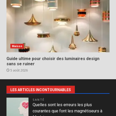
Maison
Guide ultime pour choisir des luminaires design
sans se ruiner
5 août 2026
LES ARTICLES INCONTOURNABLES
SANTÉ
Quelles sont les erreurs les plus
courantes que font les magnétiseurs à