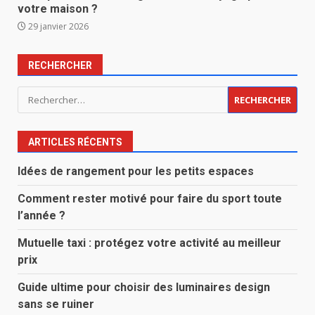
votre maison ?
29 janvier 2026
RECHERCHER
Rechercher :
ARTICLES RÉCENTS
Idées de rangement pour les petits espaces
Comment rester motivé pour faire du sport toute
l’année ?
Mutuelle taxi : protégez votre activité au meilleur
prix
Guide ultime pour choisir des luminaires design
sans se ruiner