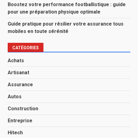
Boostez votre performance footballistique : guide
pour une préparation physique optimale
Guide pratique pour résilier votre assurance tous
mobiles en toute sérénité
CATÉGORIES
Achats
Artisanat
Assurance
Autos
Construction
Entreprise
Hitech