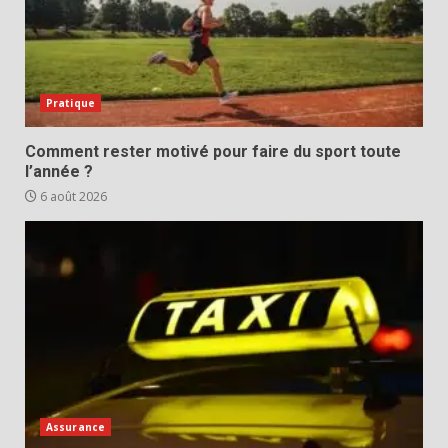
Pratique
Comment rester motivé pour faire du sport toute
l’année ?
6 août 2026
Assurance