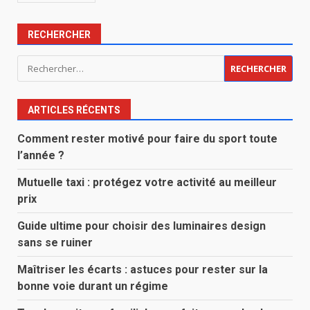
RECHERCHER
Rechercher :
ARTICLES RÉCENTS
Comment rester motivé pour faire du sport toute
l’année ?
Mutuelle taxi : protégez votre activité au meilleur
prix
Guide ultime pour choisir des luminaires design
sans se ruiner
Maîtriser les écarts : astuces pour rester sur la
bonne voie durant un régime