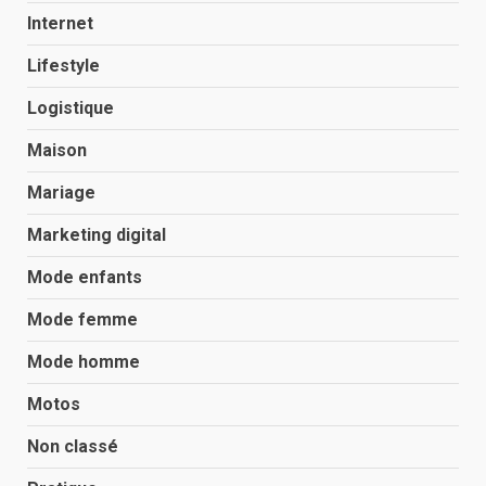
Internet
Lifestyle
Logistique
Maison
Mariage
Marketing digital
Mode enfants
Mode femme
Mode homme
Motos
Non classé