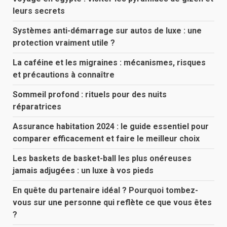
leurs secrets
Systèmes anti-démarrage sur autos de luxe : une
protection vraiment utile ?
La caféine et les migraines : mécanismes, risques
et précautions à connaître
Sommeil profond : rituels pour des nuits
réparatrices
Assurance habitation 2024 : le guide essentiel pour
comparer efficacement et faire le meilleur choix
Les baskets de basket-ball les plus onéreuses
jamais adjugées : un luxe à vos pieds
En quête du partenaire idéal ? Pourquoi tombez-
vous sur une personne qui reflète ce que vous êtes
?