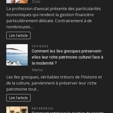
Zozo
La profession d’avocat présente des particularités
économiques qui rendent la gestion financière
particulièrement délicate. Contrairement à de
nombreuses…
Lire l'article
VOYAGES
Comment les îles grecques préservent-
elles leur riche patrimoine culturel face à
la modernité ?
Marise
Les îles grecques, véritables trésors de l’histoire et
de la culture, parviennent à préserver leur riche
patrimoine tout…
Lire l'article
ENTREPRISE