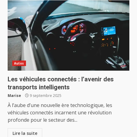
Autos
Les véhicules connectés : l’avenir des
transports intelligents
Marise
9 septembre 2025
À l’aube d’une nouvelle ère technologique, les
véhicules connectés incarnent une révolution
profonde pour le secteur des...
Lire la suite