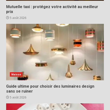
Mutuelle taxi : protégez votre activité au meilleur
prix
5 août 2026
Maison
Guide ultime pour choisir des luminaires design
sans se ruiner
5 août 2026