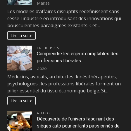
Marise
Les modèles d’affaires disruptifs redéfinissent sans
cesse l’industrie en introduisant des innovations qui
bousculent les paradigmes existants. Cet…
Lire la suite
ENTREPRISE
Comprendre les enjeux comptables des
professions libérales
Zozo
Médecins, avocats, architectes, kinésithérapeutes,
psychologues : les professions libérales forment un
pilier essentiel du tissu économique belge. Si…
Lire la suite
AUTOS
Découverte de l’univers fascinant des
sièges auto pour enfants passionnés de