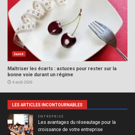
Santé
Maîtriser les écarts : astuces pour rester sur la
bonne voie durant un régime
4 août 2026
LES ARTICLES INCONTOURNABLES
ENTREPRISE
Les avantages du réseautage pour la
croissance de votre entreprise