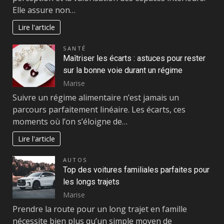
Elle assure non…
Lire l'article
SANTÉ
Maîtriser les écarts : astuces pour rester
sur la bonne voie durant un régime
Marise
Suivre un régime alimentaire n’est jamais un
parcours parfaitement linéaire. Les écarts, ces
moments où l’on s’éloigne de…
Lire l'article
AUTOS
Top des voitures familiales parfaites pour
les longs trajets
Marise
Prendre la route pour un long trajet en famille
nécessite bien plus qu’un simple moyen de