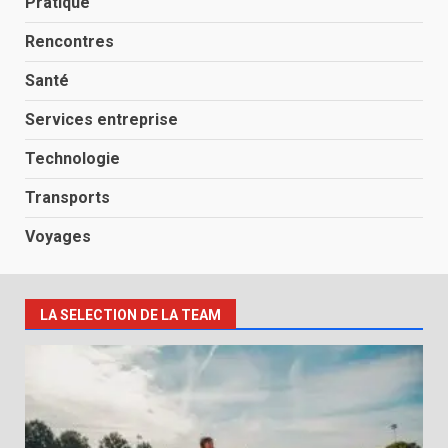
Pratique
Rencontres
Santé
Services entreprise
Technologie
Transports
Voyages
LA SELECTION DE LA TEAM