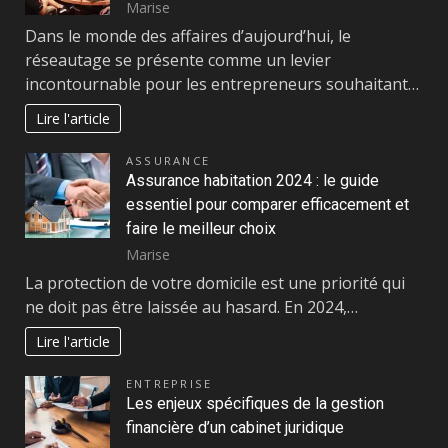
Marise
Dans le monde des affaires d’aujourd’hui, le
réseautage se présente comme un levier
incontournable pour les entrepreneurs souhaitant…
Lire l'article
ASSURANCE
Assurance habitation 2024 : le guide
essentiel pour comparer efficacement et
faire le meilleur choix
Marise
La protection de votre domicile est une priorité qui
ne doit pas être laissée au hasard. En 2024,…
Lire l'article
ENTREPRISE
Les enjeux spécifiques de la gestion
financière d’un cabinet juridique