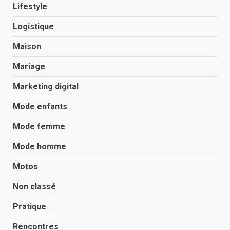
Lifestyle
Logistique
Maison
Mariage
Marketing digital
Mode enfants
Mode femme
Mode homme
Motos
Non classé
Pratique
Rencontres