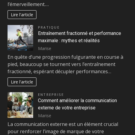
l’émerveillement.…
Lire l'article
PRATIQUE
Entraînement fractionné et performance
maximale : mythes et réalités
Marise
En quête d’une progression fulgurante en course à
pied, beaucoup se tournent vers l’entraînement
fractionné, espérant décupler performances…
Lire l'article
ENTREPRISE
Comment améliorer la communication
externe de votre entreprise
Marise
La communication externe est un élément crucial
pour renforcer l’image de marque de votre