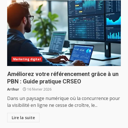
Marketing digital
Améliorez votre référencement grâce à un
PBN : Guide pratique CRSEO
Arthur
16 février 2026
Dans un paysage numérique où la concurrence pour
la visibilité en ligne ne cesse de croître, le...
Lire la suite