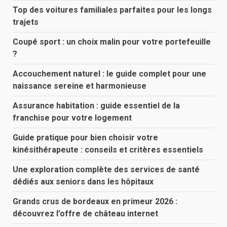
Top des voitures familiales parfaites pour les longs
trajets
Coupé sport : un choix malin pour votre portefeuille
?
Accouchement naturel : le guide complet pour une
naissance sereine et harmonieuse
Assurance habitation : guide essentiel de la
franchise pour votre logement
Guide pratique pour bien choisir votre
kinésithérapeute : conseils et critères essentiels
Une exploration complète des services de santé
dédiés aux seniors dans les hôpitaux
Grands crus de bordeaux en primeur 2026 :
découvrez l’offre de château internet