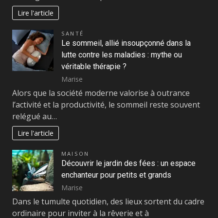
Lire l'article
SANTÉ
Le sommeil, allié insoupçonné dans la
lutte contre les maladies : mythe ou
véritable thérapie ?
Marise
Alors que la société moderne valorise à outrance
l’activité et la productivité, le sommeil reste souvent
relégué au…
Lire l'article
MAISON
Découvrir le jardin des fées : un espace
enchanteur pour petits et grands
Marise
Dans le tumulte quotidien, des lieux sortent du cadre
ordinaire pour inviter à la rêverie et à