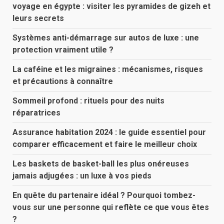
voyage en égypte : visiter les pyramides de gizeh et
leurs secrets
Systèmes anti-démarrage sur autos de luxe : une
protection vraiment utile ?
La caféine et les migraines : mécanismes, risques
et précautions à connaître
Sommeil profond : rituels pour des nuits
réparatrices
Assurance habitation 2024 : le guide essentiel pour
comparer efficacement et faire le meilleur choix
Les baskets de basket-ball les plus onéreuses
jamais adjugées : un luxe à vos pieds
En quête du partenaire idéal ? Pourquoi tombez-
vous sur une personne qui reflète ce que vous êtes
?