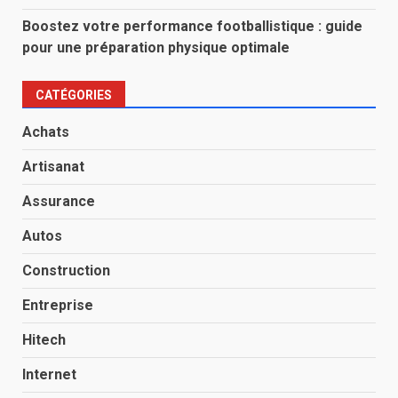
Boostez votre performance footballistique : guide
pour une préparation physique optimale
CATÉGORIES
Achats
Artisanat
Assurance
Autos
Construction
Entreprise
Hitech
Internet