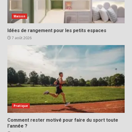
Maison
Idées de rangement pour les petits espaces
7 août 2026
Pratique
Comment rester motivé pour faire du sport toute
l’année ?