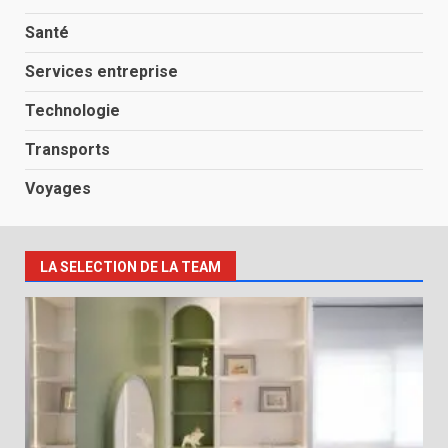
Santé
Services entreprise
Technologie
Transports
Voyages
LA SELECTION DE LA TEAM