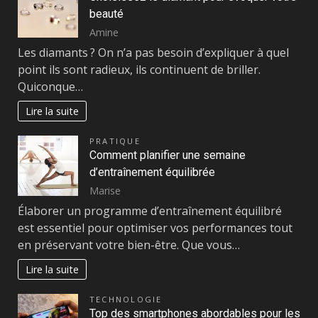
beauté
Amine
Les diamants ? On n’a pas besoin d’expliquer à quel
point ils sont radieux, ils continuent de briller.
Quiconque…
Lire la suite
PRATIQUE
Comment planifier une semaine
d’entraînement équilibrée
Marise
Élaborer un programme d’entraînement équilibré
est essentiel pour optimiser vos performances tout
en préservant votre bien-être. Que vous…
Lire la suite
TECHNOLOGIE
Top des smartphones abordables pour les