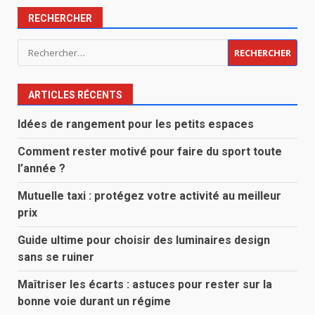
RECHERCHER
Rechercher :
ARTICLES RÉCENTS
Idées de rangement pour les petits espaces
Comment rester motivé pour faire du sport toute
l’année ?
Mutuelle taxi : protégez votre activité au meilleur
prix
Guide ultime pour choisir des luminaires design
sans se ruiner
Maîtriser les écarts : astuces pour rester sur la
bonne voie durant un régime