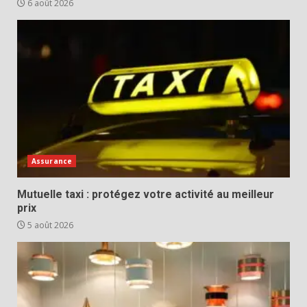
6 août 2026
Assurance
Mutuelle taxi : protégez votre activité au meilleur
prix
5 août 2026