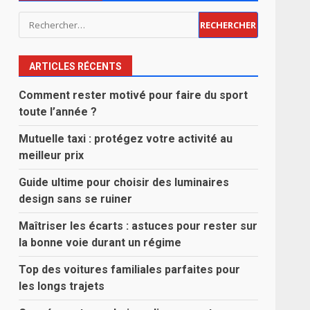
Rechercher :
ARTICLES RÉCENTS
Comment rester motivé pour faire du sport
toute l’année ?
Mutuelle taxi : protégez votre activité au
meilleur prix
Guide ultime pour choisir des luminaires
design sans se ruiner
Maîtriser les écarts : astuces pour rester sur
la bonne voie durant un régime
Top des voitures familiales parfaites pour
les longs trajets