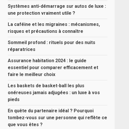
Systèmes anti-démarrage sur autos de luxe :
une protection vraiment utile ?
La caféine et les migraines : mécanismes,
risques et précautions à connaître
Sommeil profond : rituels pour des nuits
réparatrices
Assurance habitation 2024 : le guide
essentiel pour comparer efficacement et
faire le meilleur choix
Les baskets de basket-ball les plus
onéreuses jamais adjugées : un luxe à vos
pieds
En quête du partenaire idéal ? Pourquoi
tombez-vous sur une personne qui reflète ce
que vous êtes ?