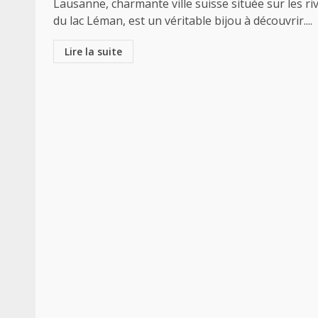
Lausanne, charmante ville suisse située sur les ri
du lac Léman, est un véritable bijou à découvrir....
Lire la suite