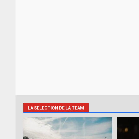
LA SELECTION DE LA TEAM