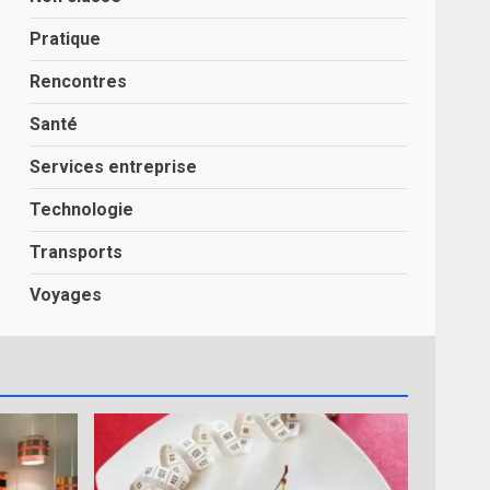
Pratique
Rencontres
Santé
Services entreprise
Technologie
Transports
Voyages