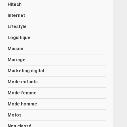
Hitech
Internet
Lifestyle
Logistique
Maison
Mariage
Marketing digital
Mode enfants
Mode femme
Mode homme
Motos
Non classé