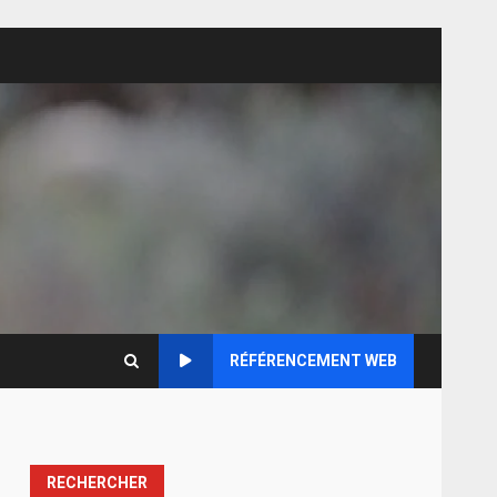
RÉFÉRENCEMENT WEB
RECHERCHER