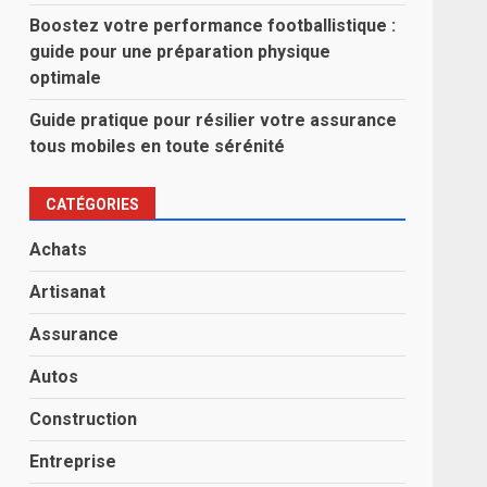
Boostez votre performance footballistique :
guide pour une préparation physique
optimale
Guide pratique pour résilier votre assurance
tous mobiles en toute sérénité
CATÉGORIES
Achats
Artisanat
Assurance
Autos
Construction
Entreprise