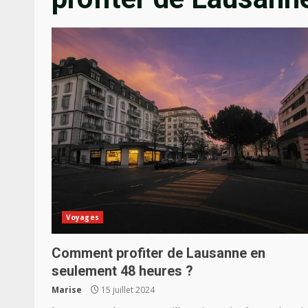
Voyages
Comment profiter de Lausanne en
seulement 48 heures ?
Marise
15 juillet 2024