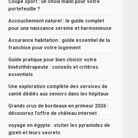
Coupé sport : un choix malin pour votre
portefeuille ?
Accouchement naturel : le guide complet
pour une naissance sereine et harmonieuse
Assurance habitation : guide essentiel de la
franchise pour votre logement
Guide pratique pour bien choisir votre
kinésithérapeute : conseils et critères
essentiels
Une exploration complète des services de
santé dédiés aux seniors dans les hôpitaux
Grands crus de bordeaux en primeur 2026 :
découvrez l’offre de château internet
voyage en égypte : visiter les pyramides de
gizeh et leurs secrets