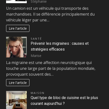
Stéphanie
Un camion est un véhicule qui transporte des
marchandises. Il se différencie principalement du
véhicule léger par une…
Lire l'article
SANTÉ
Prévenir les migraines : causes et
stratégies efficaces
Marise
La migraine est une affection neurologique qui
touche une large part de la population mondiale,
provoquant souvent des…
Lire l'article
MAISON
Quel type de bloc de cuisine est le plus
courant aujourd’hui ?