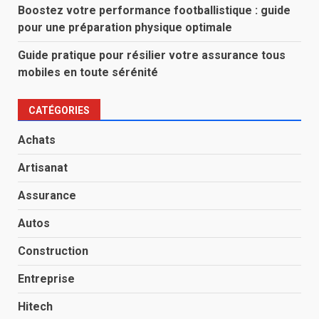
Boostez votre performance footballistique : guide
pour une préparation physique optimale
Guide pratique pour résilier votre assurance tous
mobiles en toute sérénité
CATÉGORIES
Achats
Artisanat
Assurance
Autos
Construction
Entreprise
Hitech