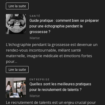
Lire la suite
SANTÉ
Guide pratique : comment bien se préparer
pour une échographie pendant la
grossesse ?
Marise
L’échographie pendant la grossesse est devenue un
rendez-vous incontournable, mêlant santé
maternelle, imagerie médicale et émotions fortes
pour…
Lire la suite
ENTREPRISE
Quelles sont les meilleures pratiques
pour le recrutement de talents ?
Marise
Le recrutement de talents est un enjeu crucial pour