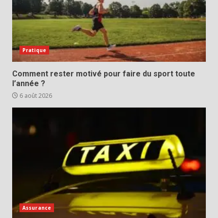
Pratique
Comment rester motivé pour faire du sport toute
l’année ?
6 août 2026
Assurance