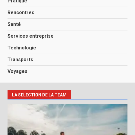
Pratique
Rencontres
Santé
Services entreprise
Technologie
Transports
Voyages
LA SELECTION DE LA TEAM