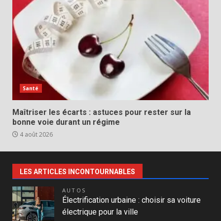
Santé
Maîtriser les écarts : astuces pour rester sur la
bonne voie durant un régime
4 août 2026
LES ARTICLES INCONTOURNABLES
AUTOS
Électrification urbaine : choisir sa voiture
électrique pour la ville