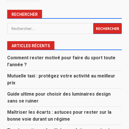
RECHERCHER
Rechercher :
ARTICLES RÉCENTS
Comment rester motivé pour faire du sport toute
l’année ?
Mutuelle taxi : protégez votre activité au meilleur
prix
Guide ultime pour choisir des luminaires design
sans se ruiner
Maîtriser les écarts : astuces pour rester sur la
bonne voie durant un régime