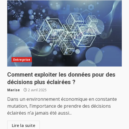
Entreprise
Comment exploiter les données pour des
décisions plus éclairées ?
Marise
2 avril 2025
Dans un environnement économique en constante
mutation, l’importance de prendre des décisions
éclairées n’a jamais été aussi...
Lire la suite