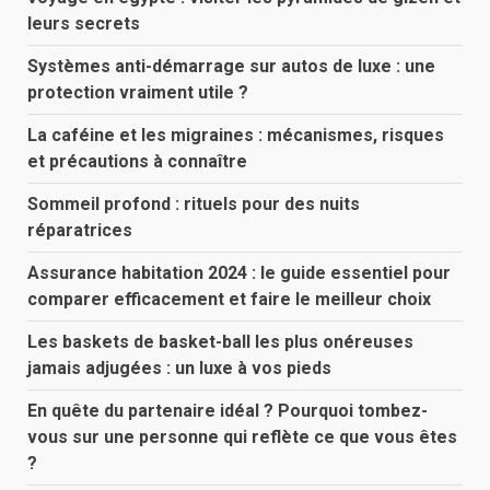
leurs secrets
Systèmes anti-démarrage sur autos de luxe : une
protection vraiment utile ?
La caféine et les migraines : mécanismes, risques
et précautions à connaître
Sommeil profond : rituels pour des nuits
réparatrices
Assurance habitation 2024 : le guide essentiel pour
comparer efficacement et faire le meilleur choix
Les baskets de basket-ball les plus onéreuses
jamais adjugées : un luxe à vos pieds
En quête du partenaire idéal ? Pourquoi tombez-
vous sur une personne qui reflète ce que vous êtes
?