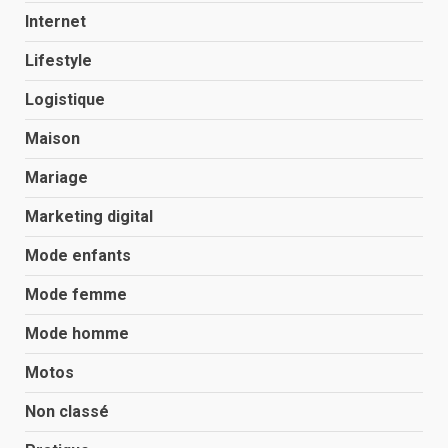
Internet
Lifestyle
Logistique
Maison
Mariage
Marketing digital
Mode enfants
Mode femme
Mode homme
Motos
Non classé