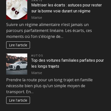
SANTÉ
Maîtriser les écarts : astuces pour rester
sur la bonne voie durant un régime
Marise
Suivre un régime alimentaire n’est jamais un
parcours parfaitement linéaire. Les écarts, ces
moments où l’on s’éloigne de…
Lire l'article
AUTOS
Top des voitures familiales parfaites pour
les longs trajets
Marise
Prendre la route pour un long trajet en famille
nécessite bien plus qu’un simple moyen de
transport. En…
Lire l'article