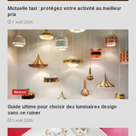
Mutuelle taxi : protégez votre activité au meilleur
prix
5 août 2026
Maison
Guide ultime pour choisir des luminaires design
sans se ruiner
5 août 2026