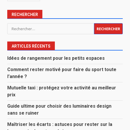
RECHERCHER
Rechercher :
ARTICLES RÉCENTS
Idées de rangement pour les petits espaces
Comment rester motivé pour faire du sport toute
l’année ?
Mutuelle taxi : protégez votre activité au meilleur
prix
Guide ultime pour choisir des luminaires design
sans se ruiner
Maîtriser les écarts : astuces pour rester sur la