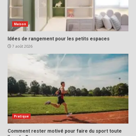
Maison
Idées de rangement pour les petits espaces
7 août 2026
Pratique
Comment rester motivé pour faire du sport toute