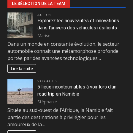
LE SÉLECTION DE LA TEAM
AUTOS
Explorez les nouveautés et innovations
dans l’univers des véhicules résilients
Marise
Dans un monde en constante évolution, le secteur
automobile connaît une métamorphose profonde
portée par des avancées technologiques…
Lire la suite
VOYAGES
5 lieux incontournables à voir lors d’un
road trip en Namibie
Stéphanie
Située au sud-ouest de l’Afrique, la Namibie fait
partie des destinations à privilégier pour les
amoureux de la…