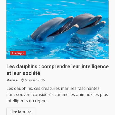
Pratique
Les dauphins : comprendre leur intelligence
et leur société
Marise
6 février 2025
Les dauphins, ces créatures marines fascinantes,
sont souvent considérés comme les animaux les plus
intelligents du règne...
Lire la suite