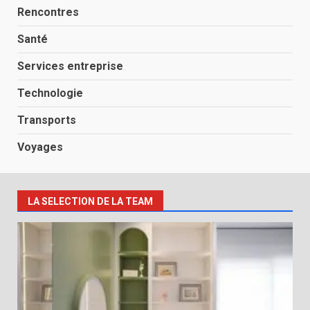
Rencontres
Santé
Services entreprise
Technologie
Transports
Voyages
LA SELECTION DE LA TEAM