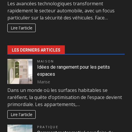
Les avancées technologiques transforment
rapidement le secteur automobile, avec un focus
particulier sur la sécurité des véhicules. Face…
Lire l'article
LES DERNIERS ARTICLES
MAISON
Idées de rangement pour les petits
espaces
Marise
Dans un monde où les surfaces habitables se
raréfient, la quête d’optimisation de l’espace devient
primordiale. Les appartements,…
Lire l'article
PRATIQUE