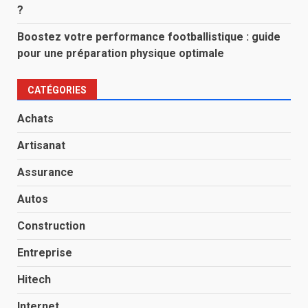
?
Boostez votre performance footballistique : guide
pour une préparation physique optimale
CATÉGORIES
Achats
Artisanat
Assurance
Autos
Construction
Entreprise
Hitech
Internet