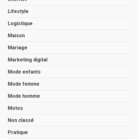
Lifestyle
Logistique
Maison
Mariage
Marketing digital
Mode enfants
Mode femme
Mode homme
Motos
Non classé
Pratique