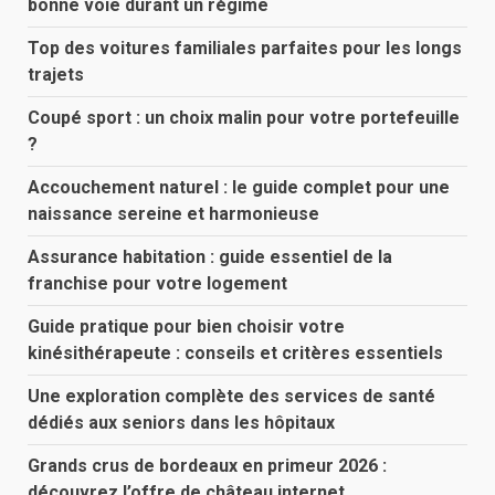
bonne voie durant un régime
Top des voitures familiales parfaites pour les longs
trajets
Coupé sport : un choix malin pour votre portefeuille
?
Accouchement naturel : le guide complet pour une
naissance sereine et harmonieuse
Assurance habitation : guide essentiel de la
franchise pour votre logement
Guide pratique pour bien choisir votre
kinésithérapeute : conseils et critères essentiels
Une exploration complète des services de santé
dédiés aux seniors dans les hôpitaux
Grands crus de bordeaux en primeur 2026 :
découvrez l’offre de château internet