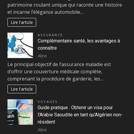
patrimoine roulant unique qui raconte une histoire
et incarne l’élégance automobile…
Lire l'article
ASSURANCE
Complémentaire santé, les avantages à
connaître
Aline
Le principal objectif de l’assurance maladie est
d’offrir une couverture médicale complète,
comprenant la procédure de garderie, les…
Lire l'article
VOYAGES
Guide pratique : Obtenir un visa pour
l’Arabie Saoudite en tant qu’Algérien non-
résident
Aline