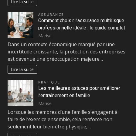
Lire la suite
ASSURANCE
Comment choisir l’assurance multirisque
professionnelle idéale : le guide complet
Marise
Dans un contexte économique marqué par une
incertitude croissante, la protection des entreprises
est devenue une préoccupation majeure…
Lire la suite
PRATIQUE
Les meilleures astuces pour améliorer
l’entraînement en famille
Marise
Lorsque les membres d’une famille s’engagent à
faire de l’exercice ensemble, cela renforce non
seulement leur bien-être physique,…