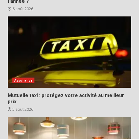
l’année ?
6 août 2026
Assurance
Mutuelle taxi : protégez votre activité au meilleur
prix
5 août 2026