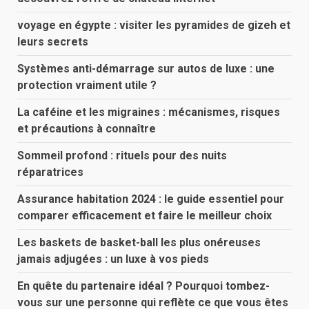
voyage en égypte : visiter les pyramides de gizeh et
leurs secrets
Systèmes anti-démarrage sur autos de luxe : une
protection vraiment utile ?
La caféine et les migraines : mécanismes, risques
et précautions à connaître
Sommeil profond : rituels pour des nuits
réparatrices
Assurance habitation 2024 : le guide essentiel pour
comparer efficacement et faire le meilleur choix
Les baskets de basket-ball les plus onéreuses
jamais adjugées : un luxe à vos pieds
En quête du partenaire idéal ? Pourquoi tombez-
vous sur une personne qui reflète ce que vous êtes