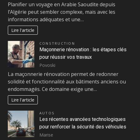
Planifier un voyage en Arabie Saoudite depuis
l’Algérie peut sembler complexe, mais avec les
informations adéquates et une…
Lire l'article
CONSTRUCTION
Maçonnerie rénovation : les étapes clés
pour réussir vos travaux
Povoski
La maçonnerie rénovation permet de redonner
solidité et fonctionnalité aux bâtiments anciens ou
endommagés. Ce domaine exige une…
Lire l'article
AUTOS
Les récentes avancées technologiques
pour renforcer la sécurité des véhicules
Marise