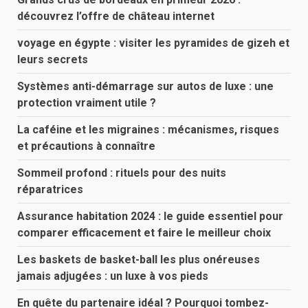
découvrez l’offre de château internet
voyage en égypte : visiter les pyramides de gizeh et
leurs secrets
Systèmes anti-démarrage sur autos de luxe : une
protection vraiment utile ?
La caféine et les migraines : mécanismes, risques
et précautions à connaître
Sommeil profond : rituels pour des nuits
réparatrices
Assurance habitation 2024 : le guide essentiel pour
comparer efficacement et faire le meilleur choix
Les baskets de basket-ball les plus onéreuses
jamais adjugées : un luxe à vos pieds
En quête du partenaire idéal ? Pourquoi tombez-