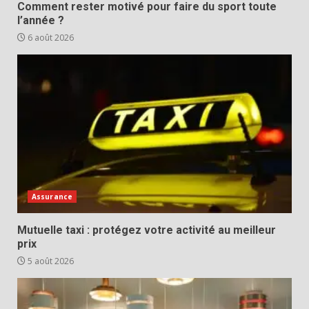
Comment rester motivé pour faire du sport toute
l’année ?
6 août 2026
Assurance
Mutuelle taxi : protégez votre activité au meilleur
prix
5 août 2026