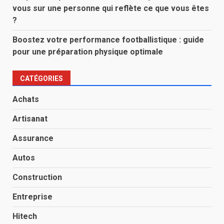
vous sur une personne qui reflète ce que vous êtes
?
Boostez votre performance footballistique : guide
pour une préparation physique optimale
CATÉGORIES
Achats
Artisanat
Assurance
Autos
Construction
Entreprise
Hitech