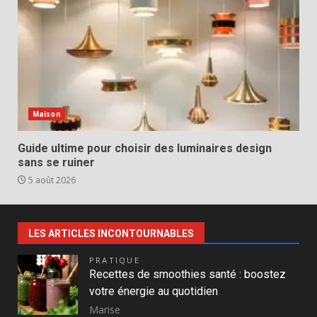
Maison
Guide ultime pour choisir des luminaires design
sans se ruiner
5 août 2026
LES ARTICLES INCONTOURNABLES
PRATIQUE
Recettes de smoothies santé : boostez
votre énergie au quotidien
Marise