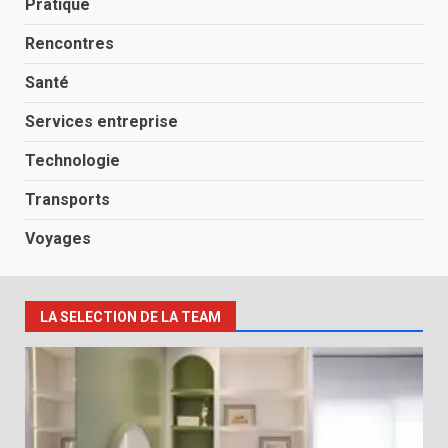
Pratique
Rencontres
Santé
Services entreprise
Technologie
Transports
Voyages
LA SELECTION DE LA TEAM