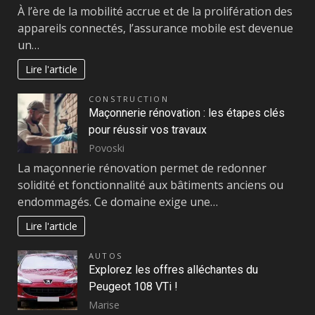
À l’ère de la mobilité accrue et de la prolifération des
appareils connectés, l’assurance mobile est devenue
un…
Lire l'article
CONSTRUCTION
Maçonnerie rénovation : les étapes clés
pour réussir vos travaux
Povoski
La maçonnerie rénovation permet de redonner
solidité et fonctionnalité aux bâtiments anciens ou
endommagés. Ce domaine exige une…
Lire l'article
AUTOS
Explorez les offres alléchantes du
Peugeot 108 VTi !
Marise