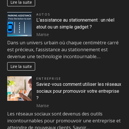
Lire la suite
AUTOS
L’assistance au stationnement : un réel
atout ou un simple gadget ?
Marise
Dans un univers urbain où chaque centimètre carré
est précieux, l’assistance au stationnement est
devenue une technologie incontournable.…
Lire la suite
ENTREPRISE
Saviez-vous comment utiliser les réseaux
sociaux pour promouvoir votre entreprise
?
Marise
Les réseaux sociaux sont devenus des outils
incontournables pour promouvoir une entreprise et
atteindre de nouveaux clients. Savoir…