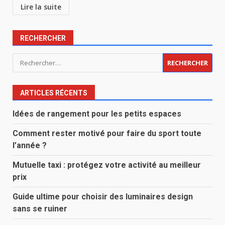
Lire la suite
RECHERCHER
Rechercher :
ARTICLES RÉCENTS
Idées de rangement pour les petits espaces
Comment rester motivé pour faire du sport toute
l’année ?
Mutuelle taxi : protégez votre activité au meilleur
prix
Guide ultime pour choisir des luminaires design
sans se ruiner