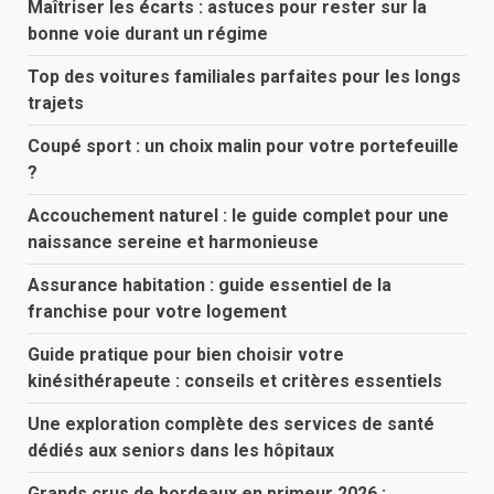
Maîtriser les écarts : astuces pour rester sur la
bonne voie durant un régime
Top des voitures familiales parfaites pour les longs
trajets
Coupé sport : un choix malin pour votre portefeuille
?
Accouchement naturel : le guide complet pour une
naissance sereine et harmonieuse
Assurance habitation : guide essentiel de la
franchise pour votre logement
Guide pratique pour bien choisir votre
kinésithérapeute : conseils et critères essentiels
Une exploration complète des services de santé
dédiés aux seniors dans les hôpitaux
Grands crus de bordeaux en primeur 2026 :