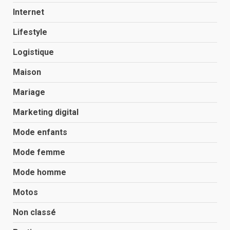
Internet
Lifestyle
Logistique
Maison
Mariage
Marketing digital
Mode enfants
Mode femme
Mode homme
Motos
Non classé