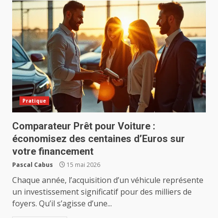
Pratique
Comparateur Prêt pour Voiture :
économisez des centaines d’Euros sur
votre financement
Pascal Cabus
15 mai 2026
Chaque année, l’acquisition d’un véhicule représente
un investissement significatif pour des milliers de
foyers. Qu’il s’agisse d’une...