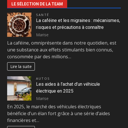
LE SÉLECTION DE LA TEAM
SANTÉ
La caféine et les migraines : mécanismes,
risques et précautions à connaître
Marise
La caféine, omniprésente dans notre quotidien, est
une substance aux effets stimulants bien connus,
consommée par des millions…
Lire la suite
AUTOS
Les aides à l’achat d’un véhicule
électrique en 2025
Marise
En 2025, le marché des véhicules électriques
bénéficie d’un élan fort grâce à une série d’aides
financières et…