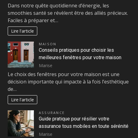
Dans notre quête quotidienne d’énergie, les
smoothies santé se révèlent être des alliés précieux.
Faciles à préparer et…
Lire l'article
MAISON
Conseils pratiques pour choisir les
meilleures fenêtres pour votre maison
Marise
Le choix des fenêtres pour votre maison est une
décision importante qui impacte à la fois l’esthétique
de…
Lire l'article
ASSURANCE
Guide pratique pour résilier votre
assurance tous mobiles en toute sérénité
Marise