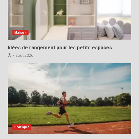
Maison
Idées de rangement pour les petits espaces
7 août 2026
Pratique