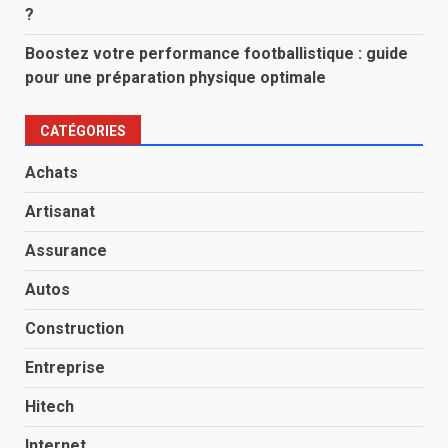
?
Boostez votre performance footballistique : guide
pour une préparation physique optimale
CATÉGORIES
Achats
Artisanat
Assurance
Autos
Construction
Entreprise
Hitech
Internet