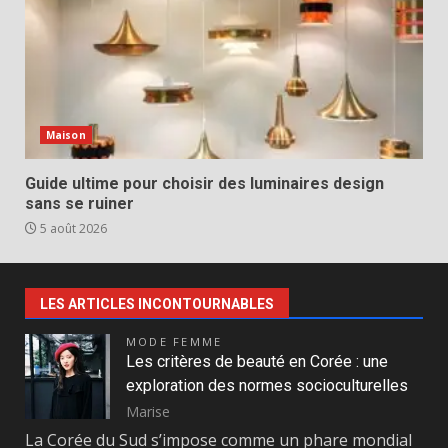
Maison
Guide ultime pour choisir des luminaires design
sans se ruiner
5 août 2026
LES ARTICLES INCONTOURNABLES
MODE FEMME
Les critères de beauté en Corée : une
exploration des normes socioculturelles
Marise
La Corée du Sud s’impose comme un phare mondial