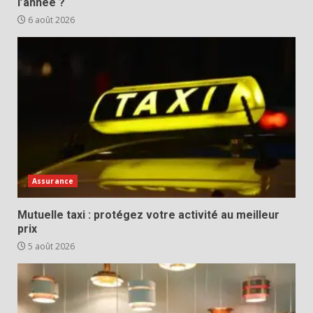
l’année ?
6 août 2026
Assurance
Mutuelle taxi : protégez votre activité au meilleur
prix
5 août 2026