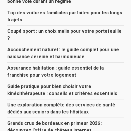
bonne voie durant un régime
Top des voitures familiales parfaites pour les longs
trajets
Coupé sport : un choix malin pour votre portefeuille
?
Accouchement naturel : le guide complet pour une
naissance sereine et harmonieuse
Assurance habitation : guide essentiel de la
franchise pour votre logement
Guide pratique pour bien choisir votre
kinésithérapeute : conseils et critères essentiels
Une exploration complète des services de santé
dédiés aux seniors dans les hôpitaux
Grands crus de bordeaux en primeur 2026 :
découvrez l’offre de château internet