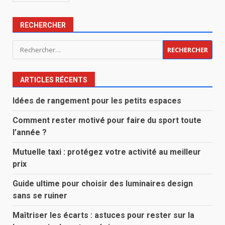
RECHERCHER
Rechercher :
ARTICLES RÉCENTS
Idées de rangement pour les petits espaces
Comment rester motivé pour faire du sport toute
l’année ?
Mutuelle taxi : protégez votre activité au meilleur
prix
Guide ultime pour choisir des luminaires design
sans se ruiner
Maîtriser les écarts : astuces pour rester sur la