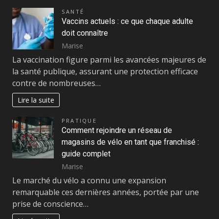
SANTÉ
Vaccins actuels : ce que chaque adulte
doit connaître
Marise
La vaccination figure parmi les avancées majeures de
la santé publique, assurant une protection efficace
contre de nombreuses…
Lire la suite
PRATIQUE
Comment rejoindre un réseau de
magasins de vélo en tant que franchisé :
guide complet
Marise
Le marché du vélo a connu une expansion
remarquable ces dernières années, portée par une
prise de conscience…