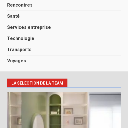
Rencontres
Santé
Services entreprise
Technologie
Transports
Voyages
LA SELECTION DE LA TEAM