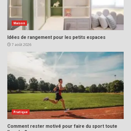
Maison
Idées de rangement pour les petits espaces
7 août 2026
Pratique
Comment rester motivé pour faire du sport toute