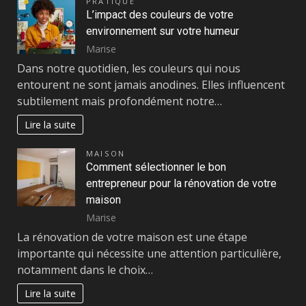
PRATIQUE
L’impact des couleurs de votre
environnement sur votre humeur
Marise
Dans notre quotidien, les couleurs qui nous
entourent ne sont jamais anodines. Elles influencent
subtilement mais profondément notre…
Lire la suite
MAISON
Comment sélectionner le bon
entrepreneur pour la rénovation de votre
maison
Marise
La rénovation de votre maison est une étape
importante qui nécessite une attention particulière,
notamment dans le choix…
Lire la suite