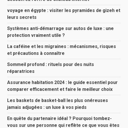
voyage en égypte : visiter les pyramides de gizeh et
leurs secrets
Systèmes anti-démarrage sur autos de luxe : une
protection vraiment utile ?
La caféine et les migraines : mécanismes, risques
et précautions à connaître
Sommeil profond : rituels pour des nuits
réparatrices
Assurance habitation 2024 : le guide essentiel pour
comparer efficacement et faire le meilleur choix
Les baskets de basket-ball les plus onéreuses
jamais adjugées : un luxe à vos pieds
En quête du partenaire idéal ? Pourquoi tombez-
vous sur une personne qui reflète ce que vous êtes