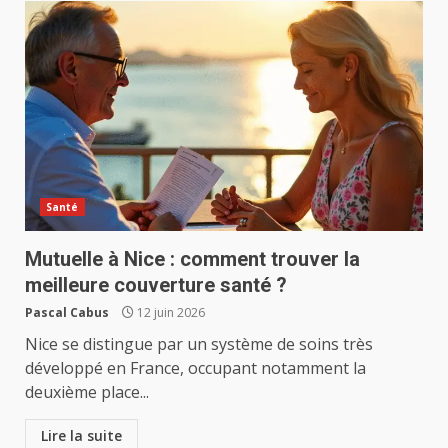
Santé
Mutuelle à Nice : comment trouver la
meilleure couverture santé ?
Pascal Cabus
12 juin 2026
Nice se distingue par un système de soins très
développé en France, occupant notamment la
deuxième place...
Lire la suite