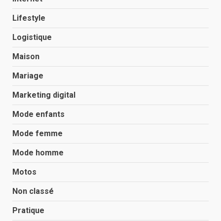
Lifestyle
Logistique
Maison
Mariage
Marketing digital
Mode enfants
Mode femme
Mode homme
Motos
Non classé
Pratique