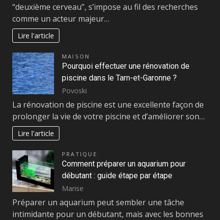
“deuxième cerveau”, s’impose au fil des recherches
comme un acteur majeur…
Lire l'article
MAISON
Pourquoi effectuer une rénovation de
piscine dans le Tarn-et-Garonne ?
Povoski
La rénovation de piscine est une excellente façon de
prolonger la vie de votre piscine et d’améliorer son…
Lire l'article
PRATIQUE
Comment préparer un aquarium pour
débutant : guide étape par étape
Marise
Préparer un aquarium peut sembler une tâche
intimidante pour un débutant, mais avec les bonnes