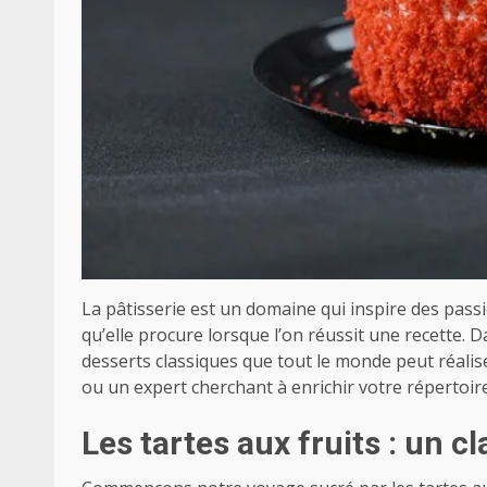
La pâtisserie est un domaine qui inspire des passio
qu’elle procure lorsque l’on réussit une recette.
desserts classiques que tout le monde peut réalis
ou un expert cherchant à enrichir votre répertoire
Les tartes aux fruits : un 