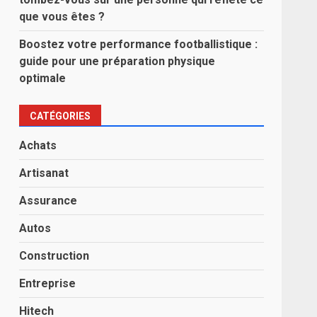
que vous êtes ?
Boostez votre performance footballistique :
guide pour une préparation physique
optimale
CATÉGORIES
Achats
Artisanat
Assurance
Autos
Construction
Entreprise
Hitech