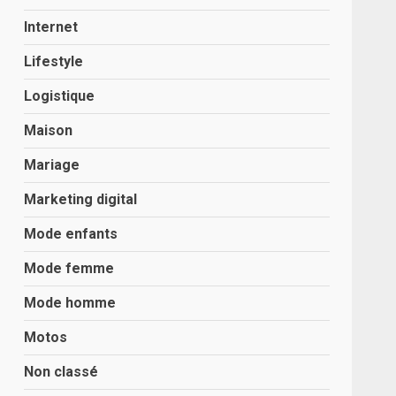
Internet
Lifestyle
Logistique
Maison
Mariage
Marketing digital
Mode enfants
Mode femme
Mode homme
Motos
Non classé