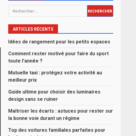
Rechercher :
ARTICLES RÉCENTS
Idées de rangement pour les petits espaces
Comment rester motivé pour faire du sport
toute l’année ?
Mutuelle taxi : protégez votre activité au
meilleur prix
Guide ultime pour choisir des luminaires
design sans se ruiner
Maîtriser les écarts : astuces pour rester sur
la bonne voie durant un régime
Top des voitures familiales parfaites pour