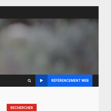
RÉFÉRENCEMENT WEB
RECHERCHER