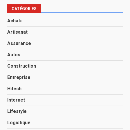
CATÉGORIES
Achats
Artisanat
Assurance
Autos
Construction
Entreprise
Hitech
Internet
Lifestyle
Logistique