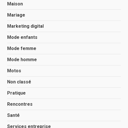
Maison
Mariage
Marketing digital
Mode enfants
Mode femme
Mode homme
Motos
Non classé
Pratique
Rencontres
Santé
Services entreprise