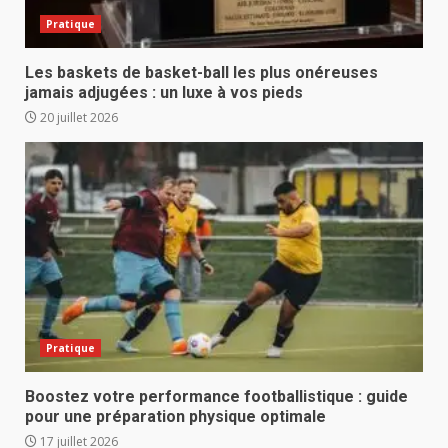
Pratique
Les baskets de basket-ball les plus onéreuses
jamais adjugées : un luxe à vos pieds
20 juillet 2026
Pratique
Boostez votre performance footballistique : guide
pour une préparation physique optimale
17 juillet 2026