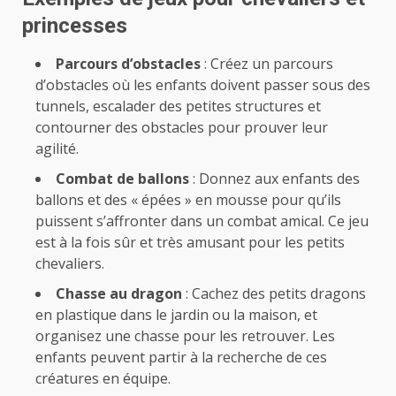
princesses
Parcours d’obstacles
: Créez un parcours
d’obstacles où les enfants doivent passer sous des
tunnels, escalader des petites structures et
contourner des obstacles pour prouver leur
agilité.
Combat de ballons
: Donnez aux enfants des
ballons et des « épées » en mousse pour qu’ils
puissent s’affronter dans un combat amical. Ce jeu
est à la fois sûr et très amusant pour les petits
chevaliers.
Chasse au dragon
: Cachez des petits dragons
en plastique dans le jardin ou la maison, et
organisez une chasse pour les retrouver. Les
enfants peuvent partir à la recherche de ces
créatures en équipe.