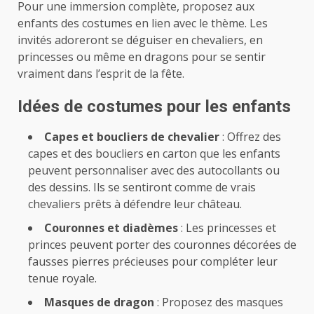
Pour une immersion complète, proposez aux
enfants des costumes en lien avec le thème. Les
invités adoreront se déguiser en chevaliers, en
princesses ou même en dragons pour se sentir
vraiment dans l’esprit de la fête.
Idées de costumes pour les enfants
Capes et boucliers de chevalier
: Offrez des
capes et des boucliers en carton que les enfants
peuvent personnaliser avec des autocollants ou
des dessins. Ils se sentiront comme de vrais
chevaliers prêts à défendre leur château.
Couronnes et diadèmes
: Les princesses et
princes peuvent porter des couronnes décorées de
fausses pierres précieuses pour compléter leur
tenue royale.
Masques de dragon
: Proposez des masques