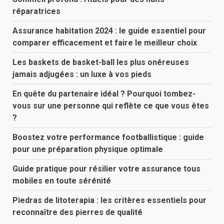
réparatrices
Assurance habitation 2024 : le guide essentiel pour
comparer efficacement et faire le meilleur choix
Les baskets de basket-ball les plus onéreuses
jamais adjugées : un luxe à vos pieds
En quête du partenaire idéal ? Pourquoi tombez-
vous sur une personne qui reflète ce que vous êtes
?
Boostez votre performance footballistique : guide
pour une préparation physique optimale
Guide pratique pour résilier votre assurance tous
mobiles en toute sérénité
Piedras de litoterapia : les critères essentiels pour
reconnaître des pierres de qualité