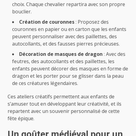
choix. Chaque chevalier repartira avec son propre
bouclier.
Création de couronnes
: Proposez des
couronnes en papier ou en carton que les enfants
peuvent personnaliser avec des paillettes, des
autocollants, et des fausses pierres précieuses.
Décoration de masques de dragon
: Avec des
feutres, des autocollants et des paillettes, les
enfants peuvent décorer des masques en forme de
dragon et les porter pour se glisser dans la peau
de ces créatures légendaires.
Ces ateliers créatifs permettent aux enfants de
s’amuser tout en développant leur créativité, et ils
repartent avec un souvenir personnalisé de cette
fête épique.
Un goûter médiéval pour un