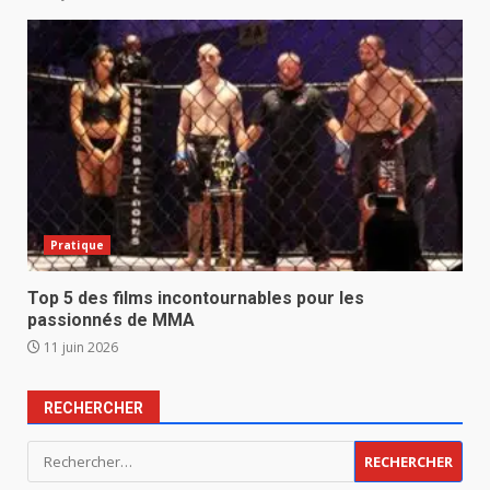
Pratique
Top 5 des films incontournables pour les
passionnés de MMA
11 juin 2026
RECHERCHER
Rechercher :