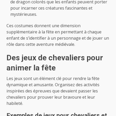
de dragon colorés que les enfants peuvent porter
pour incarner ces créatures fascinantes et
mystérieuses.
Ces costumes donnent une dimension
supplémentaire à la fête en permettant à chaque
enfant de s’identifier à un personnage et de jouer un
rôle dans cette aventure médiévale.
Des jeux de chevaliers pour
animer la fête
Les jeux sont un élément clé pour rendre la fête
dynamique et amusante. Organisez des activités
inspirées des épreuves que devaient passer les
chevaliers pour prouver leur bravoure et leur
habileté.
Exemples de jeux pour chevaliers et