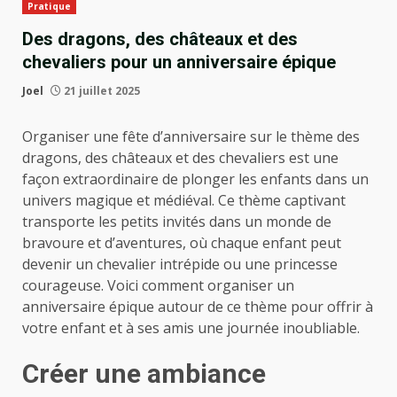
Pratique
Des dragons, des châteaux et des
chevaliers pour un anniversaire épique
Joel
21 juillet 2025
Organiser une fête d’anniversaire sur le thème des
dragons, des châteaux et des chevaliers est une
façon extraordinaire de plonger les enfants dans un
univers magique et médiéval. Ce thème captivant
transporte les petits invités dans un monde de
bravoure et d’aventures, où chaque enfant peut
devenir un chevalier intrépide ou une princesse
courageuse. Voici comment organiser un
anniversaire épique autour de ce thème pour offrir à
votre enfant et à ses amis une journée inoubliable.
Créer une ambiance