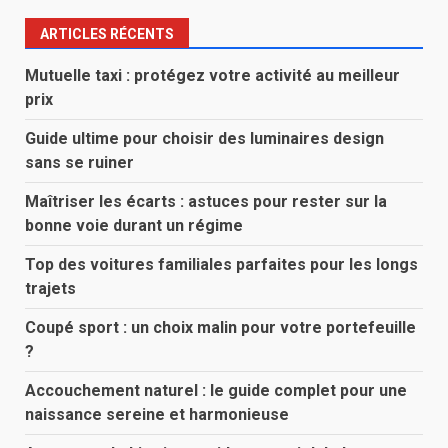
ARTICLES RÉCENTS
Mutuelle taxi : protégez votre activité au meilleur
prix
Guide ultime pour choisir des luminaires design
sans se ruiner
Maîtriser les écarts : astuces pour rester sur la
bonne voie durant un régime
Top des voitures familiales parfaites pour les longs
trajets
Coupé sport : un choix malin pour votre portefeuille
?
Accouchement naturel : le guide complet pour une
naissance sereine et harmonieuse