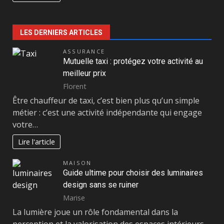
LES DERNIERS ARTICLES
ASSURANCE
Mutuelle taxi : protégez votre activité au
meilleur prix
Florent
Être chauffeur de taxi, c’est bien plus qu’un simple
métier : c’est une activité indépendante qui engage
votre…
Lire l'article
MAISON
Guide ultime pour choisir des luminaires
design sans se ruiner
Marise
La lumière joue un rôle fondamental dans la