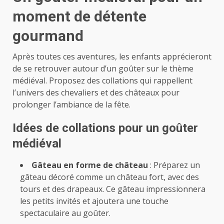
moment de détente
gourmand
Après toutes ces aventures, les enfants apprécieront
de se retrouver autour d’un goûter sur le thème
médiéval. Proposez des collations qui rappellent
l’univers des chevaliers et des châteaux pour
prolonger l’ambiance de la fête.
Idées de collations pour un goûter
médiéval
Gâteau en forme de château
: Préparez un
gâteau décoré comme un château fort, avec des
tours et des drapeaux. Ce gâteau impressionnera
les petits invités et ajoutera une touche
spectaculaire au goûter.