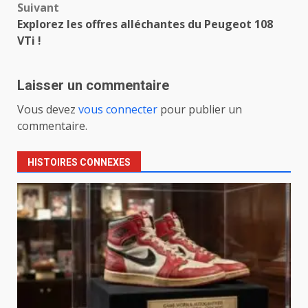
Suivant
Explorez les offres alléchantes du Peugeot 108
VTi !
Laisser un commentaire
Vous devez
vous connecter
pour publier un
commentaire.
HISTOIRES CONNEXES