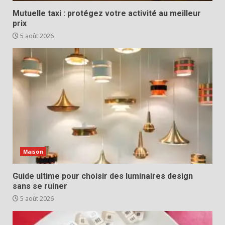
Mutuelle taxi : protégez votre activité au meilleur
prix
5 août 2026
Maison
Guide ultime pour choisir des luminaires design
sans se ruiner
5 août 2026