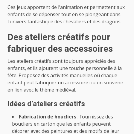
Ces jeux apportent de l’animation et permettent aux
enfants de se dépenser tout en se plongeant dans
l’univers fantastique des chevaliers et des dragons.
Des ateliers créatifs pour
fabriquer des accessoires
Les ateliers créatifs sont toujours appréciés des
enfants, et ils ajoutent une touche personnelle à la
fête. Proposez des activités manuelles où chaque
enfant peut fabriquer un accessoire ou un souvenir
en lien avec le thème médiéval.
Idées d’ateliers créatifs
Fabrication de boucliers
: Fournissez des
boucliers en carton que les enfants peuvent
décorer avec des peintures et des motifs de leur