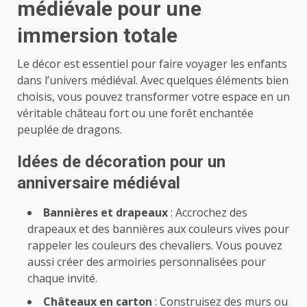
médiévale pour une
immersion totale
Le décor est essentiel pour faire voyager les enfants
dans l’univers médiéval. Avec quelques éléments bien
choisis, vous pouvez transformer votre espace en un
véritable château fort ou une forêt enchantée
peuplée de dragons.
Idées de décoration pour un
anniversaire médiéval
Bannières et drapeaux
: Accrochez des
drapeaux et des bannières aux couleurs vives pour
rappeler les couleurs des chevaliers. Vous pouvez
aussi créer des armoiries personnalisées pour
chaque invité.
Châteaux en carton
: Construisez des murs ou