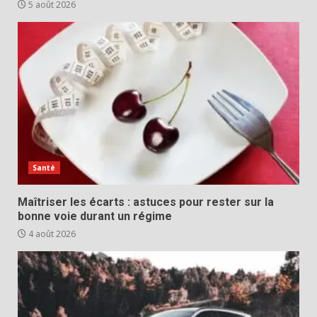
5 août 2026
Santé
Maîtriser les écarts : astuces pour rester sur la
bonne voie durant un régime
4 août 2026