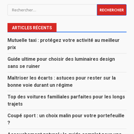
Rechercher :
ARTICLES RÉCENTS
Mutuelle taxi : protégez votre activité au meilleur
prix
Guide ultime pour choisir des luminaires design
sans se ruiner
Maîtriser les écarts : astuces pour rester sur la
bonne voie durant un régime
Top des voitures familiales parfaites pour les longs
trajets
Coupé sport : un choix malin pour votre portefeuille
?