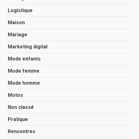
Logistique
Maison
Mariage
Marketing digital
Mode enfants
Mode femme
Mode homme
Motos
Non classé
Pratique
Rencontres