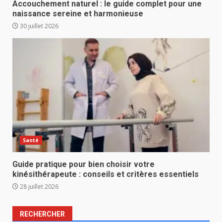
Accouchement naturel : le guide complet pour une
naissance sereine et harmonieuse
30 juillet 2026
Santé
Guide pratique pour bien choisir votre
kinésithérapeute : conseils et critères essentiels
28 juillet 2026
RECHERCHER