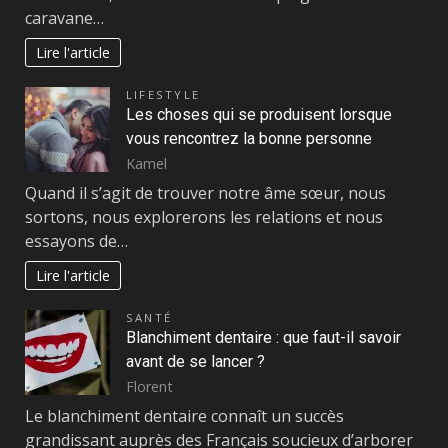
caravane…
Lire l'article
LIFESTYLE
Les choses qui se produisent lorsque
vous rencontrez la bonne personne
Kamel
Quand il s’agit de trouver notre âme sœur, nous
sortons, nous explorerons les relations et nous
essayons de…
Lire l'article
SANTÉ
Blanchiment dentaire : que faut-il savoir
avant de se lancer ?
Florent
Le blanchiment dentaire connaît un succès
grandissant auprès des Français soucieux d’arborer