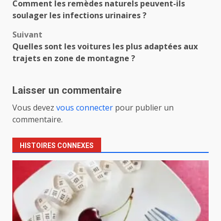
Comment les remèdes naturels peuvent-ils
d’article
soulager les infections urinaires ?
Suivant
Quelles sont les voitures les plus adaptées aux
trajets en zone de montagne ?
Laisser un commentaire
Vous devez
vous connecter
pour publier un
commentaire.
HISTOIRES CONNEXES