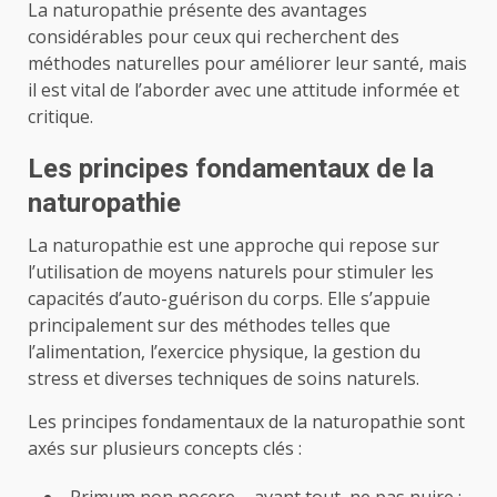
La naturopathie présente des avantages
considérables pour ceux qui recherchent des
méthodes naturelles pour améliorer leur santé, mais
il est vital de l’aborder avec une attitude informée et
critique.
Les principes fondamentaux de la
naturopathie
La naturopathie est une approche qui repose sur
l’utilisation de moyens naturels pour stimuler les
capacités d’auto-guérison du corps. Elle s’appuie
principalement sur des méthodes telles que
l’alimentation, l’exercice physique, la gestion du
stress et diverses techniques de soins naturels.
Les principes fondamentaux de la naturopathie sont
axés sur plusieurs concepts clés :
Primum non nocere – avant tout, ne pas nuire :