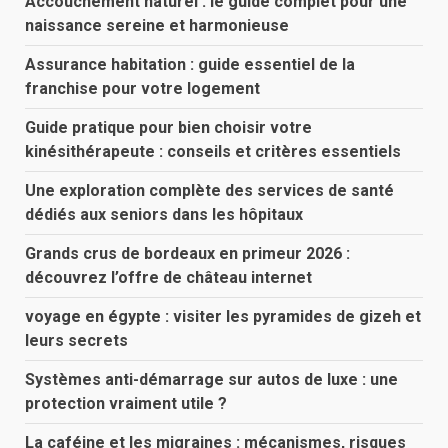
Accouchement naturel : le guide complet pour une
naissance sereine et harmonieuse
Assurance habitation : guide essentiel de la
franchise pour votre logement
Guide pratique pour bien choisir votre
kinésithérapeute : conseils et critères essentiels
Une exploration complète des services de santé
dédiés aux seniors dans les hôpitaux
Grands crus de bordeaux en primeur 2026 :
découvrez l’offre de château internet
voyage en égypte : visiter les pyramides de gizeh et
leurs secrets
Systèmes anti-démarrage sur autos de luxe : une
protection vraiment utile ?
La caféine et les migraines : mécanismes, risques