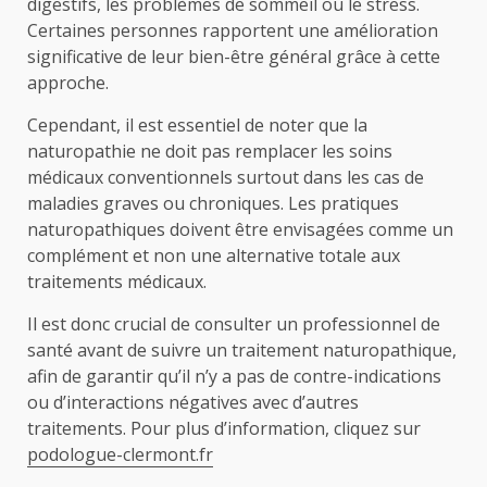
digestifs, les problèmes de sommeil ou le stress.
Certaines personnes rapportent une amélioration
significative de leur bien-être général grâce à cette
approche.
Cependant, il est essentiel de noter que la
naturopathie ne doit pas remplacer les soins
médicaux conventionnels surtout dans les cas de
maladies graves ou chroniques. Les pratiques
naturopathiques doivent être envisagées comme un
complément et non une alternative totale aux
traitements médicaux.
Il est donc crucial de consulter un professionnel de
santé avant de suivre un traitement naturopathique,
afin de garantir qu’il n’y a pas de contre-indications
ou d’interactions négatives avec d’autres
traitements. Pour plus d’information, cliquez sur
podologue-clermont.fr