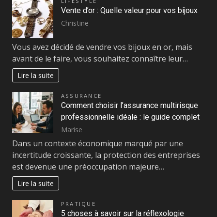
LIFESTYLE
Vente d’or : Quelle valeur pour vos bijoux
Christine
Vous avez décidé de vendre vos bijoux en or, mais
avant de le faire, vous souhaitez connaître leur…
Lire la suite
ASSURANCE
Comment choisir l’assurance multirisque
professionnelle idéale : le guide complet
Marise
Dans un contexte économique marqué par une
incertitude croissante, la protection des entreprises
est devenue une préoccupation majeure…
Lire la suite
PRATIQUE
5 choses à savoir sur la réflexologie