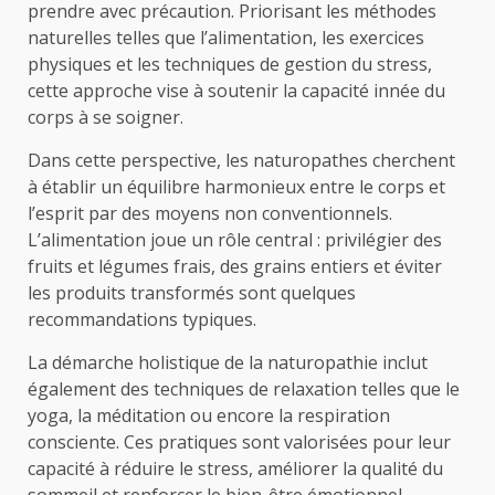
prendre avec précaution. Priorisant les méthodes
naturelles telles que l’alimentation, les exercices
physiques et les techniques de gestion du stress,
cette approche vise à soutenir la capacité innée du
corps à se soigner.
Dans cette perspective, les naturopathes cherchent
à établir un équilibre harmonieux entre le corps et
l’esprit par des moyens non conventionnels.
L’alimentation joue un rôle central : privilégier des
fruits et légumes frais, des grains entiers et éviter
les produits transformés sont quelques
recommandations typiques.
La démarche holistique de la naturopathie inclut
également des techniques de relaxation telles que le
yoga, la méditation ou encore la respiration
consciente. Ces pratiques sont valorisées pour leur
capacité à réduire le stress, améliorer la qualité du
sommeil et renforcer le bien-être émotionnel.