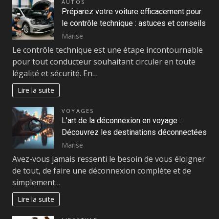
AUTOS
Préparez votre voiture efficacement pour
le contrôle technique : astuces et conseils
Marise
Le contrôle technique est une étape incontournable
pour tout conducteur souhaitant circuler en toute
légalité et sécurité. En…
Lire la suite
VOYAGES
L’art de la déconnexion en voyage :
Découvrez les destinations déconnectées
Marise
Avez-vous jamais ressenti le besoin de vous éloigner
de tout, de faire une déconnexion complète et de
simplement…
Lire la suite