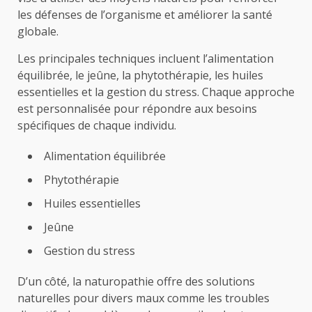
les défenses de l’organisme et améliorer la santé
globale.
Les principales techniques incluent l’alimentation
équilibrée, le jeûne, la phytothérapie, les huiles
essentielles et la gestion du stress. Chaque approche
est personnalisée pour répondre aux besoins
spécifiques de chaque individu.
Alimentation équilibrée
Phytothérapie
Huiles essentielles
Jeûne
Gestion du stress
D’un côté, la naturopathie offre des solutions
naturelles pour divers maux comme les troubles