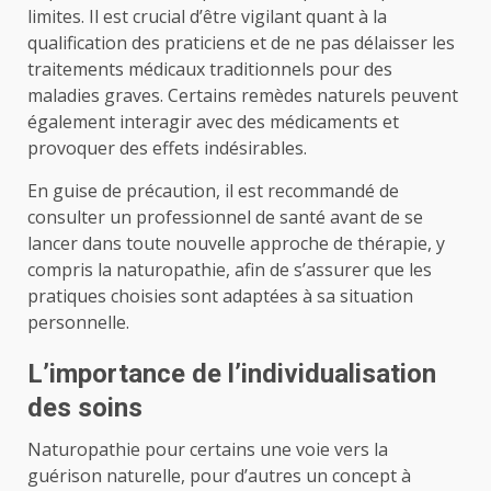
limites. Il est crucial d’être vigilant quant à la
qualification des praticiens et de ne pas délaisser les
traitements médicaux traditionnels pour des
maladies graves. Certains remèdes naturels peuvent
également interagir avec des médicaments et
provoquer des effets indésirables.
En guise de précaution, il est recommandé de
consulter un professionnel de santé avant de se
lancer dans toute nouvelle approche de thérapie, y
compris la naturopathie, afin de s’assurer que les
pratiques choisies sont adaptées à sa situation
personnelle.
L’importance de l’individualisation
des soins
Naturopathie pour certains une voie vers la
guérison naturelle, pour d’autres un concept à