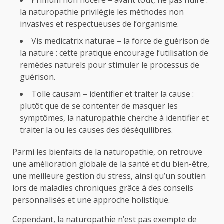
la naturopathie privilégie les méthodes non
invasives et respectueuses de l’organisme.
Vis medicatrix naturae – la force de guérison de
la nature : cette pratique encourage l’utilisation de
remèdes naturels pour stimuler le processus de
guérison.
Tolle causam – identifier et traiter la cause :
plutôt que de se contenter de masquer les
symptômes, la naturopathie cherche à identifier et
traiter la ou les causes des déséquilibres.
Parmi les bienfaits de la naturopathie, on retrouve
une amélioration globale de la santé et du bien-être,
une meilleure gestion du stress, ainsi qu’un soutien
lors de maladies chroniques grâce à des conseils
personnalisés et une approche holistique.
Cependant, la naturopathie n’est pas exempte de