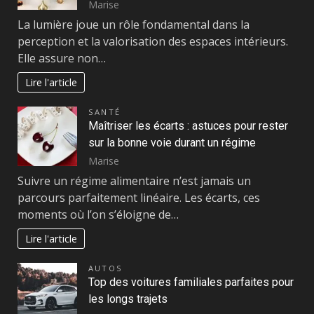
Marise
La lumière joue un rôle fondamental dans la
perception et la valorisation des espaces intérieurs.
Elle assure non…
Lire l'article
SANTÉ
Maîtriser les écarts : astuces pour rester
sur la bonne voie durant un régime
Marise
Suivre un régime alimentaire n’est jamais un
parcours parfaitement linéaire. Les écarts, ces
moments où l’on s’éloigne de…
Lire l'article
AUTOS
Top des voitures familiales parfaites pour
les longs trajets