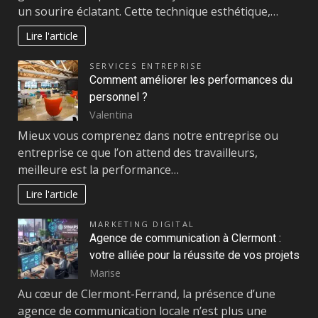
un sourire éclatant. Cette technique esthétique,…
Lire l'article
SERVICES ENTREPRISE
Comment améliorer les performances du
personnel ?
Valentina
Mieux vous comprenez dans notre entreprise ou
entreprise ce que l’on attend des travailleurs,
meilleure est la performance…
Lire l'article
MARKETING DIGITAL
Agence de communication à Clermont :
votre alliée pour la réussite de vos projets
Marise
Au cœur de Clermont-Ferrand, la présence d’une
agence de communication locale n’est plus une