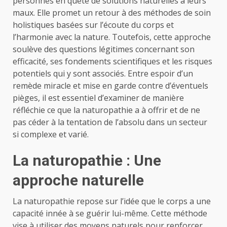
personnes en quête de solutions naturelles à leurs
maux. Elle promet un retour à des méthodes de soin
holistiques basées sur l’écoute du corps et
l’harmonie avec la nature. Toutefois, cette approche
soulève des questions légitimes concernant son
efficacité, ses fondements scientifiques et les risques
potentiels qui y sont associés. Entre espoir d’un
remède miracle et mise en garde contre d’éventuels
pièges, il est essentiel d’examiner de manière
réfléchie ce que la naturopathie a à offrir et de ne
pas céder à la tentation de l’absolu dans un secteur
si complexe et varié.
La naturopathie : Une
approche naturelle
La naturopathie repose sur l’idée que le corps a une
capacité innée à se guérir lui-même. Cette méthode
vise à utiliser des moyens naturels pour renforcer