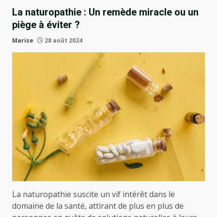
La naturopathie : Un remède miracle ou un
piège à éviter ?
Marise
28 août 2024
La naturopathie suscite un vif intérêt dans le
domaine de la santé, attirant de plus en plus de