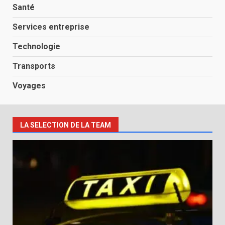
Santé
Services entreprise
Technologie
Transports
Voyages
LA SELECTION DE LA TEAM