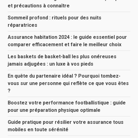
et précautions à connaître
Sommeil profond : rituels pour des nuits
réparatrices
Assurance habitation 2024 : le guide essentiel pour
comparer efficacement et faire le meilleur choix
Les baskets de basket-ball les plus onéreuses
jamais adjugées : un luxe à vos pieds
En quête du partenaire idéal ? Pourquoi tombez-
vous sur une personne qui reflète ce que vous êtes
?
Boostez votre performance footballistique : guide
pour une préparation physique optimale
Guide pratique pour résilier votre assurance tous
mobiles en toute sérénité