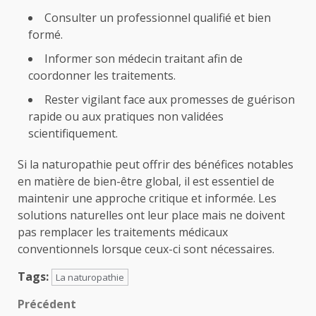
Consulter un professionnel qualifié et bien
formé.
Informer son médecin traitant afin de
coordonner les traitements.
Rester vigilant face aux promesses de guérison
rapide ou aux pratiques non validées
scientifiquement.
Si la naturopathie peut offrir des bénéfices notables
en matière de bien-être global, il est essentiel de
maintenir une approche critique et informée. Les
solutions naturelles ont leur place mais ne doivent
pas remplacer les traitements médicaux
conventionnels lorsque ceux-ci sont nécessaires.
Tags:
La naturopathie
Navigation
Précédent