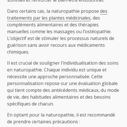
Dans certains cas, la naturopathie propose
des
traitements par les plantes médicinales
, des
compléments alimentaires et des thérapies
manuelles comme les massages ou l’ostéopathie.
L’objectif est de stimuler les processus naturels de
guérison sans avoir recours aux médicaments
chimiques.
Il est crucial de souligner l’individualisation des soins
en naturopathie. Chaque individu est unique et
nécessite une approche personnalisée. Cette
personnalisation repose sur une évaluation globale
qui tient compte des antécédents médicaux, du mode
de vie, des habitudes alimentaires et des besoins
spécifiques de chacun.
En optant pour la naturopathie, il est recommandé
de prendre certaines précautions :