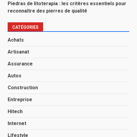
Piedras de litoterapia : les critères essentiels pour
reconnaître des pierres de qualité
CATÉGORIES
Achats
Artisanat
Assurance
Autos
Construction
Entreprise
Hitech
Internet
Lifestyle