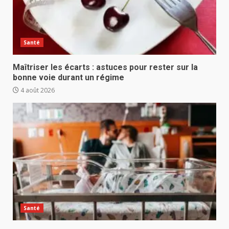
Santé
Maîtriser les écarts : astuces pour rester sur la
bonne voie durant un régime
4 août 2026
Santé