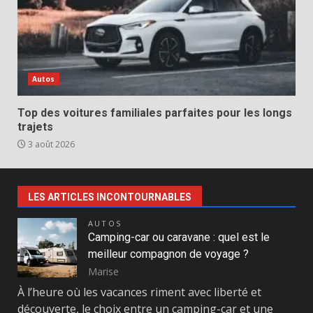
Autos
Top des voitures familiales parfaites pour les longs
trajets
3 août 2026
LES ARTICLES INCONTOURNABLES
AUTOS
Camping-car ou caravane : quel est le
meilleur compagnon de voyage ?
Marise
À l’heure où les vacances riment avec liberté et
découverte, le choix entre un camping-car et une