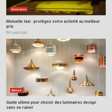
Assurance
Mutuelle taxi : protégez votre activité au meilleur
prix
5 août 2026
Maison
Guide ultime pour choisir des luminaires design
sans se ruiner