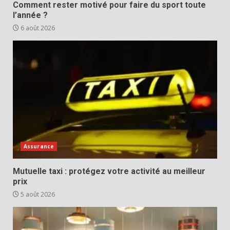
Comment rester motivé pour faire du sport toute
l’année ?
6 août 2026
Assurance
Mutuelle taxi : protégez votre activité au meilleur
prix
5 août 2026