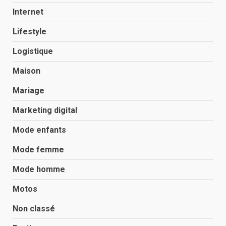
Internet
Lifestyle
Logistique
Maison
Mariage
Marketing digital
Mode enfants
Mode femme
Mode homme
Motos
Non classé