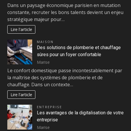
Dans un paysage économique parisien en mutation
constante, recruter les bons talents devient un enjeu
stratégique majeur pour…
Lire l'article
MAISON
Des solutions de plomberie et chauffage
sûres pour un foyer confortable
Marise
Le confort domestique passe incontestablement par
la maîtrise des systèmes de plomberie et de
chauffage. Dans un contexte…
Lire l'article
ENTREPRISE
Les avantages de la digitalisation de votre
entreprise
Marise