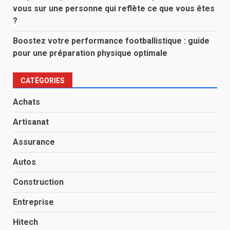
vous sur une personne qui reflète ce que vous êtes
?
Boostez votre performance footballistique : guide
pour une préparation physique optimale
CATÉGORIES
Achats
Artisanat
Assurance
Autos
Construction
Entreprise
Hitech