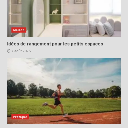
Maison
Idées de rangement pour les petits espaces
7 août 2026
Pratique