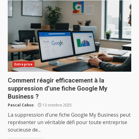
Entreprise
Comment réagir efficacement à la
suppression d’une fiche Google My
Business ?
Pascal Cabus
13 octobre 2025
La suppression d’une fiche Google My Business peut
représenter un véritable défi pour toute entreprise
soucieuse de...