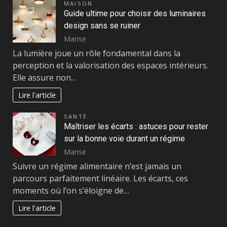
MAISON
Guide ultime pour choisir des luminaires
design sans se ruiner
Marise
La lumière joue un rôle fondamental dans la
perception et la valorisation des espaces intérieurs.
Elle assure non…
Lire l'article
SANTÉ
Maîtriser les écarts : astuces pour rester
sur la bonne voie durant un régime
Marise
Suivre un régime alimentaire n’est jamais un
parcours parfaitement linéaire. Les écarts, ces
moments où l’on s’éloigne de…
Lire l'article