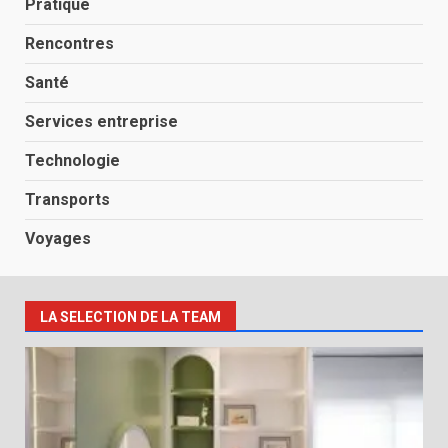
Pratique
Rencontres
Santé
Services entreprise
Technologie
Transports
Voyages
LA SELECTION DE LA TEAM