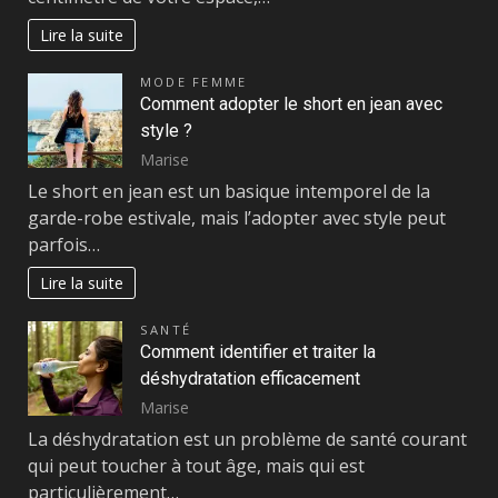
Lire la suite
MODE FEMME
Comment adopter le short en jean avec
style ?
Marise
Le short en jean est un basique intemporel de la
garde-robe estivale, mais l’adopter avec style peut
parfois…
Lire la suite
SANTÉ
Comment identifier et traiter la
déshydratation efficacement
Marise
La déshydratation est un problème de santé courant
qui peut toucher à tout âge, mais qui est
particulièrement…