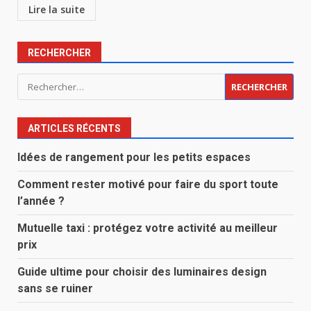
Lire la suite
RECHERCHER
Rechercher :
ARTICLES RÉCENTS
Idées de rangement pour les petits espaces
Comment rester motivé pour faire du sport toute
l’année ?
Mutuelle taxi : protégez votre activité au meilleur
prix
Guide ultime pour choisir des luminaires design
sans se ruiner