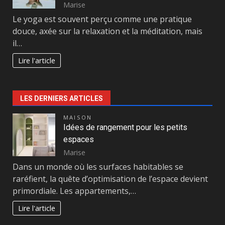
Marise
Le yoga est souvent perçu comme une pratique
douce, axée sur la relaxation et la méditation, mais
il…
Lire l'article
LES DERNIERS ARTICLES
MAISON
Idées de rangement pour les petits
espaces
Marise
Dans un monde où les surfaces habitables se
raréfient, la quête d’optimisation de l’espace devient
primordiale. Les appartements,…
Lire l'article