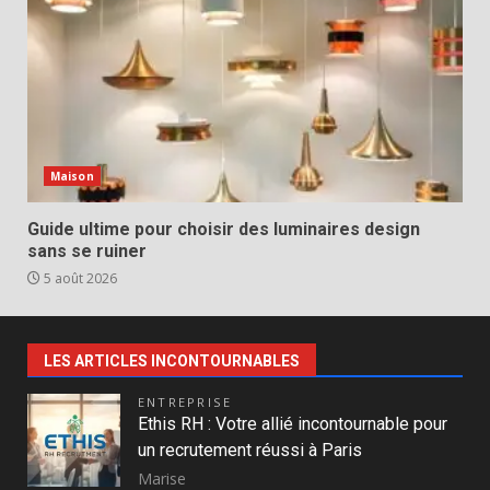
Maison
Guide ultime pour choisir des luminaires design
sans se ruiner
5 août 2026
LES ARTICLES INCONTOURNABLES
ENTREPRISE
Ethis RH : Votre allié incontournable pour
un recrutement réussi à Paris
Marise