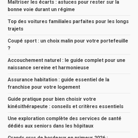
Maîtriser les écarts : astuces pour rester sur la
bonne voie durant un régime
Top des voitures familiales parfaites pour les longs
trajets
Coupé sport : un choix malin pour votre portefeuille
?
Accouchement naturel : le guide complet pour une
naissance sereine et harmonieuse
Assurance habitation : guide essentiel de la
franchise pour votre logement
Guide pratique pour bien choisir votre
kinésithérapeute : conseils et critères essentiels
Une exploration complète des services de santé
dédiés aux seniors dans les hôpitaux
Grands crus de bordeaux en primeur 2026 :