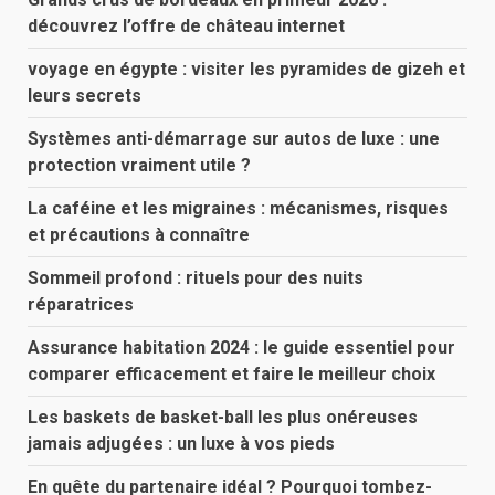
découvrez l’offre de château internet
voyage en égypte : visiter les pyramides de gizeh et
leurs secrets
Systèmes anti-démarrage sur autos de luxe : une
protection vraiment utile ?
La caféine et les migraines : mécanismes, risques
et précautions à connaître
Sommeil profond : rituels pour des nuits
réparatrices
Assurance habitation 2024 : le guide essentiel pour
comparer efficacement et faire le meilleur choix
Les baskets de basket-ball les plus onéreuses
jamais adjugées : un luxe à vos pieds
En quête du partenaire idéal ? Pourquoi tombez-