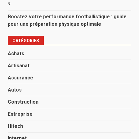
?
Boostez votre performance footballistique : guide
pour une préparation physique optimale
CATÉGORIES
Achats
Artisanat
Assurance
Autos
Construction
Entreprise
Hitech
Internet