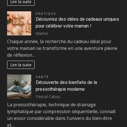
Lire la suite
PRATIQUE
Découvrez des idées de cadeaux uniques
pour célébrer votre maman !
Marise
Chaque année, la recherche du cadeau idéal pour
votre maman se transforme en une aventure pleine
de réflexion…
Lire la suite
SANTÉ
Découverte des bienfaits de la
pressothérapie moderne
Pascal Cabus
La pressothérapie, technique de drainage
lymphatique par compression séquentielle, connaît
un essor considérable dans l’univers du bien-être
et…