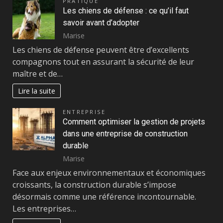
PRATIQUE
Les chiens de défense : ce qu’il faut
savoir avant d’adopter
Marise
Les chiens de défense peuvent être d’excellents
compagnons tout en assurant la sécurité de leur
maître et de…
Lire la suite
ENTREPRISE
Comment optimiser la gestion de projets
dans une entreprise de construction
durable
Marise
Face aux enjeux environnementaux et économiques
croissants, la construction durable s’impose
désormais comme une référence incontournable.
Les entreprises…