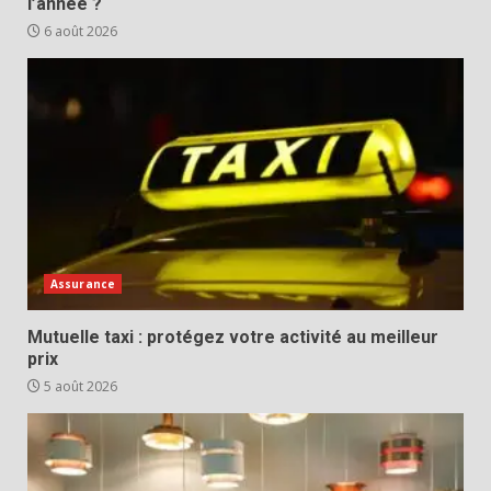
l’année ?
6 août 2026
Assurance
Mutuelle taxi : protégez votre activité au meilleur
prix
5 août 2026