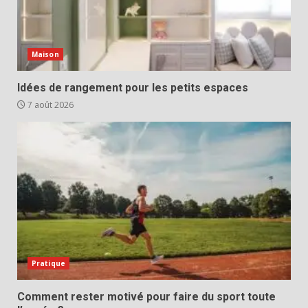
Maison
Idées de rangement pour les petits espaces
7 août 2026
Pratique
Comment rester motivé pour faire du sport toute