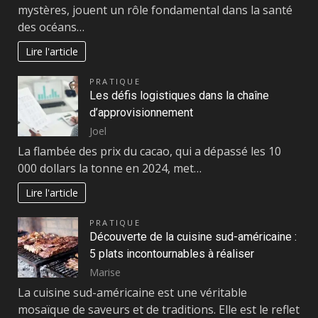
mystères, jouent un rôle fondamental dans la santé
des océans…
Lire l'article
PRATIQUE
Les défis logistiques dans la chaîne
d’approvisionnement
Joel
La flambée des prix du cacao, qui a dépassé les 10
000 dollars la tonne en 2024, met…
Lire l'article
PRATIQUE
Découverte de la cuisine sud-américaine :
5 plats incontournables à réaliser
Marise
La cuisine sud-américaine est une véritable
mosaïque de saveurs et de traditions. Elle est le reflet