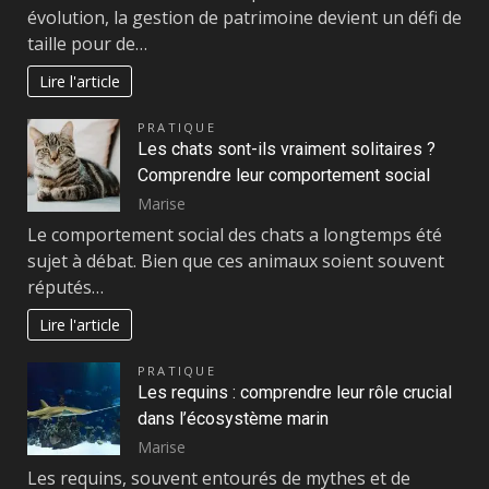
évolution, la gestion de patrimoine devient un défi de
taille pour de…
Lire l'article
PRATIQUE
Les chats sont-ils vraiment solitaires ?
Comprendre leur comportement social
Marise
Le comportement social des chats a longtemps été
sujet à débat. Bien que ces animaux soient souvent
réputés…
Lire l'article
PRATIQUE
Les requins : comprendre leur rôle crucial
dans l’écosystème marin
Marise
Les requins, souvent entourés de mythes et de