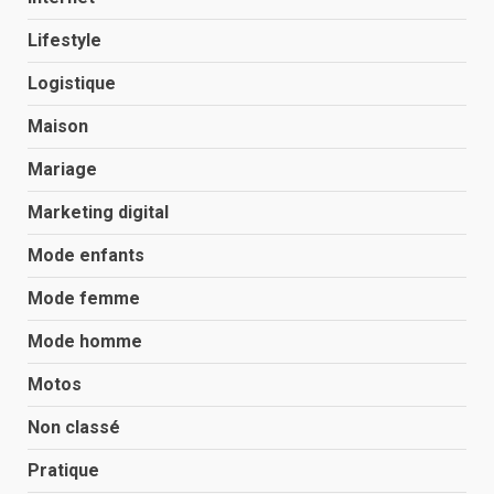
Lifestyle
Logistique
Maison
Mariage
Marketing digital
Mode enfants
Mode femme
Mode homme
Motos
Non classé
Pratique