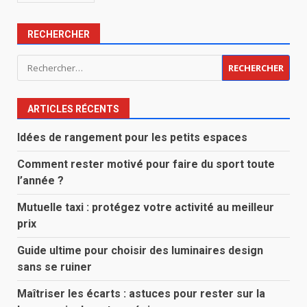
RECHERCHER
Rechercher :
ARTICLES RÉCENTS
Idées de rangement pour les petits espaces
Comment rester motivé pour faire du sport toute
l’année ?
Mutuelle taxi : protégez votre activité au meilleur
prix
Guide ultime pour choisir des luminaires design
sans se ruiner
Maîtriser les écarts : astuces pour rester sur la