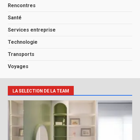
Rencontres
Santé
Services entreprise
Technologie
Transports
Voyages
LA SELECTION DE LA TEAM