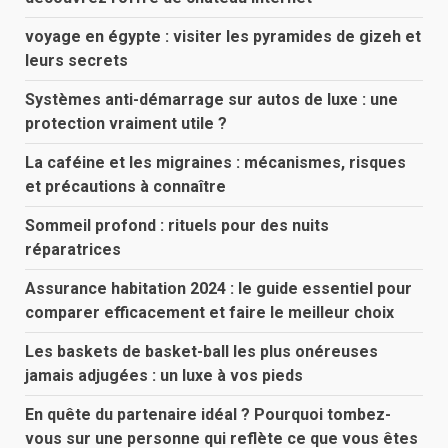
voyage en égypte : visiter les pyramides de gizeh et
leurs secrets
Systèmes anti-démarrage sur autos de luxe : une
protection vraiment utile ?
La caféine et les migraines : mécanismes, risques
et précautions à connaître
Sommeil profond : rituels pour des nuits
réparatrices
Assurance habitation 2024 : le guide essentiel pour
comparer efficacement et faire le meilleur choix
Les baskets de basket-ball les plus onéreuses
jamais adjugées : un luxe à vos pieds
En quête du partenaire idéal ? Pourquoi tombez-
vous sur une personne qui reflète ce que vous êtes