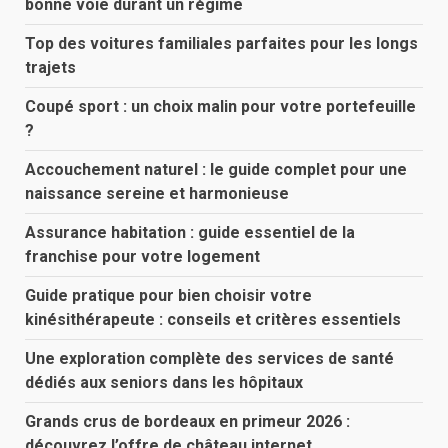
bonne voie durant un régime
Top des voitures familiales parfaites pour les longs
trajets
Coupé sport : un choix malin pour votre portefeuille
?
Accouchement naturel : le guide complet pour une
naissance sereine et harmonieuse
Assurance habitation : guide essentiel de la
franchise pour votre logement
Guide pratique pour bien choisir votre
kinésithérapeute : conseils et critères essentiels
Une exploration complète des services de santé
dédiés aux seniors dans les hôpitaux
Grands crus de bordeaux en primeur 2026 :
découvrez l’offre de château internet