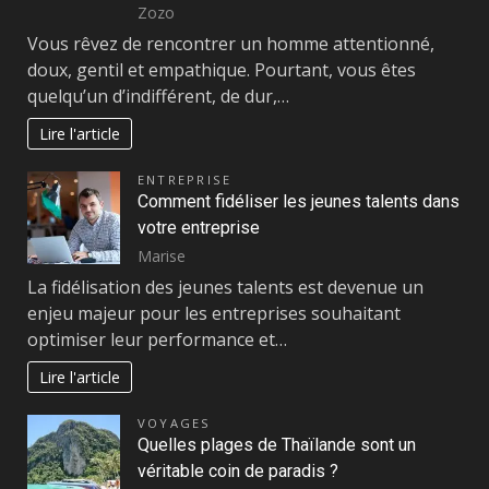
Zozo
Vous rêvez de rencontrer un homme attentionné,
doux, gentil et empathique. Pourtant, vous êtes
quelqu’un d’indifférent, de dur,…
Lire l'article
ENTREPRISE
Comment fidéliser les jeunes talents dans
votre entreprise
Marise
La fidélisation des jeunes talents est devenue un
enjeu majeur pour les entreprises souhaitant
optimiser leur performance et…
Lire l'article
VOYAGES
Quelles plages de Thaïlande sont un
véritable coin de paradis ?