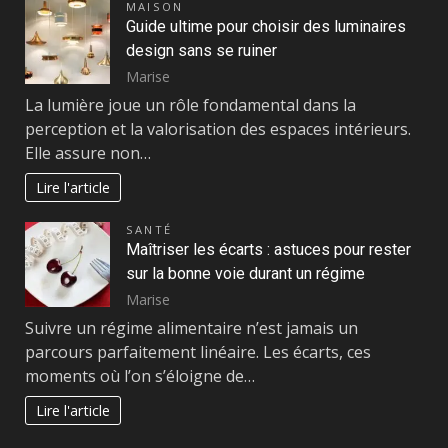
MAISON
Guide ultime pour choisir des luminaires
design sans se ruiner
Marise
La lumière joue un rôle fondamental dans la
perception et la valorisation des espaces intérieurs.
Elle assure non…
Lire l'article
SANTÉ
Maîtriser les écarts : astuces pour rester
sur la bonne voie durant un régime
Marise
Suivre un régime alimentaire n’est jamais un
parcours parfaitement linéaire. Les écarts, ces
moments où l’on s’éloigne de…
Lire l'article