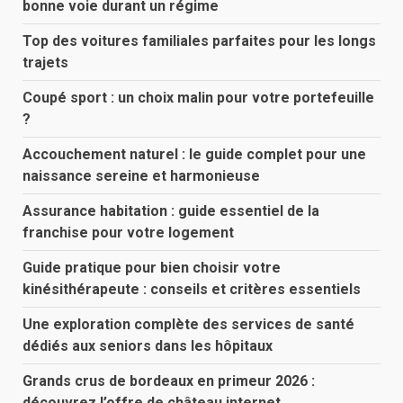
bonne voie durant un régime
Top des voitures familiales parfaites pour les longs
trajets
Coupé sport : un choix malin pour votre portefeuille
?
Accouchement naturel : le guide complet pour une
naissance sereine et harmonieuse
Assurance habitation : guide essentiel de la
franchise pour votre logement
Guide pratique pour bien choisir votre
kinésithérapeute : conseils et critères essentiels
Une exploration complète des services de santé
dédiés aux seniors dans les hôpitaux
Grands crus de bordeaux en primeur 2026 :
découvrez l’offre de château internet