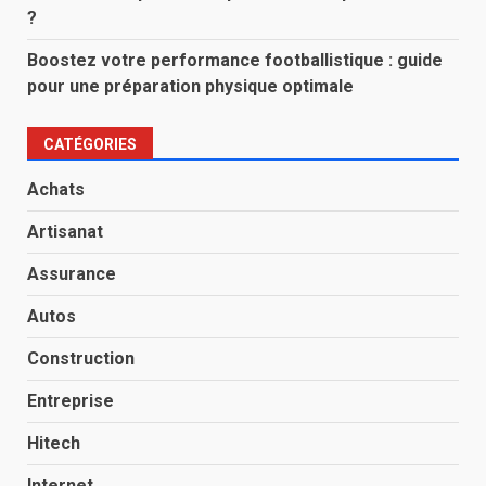
?
Boostez votre performance footballistique : guide
pour une préparation physique optimale
CATÉGORIES
Achats
Artisanat
Assurance
Autos
Construction
Entreprise
Hitech
Internet