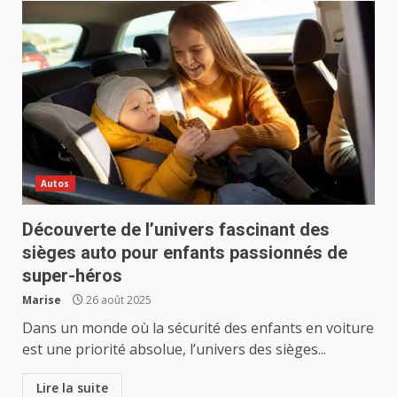
Autos
Découverte de l’univers fascinant des
sièges auto pour enfants passionnés de
super-héros
Marise
26 août 2025
Dans un monde où la sécurité des enfants en voiture
est une priorité absolue, l’univers des sièges...
Lire la suite