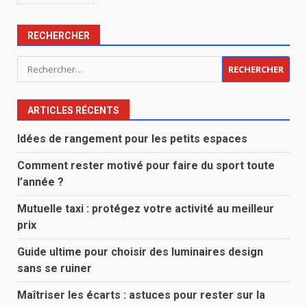
RECHERCHER
Rechercher :
ARTICLES RÉCENTS
Idées de rangement pour les petits espaces
Comment rester motivé pour faire du sport toute
l’année ?
Mutuelle taxi : protégez votre activité au meilleur
prix
Guide ultime pour choisir des luminaires design
sans se ruiner
Maîtriser les écarts : astuces pour rester sur la