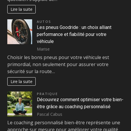
Lire la suite
AUTOS
Les pneus Goodride : un choix alliant
performance et fiabilité pour votre
véhicule
Marise
Choisir les bons pneus pour votre véhicule est
primordial, non seulement pour assurer votre
sécurité sur la route…
Lire la suite
PRATIQUE
Découvrez comment optimiser votre bien-
être grâce au coaching personnalisé
Pascal Cabus
Le coaching personnalisé bien-être représente une
approche sur mesure pour améliorer votre qualité