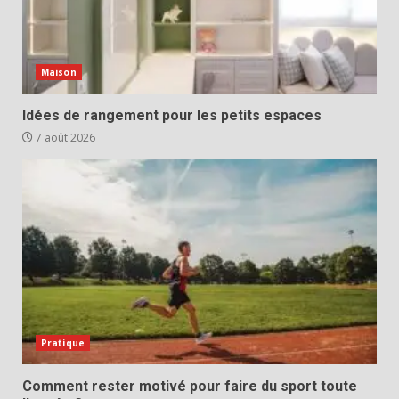
Maison
Idées de rangement pour les petits espaces
7 août 2026
Pratique
Comment rester motivé pour faire du sport toute