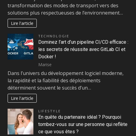
transformation des modes de transport vers des
solutions plus respectueuses de l’environnement…
Lire l'article
TECHNOLOGIE
Dominez l’art d’un pipeline CI/CD efficace :
les secrets de réussite avec GitLab CI et
Docker !
Marise
Dans l’univers du développement logiciel moderne,
la rapidité et la fiabilité des déploiements
déterminent souvent le succès d’un…
Lire l'article
LIFESTYLE
En quête du partenaire idéal ? Pourquoi
tombez-vous sur une personne qui reflète
ce que vous êtes ?