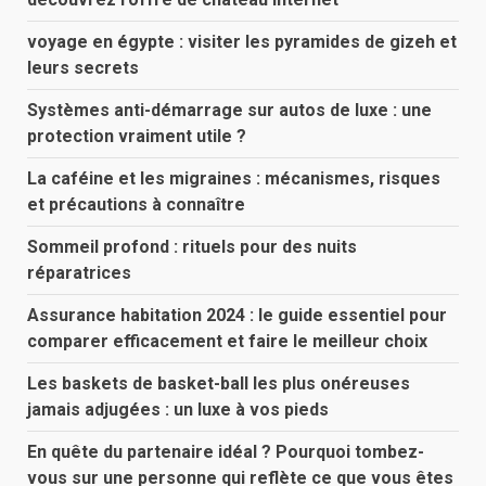
voyage en égypte : visiter les pyramides de gizeh et
leurs secrets
Systèmes anti-démarrage sur autos de luxe : une
protection vraiment utile ?
La caféine et les migraines : mécanismes, risques
et précautions à connaître
Sommeil profond : rituels pour des nuits
réparatrices
Assurance habitation 2024 : le guide essentiel pour
comparer efficacement et faire le meilleur choix
Les baskets de basket-ball les plus onéreuses
jamais adjugées : un luxe à vos pieds
En quête du partenaire idéal ? Pourquoi tombez-
vous sur une personne qui reflète ce que vous êtes