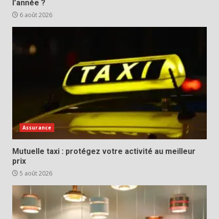
l’année ?
6 août 2026
Assurance
Mutuelle taxi : protégez votre activité au meilleur
prix
5 août 2026