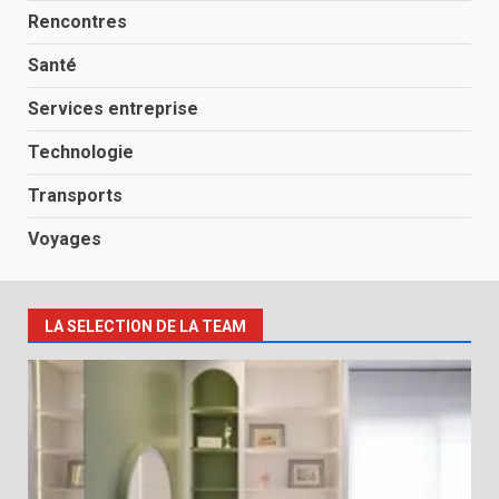
Rencontres
Santé
Services entreprise
Technologie
Transports
Voyages
LA SELECTION DE LA TEAM