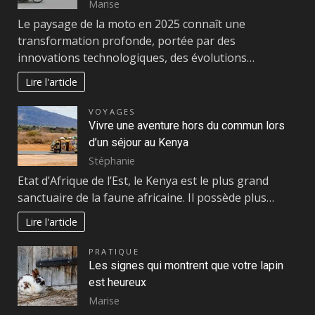
Marise
Le paysage de la moto en 2025 connaît une
transformation profonde, portée par des
innovations technologiques, des évolutions…
Lire l'article
VOYAGES
Vivre une aventure hors du commun lors
d’un séjour au Kenya
Stéphanie
Etat d’Afrique de l’Est, le Kenya est le plus grand
sanctuaire de la faune africaine. Il possède plus…
Lire l'article
PRATIQUE
Les signes qui montrent que votre lapin
est heureux
Marise