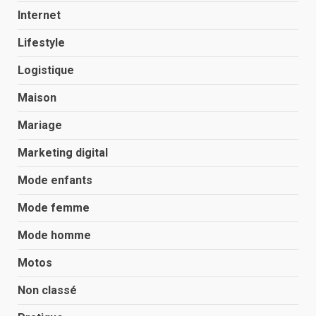
Internet
Lifestyle
Logistique
Maison
Mariage
Marketing digital
Mode enfants
Mode femme
Mode homme
Motos
Non classé