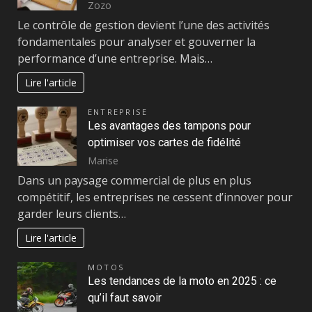
Zozo
Le contrôle de gestion devient l’une des activités
fondamentales pour analyser et gouverner la
performance d’une entreprise. Mais…
Lire l'article
ENTREPRISE
Les avantages des tampons pour
optimiser vos cartes de fidélité
Marise
Dans un paysage commercial de plus en plus
compétitif, les entreprises ne cessent d’innover pour
garder leurs clients…
Lire l'article
MOTOS
Les tendances de la moto en 2025 : ce
qu’il faut savoir