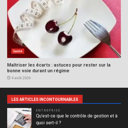
Santé
Maîtriser les écarts : astuces pour rester sur la
bonne voie durant un régime
4 août 2026
LES ARTICLES INCONTOURNABLES
ENTREPRISE
Qu’est-ce que le contrôle de gestion et à
quoi sert-il ?