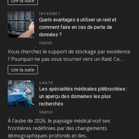
Lire la suite
INTERNET
Quels avantages à utiliser un raid et
comment faire en cas de perte de
données ?
Kamel
Vous cherchez le support de stockage par excellence
? Pourquoi ne pas vous tourner vers un Raid. Ce…
Lire la suite
SANTÉ
Les spécialités médicales plébiscitées :
un aperçu des domaines les plus
recherchés
Marise
À l’aube de 2026, le paysage médical voit ses
frontières redéfinies par des changements
démographiques profonds et des…