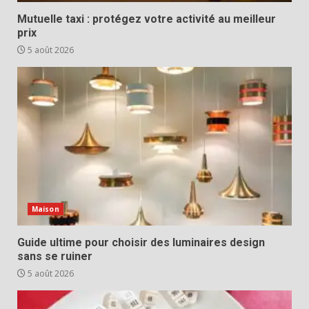
Mutuelle taxi : protégez votre activité au meilleur
prix
5 août 2026
Maison
Guide ultime pour choisir des luminaires design
sans se ruiner
5 août 2026