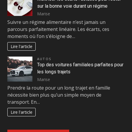
sur la bonne voie durant un régime
Marise
Suivre un régime alimentaire n’est jamais un
parcours parfaitement linéaire. Les écarts, ces
moments où l’on s’éloigne de…
Lire l'article
AUTOS
Top des voitures familiales parfaites pour
les longs trajets
Marise
Prendre la route pour un long trajet en famille
nécessite bien plus qu’un simple moyen de
transport. En…
Lire l'article