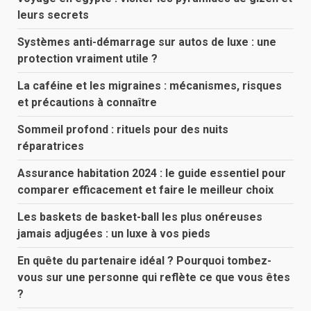
leurs secrets
Systèmes anti-démarrage sur autos de luxe : une
protection vraiment utile ?
La caféine et les migraines : mécanismes, risques
et précautions à connaître
Sommeil profond : rituels pour des nuits
réparatrices
Assurance habitation 2024 : le guide essentiel pour
comparer efficacement et faire le meilleur choix
Les baskets de basket-ball les plus onéreuses
jamais adjugées : un luxe à vos pieds
En quête du partenaire idéal ? Pourquoi tombez-
vous sur une personne qui reflète ce que vous êtes
?