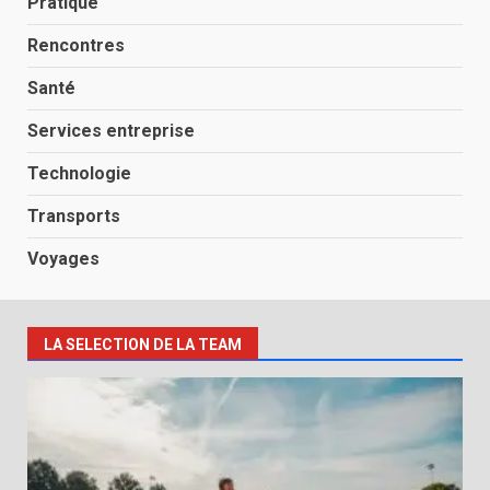
Pratique
Rencontres
Santé
Services entreprise
Technologie
Transports
Voyages
LA SELECTION DE LA TEAM