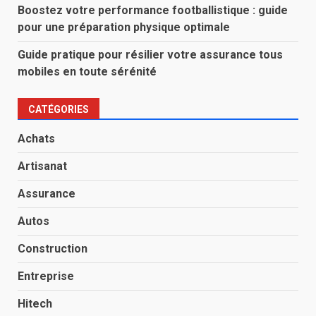
Boostez votre performance footballistique : guide
pour une préparation physique optimale
Guide pratique pour résilier votre assurance tous
mobiles en toute sérénité
CATÉGORIES
Achats
Artisanat
Assurance
Autos
Construction
Entreprise
Hitech