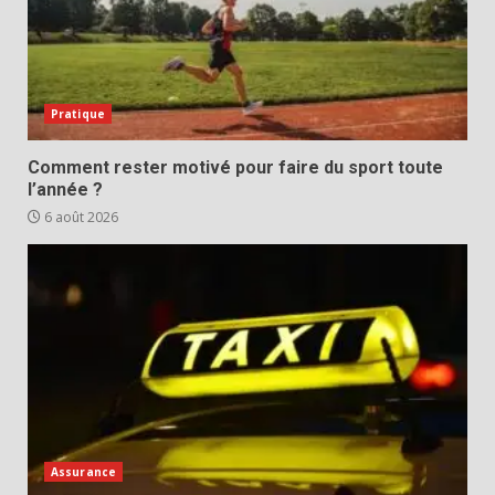
Pratique
Comment rester motivé pour faire du sport toute
l’année ?
6 août 2026
Assurance