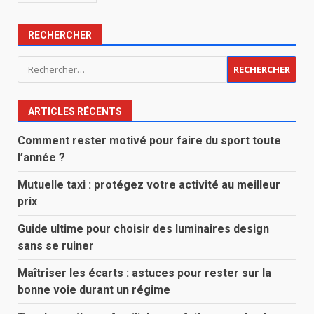
RECHERCHER
Rechercher :
ARTICLES RÉCENTS
Comment rester motivé pour faire du sport toute
l’année ?
Mutuelle taxi : protégez votre activité au meilleur
prix
Guide ultime pour choisir des luminaires design
sans se ruiner
Maîtriser les écarts : astuces pour rester sur la
bonne voie durant un régime