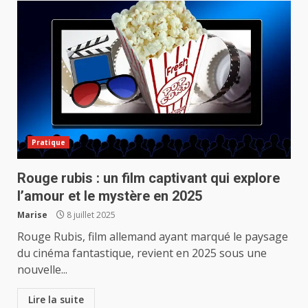
Pratique
Rouge rubis : un film captivant qui explore
l’amour et le mystère en 2025
Marise
8 juillet 2025
Rouge Rubis, film allemand ayant marqué le paysage
du cinéma fantastique, revient en 2025 sous une
nouvelle...
Lire la suite