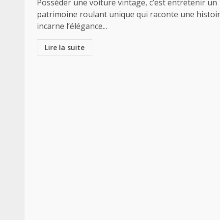
Posséder une voiture vintage, c’est entretenir un
patrimoine roulant unique qui raconte une histoir
incarne l’élégance...
Lire la suite