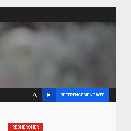
RÉFÉRENCEMENT WEB
RECHERCHER