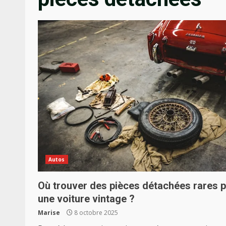
Autos
Où trouver des pièces détachées rares 
une voiture vintage ?
Marise
8 octobre 2025