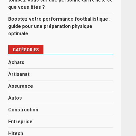
que vous êtes ?
Boostez votre performance footballistique :
guide pour une préparation physique
optimale
CATÉGORIES
Achats
Artisanat
Assurance
Autos
Construction
Entreprise
Hitech