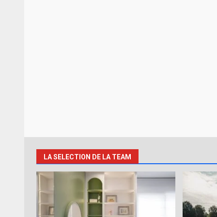
LA SELECTION DE LA TEAM