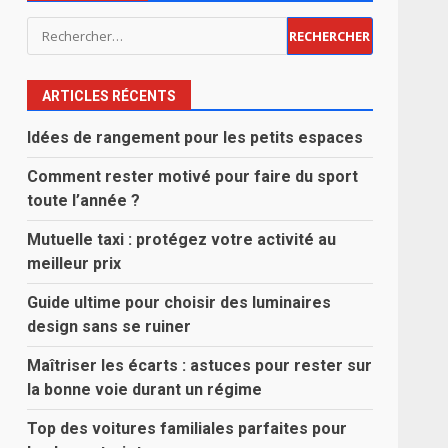
Rechercher :
ARTICLES RÉCENTS
Idées de rangement pour les petits espaces
Comment rester motivé pour faire du sport
toute l’année ?
Mutuelle taxi : protégez votre activité au
meilleur prix
Guide ultime pour choisir des luminaires
design sans se ruiner
Maîtriser les écarts : astuces pour rester sur
la bonne voie durant un régime
Top des voitures familiales parfaites pour