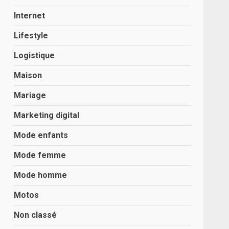
Internet
Lifestyle
Logistique
Maison
Mariage
Marketing digital
Mode enfants
Mode femme
Mode homme
Motos
Non classé