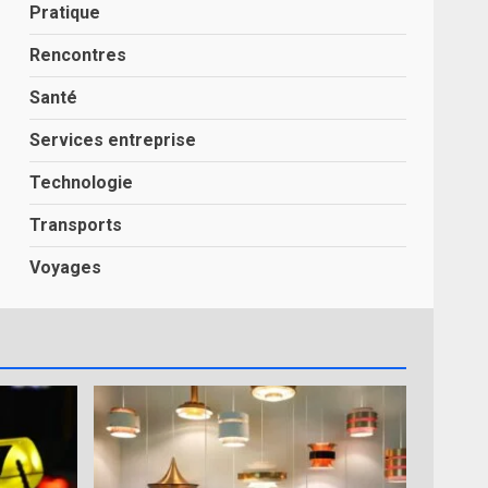
Pratique
Rencontres
Santé
Services entreprise
Technologie
Transports
Voyages