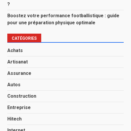
?
Boostez votre performance footballistique : guide
pour une préparation physique optimale
CATÉGORIES
Achats
Artisanat
Assurance
Autos
Construction
Entreprise
Hitech
Internet