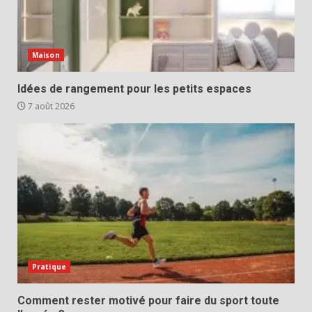
Maison
Idées de rangement pour les petits espaces
7 août 2026
Pratique
Comment rester motivé pour faire du sport toute