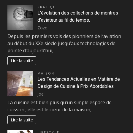
PRATIQUE
L’évolution des collections de montres
d’aviateur au fil du temps.
Zozo
Depuis les premiers vols des pionniers de l’aviation
au début du XXe siècle jusqu’aux technologies de
pointe d’aujourd’hui,…
Lire la suite
MAISON
Les Tendances Actuelles en Matière de
Design de Cuisine à Prix Abordables
Joel
La cuisine est bien plus qu’un simple espace de
cuisson ; elle est le cœur de la maison,…
Lire la suite
LIFESTYLE