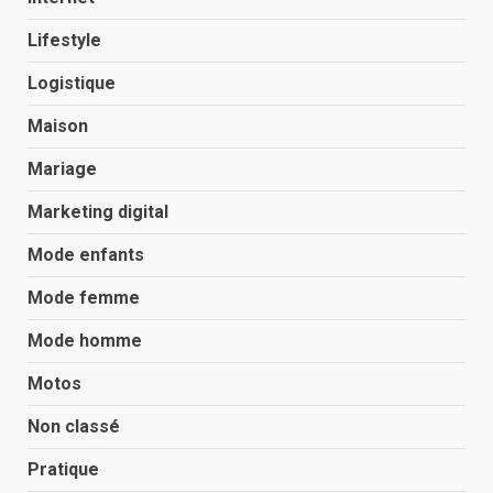
Lifestyle
Logistique
Maison
Mariage
Marketing digital
Mode enfants
Mode femme
Mode homme
Motos
Non classé
Pratique