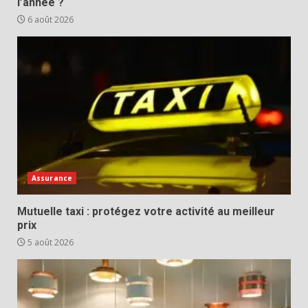
l’année ?
6 août 2026
Assurance
Mutuelle taxi : protégez votre activité au meilleur
prix
5 août 2026