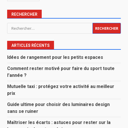
RECHERCHER
Rechercher :
ARTICLES RÉCENTS
Idées de rangement pour les petits espaces
Comment rester motivé pour faire du sport toute
l’année ?
Mutuelle taxi : protégez votre activité au meilleur
prix
Guide ultime pour choisir des luminaires design
sans se ruiner
Maîtriser les écarts : astuces pour rester sur la