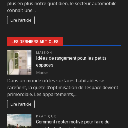
plus en plus notre quotidien, le secteur automobile
connaît une…
Lire l'article
LES DERNIERS ARTICLES
MAISON
Idées de rangement pour les petits
espaces
Marise
Dans un monde où les surfaces habitables se
raréfient, la quête d’optimisation de l’espace devient
primordiale. Les appartements,…
Lire l'article
PRATIQUE
Comment rester motivé pour faire du