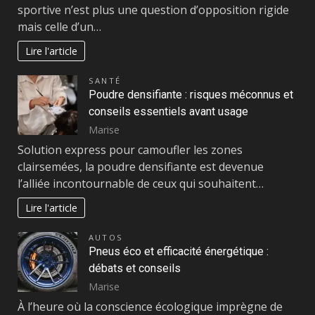
sportive n’est plus une question d’opposition rigide
mais celle d’un…
Lire l'article
SANTÉ
Poudre densifiante : risques méconnus et
conseils essentiels avant usage
Marise
Solution express pour camoufler les zones
clairsemées, la poudre densifiante est devenue
l’alliée incontournable de ceux qui souhaitent…
Lire l'article
AUTOS
Pneus éco et efficacité énergétique :
débats et conseils
Marise
À l’heure où la conscience écologique imprègne de