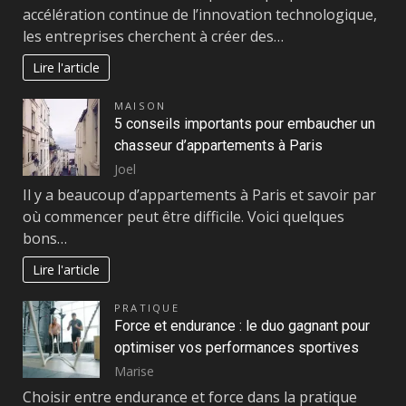
accélération continue de l’innovation technologique,
les entreprises cherchent à créer des…
Lire l'article
MAISON
5 conseils importants pour embaucher un
chasseur d’appartements à Paris
Joel
Il y a beaucoup d’appartements à Paris et savoir par
où commencer peut être difficile. Voici quelques
bons…
Lire l'article
PRATIQUE
Force et endurance : le duo gagnant pour
optimiser vos performances sportives
Marise
Choisir entre endurance et force dans la pratique