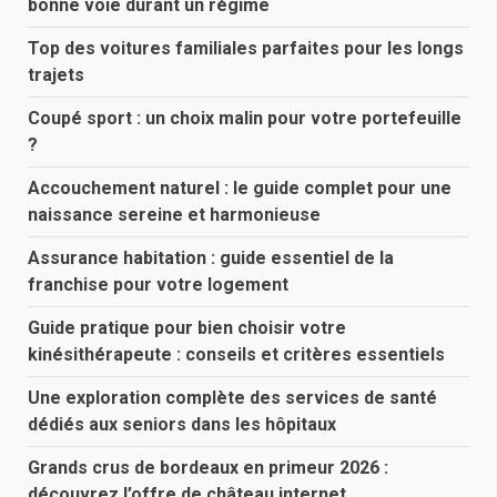
bonne voie durant un régime
Top des voitures familiales parfaites pour les longs
trajets
Coupé sport : un choix malin pour votre portefeuille
?
Accouchement naturel : le guide complet pour une
naissance sereine et harmonieuse
Assurance habitation : guide essentiel de la
franchise pour votre logement
Guide pratique pour bien choisir votre
kinésithérapeute : conseils et critères essentiels
Une exploration complète des services de santé
dédiés aux seniors dans les hôpitaux
Grands crus de bordeaux en primeur 2026 :
découvrez l’offre de château internet