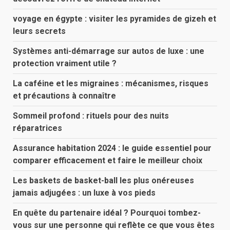
voyage en égypte : visiter les pyramides de gizeh et
leurs secrets
Systèmes anti-démarrage sur autos de luxe : une
protection vraiment utile ?
La caféine et les migraines : mécanismes, risques
et précautions à connaître
Sommeil profond : rituels pour des nuits
réparatrices
Assurance habitation 2024 : le guide essentiel pour
comparer efficacement et faire le meilleur choix
Les baskets de basket-ball les plus onéreuses
jamais adjugées : un luxe à vos pieds
En quête du partenaire idéal ? Pourquoi tombez-
vous sur une personne qui reflète ce que vous êtes