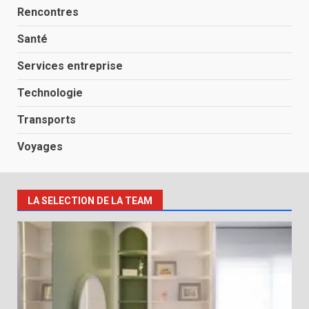
Rencontres
Santé
Services entreprise
Technologie
Transports
Voyages
LA SELECTION DE LA TEAM