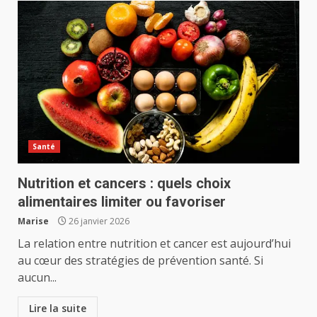
Santé
Nutrition et cancers : quels choix
alimentaires limiter ou favoriser
Marise
26 janvier 2026
La relation entre nutrition et cancer est aujourd’hui
au cœur des stratégies de prévention santé. Si
aucun...
Lire la suite