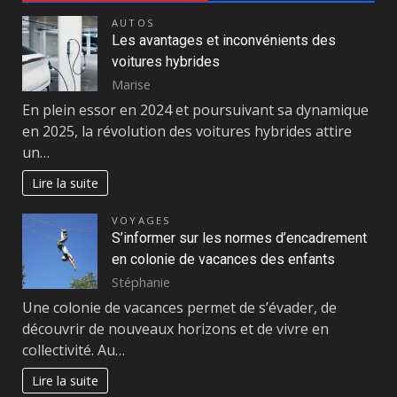
AUTOS
Les avantages et inconvénients des
voitures hybrides
Marise
En plein essor en 2024 et poursuivant sa dynamique
en 2025, la révolution des voitures hybrides attire
un…
Lire la suite
VOYAGES
S’informer sur les normes d’encadrement
en colonie de vacances des enfants
Stéphanie
Une colonie de vacances permet de s’évader, de
découvrir de nouveaux horizons et de vivre en
collectivité. Au…
Lire la suite