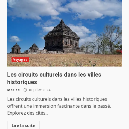
Voyages
Les circuits culturels dans les villes
historiques
Marise
30 juillet 2024
Les circuits culturels dans les villes historiques
offrent une immersion fascinante dans le passé.
Explorez des cités...
Lire la suite