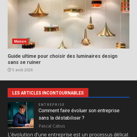
Maison
Guide ultime pour choisir des luminaires design
sans se ruiner
5 août 2026
LES ARTICLES INCONTOURNABLES
ENTREPRISE
Comment faire évoluer son entreprise
sans la déstabiliser ?
Pascal Cabus
L’évolution d’une entreprise est un processus délicat