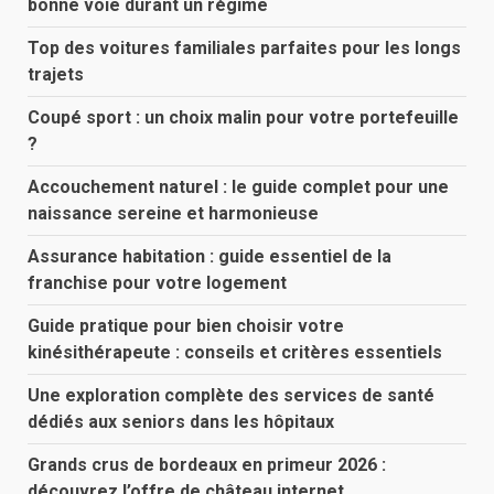
bonne voie durant un régime
Top des voitures familiales parfaites pour les longs
trajets
Coupé sport : un choix malin pour votre portefeuille
?
Accouchement naturel : le guide complet pour une
naissance sereine et harmonieuse
Assurance habitation : guide essentiel de la
franchise pour votre logement
Guide pratique pour bien choisir votre
kinésithérapeute : conseils et critères essentiels
Une exploration complète des services de santé
dédiés aux seniors dans les hôpitaux
Grands crus de bordeaux en primeur 2026 :
découvrez l’offre de château internet