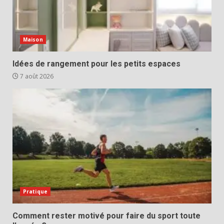
Maison
Idées de rangement pour les petits espaces
7 août 2026
Pratique
Comment rester motivé pour faire du sport toute