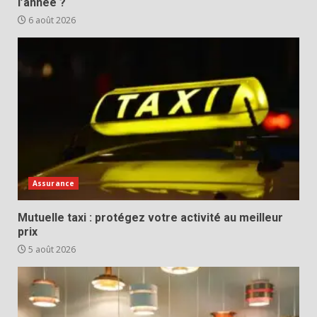
l’année ?
6 août 2026
Assurance
Mutuelle taxi : protégez votre activité au meilleur
prix
5 août 2026