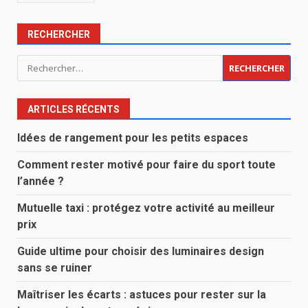
RECHERCHER
Rechercher :
ARTICLES RÉCENTS
Idées de rangement pour les petits espaces
Comment rester motivé pour faire du sport toute
l’année ?
Mutuelle taxi : protégez votre activité au meilleur
prix
Guide ultime pour choisir des luminaires design
sans se ruiner
Maîtriser les écarts : astuces pour rester sur la