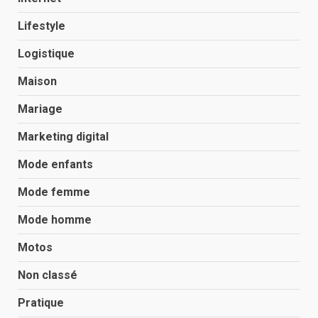
Lifestyle
Logistique
Maison
Mariage
Marketing digital
Mode enfants
Mode femme
Mode homme
Motos
Non classé
Pratique