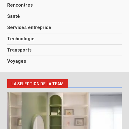
Rencontres
Santé
Services entreprise
Technologie
Transports
Voyages
LA SELECTION DE LA TEAM