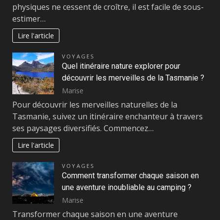
physiques ne cessent de croître, il est facile de sous-
estimer…
Lire l'article
VOYAGES
Quel itinéraire nature explorer pour
découvrir les merveilles de la Tasmanie ?
Marise
Pour découvrir les merveilles naturelles de la
Tasmanie, suivez un itinéraire enchanteur à travers
ses paysages diversifiés. Commencez…
Lire l'article
VOYAGES
Comment transformer chaque saison en
une aventure inoubliable au camping ?
Marise
Transformer chaque saison en une aventure