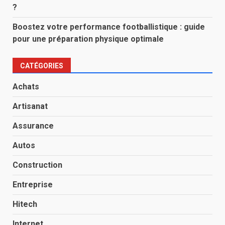
?
Boostez votre performance footballistique : guide
pour une préparation physique optimale
CATÉGORIES
Achats
Artisanat
Assurance
Autos
Construction
Entreprise
Hitech
Internet