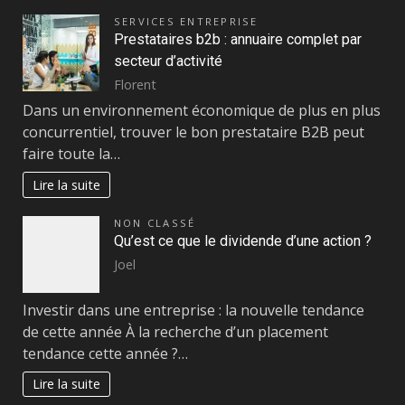
SERVICES ENTREPRISE
Prestataires b2b : annuaire complet par
secteur d’activité
Florent
Dans un environnement économique de plus en plus
concurrentiel, trouver le bon prestataire B2B peut
faire toute la…
Lire la suite
NON CLASSÉ
Qu’est ce que le dividende d’une action ?
Joel
Investir dans une entreprise : la nouvelle tendance
de cette année À la recherche d’un placement
tendance cette année ?…
Lire la suite