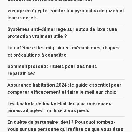
voyage en égypte : visiter les pyramides de gizeh et
leurs secrets
Systèmes anti-démarrage sur autos de luxe : une
protection vraiment utile ?
La caféine et les migraines : mécanismes, risques
et précautions à connaître
Sommeil profond : rituels pour des nuits
réparatrices
Assurance habitation 2024 : le guide essentiel pour
comparer efficacement et faire le meilleur choix
Les baskets de basket-ball les plus onéreuses
jamais adjugées : un luxe à vos pieds
En quête du partenaire idéal ? Pourquoi tombez-
vous sur une personne qui reflète ce que vous êtes