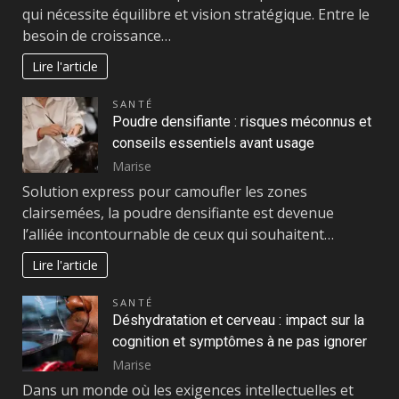
qui nécessite équilibre et vision stratégique. Entre le
besoin de croissance…
Lire l'article
SANTÉ
Poudre densifiante : risques méconnus et
conseils essentiels avant usage
Marise
Solution express pour camoufler les zones
clairsemées, la poudre densifiante est devenue
l’alliée incontournable de ceux qui souhaitent…
Lire l'article
SANTÉ
Déshydratation et cerveau : impact sur la
cognition et symptômes à ne pas ignorer
Marise
Dans un monde où les exigences intellectuelles et