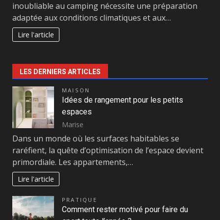
inoubliable au camping nécessite une préparation
adaptée aux conditions climatiques et aux…
Lire l'article
LES DERNIERS ARTICLES
MAISON
Idées de rangement pour les petits
espaces
Marise
Dans un monde où les surfaces habitables se
raréfient, la quête d’optimisation de l’espace devient
primordiale. Les appartements,…
Lire l'article
PRATIQUE
Comment rester motivé pour faire du