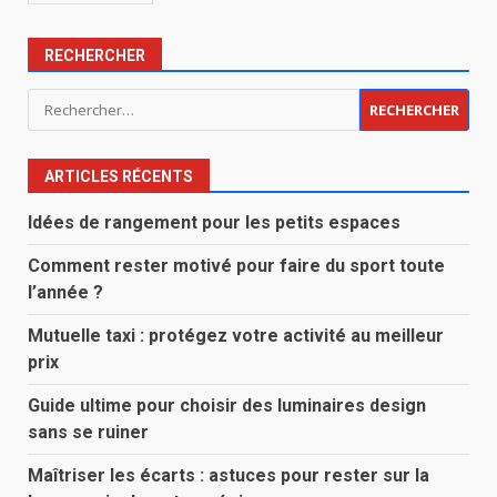
RECHERCHER
Rechercher :
ARTICLES RÉCENTS
Idées de rangement pour les petits espaces
Comment rester motivé pour faire du sport toute
l’année ?
Mutuelle taxi : protégez votre activité au meilleur
prix
Guide ultime pour choisir des luminaires design
sans se ruiner
Maîtriser les écarts : astuces pour rester sur la