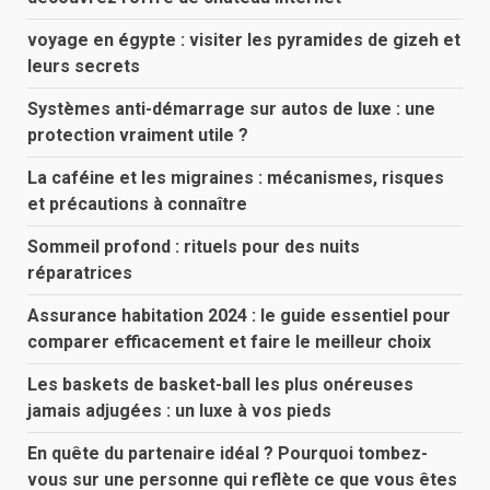
voyage en égypte : visiter les pyramides de gizeh et
leurs secrets
Systèmes anti-démarrage sur autos de luxe : une
protection vraiment utile ?
La caféine et les migraines : mécanismes, risques
et précautions à connaître
Sommeil profond : rituels pour des nuits
réparatrices
Assurance habitation 2024 : le guide essentiel pour
comparer efficacement et faire le meilleur choix
Les baskets de basket-ball les plus onéreuses
jamais adjugées : un luxe à vos pieds
En quête du partenaire idéal ? Pourquoi tombez-
vous sur une personne qui reflète ce que vous êtes