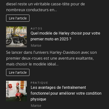
diesel reste un véritable casse-tête pour de
nombreux conducteurs en…
Lire l'article
AUTOS
Quel modèle de Harley choisir pour votre
premier moto en 2025 ?
Marise
Se lancer dans l’univers Harley-Davidson avec son
premier deux-roues est une aventure exaltante,
mais choisir le modèle idéal…
Lire l'article
PRATIQUE
Les avantages de l’entraînement
fonctionnel pour améliorer votre condition
physique
Marise