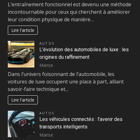
L’entraînement fonctionnel est devenu une méthode
incontournable pour ceux qui cherchent à améliorer
leur condition physique de manière…
Lire l'article
AUTOS
L’évolution des automobiles de luxe : les
origines du raffinement
Marise
Dans l’univers foisonnant de l’automobile, les
voitures de luxe occupent une place à part, alliant
savoir-faire technique et…
Lire l'article
AUTOS
Les véhicules connectés : l’avenir des
transports intelligents
Marise