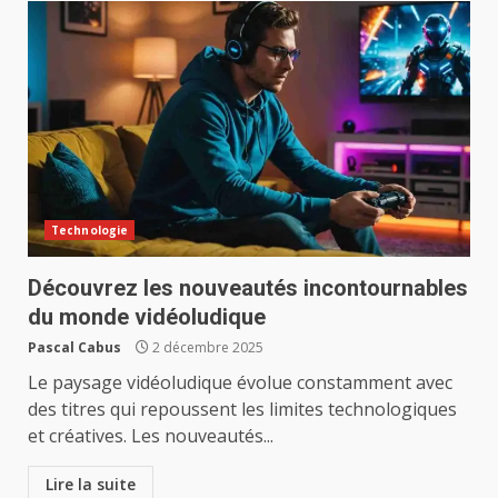
Technologie
Découvrez les nouveautés incontournables
du monde vidéoludique
Pascal Cabus
2 décembre 2025
Le paysage vidéoludique évolue constamment avec
des titres qui repoussent les limites technologiques
et créatives. Les nouveautés...
Lire la suite