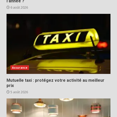
l’année ?
6 août 2026
Assurance
Mutuelle taxi : protégez votre activité au meilleur
prix
5 août 2026