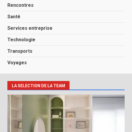
Rencontres
Santé
Services entreprise
Technologie
Transports
Voyages
LA SELECTION DE LA TEAM