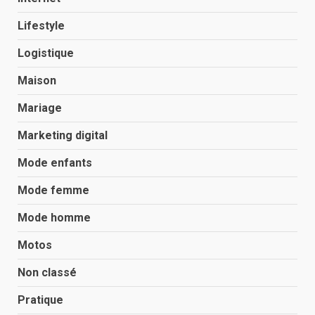
Lifestyle
Logistique
Maison
Mariage
Marketing digital
Mode enfants
Mode femme
Mode homme
Motos
Non classé
Pratique