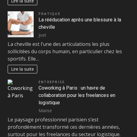
Lire la suite
PRATIQUE
La rééducation après une blessure à la
cheville
Joel
La cheville est l’une des articulations les plus
sollicitées du corps humain, en particulier chez les
sportifs. Elle…
Lire la suite
ENTREPRISE
Coworking à Paris : un havre de
collaboration pour les freelances en
logistique
Marise
Le paysage professionnel parisien s’est
profondément transformé ces dernières années,
surtout pour les freelances du secteur logistique.