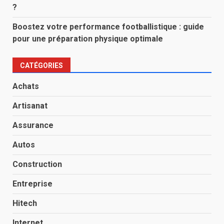
?
Boostez votre performance footballistique : guide
pour une préparation physique optimale
CATÉGORIES
Achats
Artisanat
Assurance
Autos
Construction
Entreprise
Hitech
Internet