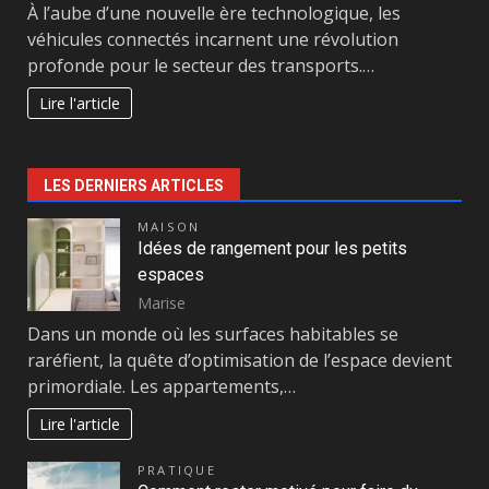
À l’aube d’une nouvelle ère technologique, les
véhicules connectés incarnent une révolution
profonde pour le secteur des transports.…
Lire l'article
LES DERNIERS ARTICLES
MAISON
Idées de rangement pour les petits
espaces
Marise
Dans un monde où les surfaces habitables se
raréfient, la quête d’optimisation de l’espace devient
primordiale. Les appartements,…
Lire l'article
PRATIQUE