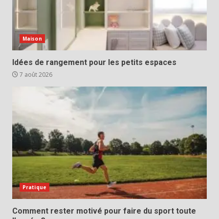
Maison
Idées de rangement pour les petits espaces
7 août 2026
Pratique
Comment rester motivé pour faire du sport toute