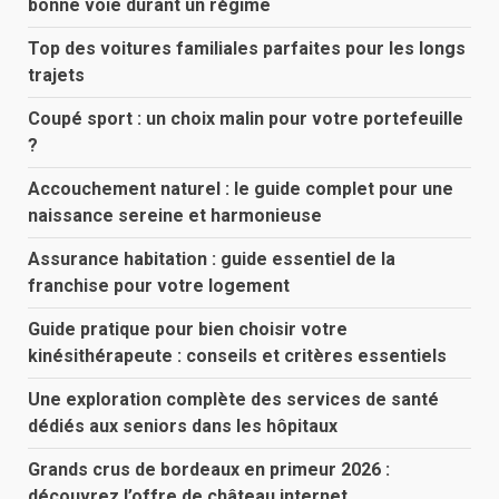
bonne voie durant un régime
Top des voitures familiales parfaites pour les longs
trajets
Coupé sport : un choix malin pour votre portefeuille
?
Accouchement naturel : le guide complet pour une
naissance sereine et harmonieuse
Assurance habitation : guide essentiel de la
franchise pour votre logement
Guide pratique pour bien choisir votre
kinésithérapeute : conseils et critères essentiels
Une exploration complète des services de santé
dédiés aux seniors dans les hôpitaux
Grands crus de bordeaux en primeur 2026 :
découvrez l’offre de château internet