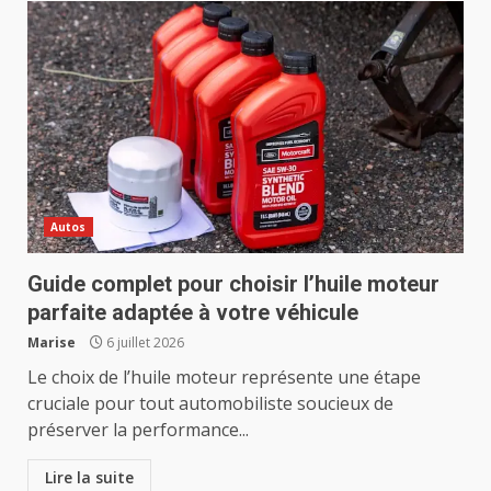
Autos
Guide complet pour choisir l’huile moteur
parfaite adaptée à votre véhicule
Marise
6 juillet 2026
Le choix de l’huile moteur représente une étape
cruciale pour tout automobiliste soucieux de
préserver la performance...
Lire la suite