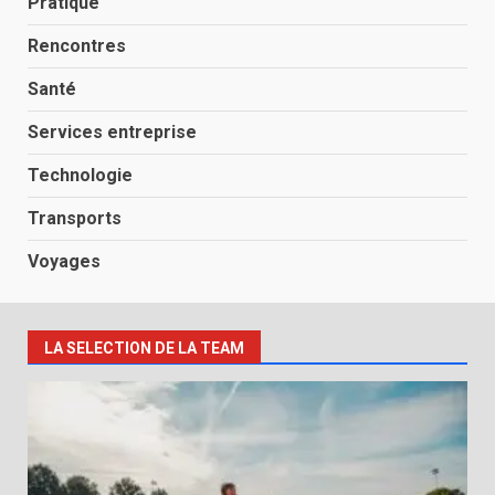
Pratique
Rencontres
Santé
Services entreprise
Technologie
Transports
Voyages
LA SELECTION DE LA TEAM