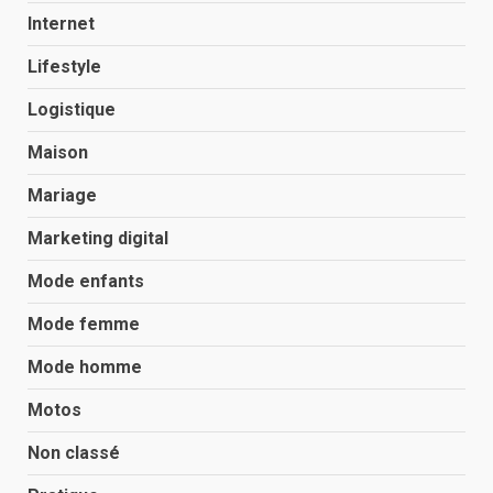
Internet
Lifestyle
Logistique
Maison
Mariage
Marketing digital
Mode enfants
Mode femme
Mode homme
Motos
Non classé