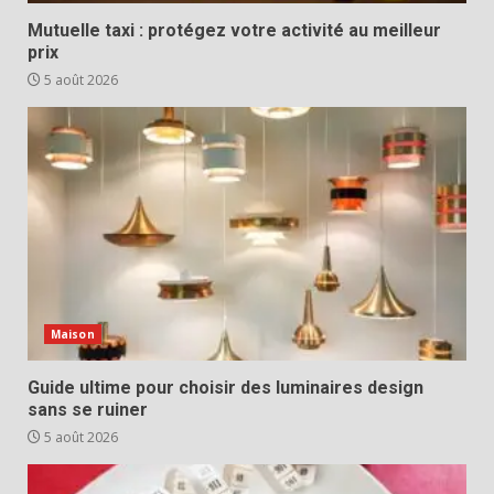
Mutuelle taxi : protégez votre activité au meilleur
prix
5 août 2026
Maison
Guide ultime pour choisir des luminaires design
sans se ruiner
5 août 2026