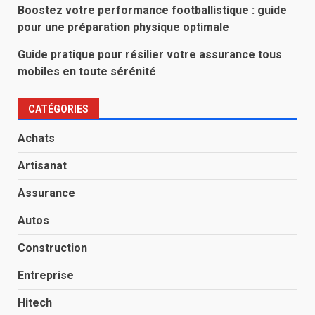
Boostez votre performance footballistique : guide
pour une préparation physique optimale
Guide pratique pour résilier votre assurance tous
mobiles en toute sérénité
CATÉGORIES
Achats
Artisanat
Assurance
Autos
Construction
Entreprise
Hitech