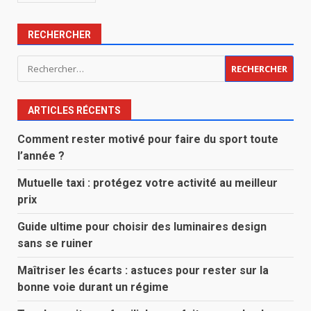
RECHERCHER
Rechercher :
ARTICLES RÉCENTS
Comment rester motivé pour faire du sport toute
l’année ?
Mutuelle taxi : protégez votre activité au meilleur
prix
Guide ultime pour choisir des luminaires design
sans se ruiner
Maîtriser les écarts : astuces pour rester sur la
bonne voie durant un régime