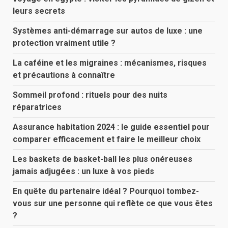
leurs secrets
Systèmes anti-démarrage sur autos de luxe : une
protection vraiment utile ?
La caféine et les migraines : mécanismes, risques
et précautions à connaître
Sommeil profond : rituels pour des nuits
réparatrices
Assurance habitation 2024 : le guide essentiel pour
comparer efficacement et faire le meilleur choix
Les baskets de basket-ball les plus onéreuses
jamais adjugées : un luxe à vos pieds
En quête du partenaire idéal ? Pourquoi tombez-
vous sur une personne qui reflète ce que vous êtes
?