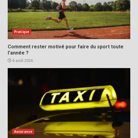
Pratique
Comment rester motivé pour faire du sport toute
l’année ?
6 août 2026
Assurance