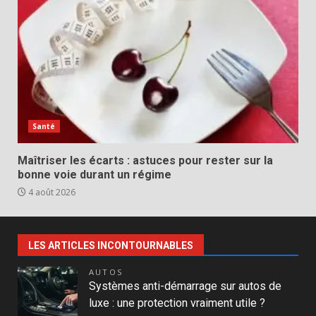
Santé
Maîtriser les écarts : astuces pour rester sur la
bonne voie durant un régime
4 août 2026
LES ARTICLES INCONTOURNABLES
AUTOS
Systèmes anti-démarrage sur autos de
luxe : une protection vraiment utile ?