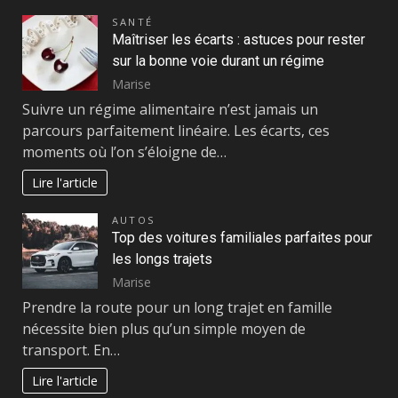
SANTÉ
Maîtriser les écarts : astuces pour rester
sur la bonne voie durant un régime
Marise
Suivre un régime alimentaire n’est jamais un
parcours parfaitement linéaire. Les écarts, ces
moments où l’on s’éloigne de…
Lire l'article
AUTOS
Top des voitures familiales parfaites pour
les longs trajets
Marise
Prendre la route pour un long trajet en famille
nécessite bien plus qu’un simple moyen de
transport. En…
Lire l'article