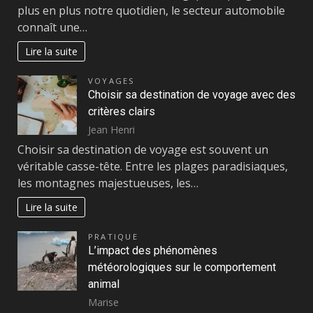
plus en plus notre quotidien, le secteur automobile
connaît une…
Lire la suite
VOYAGES
Choisir sa destination de voyage avec des
critères clairs
Jean Henri
Choisir sa destination de voyage est souvent un
véritable casse-tête. Entre les plages paradisiaques,
les montagnes majestueuses, les…
Lire la suite
PRATIQUE
L’impact des phénomènes
météorologiques sur le comportement
animal
Marise