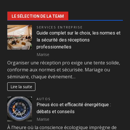
LE SÉLECTION DE LA TEAM
SERVICES ENTREPRISE
Guide complet sur le choix, les normes et
la sécurité des réceptions
professionnelles
Marise
Organiser une réception pro exige une tente solide,
conforme aux normes et sécurisée. Mariage ou
séminaire, chaque événement…
Lire la suite
AUTOS
Pneus éco et efficacité énergétique :
débats et conseils
Marise
À l’heure où la conscience écologique imprègne de