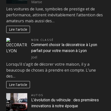
Marise
Les voitures de luxe, symboles de prestige et de
performance, attirent inévitablement l’attention des
amateurs mais aussi des…
Lire l'article
NON CLASSÉ
Comment choisir la décoratrice à Lyon
parfait pour votre maison à Lyon
Joel
Lorsqu’il s’agit de décorer votre maison, il y a
beaucoup de choses à prendre en compte. L’une
des…
Lire l'article
AUTOS
L’évolution du véhicule : des premières
innovations à notre époque