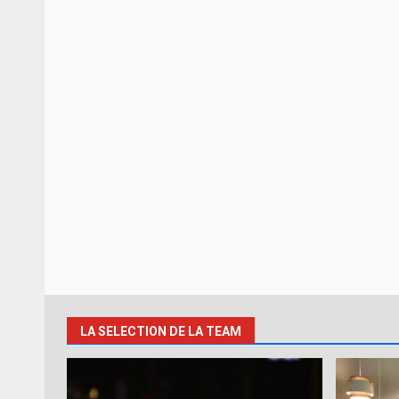
LA SELECTION DE LA TEAM