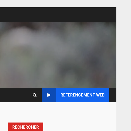
RÉFÉRENCEMENT WEB
RECHERCHER