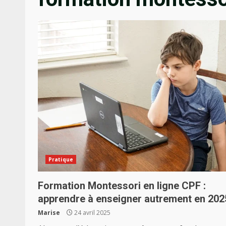
Pratique
Formation Montessori en ligne CPF :
apprendre à enseigner autrement en 202
Marise
24 avril 2025