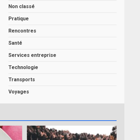
Non classé
Pratique
Rencontres
Santé
Services entreprise
Technologie
Transports
Voyages