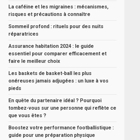
La caféine et les migraines : mécanismes,
risques et précautions à connaître
Sommeil profond : rituels pour des nuits
réparatrices
Assurance habitation 2024 : le guide
essentiel pour comparer efficacement et
faire le meilleur choix
Les baskets de basket-ball les plus
onéreuses jamais adjugées : un luxe à vos
pieds
En quête du partenaire idéal ? Pourquoi
tombez-vous sur une personne qui reflète ce
que vous êtes ?
Boostez votre performance footballistique :
guide pour une préparation physique