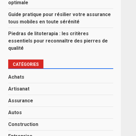
optimale
Guide pratique pour résilier votre assurance
tous mobiles en toute sérénité
Piedras de litoterapia : les critères
essentiels pour reconnaître des pierres de
qualité
CATÉGORIES
Achats
Artisanat
Assurance
Autos
Construction