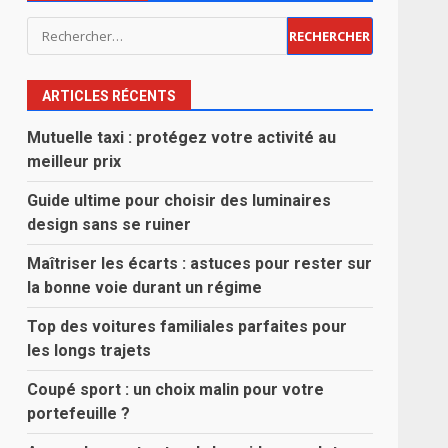
Rechercher :
ARTICLES RÉCENTS
Mutuelle taxi : protégez votre activité au
meilleur prix
Guide ultime pour choisir des luminaires
design sans se ruiner
Maîtriser les écarts : astuces pour rester sur
la bonne voie durant un régime
Top des voitures familiales parfaites pour
les longs trajets
Coupé sport : un choix malin pour votre
portefeuille ?