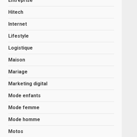
Entreprise
Hitech
Internet
Lifestyle
Logistique
Maison
Mariage
Marketing digital
Mode enfants
Mode femme
Mode homme
Motos