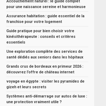
Accouchement naturel : le guide complet
pour une naissance sereine et harmonieuse
Assurance habitation : guide essentiel de la
franchise pour votre logement
Guide pratique pour bien choisir votre
kinésithérapeute : conseils et critères
essentiels
Une exploration complète des services de
santé dédiés aux seniors dans les hôpitaux
Grands crus de bordeaux en primeur 2026 :
découvrez l’offre de château internet
voyage en égypte : visiter les pyramides de
gizeh et leurs secrets
Systèmes anti-démarrage sur autos de luxe :
une protection vraiment utile ?