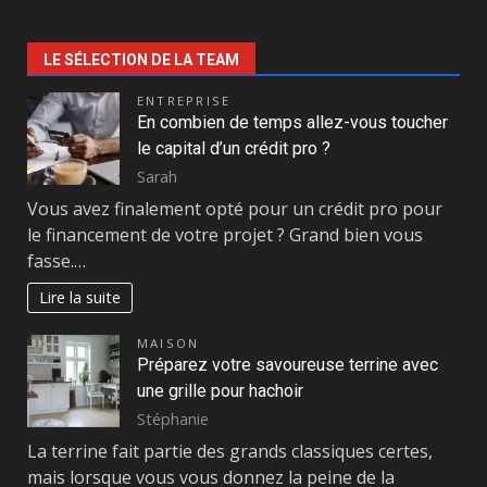
LE SÉLECTION DE LA TEAM
ENTREPRISE
En combien de temps allez-vous toucher
le capital d’un crédit pro ?
Sarah
Vous avez finalement opté pour un crédit pro pour
le financement de votre projet ? Grand bien vous
fasse.…
Lire la suite
MAISON
Préparez votre savoureuse terrine avec
une grille pour hachoir
Stéphanie
La terrine fait partie des grands classiques certes,
mais lorsque vous vous donnez la peine de la