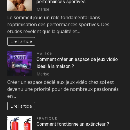
performances sportives
Marise
Le sommeil joue un rôle fondamental dans
l’optimisation des performances sportives. Des
études révèlent que la qualité et…
Lire l'article
MAISON
Comment créer un espace de jeux vidéo
idéal à la maison ?
Marise
Créer un espace dédié aux jeux vidéo chez soi est
devenu une priorité pour de nombreux passionnés
en…
Lire l'article
PRATIQUE
Comment fonctionne un extincteur ?