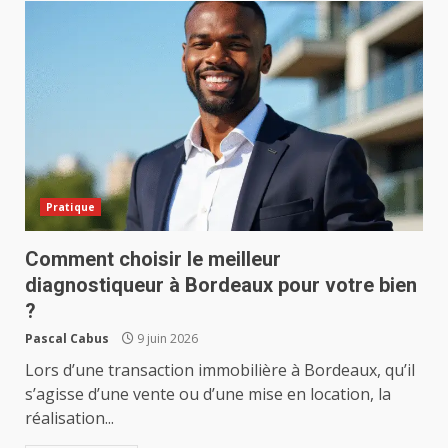
Pratique
Comment choisir le meilleur
diagnostiqueur à Bordeaux pour votre bien
?
Pascal Cabus
9 juin 2026
Lors d’une transaction immobilière à Bordeaux, qu’il
s’agisse d’une vente ou d’une mise en location, la
réalisation...