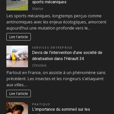
sports mécaniques
Marise
Les sports mécaniques, longtemps perçus comme
antinomiques avec les enjeux écologiques, amorcent
aujourd’hui une mutation profonde vers le…
Lire l'article
SERVICES ENTREPRISE
Devis de l’intervention d’une société de
dératisation dans l’Hérault 34
Christine
Partout en France, on assiste à un phénomène sans
précédent. Les insectes et les rongeurs s’attaquent
aux villes.…
Lire l'article
PRATIQUE
L’importance du sommeil sur les