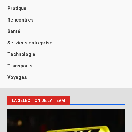
Pratique
Rencontres
Santé
Services entreprise
Technologie
Transports
Voyages
LA SELECTION DE LA TEAM