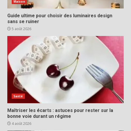
Maison
Guide ultime pour choisir des luminaires design
sans se ruiner
5 août 2026
Santé
Maîtriser les écarts : astuces pour rester sur la
bonne voie durant un régime
4 août 2026