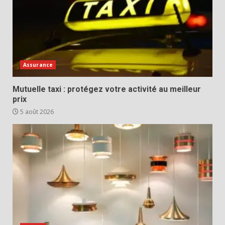
Assurance
Mutuelle taxi : protégez votre activité au meilleur
prix
5 août 2026