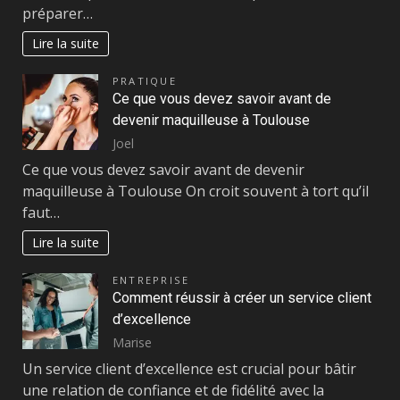
préparer…
Lire la suite
PRATIQUE
Ce que vous devez savoir avant de
devenir maquilleuse à Toulouse
Joel
Ce que vous devez savoir avant de devenir
maquilleuse à Toulouse On croit souvent à tort qu’il
faut…
Lire la suite
ENTREPRISE
Comment réussir à créer un service client
d’excellence
Marise
Un service client d’excellence est crucial pour bâtir
une relation de confiance et de fidélité avec la