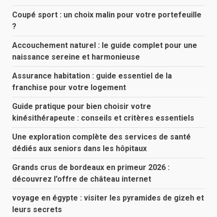
Coupé sport : un choix malin pour votre portefeuille
?
Accouchement naturel : le guide complet pour une
naissance sereine et harmonieuse
Assurance habitation : guide essentiel de la
franchise pour votre logement
Guide pratique pour bien choisir votre
kinésithérapeute : conseils et critères essentiels
Une exploration complète des services de santé
dédiés aux seniors dans les hôpitaux
Grands crus de bordeaux en primeur 2026 :
découvrez l’offre de château internet
voyage en égypte : visiter les pyramides de gizeh et
leurs secrets