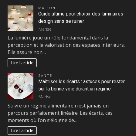
MAISON
Guide ultime pour choisir des luminaires
design sans se ruiner
Marise
La lumière joue un rôle fondamental dans la
perception et la valorisation des espaces intérieurs.
Elle assure non…
Lire l'article
SANTÉ
Maîtriser les écarts : astuces pour rester
sur la bonne voie durant un régime
Marise
Suivre un régime alimentaire n’est jamais un
parcours parfaitement linéaire. Les écarts, ces
moments où l’on s’éloigne de…
Lire l'article