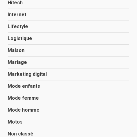
Hitech
Internet
Lifestyle
Logistique
Maison
Mariage
Marketing digital
Mode enfants
Mode femme
Mode homme
Motos
Non classé