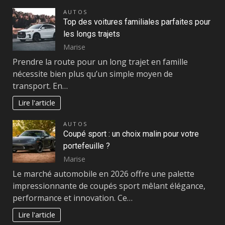
AUTOS
Top des voitures familiales parfaites pour
les longs trajets
Marise
Prendre la route pour un long trajet en famille
nécessite bien plus qu’un simple moyen de
transport. En…
Lire l'article
AUTOS
Coupé sport : un choix malin pour votre
portefeuille ?
Marise
Le marché automobile en 2026 offre une palette
impressionnante de coupés sport mêlant élégance,
performance et innovation. Ce…
Lire l'article