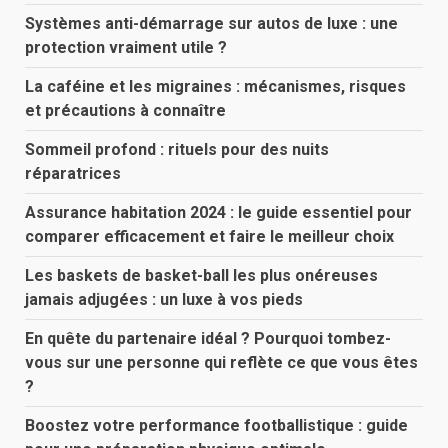
Systèmes anti-démarrage sur autos de luxe : une
protection vraiment utile ?
La caféine et les migraines : mécanismes, risques
et précautions à connaître
Sommeil profond : rituels pour des nuits
réparatrices
Assurance habitation 2024 : le guide essentiel pour
comparer efficacement et faire le meilleur choix
Les baskets de basket-ball les plus onéreuses
jamais adjugées : un luxe à vos pieds
En quête du partenaire idéal ? Pourquoi tombez-
vous sur une personne qui reflète ce que vous êtes
?
Boostez votre performance footballistique : guide