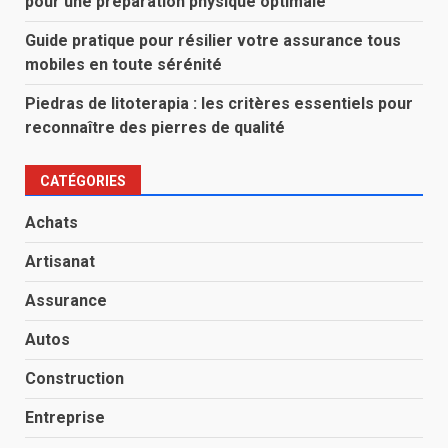
pour une préparation physique optimale
Guide pratique pour résilier votre assurance tous
mobiles en toute sérénité
Piedras de litoterapia : les critères essentiels pour
reconnaître des pierres de qualité
CATÉGORIES
Achats
Artisanat
Assurance
Autos
Construction
Entreprise