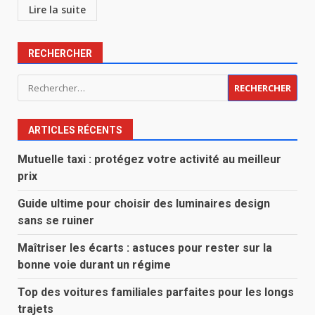
Lire la suite
RECHERCHER
Rechercher :
ARTICLES RÉCENTS
Mutuelle taxi : protégez votre activité au meilleur
prix
Guide ultime pour choisir des luminaires design
sans se ruiner
Maîtriser les écarts : astuces pour rester sur la
bonne voie durant un régime
Top des voitures familiales parfaites pour les longs
trajets