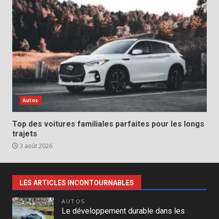
Autos
Top des voitures familiales parfaites pour les longs
trajets
3 août 2026
LES ARTICLES INCONTOURNABLES
AUTOS
Le développement durable dans les